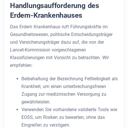
Handlungsaufforderung des
Erdem-Krankenhauses
Das Erdem Krankenhaus ruft Führungskräfte im
Gesundheitswesen, politische Entscheidungsträger
und Versicherungsträger dazu auf, die von der
Lancet-Kommission vorgeschlagenen
Klassifizierungen mit Vorsicht zu betrachten. Wir
empfehlen:
Beibehaltung der Bezeichnung Fettleibigkeit als
Krankheit, um einen unterbrechungsfreien
Zugang zur medizinischen Versorgung zu
gewährleisten.
Verwenden Sie vorhandene validierte Tools wie
EOSS, um Risiken zu bewerten, ohne das
Eingreifen zu verzögern.