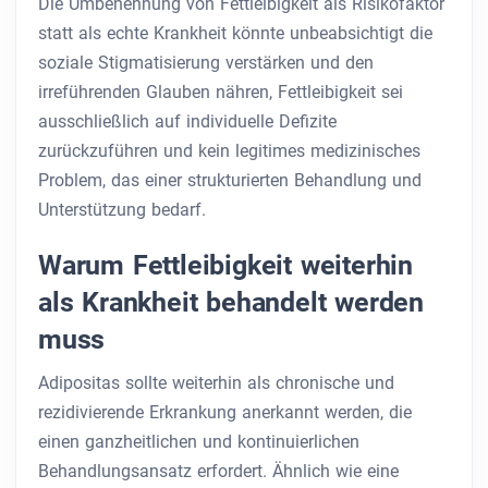
Die Umbenennung von Fettleibigkeit als Risikofaktor
statt als echte Krankheit könnte unbeabsichtigt die
soziale Stigmatisierung verstärken und den
irreführenden Glauben nähren, Fettleibigkeit sei
ausschließlich auf individuelle Defizite
zurückzuführen und kein legitimes medizinisches
Problem, das einer strukturierten Behandlung und
Unterstützung bedarf.
Warum Fettleibigkeit weiterhin
als Krankheit behandelt werden
muss
Adipositas sollte weiterhin als chronische und
rezidivierende Erkrankung anerkannt werden, die
einen ganzheitlichen und kontinuierlichen
Behandlungsansatz erfordert. Ähnlich wie eine