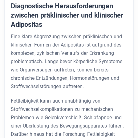
Diagnostische Herausforderungen
zwischen präklinischer und klinischer
Adipositas
Eine klare Abgrenzung zwischen präklinischen und
klinischen Formen der Adipositas ist aufgrund des
komplexen, zyklischen Verlaufs der Erkrankung
problematisch. Lange bevor körperliche Symptome
wie Organversagen auftreten, können bereits
chronische Entzündungen, Hormonstörungen und
Stoffwechselstörungen auftreten.
Fettleibigkeit kann auch unabhängig von
Stoffwechselkomplikationen zu mechanischen
Problemen wie Gelenkverschleiß, Schlafapnoe und
einer Überlastung des Bewegungsapparates führen.
Darüber hinaus hat die Forschung Fettleibigkeit