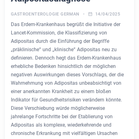
GASTROENTEROLOGIE GERMAN
14/04/2025
Das Erdem-Krankenhaus begrüßt die Initiative der
Lancet-Kommission, die Klassifizierung von
Adipositas durch die Einführung der Begriffe
„präklinische“ und „klinische“ Adipositas neu zu
definieren. Dennoch hegt das Erdem-Krankenhaus
erhebliche Bedenken hinsichtlich der möglichen
negativen Auswirkungen dieses Vorschlags, der die
Wahrnehmung von Adipositas unbeabsichtigt von
einer anerkannten Krankheit zu einem bloßen
Indikator für Gesundheitsrisiken verändern könnte.
Diese Verschiebung würde möglicherweise
jahrelange Fortschritte bei der Etablierung von
Adipositas als komplexe, wiederkehrende und
chronische Erkrankung mit vielfältigen Ursachen