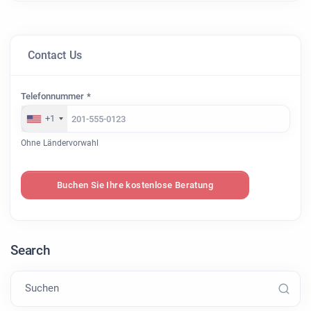
Contact Us
Telefonnummer *
+1
Ohne Ländervorwahl
Buchen Sie Ihre kostenlose Beratung
Search
Suchen