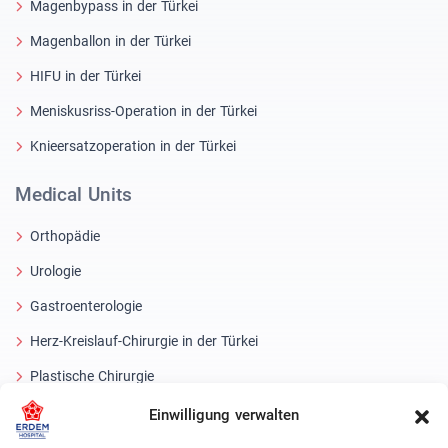
Magenbypass in der Türkei
Magenballon in der Türkei
HIFU in der Türkei
Meniskusriss-Operation in der Türkei
Knieersatzoperation in der Türkei
Medical Units
Orthopädie
Urologie
Gastroenterologie
Herz-Kreislauf-Chirurgie in der Türkei
Plastische Chirurgie
Haartransplantationsbehandlungen
Einwilligung verwalten
Zahnbehandlungen Türkei