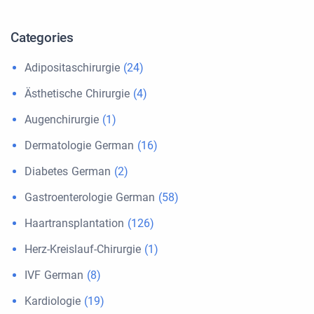
Categories
Adipositaschirurgie
(24)
Ästhetische Chirurgie
(4)
Augenchirurgie
(1)
Dermatologie German
(16)
Diabetes German
(2)
Gastroenterologie German
(58)
Haartransplantation
(126)
Herz-Kreislauf-Chirurgie
(1)
IVF German
(8)
Kardiologie
(19)