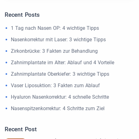
Recent Posts
1 Tag nach Nasen OP: 4 wichtige Tipps
Nasenkorrektur mit Laser: 3 wichtige Tipps
Zirkonbrücke: 3 Fakten zur Behandlung
Zahnimplantate im Alter: Ablauf und 4 Vorteile
Zahnimplantate Oberkiefer: 3 wichtige Tipps
Vaser Liposuktion: 3 Fakten zum Ablauf
Hyaluron Nasenkorrektur: 4 schnelle Schritte
Nasenspitzenkorrektur: 4 Schritte zum Ziel
Recent Post