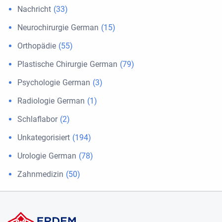
Nachricht
(33)
Neurochirurgie German
(15)
Orthopädie
(55)
Plastische Chirurgie German
(79)
Psychologie German
(3)
Radiologie German
(1)
Schlaflabor
(2)
Unkategorisiert
(194)
Urologie German
(78)
Zahnmedizin
(50)