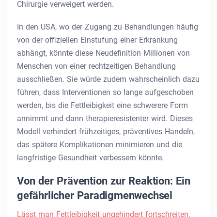
Chirurgie verweigert werden.
In den USA, wo der Zugang zu Behandlungen häufig
von der offiziellen Einstufung einer Erkrankung
abhängt, könnte diese Neudefinition Millionen von
Menschen von einer rechtzeitigen Behandlung
ausschließen. Sie würde zudem wahrscheinlich dazu
führen, dass Interventionen so lange aufgeschoben
werden, bis die Fettleibigkeit eine schwerere Form
annimmt und dann therapieresistenter wird. Dieses
Modell verhindert frühzeitiges, präventives Handeln,
das spätere Komplikationen minimieren und die
langfristige Gesundheit verbessern könnte.
Von der Prävention zur Reaktion: Ein
gefährlicher Paradigmenwechsel
Lässt man Fettleibigkeit ungehindert fortschreiten,