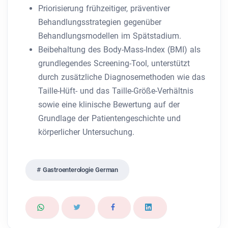
Priorisierung frühzeitiger, präventiver
Behandlungsstrategien gegenüber
Behandlungsmodellen im Spätstadium.
Beibehaltung des Body-Mass-Index (BMI) als
grundlegendes Screening-Tool, unterstützt
durch zusätzliche Diagnosemethoden wie das
Taille-Hüft- und das Taille-Größe-Verhältnis
sowie eine klinische Bewertung auf der
Grundlage der Patientengeschichte und
körperlicher Untersuchung.
Gastroenterologie German