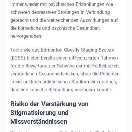
immer wieder mit psychischen Erkrankungen wie
schweren depressiven Störungen in Verbindung
gebracht und die weitreichenden Auswirkungen auf
die körperliche und psychische Gesundheit
hervorgehoben.
Tools wie das Edmonton Obesity Staging System
(EOSS) bieten bereits einen differenzierten Rahmen
für die Bewertung der Schwere der mit Fettleibigkeit
verbundenen Gesundheitsrisiken, ohne die Patienten
in ein unklares präklinisches Stadium einzuordnen,
das eine kritische Behandlung verzögern könnte.
Risiko der Verstärkung von
Stigmatisierung und
Missverständnissen