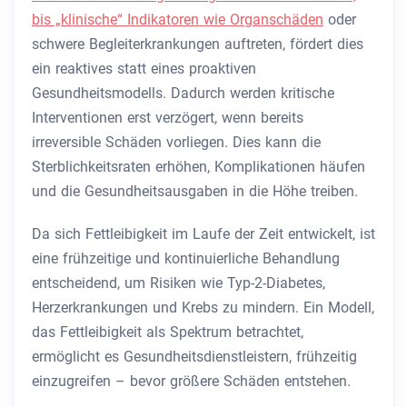
bis „klinische“ Indikatoren wie Organschäden
oder
schwere Begleiterkrankungen auftreten, fördert dies
ein reaktives statt eines proaktiven
Gesundheitsmodells. Dadurch werden kritische
Interventionen erst verzögert, wenn bereits
irreversible Schäden vorliegen. Dies kann die
Sterblichkeitsraten erhöhen, Komplikationen häufen
und die Gesundheitsausgaben in die Höhe treiben.
Da sich Fettleibigkeit im Laufe der Zeit entwickelt, ist
eine frühzeitige und kontinuierliche Behandlung
entscheidend, um Risiken wie Typ-2-Diabetes,
Herzerkrankungen und Krebs zu mindern. Ein Modell,
das Fettleibigkeit als Spektrum betrachtet,
ermöglicht es Gesundheitsdienstleistern, frühzeitig
einzugreifen – bevor größere Schäden entstehen.