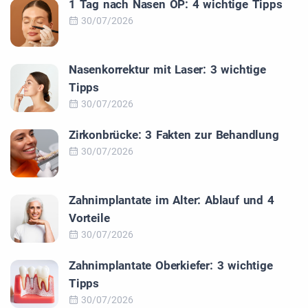
1 Tag nach Nasen OP: 4 wichtige Tipps
30/07/2026
Nasenkorrektur mit Laser: 3 wichtige
Tipps
30/07/2026
Zirkonbrücke: 3 Fakten zur Behandlung
30/07/2026
Zahnimplantate im Alter: Ablauf und 4
Vorteile
30/07/2026
Zahnimplantate Oberkiefer: 3 wichtige
Tipps
30/07/2026