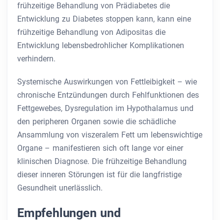
frühzeitige Behandlung von Prädiabetes die
Entwicklung zu Diabetes stoppen kann, kann eine
frühzeitige Behandlung von Adipositas die
Entwicklung lebensbedrohlicher Komplikationen
verhindern.
Systemische Auswirkungen von Fettleibigkeit – wie
chronische Entzündungen durch Fehlfunktionen des
Fettgewebes, Dysregulation im Hypothalamus und
den peripheren Organen sowie die schädliche
Ansammlung von viszeralem Fett um lebenswichtige
Organe – manifestieren sich oft lange vor einer
klinischen Diagnose. Die frühzeitige Behandlung
dieser inneren Störungen ist für die langfristige
Gesundheit unerlässlich.
Empfehlungen und