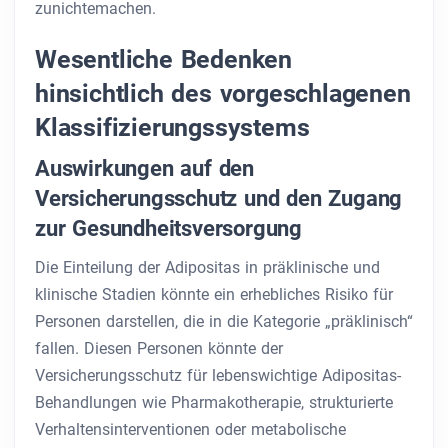
zunichtemachen.
Wesentliche Bedenken
hinsichtlich des vorgeschlagenen
Klassifizierungssystems
Auswirkungen auf den
Versicherungsschutz und den Zugang
zur Gesundheitsversorgung
Die Einteilung der Adipositas in präklinische und
klinische Stadien könnte ein erhebliches Risiko für
Personen darstellen, die in die Kategorie „präklinisch“
fallen. Diesen Personen könnte der
Versicherungsschutz für lebenswichtige Adipositas-
Behandlungen wie Pharmakotherapie, strukturierte
Verhaltensinterventionen oder metabolische