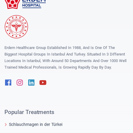
Erdem Healthcare Group Established In 1988, And Is One Of The
Biggest Hospital Groups In Istanbul And Turkey. Situated In 3 Different
Locations In Istanbul, With Around 50 Departments And Over 1000 Well
Trained Medical Professionals, Is Growing Rapidly Day By Day.
Facebook
Instagram
Linkedin
Youtube
Popular Treatments
Schlauchmagen in der Türkei