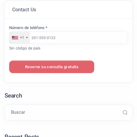
Contact Us
Número de teléfono *
+1
Sin código de país
Reserve su consulta gratuita
Search
Buscar
Recent Posts