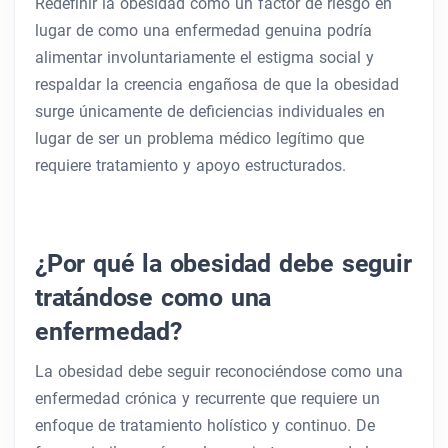
Redefinir la obesidad como un factor de riesgo en
lugar de como una enfermedad genuina podría
alimentar involuntariamente el estigma social y
respaldar la creencia engañosa de que la obesidad
surge únicamente de deficiencias individuales en
lugar de ser un problema médico legítimo que
requiere tratamiento y apoyo estructurados.
¿Por qué la obesidad debe seguir
tratándose como una
enfermedad?
La obesidad debe seguir reconociéndose como una
enfermedad crónica y recurrente que requiere un
enfoque de tratamiento holístico y continuo. De