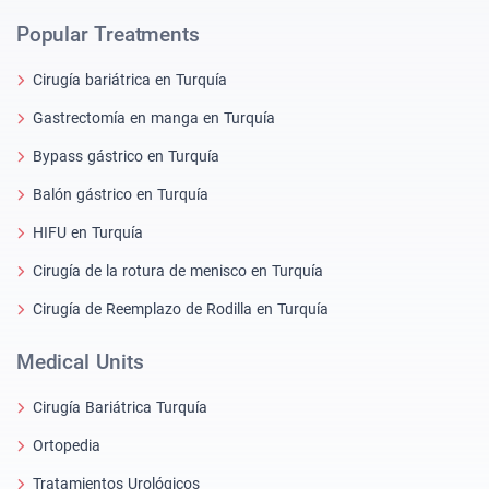
Popular Treatments
Cirugía bariátrica en Turquía
Gastrectomía en manga en Turquía
Bypass gástrico en Turquía
Balón gástrico en Turquía
HIFU en Turquía
Cirugía de la rotura de menisco en Turquía
Cirugía de Reemplazo de Rodilla en Turquía
Medical Units
Cirugía Bariátrica Turquía
Ortopedia
Tratamientos Urológicos