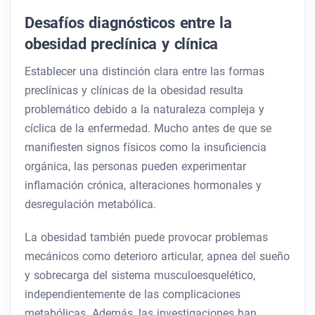
Desafíos diagnósticos entre la
obesidad preclínica y clínica
Establecer una distinción clara entre las formas
preclínicas y clínicas de la obesidad resulta
problemático debido a la naturaleza compleja y
cíclica de la enfermedad. Mucho antes de que se
manifiesten signos físicos como la insuficiencia
orgánica, las personas pueden experimentar
inflamación crónica, alteraciones hormonales y
desregulación metabólica.
La obesidad también puede provocar problemas
mecánicos como deterioro articular, apnea del sueño
y sobrecarga del sistema musculoesquelético,
independientemente de las complicaciones
metabólicas. Además, las investigaciones han