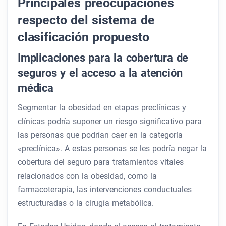
Principales preocupaciones
respecto del sistema de
clasificación propuesto
Implicaciones para la cobertura de
seguros y el acceso a la atención
médica
Segmentar la obesidad en etapas preclínicas y
clínicas podría suponer un riesgo significativo para
las personas que podrían caer en la categoría
«preclínica». A estas personas se les podría negar la
cobertura del seguro para tratamientos vitales
relacionados con la obesidad, como la
farmacoterapia, las intervenciones conductuales
estructuradas o la cirugía metabólica.