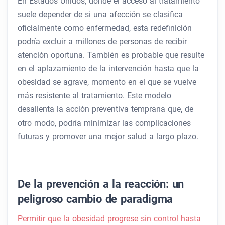
En Estados Unidos, donde el acceso al tratamiento
suele depender de si una afección se clasifica
oficialmente como enfermedad, esta redefinición
podría excluir a millones de personas de recibir
atención oportuna. También es probable que resulte
en el aplazamiento de la intervención hasta que la
obesidad se agrave, momento en el que se vuelve
más resistente al tratamiento. Este modelo
desalienta la acción preventiva temprana que, de
otro modo, podría minimizar las complicaciones
futuras y promover una mejor salud a largo plazo.
De la prevención a la reacción: un
peligroso cambio de paradigma
Permitir que la obesidad progrese sin control hasta