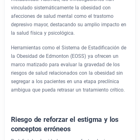
vinculado sistemáticamente la obesidad con
afecciones de salud mental como el trastorno
depresivo mayor, destacando su amplio impacto en
la salud física y psicológica.
Herramientas como el Sistema de Estadificación de
la Obesidad de Edmonton (EOSS) ya ofrecen un
marco matizado para evaluar la gravedad de los
riesgos de salud relacionados con la obesidad sin
segregar a los pacientes en una etapa preclínica
ambigua que pueda retrasar un tratamiento crítico.
Riesgo de reforzar el estigma y los
conceptos erróneos