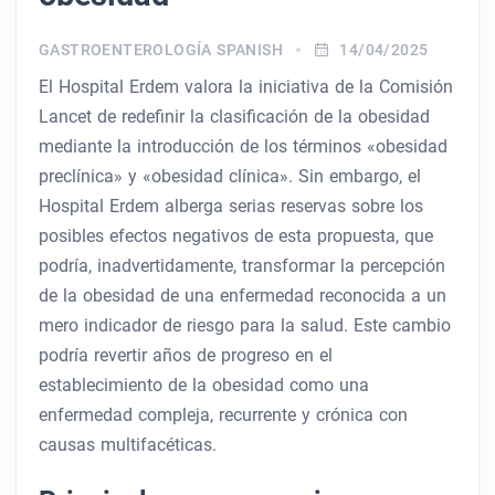
GASTROENTEROLOGÍA SPANISH
14/04/2025
El Hospital Erdem valora la iniciativa de la Comisión
Lancet de redefinir la clasificación de la obesidad
mediante la introducción de los términos «obesidad
preclínica» y «obesidad clínica». Sin embargo, el
Hospital Erdem alberga serias reservas sobre los
posibles efectos negativos de esta propuesta, que
podría, inadvertidamente, transformar la percepción
de la obesidad de una enfermedad reconocida a un
mero indicador de riesgo para la salud. Este cambio
podría revertir años de progreso en el
establecimiento de la obesidad como una
enfermedad compleja, recurrente y crónica con
causas multifacéticas.