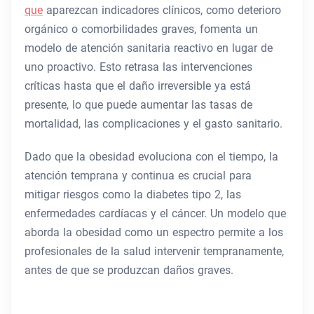
que
aparezcan indicadores clínicos, como deterioro
orgánico o comorbilidades graves, fomenta un
modelo de atención sanitaria reactivo en lugar de
uno proactivo. Esto retrasa las intervenciones
críticas hasta que el daño irreversible ya está
presente, lo que puede aumentar las tasas de
mortalidad, las complicaciones y el gasto sanitario.
Dado que la obesidad evoluciona con el tiempo, la
atención temprana y continua es crucial para
mitigar riesgos como la diabetes tipo 2, las
enfermedades cardíacas y el cáncer. Un modelo que
aborda la obesidad como un espectro permite a los
profesionales de la salud intervenir tempranamente,
antes de que se produzcan daños graves.