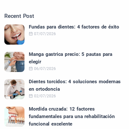
Recent Post
Fundas para dientes: 4 factores de éxito
07/07/2026
Manga gastrica precio: 5 pautas para
elegir
06/07/2026
Dientes torcidos: 4 soluciones modernas
en ortodoncia
02/07/2026
Mordida cruzada: 12 factores
fundamentales para una rehabilitación
funcional excelente