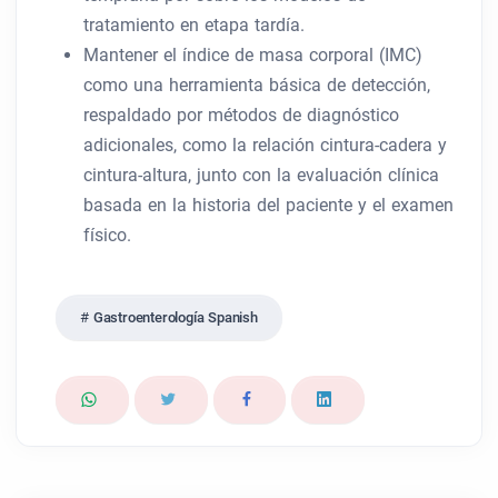
tratamiento en etapa tardía.
Mantener el índice de masa corporal (IMC)
como una herramienta básica de detección,
respaldado por métodos de diagnóstico
adicionales, como la relación cintura-cadera y
cintura-altura, junto con la evaluación clínica
basada en la historia del paciente y el examen
físico.
Gastroenterología Spanish