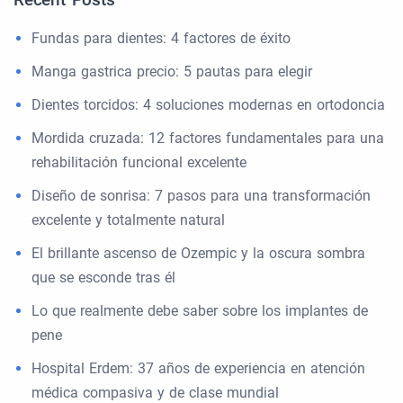
Fundas para dientes: 4 factores de éxito
Manga gastrica precio: 5 pautas para elegir
Dientes torcidos: 4 soluciones modernas en ortodoncia
Mordida cruzada: 12 factores fundamentales para una
rehabilitación funcional excelente
Diseño de sonrisa: 7 pasos para una transformación
excelente y totalmente natural
El brillante ascenso de Ozempic y la oscura sombra
que se esconde tras él
Lo que realmente debe saber sobre los implantes de
pene
Hospital Erdem: 37 años de experiencia en atención
médica compasiva y de clase mundial