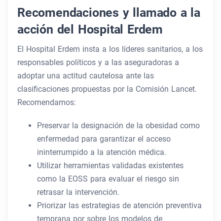
Recomendaciones y llamado a la
acción del Hospital Erdem
El Hospital Erdem insta a los líderes sanitarios, a los
responsables políticos y a las aseguradoras a
adoptar una actitud cautelosa ante las
clasificaciones propuestas por la Comisión Lancet.
Recomendamos:
Preservar la designación de la obesidad como
enfermedad para garantizar el acceso
ininterrumpido a la atención médica.
Utilizar herramientas validadas existentes
como la EOSS para evaluar el riesgo sin
retrasar la intervención.
Priorizar las estrategias de atención preventiva
temprana por sobre los modelos de