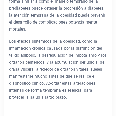
forma similar a cómo el manejo temprano de la
prediabetes puede detener la progresión a diabetes,
la atención temprana de la obesidad puede prevenir
el desarrollo de complicaciones potencialmente
mortales.
Los efectos sistémicos de la obesidad, como la
inflamación crónica causada por la disfunción del
tejido adiposo, la desregulación del hipotálamo y los
órganos periféricos, y la acumulación perjudicial de
grasa visceral alrededor de órganos vitales, suelen
manifestarse mucho antes de que se realice el
diagnóstico clínico. Abordar estas alteraciones
internas de forma temprana es esencial para
proteger la salud a largo plazo.