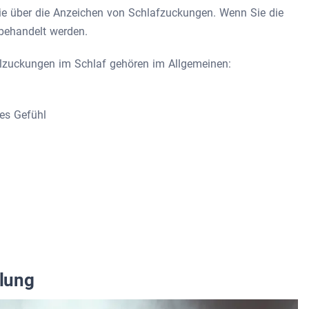
Sie über die Anzeichen von Schlafzuckungen. Wenn Sie die
behandelt werden.
lzuckungen im Schlaf gehören im Allgemeinen:
es Gefühl
lung