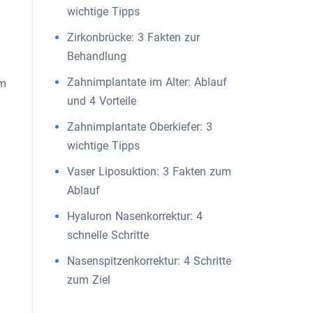
wichtige Tipps
Zirkonbrücke: 3 Fakten zur
Behandlung
Zahnimplantate im Alter: Ablauf
im
und 4 Vorteile
Zahnimplantate Oberkiefer: 3
wichtige Tipps
Vaser Liposuktion: 3 Fakten zum
Ablauf
Hyaluron Nasenkorrektur: 4
schnelle Schritte
Nasenspitzenkorrektur: 4 Schritte
zum Ziel