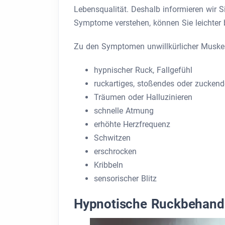
Lebensqualität. Deshalb informieren wir 
Symptome verstehen, können Sie leichter 
Zu den Symptomen unwillkürlicher Muske
hypnischer Ruck, Fallgefühl
ruckartiges, stoßendes oder zuckend
Träumen oder Halluzinieren
schnelle Atmung
erhöhte Herzfrequenz
Schwitzen
erschrocken
Kribbeln
sensorischer Blitz
Hypnotische Ruckbehand