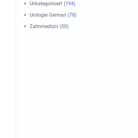
Unkategorisiert
(194)
Urologie German
(78)
Zahnmedizin
(50)