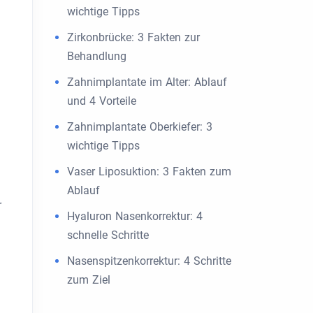
wichtige Tipps
Zirkonbrücke: 3 Fakten zur
Behandlung
Zahnimplantate im Alter: Ablauf
und 4 Vorteile
Zahnimplantate Oberkiefer: 3
wichtige Tipps
Vaser Liposuktion: 3 Fakten zum
Ablauf
r
Hyaluron Nasenkorrektur: 4
schnelle Schritte
Nasenspitzenkorrektur: 4 Schritte
zum Ziel