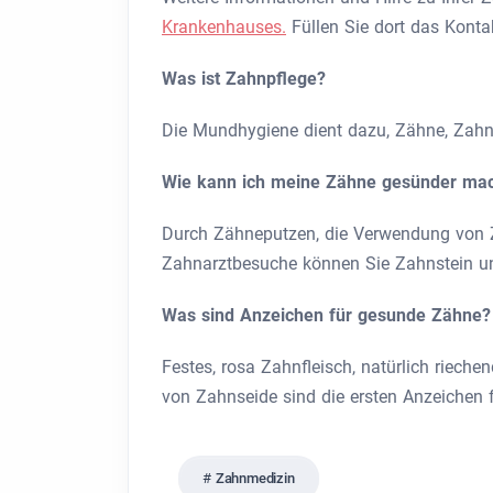
Krankenhauses.
Füllen Sie dort das Konta
Was ist Zahnpflege?
Die Mundhygiene dient dazu, Zähne, Zahn
Wie kann ich meine Zähne gesünder ma
Durch Zähneputzen, die Verwendung von
Zahnarztbesuche können Sie Zahnstein u
Was sind Anzeichen für gesunde Zähne?
Festes, rosa Zahnfleisch, natürlich riech
von Zahnseide sind die ersten Anzeichen 
Zahnmedizin