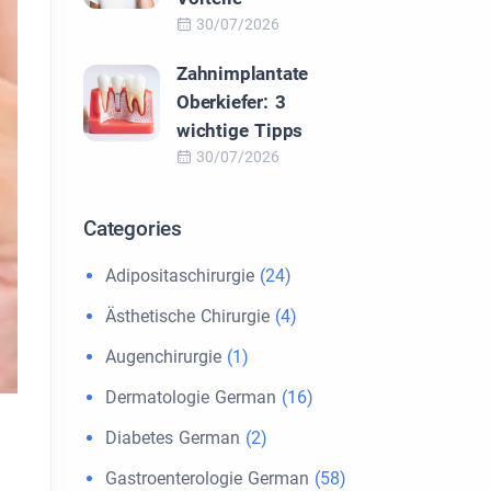
30/07/2026
Zahnimplantate
Oberkiefer: 3
wichtige Tipps
30/07/2026
Categories
Adipositaschirurgie
(24)
Ästhetische Chirurgie
(4)
Augenchirurgie
(1)
Dermatologie German
(16)
Diabetes German
(2)
Gastroenterologie German
(58)