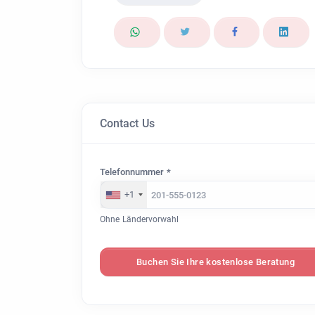
Contact Us
Telefonnummer *
+1
Ohne Ländervorwahl
Buchen Sie Ihre kostenlose Beratung