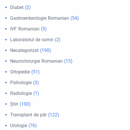
Diabet
(2)
Gastroenterologie Romanian
(54)
IVF Romanian
(5)
Laboratorul de somn
(2)
Necategorizat
(190)
Neurochirurgie Romanian
(15)
Ortopedie
(51)
Psihologie
(3)
Radiologie
(1)
Ştiri
(100)
Transplant de păr
(122)
Urologie
(76)