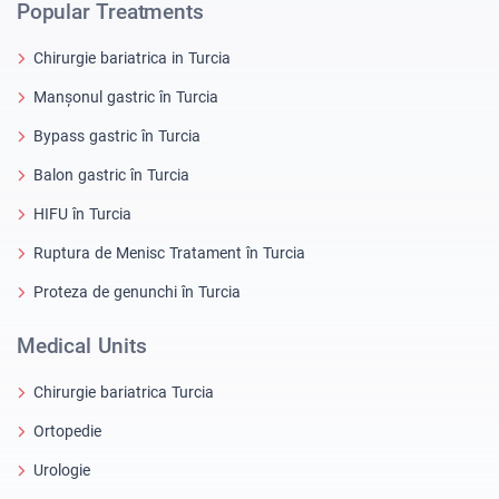
Popular Treatments
Chirurgie bariatrica in Turcia
Manșonul gastric în Turcia
Bypass gastric în Turcia
Balon gastric în Turcia
HIFU în Turcia
Ruptura de Menisc Tratament în Turcia
Proteza de genunchi în Turcia
Medical Units
Chirurgie bariatrica Turcia
Ortopedie
Urologie