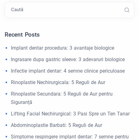
Caută
Recent Posts
Implant dentar procedura: 3 avantaje biologice
Ingrasare dupa gastric sleeve: 3 adevaruri biologice
Infectie implant dentar: 4 semne clinice periculoase
Rinoplastie Nechirurgicala: 5 Reguli de Aur
Rinoplastie Secundara: 5 Reguli de Aur pentru
Siguranță
Lifting Facial Nechirurgical: 3 Pasi Spre un Ten Tanar
Abdominoplastie Barbati: 5 Reguli de Aur
Simptome respingere implant dentar: 7 semne pentru