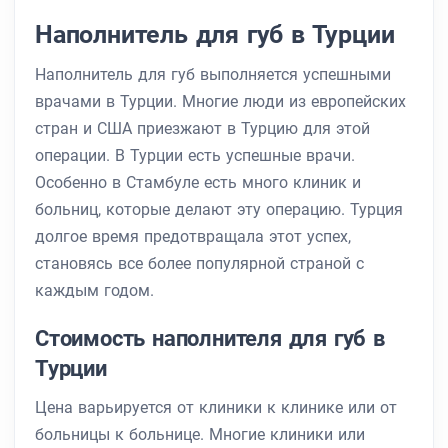
Наполнитель для губ в Турции
Наполнитель для губ выполняется успешными
врачами в Турции. Многие люди из европейских
стран и США приезжают в Турцию для этой
операции. В Турции есть успешные врачи.
Особенно в Стамбуле есть много клиник и
больниц, которые делают эту операцию. Турция
долгое время предотвращала этот успех,
становясь все более популярной страной с
каждым годом.
Стоимость наполнителя для губ в
Турции
Цена варьируется от клиники к клинике или от
больницы к больнице. Многие клиники или