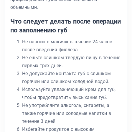
объемными.
Что следует делать после операции
по заполнению губ
Не наносите макияж в течение 24 часов
после введения филлера.
Не ешьте слишком твердую пищу в течение
первых трех дней.
Не допускайте контакта губ с слишком
горячей или слишком холодной водой.
Используйте увлажняющий крем для губ,
чтобы предотвратить высыхание губ.
Не употребляйте алкоголь, сигареты, а
также горячие или холодные напитки в
течение 3 дней.
Избегайте продуктов с высоким