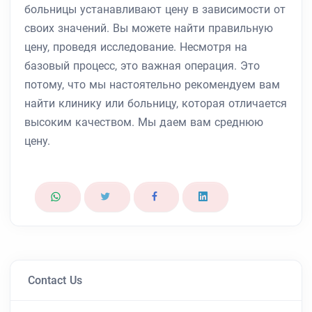
больницы устанавливают цену в зависимости от
своих значений. Вы можете найти правильную
цену, проведя исследование. Несмотря на
базовый процесс, это важная операция. Это
потому, что мы настоятельно рекомендуем вам
найти клинику или больницу, которая отличается
высоким качеством. Мы даем вам среднюю
цену.
Contact Us