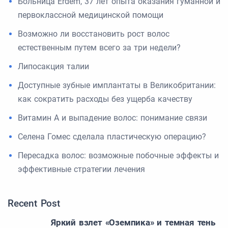
Больница Erdem, 37 лет опыта оказания гуманной и
первоклассной медицинской помощи
Возможно ли восстановить рост волос
естественным путем всего за три недели?
Липосакция талии
Доступные зубные имплантаты в Великобритании:
как сократить расходы без ущерба качеству
Витамин А и выпадение волос: понимание связи
Селена Гомес сделала пластическую операцию?
Пересадка волос: возможные побочные эффекты и
эффективные стратегии лечения
Recent Post
Яркий взлет «Оземпика» и темная тень