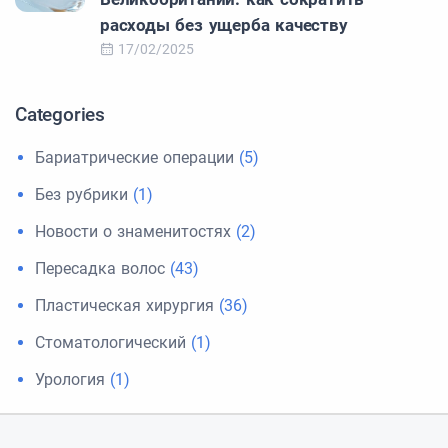
расходы без ущерба качеству
17/02/2025
Categories
Бариатрические операции
(5)
Без рубрики
(1)
Новости о знаменитостях
(2)
Пересадка волос
(43)
Пластическая хирургия
(36)
Стоматологический
(1)
Урология
(1)