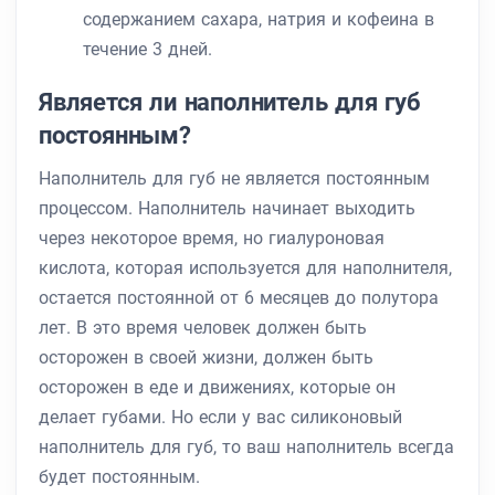
содержанием сахара, натрия и кофеина в
течение 3 дней.
Является ли наполнитель для губ
постоянным?
Наполнитель для губ не является постоянным
процессом. Наполнитель начинает выходить
через некоторое время, но гиалуроновая
кислота, которая используется для наполнителя,
остается постоянной от 6 месяцев до полутора
лет. В это время человек должен быть
осторожен в своей жизни, должен быть
осторожен в еде и движениях, которые он
делает губами. Но если у вас силиконовый
наполнитель для губ, то ваш наполнитель всегда
будет постоянным.