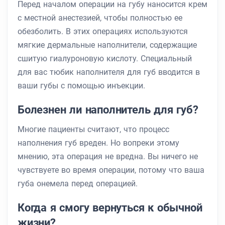
Перед началом операции на губу наносится крем
с местной анестезией, чтобы полностью ее
обезболить. В этих операциях используются
мягкие дермальные наполнители, содержащие
сшитую гиалуроновую кислоту. Специальный
для вас тюбик наполнителя для губ вводится в
ваши губы с помощью инъекции.
Болезнен ли наполнитель для губ?
Многие пациенты считают, что процесс
наполнения губ вреден. Но вопреки этому
мнению, эта операция не вредна. Вы ничего не
чувствуете во время операции, потому что ваша
губа онемела перед операцией.
Когда я смогу вернуться к обычной
жизни?