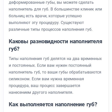
деформированные губы, вы можете сделать
наполнитель для губ. В большинстве клиник или
больниц есть врачи, которые успешно
выполняют эту процедуру. Существуют
различные типы процессов наполнения губ.
Каковы разновидности наполнителя
губ?
Типы наполнения губ делятся на два временных
и постоянных. Если вам нужен постоянный
наполнитель губ, то ваши губы обрабатываются
силиконом. Если вам нужна временная
процедура, ваш процесс завершается
нанесением другого наполнителя.
Как выполняется наполнение губ?