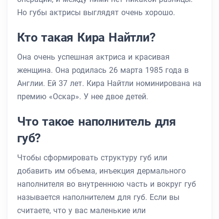
Но губы актрисы выглядят очень хорошо.
Кто такая Кира Найтли?
Она очень успешная актриса и красивая
женщина. Она родилась 26 марта 1985 года в
Англии. Ей 37 лет. Кира Найтли номинирована на
премию «Оскар». У нее двое детей.
Что такое наполнитель для
губ?
Чтобы сформировать структуру губ или
добавить им объема, инъекция дермального
наполнителя во внутреннюю часть и вокруг губ
называется наполнителем для губ. Если вы
считаете, что у вас маленькие или