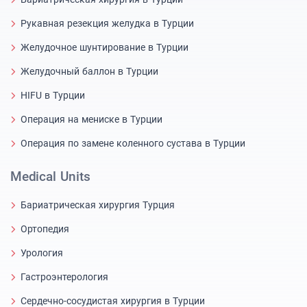
Рукавная резекция желудка в Турции
Желудочное шунтирование в Турции
Желудочный баллон в Турции
HIFU в Турции
Операция на мениске в Турции
Операция по замене коленного сустава в Турции
Medical Units
Бариатрическая хирургия Турция
Ортопедия
Урология
Гастроэнтерология
Сердечно-сосудистая хирургия в Турции