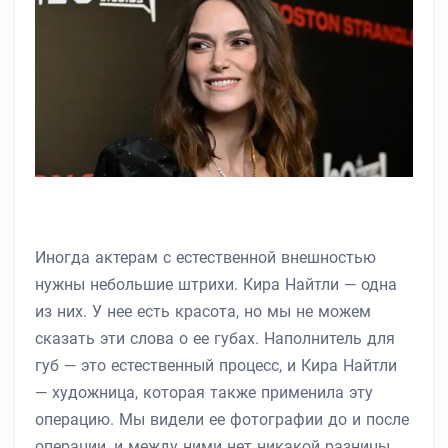
Иногда актерам с естественной внешностью
нужны небольшие штрихи. Кира Найтли — одна
из них. У нее есть красота, но мы не можем
сказать эти слова о ее губах. Наполнитель для
губ — это естественный процесс, и Кира Найтли
— художница, которая также применила эту
операцию. Мы видели ее фотографии до и после
операции, и между ними нет никакой разницы.