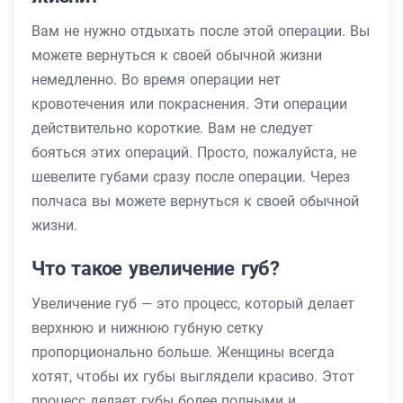
Вам не нужно отдыхать после этой операции. Вы
можете вернуться к своей обычной жизни
немедленно. Во время операции нет
кровотечения или покраснения. Эти операции
действительно короткие. Вам не следует
бояться этих операций. Просто, пожалуйста, не
шевелите губами сразу после операции. Через
полчаса вы можете вернуться к своей обычной
жизни.
Что такое увеличение губ?
Увеличение губ — это процесс, который делает
верхнюю и нижнюю губную сетку
пропорционально больше. Женщины всегда
хотят, чтобы их губы выглядели красиво. Этот
процесс делает губы более полными и