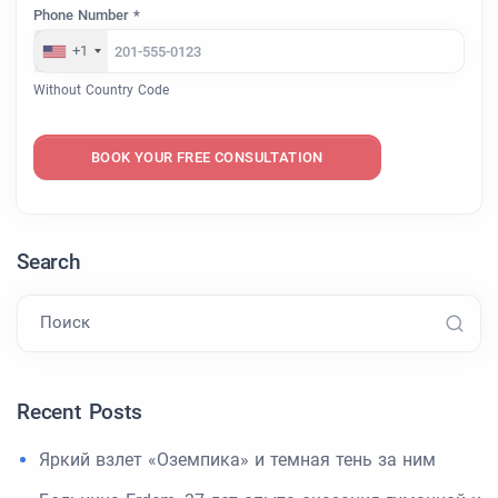
Phone Number *
+1
Without Country Code
BOOK YOUR FREE CONSULTATION
Search
Поиск
Recent Posts
Яркий взлет «Оземпика» и темная тень за ним