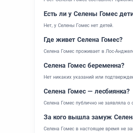
Есть ли у Селены Гомес дет
Нет, у Селены Гомес нет детей.
Где живет Селена Гомес?
Селена Гомес проживает в Лос-Анджел
Селена Гомес беременна?
Нет никаких указаний или подтвержден
Селена Гомес — лесбиянка?
Селена Гомес публично не заявляла о 
За кого вышла замуж Селен
Селена Гомес в настоящее время не з