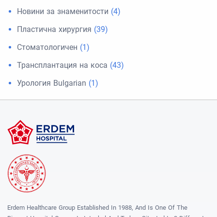
Новини за знаменитости
(4)
Пластична хирургия
(39)
Стоматологичен
(1)
Трансплантация на коса
(43)
Урология Bulgarian
(1)
Erdem Healthcare Group Established In 1988, And Is One Of The