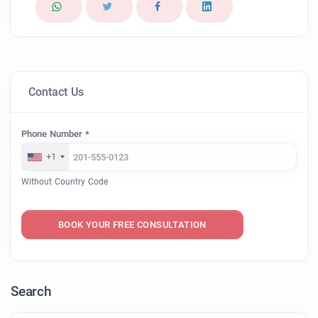
Contact Us
Phone Number *
+1
Without Country Code
BOOK YOUR FREE CONSULTATION
Search