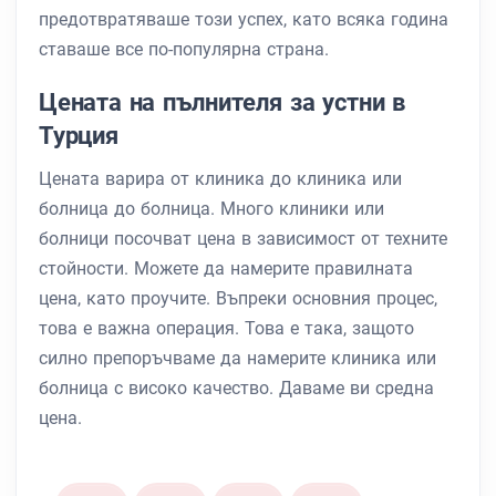
предотвратяваше този успех, като всяка година
ставаше все по-популярна страна.
Цената на пълнителя за устни в
Турция
Цената варира от клиника до клиника или
болница до болница. Много клиники или
болници посочват цена в зависимост от техните
стойности. Можете да намерите правилната
цена, като проучите. Въпреки основния процес,
това е важна операция. Това е така, защото
силно препоръчваме да намерите клиника или
болница с високо качество. Даваме ви средна
цена.