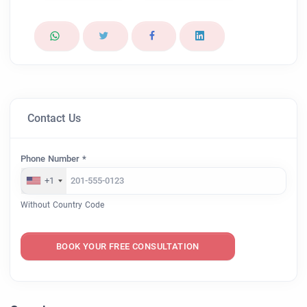
Contact Us
Phone Number *
+1
Without Country Code
BOOK YOUR FREE CONSULTATION