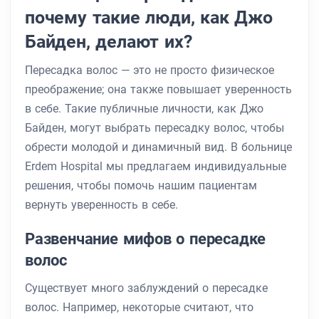
почему такие люди, как Джо
Байден, делают их?
Пересадка волос — это не просто физическое
преображение; она также повышает уверенность
в себе. Такие публичные личности, как Джо
Байден, могут выбрать пересадку волос, чтобы
обрести молодой и динамичный вид. В больнице
Erdem Hospital мы предлагаем индивидуальные
решения, чтобы помочь нашим пациентам
вернуть уверенность в себе.
Развенчание мифов о пересадке
волос
Существует много заблуждений о пересадке
волос. Например, некоторые считают, что