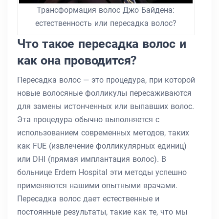
Трансформация волос Джо Байдена:
естественность или пересадка волос?
Что такое пересадка волос и
как она проводится?
Пересадка волос — это процедура, при которой
новые волосяные фолликулы пересаживаются
для замены истонченных или выпавших волос.
Эта процедура обычно выполняется с
использованием современных методов, таких
как FUE (извлечение фолликулярных единиц)
или DHI (прямая имплантация волос). В
больнице Erdem Hospital эти методы успешно
применяются нашими опытными врачами.
Пересадка волос дает естественные и
постоянные результаты, такие как те, что мы