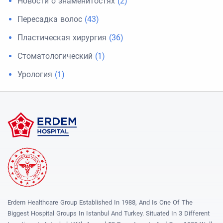
Новости о знаменитостях
(2)
Пересадка волос
(43)
Пластическая хирургия
(36)
Стоматологический
(1)
Урология
(1)
Erdem Healthcare Group Established In 1988, And Is One Of The
Biggest Hospital Groups In Istanbul And Turkey. Situated In 3 Different