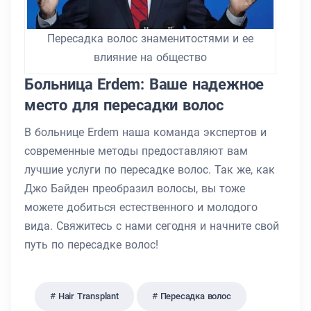
Пересадка волос знаменитостями и ее
влияние на общество
Больница Erdem: Ваше надежное
место для пересадки волос
В больнице Erdem наша команда экспертов и
современные методы предоставляют вам
лучшие услуги по пересадке волос. Так же, как
Джо Байден преобразил волосы, вы тоже
можете добиться естественного и молодого
вида. Свяжитесь с нами сегодня и начните свой
путь по пересадке волос!
Hair Transplant
Пересадка волос