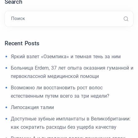
Search
Поиск
Recent Posts
Яркий взлет «Оземпика» и темная тень за ним
Больница Erdem, 37 лет опыта оказания гуманной и
первоклассной медицинской помощи
Возможно ли восстановить рост волос
естественным путем всего за три недели?
Липосакция талии
Доступные зубные имплантаты в Великобритании:
как сократить расходы без ущерба качеству