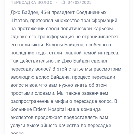
ПЕРЕСАДКА ВОЛОС
04/02/2025
Джо Байден, 46-й президент Соединенных
Штатов, претерпел множество трансформаций
на протяжении своей политической карьеры.
Однако его трансформация не ограничивается
его политикой. Волосы Байдена, особенно в
последние годы, стали главной темой интереса.
Так действительно ли Джо Байден сделал
пересадку волос? В этой статье мы рассмотрим
эволюцию волос Байдена, процесс пересадки
волос и все, что вам нужно знать об этом
простыми словами. Мы также развенчаем
распространенные мифы о пересадке волос. В
больнице Erdem Hospital наша команда
экспертов продолжает предоставлять вам
услуги высочайшего качества по пересадке
волос.