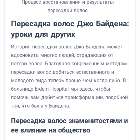
Процесс восстановления и результаты
пересадки волос
Пересадка волос Джо Байдена:
уроки для других
История пересадки волос Джо Байдена может
вдохновить многих людей, страдающих от
потери волос. Благодаря современным методам
пересадки волос добиться естественного и
молодого вида теперь проще, чем когда-либо. В
больнице Erdem Hospital мы здесь, чтобы
помочь вам добиться трансформации, подобной
той, что была у Байдена.
Пересадка волос знаменитостями и
ее влияние на общество