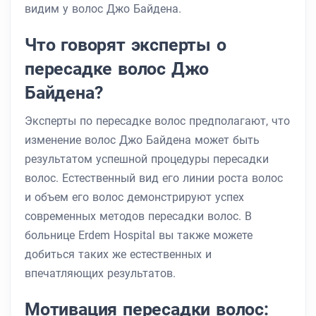
видим у волос Джо Байдена.
Что говорят эксперты о
пересадке волос Джо
Байдена?
Эксперты по пересадке волос предполагают, что
изменение волос Джо Байдена может быть
результатом успешной процедуры пересадки
волос. Естественный вид его линии роста волос
и объем его волос демонстрируют успех
современных методов пересадки волос. В
больнице Erdem Hospital вы также можете
добиться таких же естественных и
впечатляющих результатов.
Мотивация пересадки волос: