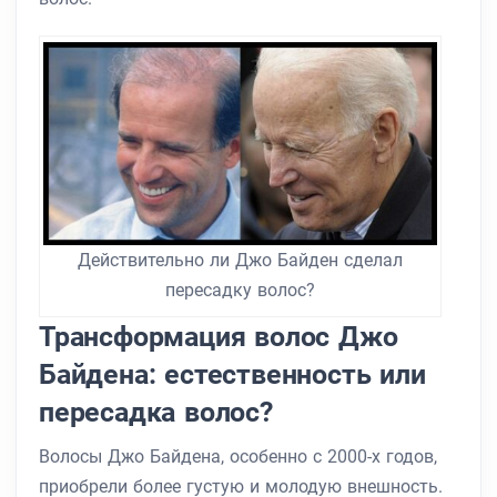
Действительно ли Джо Байден сделал
пересадку волос?
Трансформация волос Джо
Байдена: естественность или
пересадка волос?
Волосы Джо Байдена, особенно с 2000-х годов,
приобрели более густую и молодую внешность.