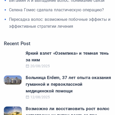
Витамин А и выпадение волос: понимание связи
Селена Гомес сделала пластическую операцию?
Пересадка волос: возможные побочные эффекты и
эффективные стратегии лечения
Recent Post
Яркий взлет «Оземпика» и темная тень
за ним
20/08/2025
Больница Erdem, 37 лет опыта оказания
гуманной и первоклассной
медицинской помощи
12/08/2025
Возможно ли восстановить рост волос