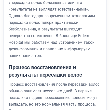
«пересадка волос болезненна» или что
«результаты не выглядят естественными».
Однако благодаря современным технологиям
пересадка волос теперь практически
безболезненна, а результаты выглядят
невероятно естественно. В больнице Erdem
Hospital мы работаем над устранением такой
дезинформации и правильно информируем
наших пациентов.
Процесс восстановления и
результаты пересадки волос
Процесс восстановления после пересадки волос
обычно занимает несколько дней. В первые
несколько недель пересаженные волосы могут
выпадать, но это нормальная часть процесса.