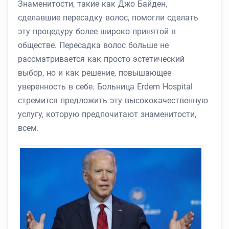
Знаменитости, такие как Джо Байден,
сделавшие пересадку волос, помогли сделать
эту процедуру более широко принятой в
обществе. Пересадка волос больше не
рассматривается как просто эстетический
выбор, но и как решение, повышающее
уверенность в себе. Больница Erdem Hospital
стремится предложить эту высококачественную
услугу, которую предпочитают знаменитости,
всем.