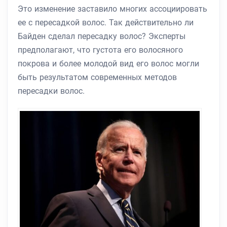
Это изменение заставило многих ассоциировать
ее с пересадкой волос. Так действительно ли
Байден сделал пересадку волос? Эксперты
предполагают, что густота его волосяного
покрова и более молодой вид его волос могли
быть результатом современных методов
пересадки волос.