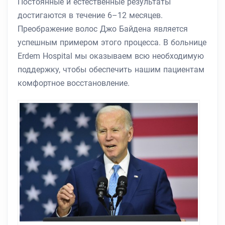
Постоянные и естественные результаты
достигаются в течение 6–12 месяцев.
Преображение волос Джо Байдена является
успешным примером этого процесса. В больнице
Erdem Hospital мы оказываем всю необходимую
поддержку, чтобы обеспечить нашим пациентам
комфортное восстановление.