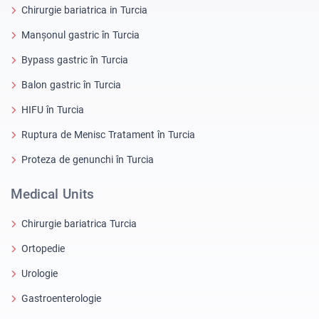
Chirurgie bariatrica in Turcia
Manșonul gastric în Turcia
Bypass gastric în Turcia
Balon gastric în Turcia
HIFU în Turcia
Ruptura de Menisc Tratament în Turcia
Proteza de genunchi în Turcia
Medical Units
Chirurgie bariatrica Turcia
Ortopedie
Urologie
Gastroenterologie