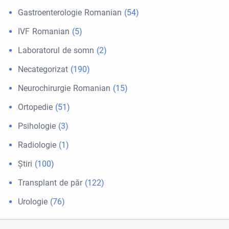
Gastroenterologie Romanian
(54)
IVF Romanian
(5)
Laboratorul de somn
(2)
Necategorizat
(190)
Neurochirurgie Romanian
(15)
Ortopedie
(51)
Psihologie
(3)
Radiologie
(1)
Ştiri
(100)
Transplant de păr
(122)
Urologie
(76)