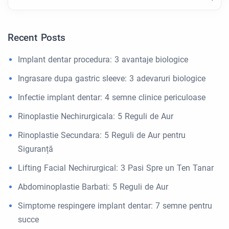
Recent Posts
Implant dentar procedura: 3 avantaje biologice
Ingrasare dupa gastric sleeve: 3 adevaruri biologice
Infectie implant dentar: 4 semne clinice periculoase
Rinoplastie Nechirurgicala: 5 Reguli de Aur
Rinoplastie Secundara: 5 Reguli de Aur pentru
Siguranță
Lifting Facial Nechirurgical: 3 Pasi Spre un Ten Tanar
Abdominoplastie Barbati: 5 Reguli de Aur
Simptome respingere implant dentar: 7 semne pentru
succe