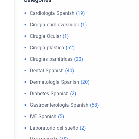
Cardiología Spanish
(19)
Cirugía cardiovascular
(1)
Cirugía Ocular
(1)
Cirugía plástica
(62)
Cirugías bariátricas
(20)
Dental Spanish
(40)
Dermatología Spanish
(20)
Diabetes Spanish
(2)
Gastroenterología Spanish
(58)
IVF Spanish
(5)
Laboratorio del sueño
(2)