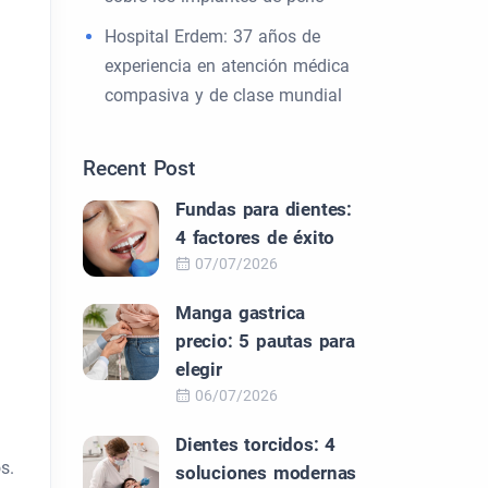
Hospital Erdem: 37 años de
experiencia en atención médica
compasiva y de clase mundial
Recent Post
Fundas para dientes:
4 factores de éxito
07/07/2026
Manga gastrica
precio: 5 pautas para
elegir
06/07/2026
Dientes torcidos: 4
s.
soluciones modernas