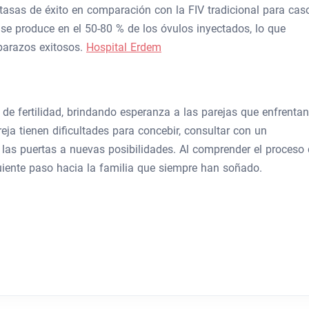
tasas de éxito en comparación con la FIV tradicional para cas
 se produce en el 50-80 % de los óvulos inyectados, lo que
barazos exitosos.
Hospital Erdem
 de fertilidad, brindando esperanza a las parejas que enfrentan
reja tienen dificultades para concebir, consultar con un
 las puertas a nuevas posibilidades. Al comprender el proceso
iguiente paso hacia la familia que siempre han soñado.