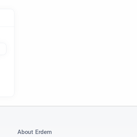
About Erdem