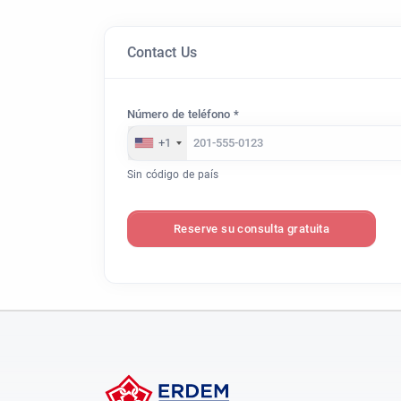
Contact Us
Número de teléfono *
+1
Sin código de país
Reserve su consulta gratuita