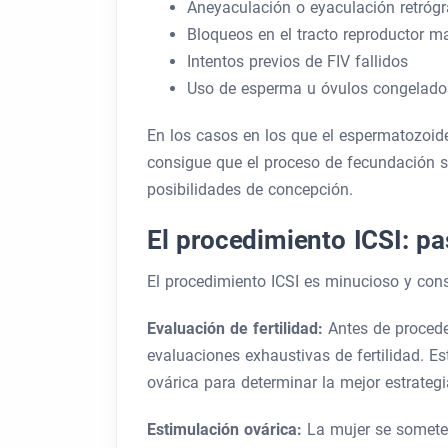
Aneyaculación o eyaculación retróg
Bloqueos en el tracto reproductor m
Intentos previos de FIV fallidos
Uso de esperma u óvulos congelado
En los casos en los que el espermatozoide
consigue que el proceso de fecundación s
posibilidades de concepción.
El procedimiento ICSI: p
El procedimiento ICSI es minucioso y cons
Evaluación de fertilidad:
Antes de proced
evaluaciones exhaustivas de fertilidad. Es
ovárica para determinar la mejor estrategi
Estimulación ovárica:
La mujer se somete