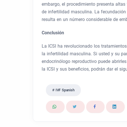
embargo, el procedimiento presenta altas 
de infertilidad masculina. La fecundación
resulta en un número considerable de em
Conclusión
La ICSI ha revolucionado los tratamientos
la infertilidad masculina. Si usted y su pa
endocrinólogo reproductivo puede abrirles
la ICSI y sus beneficios, podrán dar el s
IVF Spanish