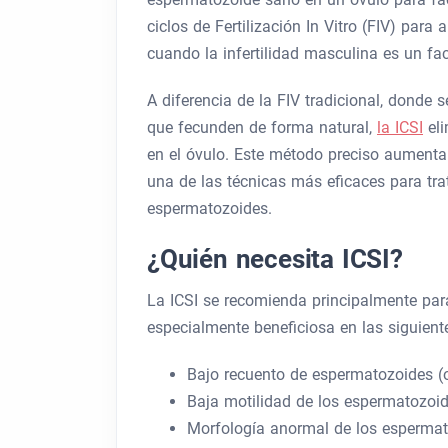
ciclos de Fertilización In Vitro (FIV) par
cuando la infertilidad masculina es un fac
A diferencia de la FIV tradicional, donde
que fecunden de forma natural,
la ICSI
eli
en el óvulo. Este método preciso aumenta 
una de las técnicas más eficaces para trat
espermatozoides.
¿Quién necesita ICSI?
La ICSI se recomienda principalmente para
especialmente beneficiosa en las siguient
Bajo recuento de espermatozoides (
Baja motilidad de los espermatozoi
Morfología anormal de los espermat