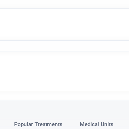
Popular Treatments
Medical Units