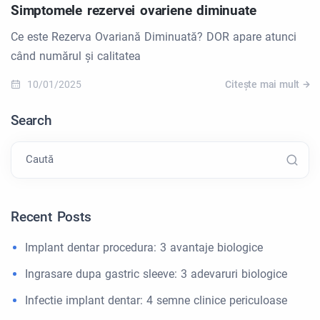
Simptomele rezervei ovariene diminuate
Ce este Rezerva Ovariană Diminuată? DOR apare atunci
când numărul și calitatea
10/01/2025
Citește mai mult
Search
Caută
Recent Posts
Implant dentar procedura: 3 avantaje biologice
Ingrasare dupa gastric sleeve: 3 adevaruri biologice
Infectie implant dentar: 4 semne clinice periculoase