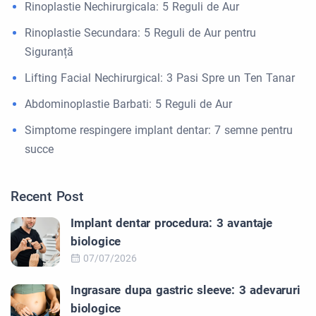
Rinoplastie Nechirurgicala: 5 Reguli de Aur
Rinoplastie Secundara: 5 Reguli de Aur pentru
Siguranță
Lifting Facial Nechirurgical: 3 Pasi Spre un Ten Tanar
Abdominoplastie Barbati: 5 Reguli de Aur
Simptome respingere implant dentar: 7 semne pentru
succe
Recent Post
Implant dentar procedura: 3 avantaje
biologice
07/07/2026
Ingrasare dupa gastric sleeve: 3 adevaruri
biologice