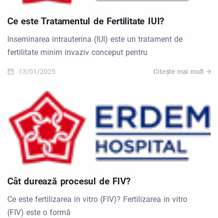
Ce este Tratamentul de Fertilitate IUI?
Inseminarea intrauterina (IUI) este un tratament de
fertilitate minim invaziv conceput pentru
13/01/2025
Citește mai mult
Cât durează procesul de FIV?
Ce este fertilizarea in vitro (FIV)? Fertilizarea in vitro
(FIV) este o formă