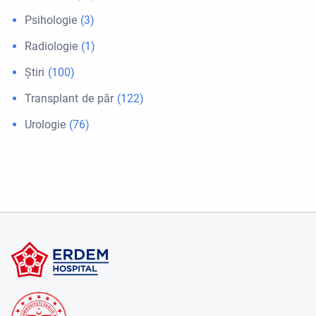
Psihologie
(3)
Radiologie
(1)
Ştiri
(100)
Transplant de păr
(122)
Urologie
(76)