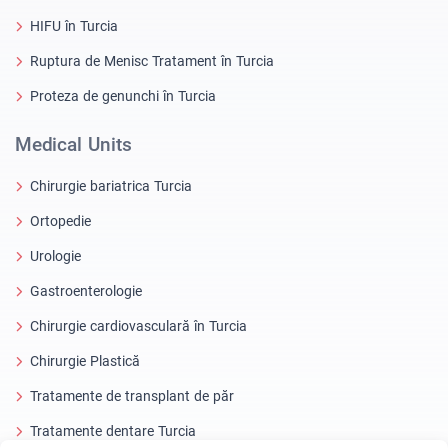
HIFU în Turcia
Ruptura de Menisc Tratament în Turcia
Proteza de genunchi în Turcia
Medical Units
Chirurgie bariatrica Turcia
Ortopedie
Urologie
Gastroenterologie
Chirurgie cardiovasculară în Turcia
Chirurgie Plastică
Tratamente de transplant de păr
Tratamente dentare Turcia