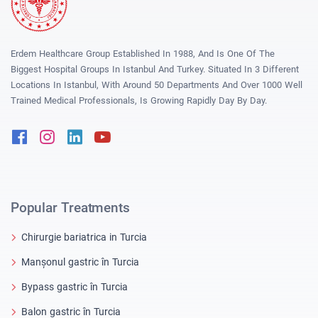
Erdem Healthcare Group Established In 1988, And Is One Of The
Biggest Hospital Groups In Istanbul And Turkey. Situated In 3 Different
Locations In Istanbul, With Around 50 Departments And Over 1000 Well
Trained Medical Professionals, Is Growing Rapidly Day By Day.
Facebook
Instagram
Linkedin
Youtube
Popular Treatments
Chirurgie bariatrica in Turcia
Manșonul gastric în Turcia
Bypass gastric în Turcia
Balon gastric în Turcia