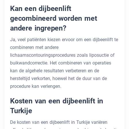
Kan een dijbeenlift
gecombineerd worden met
andere ingrepen?
Ja, veel patiënten kiezen ervoor om een ​​dijbeenlift te
combineren met andere
lichaamscontouringsprocedures zoals liposuctie of
buikwandcorrectie. Het combineren van operaties
kan de algehele resultaten verbeteren en de
hersteltijd verkorten, hoewel het de duur van de
procedure kan verlengen.
Kosten van een dijbeenlift in
Turkije
De kosten van een dijbeenlift in Turkije variëren