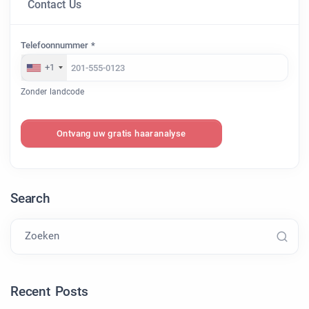
Contact Us
Telefoonnummer *
+1
Zonder landcode
Ontvang uw gratis haaranalyse
Search
Zoeken
Recent Posts