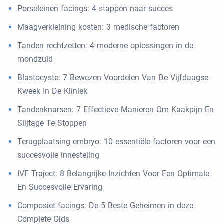
Porseleinen facings: 4 stappen naar succes
Maagverkleining kosten: 3 medische factoren
Tanden rechtzetten: 4 moderne oplossingen in de
mondzuid
Blastocyste: 7 Bewezen Voordelen Van De Vijfdaagse
Kweek In De Kliniek
Tandenknarsen: 7 Effectieve Manieren Om Kaakpijn En
Slijtage Te Stoppen
Terugplaatsing embryo: 10 essentiële factoren voor een
succesvolle innesteling
IVF Traject: 8 Belangrijke Inzichten Voor Een Optimale
En Succesvolle Ervaring
Composiet facings: De 5 Beste Geheimen in deze
Complete Gids