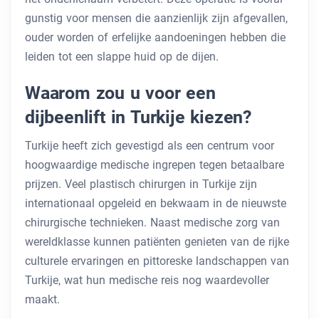
gunstig voor mensen die aanzienlijk zijn afgevallen,
ouder worden of erfelijke aandoeningen hebben die
leiden tot een slappe huid op de dijen.
Waarom zou u voor een
dijbeenlift in Turkije kiezen?
Turkije heeft zich gevestigd als een centrum voor
hoogwaardige medische ingrepen tegen betaalbare
prijzen. Veel plastisch chirurgen in Turkije zijn
internationaal opgeleid en bekwaam in de nieuwste
chirurgische technieken. Naast medische zorg van
wereldklasse kunnen patiënten genieten van de rijke
culturele ervaringen en pittoreske landschappen van
Turkije, wat hun medische reis nog waardevoller
maakt.