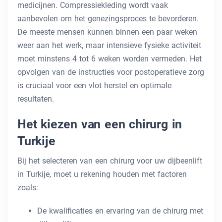
medicijnen. Compressiekleding wordt vaak
aanbevolen om het genezingsproces te bevorderen.
De meeste mensen kunnen binnen een paar weken
weer aan het werk, maar intensieve fysieke activiteit
moet minstens 4 tot 6 weken worden vermeden. Het
opvolgen van de instructies voor postoperatieve zorg
is cruciaal voor een vlot herstel en optimale
resultaten.
Het kiezen van een chirurg in
Turkije
Bij het selecteren van een chirurg voor uw dijbeenlift
in Turkije, moet u rekening houden met factoren
zoals:
De kwalificaties en ervaring van de chirurg met