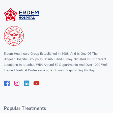
Erdem Healthcare Group Established In 1988, And Is One Of The
Biggest Hospital Groups In Istanbul And Turkey. Situated In 3 Different
Locations In Istanbul, With Around 50 Departments And Over 1000 Well
Trained Medical Professionals, Is Growing Rapidly Day By Day.
Facebook
Instagram
Linkedin
Youtube
Popular Treatments