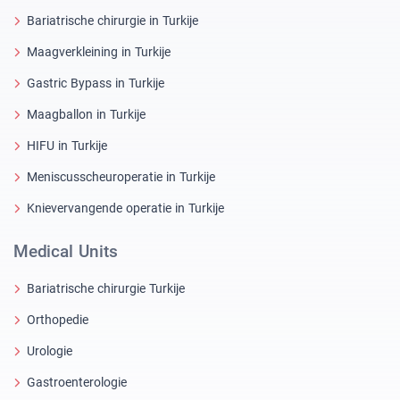
Bariatrische chirurgie in Turkije
Maagverkleining in Turkije
Gastric Bypass in Turkije
Maagballon in Turkije
HIFU in Turkije
Meniscusscheuroperatie in Turkije
Knievervangende operatie in Turkije
Medical Units
Bariatrische chirurgie Turkije
Orthopedie
Urologie
Gastroenterologie