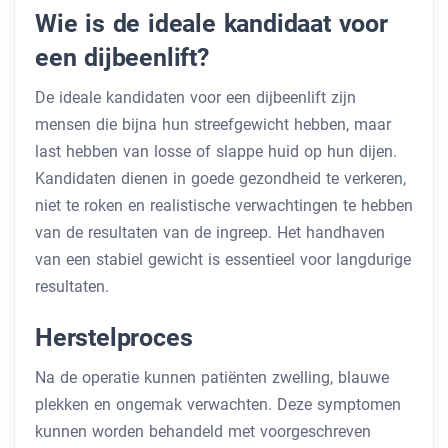
Wie is de ideale kandidaat voor
een dijbeenlift?
De ideale kandidaten voor een dijbeenlift zijn
mensen die bijna hun streefgewicht hebben, maar
last hebben van losse of slappe huid op hun dijen.
Kandidaten dienen in goede gezondheid te verkeren,
niet te roken en realistische verwachtingen te hebben
van de resultaten van de ingreep. Het handhaven
van een stabiel gewicht is essentieel voor langdurige
resultaten.
Herstelproces
Na de operatie kunnen patiënten zwelling, blauwe
plekken en ongemak verwachten. Deze symptomen
kunnen worden behandeld met voorgeschreven