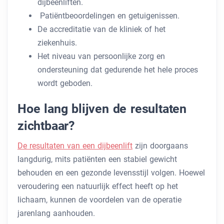
dijbeenliften.
Patiëntbeoordelingen en getuigenissen.
De accreditatie van de kliniek of het
ziekenhuis.
Het niveau van persoonlijke zorg en
ondersteuning dat gedurende het hele proces
wordt geboden.
Hoe lang blijven de resultaten
zichtbaar?
De resultaten van een dijbeenlift
zijn doorgaans
langdurig, mits patiënten een stabiel gewicht
behouden en een gezonde levensstijl volgen. Hoewel
veroudering een natuurlijk effect heeft op het
lichaam, kunnen de voordelen van de operatie
jarenlang aanhouden.