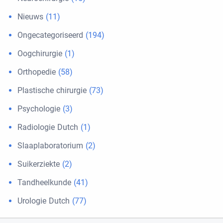
Nieuws
(11)
Ongecategoriseerd
(194)
Oogchirurgie
(1)
Orthopedie
(58)
Plastische chirurgie
(73)
Psychologie
(3)
Radiologie Dutch
(1)
Slaaplaboratorium
(2)
Suikerziekte
(2)
Tandheelkunde
(41)
Urologie Dutch
(77)