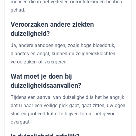
mensen die in het verleden oorontstekingen hebben
gehad.
Veroorzaken andere ziekten
duizeligheid?
Ja, andere aandoeningen, zoals hoge bloeddruk,
diabetes en angst, kunnen duizeligheidsklachten
veroorzaken of verergeren.
Wat moet je doen bij
duizeligheidsaanvallen?
Tijdens een aanval van duizeligheid is het belangrijk
dat u naar een veilige plek gaat, gaat zitten, uw ogen
sluit en probeert kalm te blijven totdat het gevoel
overgaat.