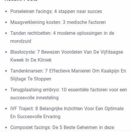
Porseleinen facings: 4 stappen naar succes
Maagverkleining kosten: 3 medische factoren
Tanden rechtzetten: 4 moderne oplossingen in de
mondzuid
Blastocyste: 7 Bewezen Voordelen Van De Vijfdaagse
Kweek In De Kliniek
Tandenknarsen: 7 Effectieve Manieren Om Kaakpijn En
Slijtage Te Stoppen
Terugplaatsing embryo: 10 essentiële factoren voor een
succesvolle innesteling
IVF Traject: 8 Belangrijke Inzichten Voor Een Optimale
En Succesvolle Ervaring
Composiet facings: De 5 Beste Geheimen in deze