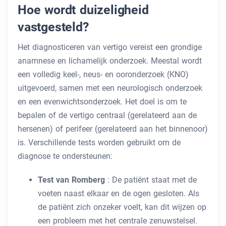
Hoe wordt duizeligheid
vastgesteld?
Het diagnosticeren van vertigo vereist een grondige
anamnese en lichamelijk onderzoek. Meestal wordt
een volledig keel-, neus- en ooronderzoek (KNO)
uitgevoerd, samen met een neurologisch onderzoek
en een evenwichtsonderzoek. Het doel is om te
bepalen of de vertigo centraal (gerelateerd aan de
hersenen) of perifeer (gerelateerd aan het binnenoor)
is. Verschillende tests worden gebruikt om de
diagnose te ondersteunen:
Test van Romberg
: De patiënt staat met de
voeten naast elkaar en de ogen gesloten. Als
de patiënt zich onzeker voelt, kan dit wijzen op
een probleem met het centrale zenuwstelsel.