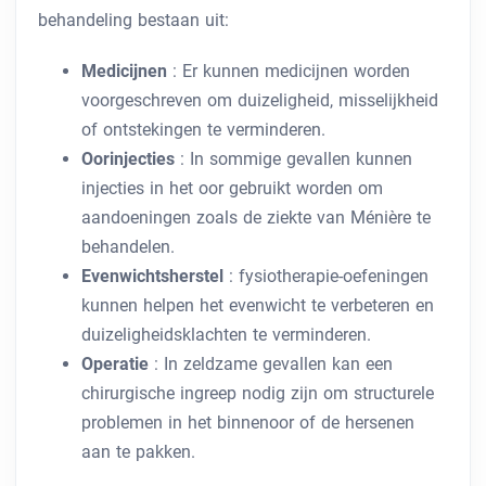
behandeling bestaan ​​uit:
Medicijnen
: Er kunnen medicijnen worden
voorgeschreven om duizeligheid, misselijkheid
of ontstekingen te verminderen.
Oorinjecties
: In sommige gevallen kunnen
injecties in het oor gebruikt worden om
aandoeningen zoals de ziekte van Ménière te
behandelen.
Evenwichtsherstel
: fysiotherapie-oefeningen
kunnen helpen het evenwicht te verbeteren en
duizeligheidsklachten te verminderen.
Operatie
: In zeldzame gevallen kan een
chirurgische ingreep nodig zijn om structurele
problemen in het binnenoor of de hersenen
aan te pakken.