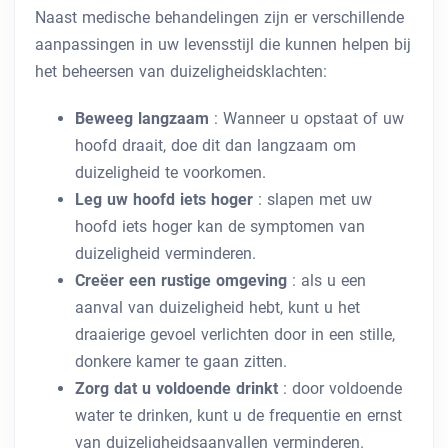
Naast medische behandelingen zijn er verschillende
aanpassingen in uw levensstijl die kunnen helpen bij
het beheersen van duizeligheidsklachten:
Beweeg langzaam
: Wanneer u opstaat of uw
hoofd draait, doe dit dan langzaam om
duizeligheid te voorkomen.
Leg uw hoofd iets hoger
: slapen met uw
hoofd iets hoger kan de symptomen van
duizeligheid verminderen.
Creëer een rustige omgeving
: als u een
aanval van duizeligheid hebt, kunt u het
draaierige gevoel verlichten door in een stille,
donkere kamer te gaan zitten.
Zorg dat u voldoende drinkt
: door voldoende
water te drinken, kunt u de frequentie en ernst
van duizeligheidsaanvallen verminderen.