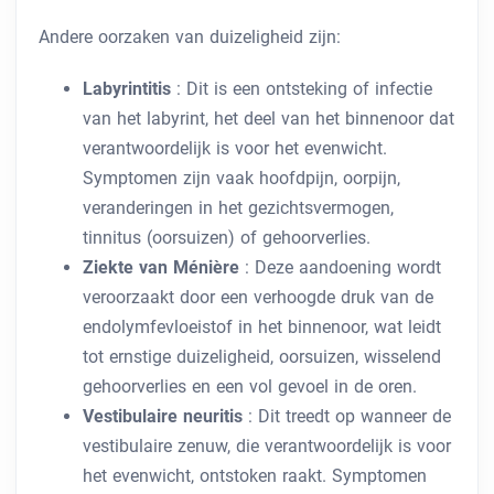
Andere oorzaken van duizeligheid zijn:
Labyrintitis
: Dit is een ontsteking of infectie
van het labyrint, het deel van het binnenoor dat
verantwoordelijk is voor het evenwicht.
Symptomen zijn vaak hoofdpijn, oorpijn,
veranderingen in het gezichtsvermogen,
tinnitus (oorsuizen) of gehoorverlies.
Ziekte van Ménière
: Deze aandoening wordt
veroorzaakt door een verhoogde druk van de
endolymfevloeistof in het binnenoor, wat leidt
tot ernstige duizeligheid, oorsuizen, wisselend
gehoorverlies en een vol gevoel in de oren.
Vestibulaire neuritis
: Dit treedt op wanneer de
vestibulaire zenuw, die verantwoordelijk is voor
het evenwicht, ontstoken raakt. Symptomen