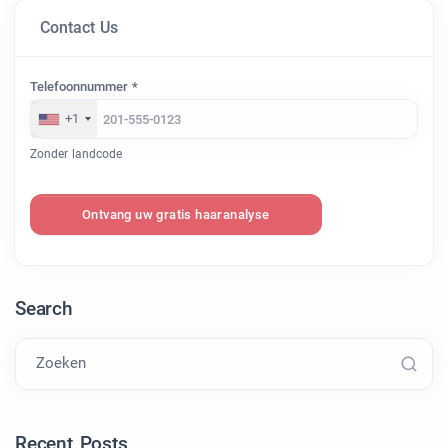
Contact Us
Telefoonnummer *
+1
Zonder landcode
Ontvang uw gratis haaranalyse
Search
Zoeken
Recent Posts