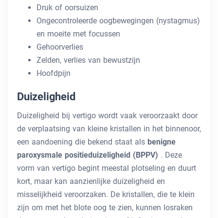
Druk of oorsuizen
Ongecontroleerde oogbewegingen (nystagmus)
en moeite met focussen
Gehoorverlies
Zelden, verlies van bewustzijn
Hoofdpijn
Duizeligheid
Duizeligheid bij vertigo wordt vaak veroorzaakt door
de verplaatsing van kleine kristallen in het binnenoor,
een aandoening die bekend staat als
benigne
paroxysmale positieduizeligheid (BPPV)
. Deze
vorm van vertigo begint meestal plotseling en duurt
kort, maar kan aanzienlijke duizeligheid en
misselijkheid veroorzaken. De kristallen, die te klein
zijn om met het blote oog te zien, kunnen losraken