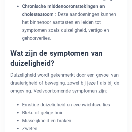
Chronische middenoorontstekingen en
cholesteatoom
: Deze aandoeningen kunnen
het binnenoor aantasten en leiden tot
symptomen zoals duizeligheid, vertigo en
gehoorverlies.
Wat zijn de symptomen van
duizeligheid?
Duizeligheid wordt gekenmerkt door een gevoel van
draaierigheid of beweging, zowel bij jezelf als bij de
omgeving. Veelvoorkomende symptomen zijn:
Ernstige duizeligheid en evenwichtsverlies
Bleke of gelige huid
Misselijkheid en braken
Zweten