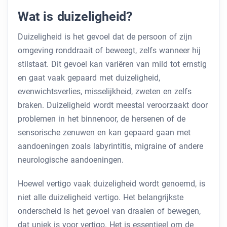
Wat is duizeligheid?
Duizeligheid is het gevoel dat de persoon of zijn
omgeving ronddraait of beweegt, zelfs wanneer hij
stilstaat. Dit gevoel kan variëren van mild tot ernstig
en gaat vaak gepaard met duizeligheid,
evenwichtsverlies, misselijkheid, zweten en zelfs
braken. Duizeligheid wordt meestal veroorzaakt door
problemen in het binnenoor, de hersenen of de
sensorische zenuwen en kan gepaard gaan met
aandoeningen zoals labyrintitis, migraine of andere
neurologische aandoeningen.
Hoewel vertigo vaak duizeligheid wordt genoemd, is
niet alle duizeligheid vertigo. Het belangrijkste
onderscheid is het gevoel van draaien of bewegen,
dat uniek is voor vertigo. Het is essentieel om de