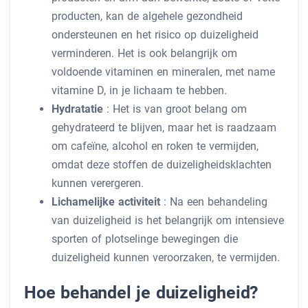
producten, kan de algehele gezondheid
ondersteunen en het risico op duizeligheid
verminderen. Het is ook belangrijk om
voldoende vitaminen en mineralen, met name
vitamine D, in je lichaam te hebben.
Hydratatie
: Het is van groot belang om
gehydrateerd te blijven, maar het is raadzaam
om cafeïne, alcohol en roken te vermijden,
omdat deze stoffen de duizeligheidsklachten
kunnen verergeren.
Lichamelijke activiteit
: Na een behandeling
van duizeligheid is het belangrijk om intensieve
sporten of plotselinge bewegingen die
duizeligheid kunnen veroorzaken, te vermijden.
Hoe behandel je duizeligheid?