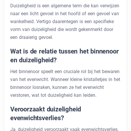
Duizeligheid is een algemene term die kan verwijzen
naar een licht gevoel in het hoofd of een gevoel van
wankelheid. Vertigo daarentegen is een specifieke
vorm van duizeligheid die wordt gekenmerkt door
een draaierig gevoel.
Wat is de relatie tussen het binnenoor
en duizeligheid?
Het binnenoor speelt een cruciale rol bij het bewaren
van het evenwicht. Wanneer kleine kristalletjes in het
binnenoor losraken, kunnen ze het evenwicht
verstoren, wat tot duizeligheid kan leiden.
Veroorzaakt duizeligheid
evenwichtsverlies?
Ja, duizeligheid veroorzaakt vaak evenwichtsverlies,