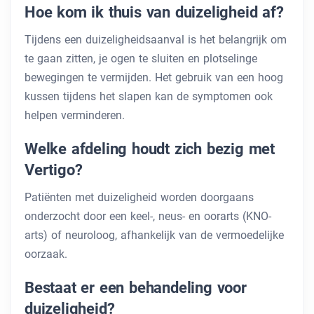
Hoe kom ik thuis van duizeligheid af?
Tijdens een duizeligheidsaanval is het belangrijk om
te gaan zitten, je ogen te sluiten en plotselinge
bewegingen te vermijden. Het gebruik van een hoog
kussen tijdens het slapen kan de symptomen ook
helpen verminderen.
Welke afdeling houdt zich bezig met
Vertigo?
Patiënten met duizeligheid worden doorgaans
onderzocht door een keel-, neus- en oorarts (KNO-
arts) of neuroloog, afhankelijk van de vermoedelijke
oorzaak.
Bestaat er een behandeling voor
duizeligheid?