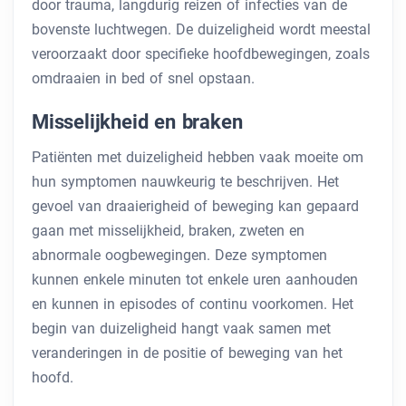
door trauma, langdurig reizen of infecties van de
bovenste luchtwegen. De duizeligheid wordt meestal
veroorzaakt door specifieke hoofdbewegingen, zoals
omdraaien in bed of snel opstaan.
Misselijkheid en braken
Patiënten met duizeligheid hebben vaak moeite om
hun symptomen nauwkeurig te beschrijven. Het
gevoel van draaierigheid of beweging kan gepaard
gaan met misselijkheid, braken, zweten en
abnormale oogbewegingen. Deze symptomen
kunnen enkele minuten tot enkele uren aanhouden
en kunnen in episodes of continu voorkomen. Het
begin van duizeligheid hangt vaak samen met
veranderingen in de positie of beweging van het
hoofd.