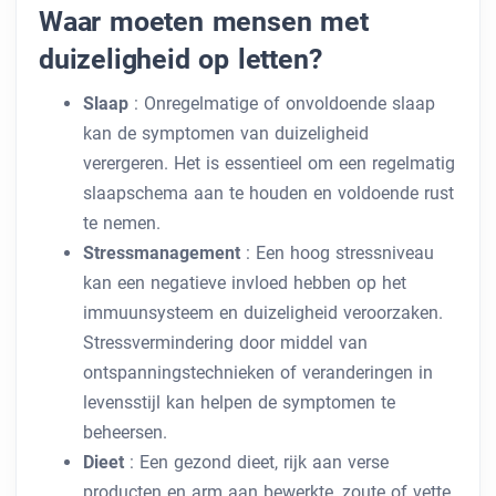
Waar moeten mensen met
duizeligheid op letten?
Slaap
: Onregelmatige of onvoldoende slaap
kan de symptomen van duizeligheid
verergeren. Het is essentieel om een ​​regelmatig
slaapschema aan te houden en voldoende rust
te nemen.
Stressmanagement
: Een hoog stressniveau
kan een negatieve invloed hebben op het
immuunsysteem en duizeligheid veroorzaken.
Stressvermindering door middel van
ontspanningstechnieken of veranderingen in
levensstijl kan helpen de symptomen te
beheersen.
Dieet
: Een gezond dieet, rijk aan verse
producten en arm aan bewerkte, zoute of vette