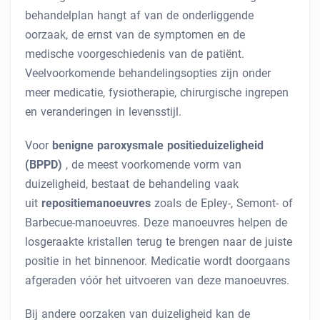
behandelplan hangt af van de onderliggende
oorzaak, de ernst van de symptomen en de
medische voorgeschiedenis van de patiënt.
Veelvoorkomende behandelingsopties zijn onder
meer medicatie, fysiotherapie, chirurgische ingrepen
en veranderingen in levensstijl.
Voor
benigne paroxysmale positieduizeligheid
(BPPD)
, de meest voorkomende vorm van
duizeligheid, bestaat de behandeling vaak
uit
repositiemanoeuvres
zoals de Epley-, Semont- of
Barbecue-manoeuvres. Deze manoeuvres helpen de
losgeraakte kristallen terug te brengen naar de juiste
positie in het binnenoor. Medicatie wordt doorgaans
afgeraden vóór het uitvoeren van deze manoeuvres.
Bij andere oorzaken van duizeligheid kan de