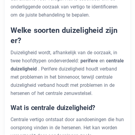
onderliggende oorzaak van vertigo te identificeren
om de juiste behandeling te bepalen.
Welke soorten duizeligheid zijn
er?
Duizeligheid wordt, afhankelijk van de oorzaak, in
twee hoofdtypen onderverdeeld:
perifere
en
centrale
duizeligheid
. Perifere duizeligheid houdt verband
met problemen in het binnenoor, terwijl centrale
duizeligheid verband houdt met problemen in de
hersenen of het centrale zenuwstelsel.
Wat is centrale duizeligheid?
Centrale vertigo ontstaat door aandoeningen die hun
oorsprong vinden in de hersenen. Het kan worden