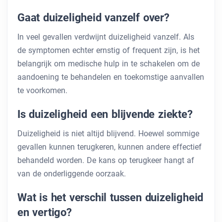
Gaat duizeligheid vanzelf over?
In veel gevallen verdwijnt duizeligheid vanzelf. Als
de symptomen echter ernstig of frequent zijn, is het
belangrijk om medische hulp in te schakelen om de
aandoening te behandelen en toekomstige aanvallen
te voorkomen.
Is duizeligheid een blijvende ziekte?
Duizeligheid is niet altijd blijvend. Hoewel sommige
gevallen kunnen terugkeren, kunnen andere effectief
behandeld worden. De kans op terugkeer hangt af
van de onderliggende oorzaak.
Wat is het verschil tussen duizeligheid
en vertigo?