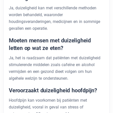
Ja, duizeligheid kan met verschillende methoden
worden behandeld, waaronder
houdingsveranderingen, medicijnen en in sommige
gevallen een operatie.
Moeten mensen met duizeligheid
letten op wat ze eten?
Ja, het is raadzaam dat patiënten met duizeligheid
stimulerende middelen zoals cafeïne en alcohol
vermijden en een gezond dieet volgen om hun
algehele welzijn te ondersteunen.
Veroorzaakt duizeligheid hoofdpijn?
Hoofdpijn kan voorkomen bij patiënten met
duizeligheid, vooral in geval van stress of