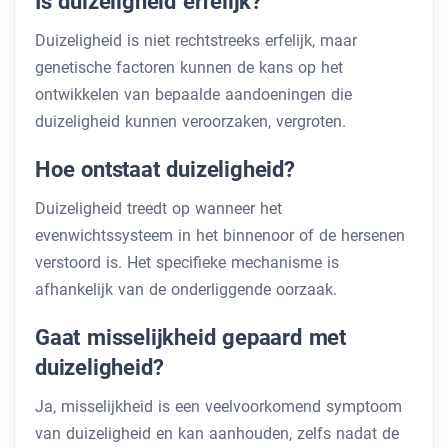
Is duizeligheid erfelijk?
Duizeligheid is niet rechtstreeks erfelijk, maar
genetische factoren kunnen de kans op het
ontwikkelen van bepaalde aandoeningen die
duizeligheid kunnen veroorzaken, vergroten.
Hoe ontstaat duizeligheid?
Duizeligheid treedt op wanneer het
evenwichtssysteem in het binnenoor of de hersenen
verstoord is. Het specifieke mechanisme is
afhankelijk van de onderliggende oorzaak.
Gaat misselijkheid gepaard met
duizeligheid?
Ja, misselijkheid is een veelvoorkomend symptoom
van duizeligheid en kan aanhouden, zelfs nadat de