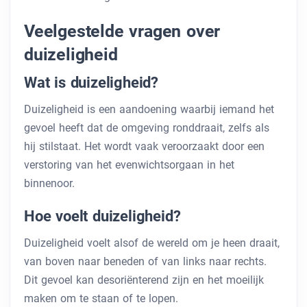
Veelgestelde vragen over
duizeligheid
Wat is duizeligheid?
Duizeligheid is een aandoening waarbij iemand het
gevoel heeft dat de omgeving ronddraait, zelfs als
hij stilstaat. Het wordt vaak veroorzaakt door een
verstoring van het evenwichtsorgaan in het
binnenoor.
Hoe voelt duizeligheid?
Duizeligheid voelt alsof de wereld om je heen draait,
van boven naar beneden of van links naar rechts.
Dit gevoel kan desoriënterend zijn en het moeilijk
maken om te staan ​​of te lopen.