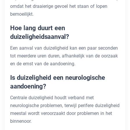
omdat het draaierige gevoel het staan ​​of lopen
bemoeilijkt.
Hoe lang duurt een
duizeligheidsaanval?
Een aanval van duizeligheid kan een paar seconden
tot meerdere uren duren, afhankelijk van de oorzaak
en de ernst van de aandoening.
Is duizeligheid een neurologische
aandoening?
Centrale duizeligheid houdt verband met
neurologische problemen, terwijl perifere duizeligheid
meestal wordt veroorzaakt door problemen in het
binnenoor.