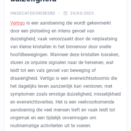
ONGECATEGORISEERD
26/03/2025
Vertigo
is een aandoening die wordt gekenmerkt
door een plotseling en intens gevoel van
duizeligheid, vaak veroorzaakt door de verplaatsing
van kleine kristallen in het binnenoor door snelle
hoofdbewegingen. Wanneer deze kristallen losraken,
sturen ze onjuiste signalen naar de hersenen, wat
leidt tot een vals gevoel van beweging of
draaierigheid. Vertigo is een evenwichtsstoornis die
het dagelijks leven aanzienlijk kan verstoren, met
symptomen zoals ernstige duizeligheid, misselijkheid
en evenwichtsverlies. Het is een veelvoorkomende
aandoening die veel mensen treft en vaak leidt tot
ongemak en een tijdelijk onvermogen om
routinematige activiteiten uit te voeren.