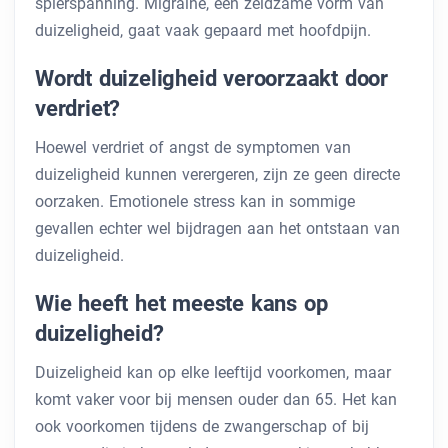
spierspanning. Migraine, een zeldzame vorm van
duizeligheid, gaat vaak gepaard met hoofdpijn.
Wordt duizeligheid veroorzaakt door
verdriet?
Hoewel verdriet of angst de symptomen van
duizeligheid kunnen verergeren, zijn ze geen directe
oorzaken. Emotionele stress kan in sommige
gevallen echter wel bijdragen aan het ontstaan ​​van
duizeligheid.
Wie heeft het meeste kans op
duizeligheid?
Duizeligheid kan op elke leeftijd voorkomen, maar
komt vaker voor bij mensen ouder dan 65. Het kan
ook voorkomen tijdens de zwangerschap of bij