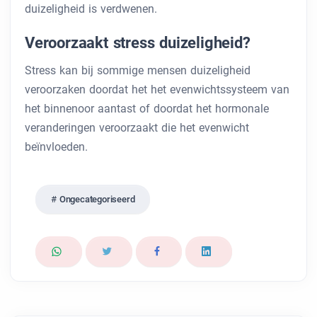
duizeligheid is verdwenen.
Veroorzaakt stress duizeligheid?
Stress kan bij sommige mensen duizeligheid
veroorzaken doordat het het evenwichtssysteem van
het binnenoor aantast of doordat het hormonale
veranderingen veroorzaakt die het evenwicht
beïnvloeden.
Ongecategoriseerd