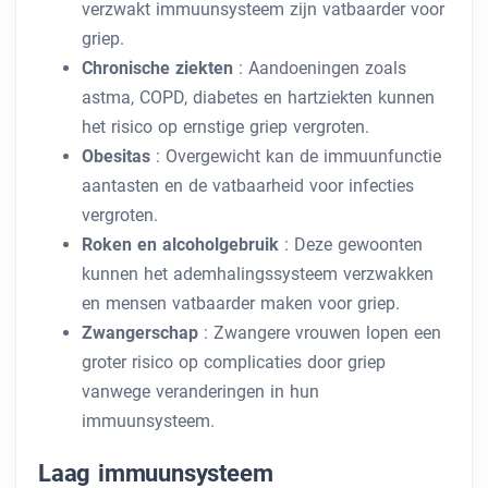
verzwakt immuunsysteem zijn vatbaarder voor
griep.
Chronische ziekten
: Aandoeningen zoals
astma, COPD, diabetes en hartziekten kunnen
het risico op ernstige griep vergroten.
Obesitas
: Overgewicht kan de immuunfunctie
aantasten en de vatbaarheid voor infecties
vergroten.
Roken en alcoholgebruik
: Deze gewoonten
kunnen het ademhalingssysteem verzwakken
en mensen vatbaarder maken voor griep.
Zwangerschap
: Zwangere vrouwen lopen een
groter risico op complicaties door griep
vanwege veranderingen in hun
immuunsysteem.
Laag immuunsysteem