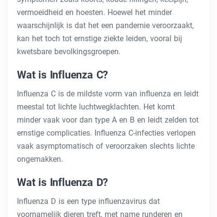
vermoeidheid en hoesten. Hoewel het minder
waarschijnlijk is dat het een pandemie veroorzaakt,
kan het toch tot ernstige ziekte leiden, vooral bij
kwetsbare bevolkingsgroepen.
Wat is Influenza C?
Influenza C is de mildste vorm van influenza en leidt
meestal tot lichte luchtwegklachten. Het komt
minder vaak voor dan type A en B en leidt zelden tot
ernstige complicaties. Influenza C-infecties verlopen
vaak asymptomatisch of veroorzaken slechts lichte
ongemakken.
Wat is Influenza D?
Influenza D is een type influenzavirus dat
voornamelijk dieren treft, met name runderen en