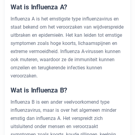
Wat is Influenza A?
Influenza A is het ernstigste type influenzavirus en
staat bekend om het veroorzaken van wijdverspreide
uitbraken en epidemieën. Het kan leiden tot ernstige
symptomen zoals hoge koorts, lichaamspijnen en
extreme vermoeidheid. Influenza A-virussen kunnen
ook muteren, waardoor ze de immuniteit kunnen
omzeilen en terugkerende infecties kunnen
veroorzaken.
Wat is Influenza B?
Influenza B is een ander veelvoorkomend type
influenzavirus, maar is over het algemeen minder
ernstig dan influenza A. Het verspreidt zich
uitsluitend onder mensen en veroorzaakt
symptomen zoals koorts, koude rillingen, keelpijn,