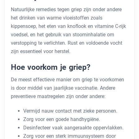
Natuurlijke remedies tegen griep zijn onder andere
het drinken van warme vloeistoffen zoals
kippensoep, het eten van knoflook en vitamine C-rijk
voedsel, en het gebruik van stoominhalatie om
verstopping te verlichten. Rust en voldoende vocht
zijn essentieel voor herstel.
Hoe voorkom je griep?
De meest effectieve manier om griep te voorkomen
is door middel van jaarlijkse vaccinatie. Andere
preventieve maatregelen zijn onder andere:
Vermijd nauw contact met zieke personen.
Zorg voor een goede handhygiëne.
Desinfecteer vaak aangeraakte oppervlakken.
Zorg voor een sterk immuunsysteem door