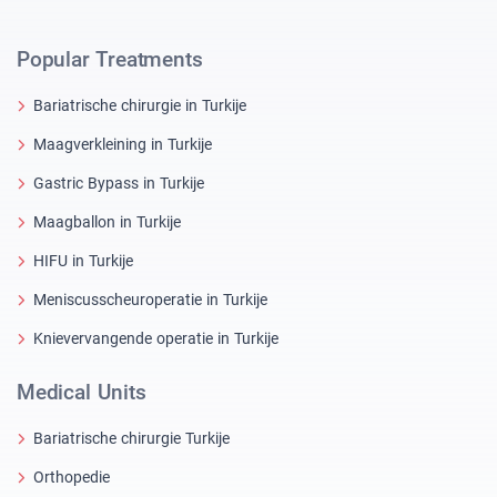
Popular Treatments
Bariatrische chirurgie in Turkije
Maagverkleining in Turkije
Gastric Bypass in Turkije
Maagballon in Turkije
HIFU in Turkije
Meniscusscheuroperatie in Turkije
Knievervangende operatie in Turkije
Medical Units
Bariatrische chirurgie Turkije
Orthopedie