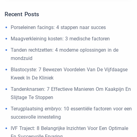
Recent Posts
Porseleinen facings: 4 stappen naar succes
Maagverkleining kosten: 3 medische factoren
Tanden rechtzetten: 4 moderne oplossingen in de
mondzuid
Blastocyste: 7 Bewezen Voordelen Van De Vijfdaagse
Kweek In De Kliniek
Tandenknarsen: 7 Effectieve Manieren Om Kaakpijn En
Slijtage Te Stoppen
Terugplaatsing embryo: 10 essentiële factoren voor een
succesvolle innesteling
IVF Traject: 8 Belangrijke Inzichten Voor Een Optimale
En Succesvolle Ervaring