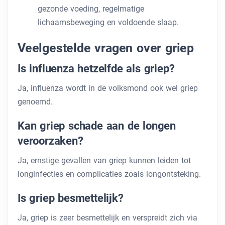
gezonde voeding, regelmatige
lichaamsbeweging en voldoende slaap.
Veelgestelde vragen over griep
Is influenza hetzelfde als griep?
Ja, influenza wordt in de volksmond ook wel griep
genoemd.
Kan griep schade aan de longen
veroorzaken?
Ja, ernstige gevallen van griep kunnen leiden tot
longinfecties en complicaties zoals longontsteking.
Is griep besmettelijk?
Ja, griep is zeer besmettelijk en verspreidt zich via