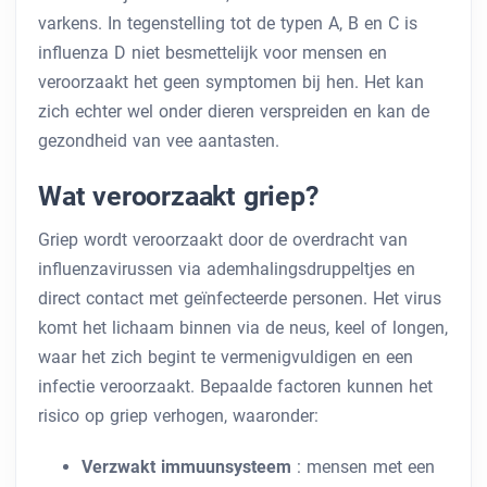
varkens. In tegenstelling tot de typen A, B en C is
influenza D niet besmettelijk voor mensen en
veroorzaakt het geen symptomen bij hen. Het kan
zich echter wel onder dieren verspreiden en kan de
gezondheid van vee aantasten.
Wat veroorzaakt griep?
Griep wordt veroorzaakt door de overdracht van
influenzavirussen via ademhalingsdruppeltjes en
direct contact met geïnfecteerde personen. Het virus
komt het lichaam binnen via de neus, keel of longen,
waar het zich begint te vermenigvuldigen en een
infectie veroorzaakt. Bepaalde factoren kunnen het
risico op griep verhogen, waaronder:
Verzwakt immuunsysteem
: mensen met een