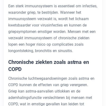
Een sterk immuunsysteem is essentieel om infecties,
waaronder griep, te bestrijden. Wanneer het
immuunsysteem verzwakt is, wordt het lichaam
kwetsbaarder voor virusinfecties en kunnen de
griepsymptomen ernstiger worden. Mensen met een
verzwakt immuunsysteem of chronische ziekten
lopen een hoger risico op complicaties zoals
longontsteking, bronchitis en sinusitis.
Chronische ziekten zoals astma en
COPD
Chronische luchtwegaandoeningen zoals astma en
COPD kunnen de effecten van griep verergeren.
Griep kan astma-aanvallen uitlokken en de
ademhalingsfunctie verslechteren bij mensen met
COPD, wat in ernstige gevallen kan leiden tot