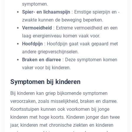
symptomen.
Spier- en lichaamspijn
: Ernstige spierpijn en -
zwakte kunnen de beweging beperken.
Vermoeidheid
: Extreme vermoeidheid en een
laag energieniveau komen vaak voor.
Hoofdpijn
: Hoofdpijn gaat vaak gepaard met
andere griepverschijnselen.
Braken en diarree
: Deze symptomen komen
vaker voor bij kinderen.
Symptomen bij kinderen
Bij kinderen kan griep bijkomende symptomen
veroorzaken, zoals misselijkheid, braken en diarree.
Koortsstuipen kunnen ook voorkomen bij jonge
kinderen met hoge koorts. Kinderen jonger dan twee
jaar, kinderen met chronische ziekten en kinderen