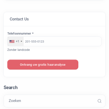
Contact Us
Telefoonnummer *
+1
Zonder landcode
Ontvang uw gratis haaranalyse
Search
Zoeken