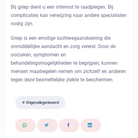
Bij griep dient u een internist te raadplegen. Bij
complicaties kan verwijzing naar andere specialisten
nodig zijn.
Griep is een ernstige luchtwegaandoening die
onmiddellijke aandacht en zorg vereist. Door de
oorzaken, symptomen en
behandelingsmogelijkheden te begrijpen, kunnen
mensen maatregelen nemen om zichzelf en anderen
tegen deze besmettelijke ziekte te beschermen.
Ongecategoriseerd