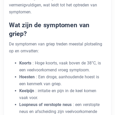
vermenigvuldigen, wat leidt tot het optreden van
symptomen.
Wat zijn de symptomen van
griep?
De symptomen van griep treden meestal plotseling
op en omvatten:
Koorts
: Hoge koorts, vaak boven de 38°C, is
een veelvoorkomend vroeg symptoom.
Hoesten
: Een droge, aanhoudende hoest is
een kenmerk van griep.
Keelpijn
: irritatie en pijn in de keel komen
vaak voor.
Loopneus of verstopte neus
: een verstopte
neus en afscheiding zijn veelvoorkomende