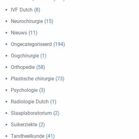
IVF Dutch
(8)
Neurochirurgie
(15)
Nieuws
(11)
Ongecategoriseerd
(194)
Oogchirurgie
(1)
Orthopedie
(58)
Plastische chirurgie
(73)
Psychologie
(3)
Radiologie Dutch
(1)
Slaaplaboratorium
(2)
Suikerziekte
(2)
Tandheelkunde
(41)