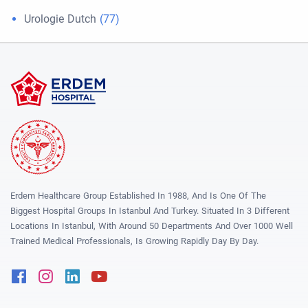
Urologie Dutch
(77)
Erdem Healthcare Group Established In 1988, And Is One Of The
Biggest Hospital Groups In Istanbul And Turkey. Situated In 3 Different
Locations In Istanbul, With Around 50 Departments And Over 1000 Well
Trained Medical Professionals, Is Growing Rapidly Day By Day.
Facebook
Instagram
Linkedin
Youtube