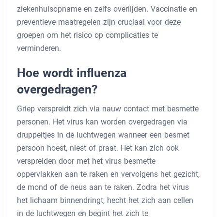
ziekenhuisopname en zelfs overlijden. Vaccinatie en
preventieve maatregelen zijn cruciaal voor deze
groepen om het risico op complicaties te
verminderen.
Hoe wordt influenza
overgedragen?
Griep verspreidt zich via nauw contact met besmette
personen. Het virus kan worden overgedragen via
druppeltjes in de luchtwegen wanneer een besmet
persoon hoest, niest of praat. Het kan zich ook
verspreiden door met het virus besmette
oppervlakken aan te raken en vervolgens het gezicht,
de mond of de neus aan te raken. Zodra het virus
het lichaam binnendringt, hecht het zich aan cellen
in de luchtwegen en begint het zich te