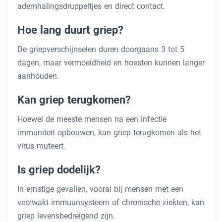
ademhalingsdruppeltjes en direct contact.
Hoe lang duurt griep?
De griepverschijnselen duren doorgaans 3 tot 5
dagen, maar vermoeidheid en hoesten kunnen langer
aanhouden.
Kan griep terugkomen?
Hoewel de meeste mensen na een infectie
immuniteit opbouwen, kan griep terugkomen als het
virus muteert.
Is griep dodelijk?
In ernstige gevallen, vooral bij mensen met een
verzwakt immuunsysteem of chronische ziekten, kan
griep levensbedreigend zijn.