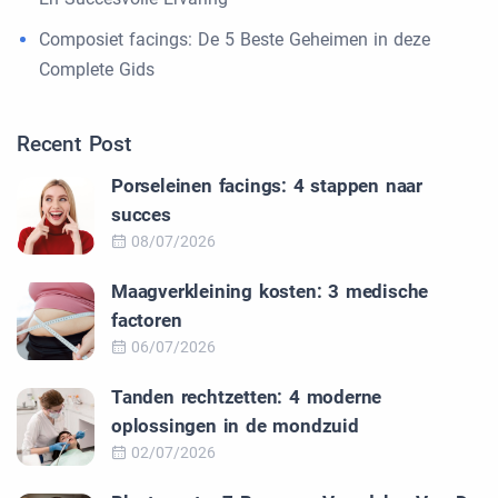
Composiet facings: De 5 Beste Geheimen in deze
Complete Gids
Recent Post
Porseleinen facings: 4 stappen naar
succes
08/07/2026
Maagverkleining kosten: 3 medische
factoren
06/07/2026
Tanden rechtzetten: 4 moderne
oplossingen in de mondzuid
02/07/2026