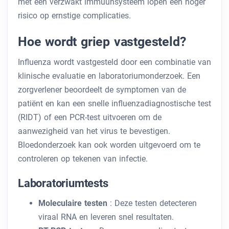
met een verzwakt immuunsysteem lopen een hoger
risico op ernstige complicaties.
Hoe wordt griep vastgesteld?
Influenza wordt vastgesteld door een combinatie van
klinische evaluatie en laboratoriumonderzoek. Een
zorgverlener beoordeelt de symptomen van de
patiënt en kan een snelle influenzadiagnostische test
(RIDT) of een PCR-test uitvoeren om de
aanwezigheid van het virus te bevestigen.
Bloedonderzoek kan ook worden uitgevoerd om te
controleren op tekenen van infectie.
Laboratoriumtests
Moleculaire testen
: Deze testen detecteren
viraal RNA en leveren snel resultaten.