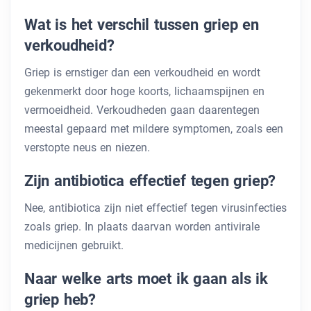
Wat is het verschil tussen griep en
verkoudheid?
Griep is ernstiger dan een verkoudheid en wordt
gekenmerkt door hoge koorts, lichaamspijnen en
vermoeidheid. Verkoudheden gaan daarentegen
meestal gepaard met mildere symptomen, zoals een
verstopte neus en niezen.
Zijn antibiotica effectief tegen griep?
Nee, antibiotica zijn niet effectief tegen virusinfecties
zoals griep. In plaats daarvan worden antivirale
medicijnen gebruikt.
Naar welke arts moet ik gaan als ik
griep heb?