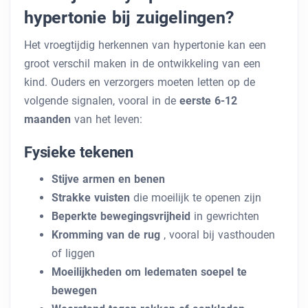
hypertonie bij zuigelingen?
Het vroegtijdig herkennen van hypertonie kan een
groot verschil maken in de ontwikkeling van een
kind. Ouders en verzorgers moeten letten op de
volgende signalen, vooral in de
eerste 6-12
maanden
van het leven:
Fysieke tekenen
Stijve armen en benen
Strakke vuisten
die moeilijk te openen zijn
Beperkte bewegingsvrijheid
in gewrichten
Kromming van de rug
, vooral bij vasthouden
of liggen
Moeilijkheden om ledematen soepel te
bewegen