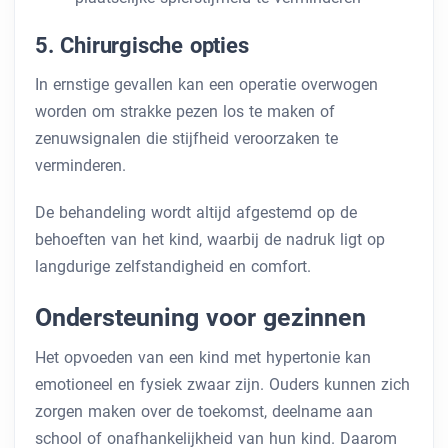
5. Chirurgische opties
In ernstige gevallen kan een operatie overwogen
worden om strakke pezen los te maken of
zenuwsignalen die stijfheid veroorzaken te
verminderen.
De behandeling wordt altijd afgestemd op de
behoeften van het kind, waarbij de nadruk ligt op
langdurige zelfstandigheid en comfort.
Ondersteuning voor gezinnen
Het opvoeden van een kind met hypertonie kan
emotioneel en fysiek zwaar zijn. Ouders kunnen zich
zorgen maken over de toekomst, deelname aan
school of onafhankelijkheid van hun kind. Daarom