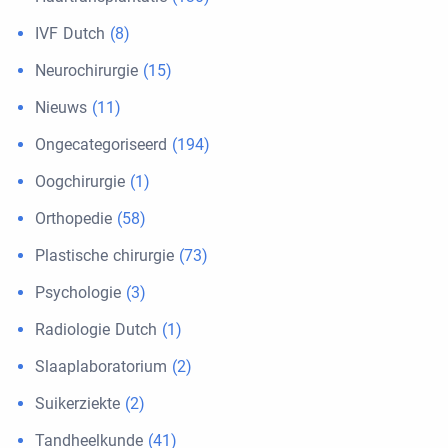
IVF Dutch
(8)
Neurochirurgie
(15)
Nieuws
(11)
Ongecategoriseerd
(194)
Oogchirurgie
(1)
Orthopedie
(58)
Plastische chirurgie
(73)
Psychologie
(3)
Radiologie Dutch
(1)
Slaaplaboratorium
(2)
Suikerziekte
(2)
Tandheelkunde
(41)