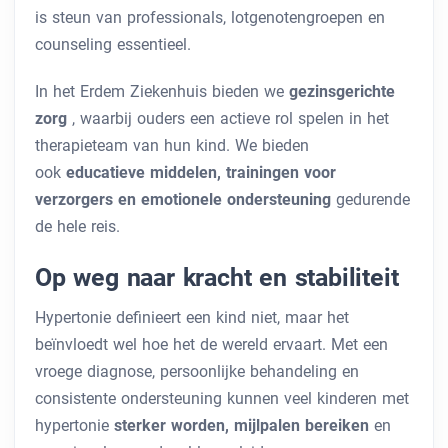
is steun van professionals, lotgenotengroepen en
counseling essentieel.
In het Erdem Ziekenhuis bieden we
gezinsgerichte
zorg
, waarbij ouders een actieve rol spelen in het
therapieteam van hun kind. We bieden
ook
educatieve middelen, trainingen voor
verzorgers en emotionele ondersteuning
gedurende
de hele reis.
Op weg naar kracht en stabiliteit
Hypertonie definieert een kind niet, maar het
beïnvloedt wel hoe het de wereld ervaart. Met een
vroege diagnose, persoonlijke behandeling en
consistente ondersteuning kunnen veel kinderen met
hypertonie
sterker worden, mijlpalen bereiken
en