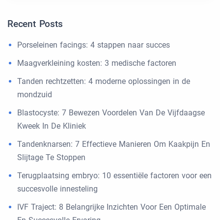
Recent Posts
Porseleinen facings: 4 stappen naar succes
Maagverkleining kosten: 3 medische factoren
Tanden rechtzetten: 4 moderne oplossingen in de
mondzuid
Blastocyste: 7 Bewezen Voordelen Van De Vijfdaagse
Kweek In De Kliniek
Tandenknarsen: 7 Effectieve Manieren Om Kaakpijn En
Slijtage Te Stoppen
Terugplaatsing embryo: 10 essentiële factoren voor een
succesvolle innesteling
IVF Traject: 8 Belangrijke Inzichten Voor Een Optimale