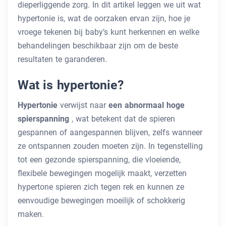
dieperliggende zorg. In dit artikel leggen we uit wat
hypertonie is, wat de oorzaken ervan zijn, hoe je
vroege tekenen bij baby’s kunt herkennen en welke
behandelingen beschikbaar zijn om de beste
resultaten te garanderen.
Wat is hypertonie?
Hypertonie
verwijst naar
een abnormaal hoge
spierspanning
, wat betekent dat de spieren
gespannen of aangespannen blijven, zelfs wanneer
ze ontspannen zouden moeten zijn. In tegenstelling
tot een gezonde spierspanning, die vloeiende,
flexibele bewegingen mogelijk maakt, verzetten
hypertone spieren zich tegen rek en kunnen ze
eenvoudige bewegingen moeilijk of schokkerig
maken.