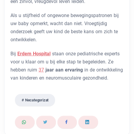
een zinvol, vreugdevol leven leiden.
Als u stijfheid of ongewone bewegingspatronen bij
uw baby opmerkt, wacht dan niet. Vroegtijdig
onderzoek geeft uw kind de beste kans om zich te
ontwikkelen.
Bij
Erdem Hospital
staan ​​onze pediatrische experts
voor u klaar om u bij elke stap te begeleiden. Ze
hebben ruim
37
jaar aan ervaring
in de ontwikkeling
van kinderen en neuromusculaire gezondheid.
Necategorizat