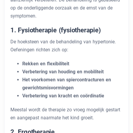
op de onderliggende oorzaak en de ernst van de
symptomen.
1. Fysiotherapie (fysiotherapie)
De hoeksteen van de behandeling van hypertonie.
Oefeningen richten zich op:
Rekken en flexibiliteit
Verbetering van houding en mobiliteit
Het voorkomen van spiercontracturen en
gewrichtsmisvormingen
Verbetering van kracht en coördinatie
Meestal wordt de therapie zo vroeg mogelijk gestart
en aangepast naarmate het kind groeit.
2. Ergotherapie