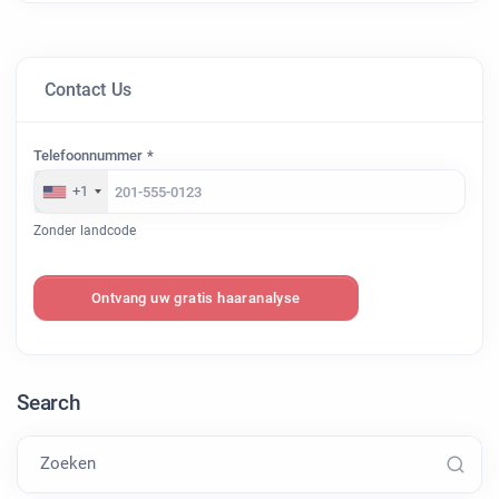
Contact Us
Telefoonnummer *
+1
Zonder landcode
Ontvang uw gratis haaranalyse
Search
Zoeken