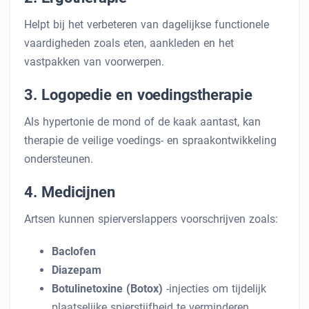
Helpt bij het verbeteren van dagelijkse functionele
vaardigheden zoals eten, aankleden en het
vastpakken van voorwerpen.
3. Logopedie en voedingstherapie
Als hypertonie de mond of de kaak aantast, kan
therapie de veilige voedings- en spraakontwikkeling
ondersteunen.
4. Medicijnen
Artsen kunnen spierverslappers voorschrijven zoals:
Baclofen
Diazepam
Botulinetoxine (Botox)
-injecties om tijdelijk
plaatselijke spierstijfheid te verminderen