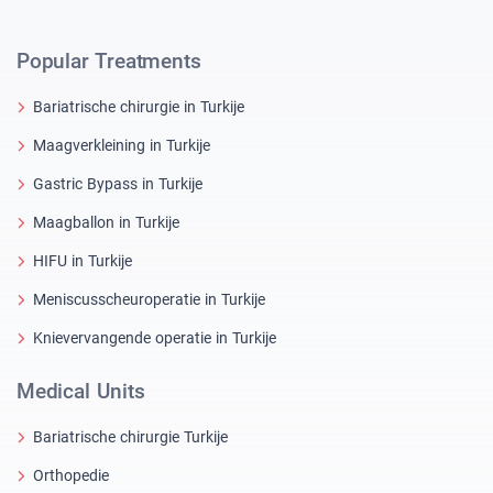
Popular Treatments
Bariatrische chirurgie in Turkije
Maagverkleining in Turkije
Gastric Bypass in Turkije
Maagballon in Turkije
HIFU in Turkije
Meniscusscheuroperatie in Turkije
Knievervangende operatie in Turkije
Medical Units
Bariatrische chirurgie Turkije
Orthopedie