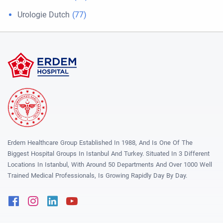
Urologie Dutch
(77)
Erdem Healthcare Group Established In 1988, And Is One Of The
Biggest Hospital Groups In Istanbul And Turkey. Situated In 3 Different
Locations In Istanbul, With Around 50 Departments And Over 1000 Well
Trained Medical Professionals, Is Growing Rapidly Day By Day.
Facebook
Instagram
Linkedin
Youtube