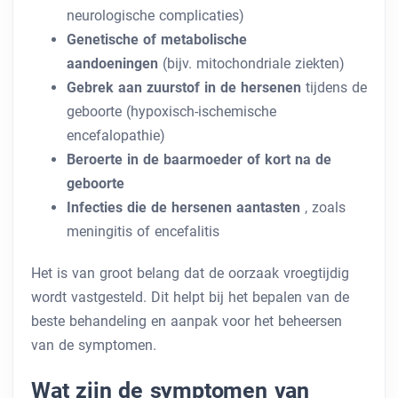
neurologische complicaties)
Genetische of metabolische
aandoeningen
(bijv. mitochondriale ziekten)
Gebrek aan zuurstof in de hersenen
tijdens de
geboorte (hypoxisch-ischemische
encefalopathie)
Beroerte in de baarmoeder of kort na de
geboorte
Infecties die de hersenen aantasten
, zoals
meningitis of encefalitis
Het is van groot belang dat de oorzaak vroegtijdig
wordt vastgesteld. Dit helpt bij het bepalen van de
beste behandeling en aanpak voor het beheersen
van de symptomen.
Wat zijn de symptomen van