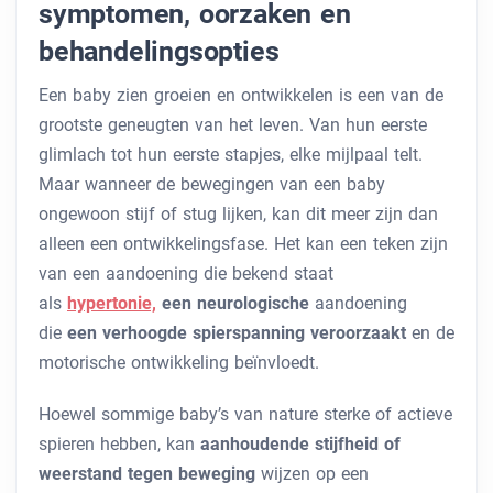
symptomen, oorzaken en
behandelingsopties
Een baby zien groeien en ontwikkelen is een van de
grootste geneugten van het leven. Van hun eerste
glimlach tot hun eerste stapjes, elke mijlpaal telt.
Maar wanneer de bewegingen van een baby
ongewoon stijf of stug lijken, kan dit meer zijn dan
alleen een ontwikkelingsfase. Het kan een teken zijn
van een aandoening die bekend staat
als
hypertonie,
een neurologische
aandoening
die
een verhoogde spierspanning veroorzaakt
en de
motorische ontwikkeling beïnvloedt.
Hoewel sommige baby’s van nature sterke of actieve
spieren hebben, kan
aanhoudende stijfheid of
weerstand tegen beweging
wijzen op een