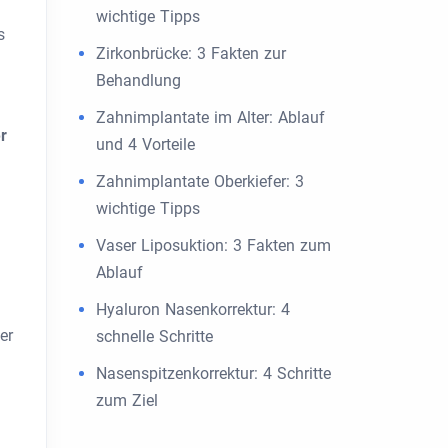
wichtige Tipps
s
Zirkonbrücke: 3 Fakten zur
Behandlung
Zahnimplantate im Alter: Ablauf
r
und 4 Vorteile
Zahnimplantate Oberkiefer: 3
wichtige Tipps
Vaser Liposuktion: 3 Fakten zum
Ablauf
Hyaluron Nasenkorrektur: 4
er
schnelle Schritte
Nasenspitzenkorrektur: 4 Schritte
zum Ziel