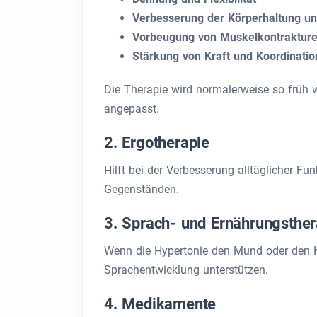
Verbesserung der Körperhaltung un
Vorbeugung von Muskelkontrakture
Stärkung von Kraft und Koordinatio
Die Therapie wird normalerweise so frü
angepasst.
2. Ergotherapie
Hilft bei der Verbesserung alltäglicher Fu
Gegenständen.
3. Sprach- und Ernährungsther
Wenn die Hypertonie den Mund oder den Kie
Sprachentwicklung unterstützen.
4. Medikamente