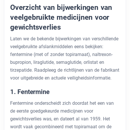
Overzicht van bijwerkingen van
veelgebruikte medicijnen voor
gewichtsverlies
Laten we de bekende bijwerkingen van verschillende
veelgebruikte afslankmiddelen eens bekijken:
fentermine (met of zonder topiramaat), naltrexon-
bupropion, liraglutide, semaglutide, orlistat en
tirzepatide. Raadpleeg de richtlijnen van de fabrikant
voor uitgebreide en actuele veiligheidsinformatie.
1. Fentermine
Fentermine onderscheidt zich doordat het een van
de eerste goedgekeurde medicijnen voor
gewichtsverlies was, en dateert al van 1959. Het
wordt vaak gecombineerd met topiramaat om de