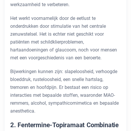
werkzaamheid te verbeteren.
Het werkt voornamelijk door de eetlust te
onderdrukken door stimulatie van het centrale
zenuwstelsel. Het is echter niet geschikt voor
patiënten met schildklierproblemen,
hartaandoeningen of glaucoom, noch voor mensen
met een voorgeschiedenis van een beroerte.
Bijwerkingen kunnen zijn: slapeloosheid, verhoogde
bloeddruk, rusteloosheid, een snelle hartslag,
tremoren en hoofdpijn. Er bestaat een risico op
interacties met bepaalde stoffen, waaronder MAO-
remmers, alcohol, sympathicomimetica en bepaalde
anesthetica.
2. Fentermine-Topiramaat Combinatie