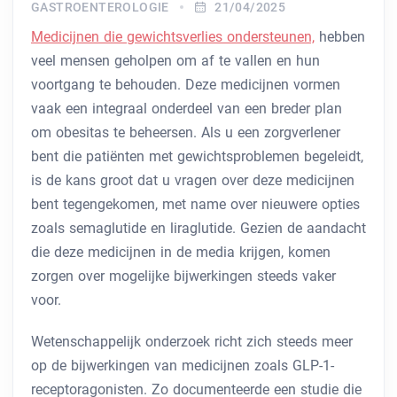
GASTROENTEROLOGIE
21/04/2025
Medicijnen die gewichtsverlies ondersteunen,
hebben
veel mensen geholpen om af te vallen en hun
voortgang te behouden. Deze medicijnen vormen
vaak een integraal onderdeel van een breder plan
om obesitas te beheersen. Als u een zorgverlener
bent die patiënten met gewichtsproblemen begeleidt,
is de kans groot dat u vragen over deze medicijnen
bent tegengekomen, met name over nieuwere opties
zoals semaglutide en liraglutide. Gezien de aandacht
die deze medicijnen in de media krijgen, komen
zorgen over mogelijke bijwerkingen steeds vaker
voor.
Wetenschappelijk onderzoek richt zich steeds meer
op de bijwerkingen van medicijnen zoals GLP-1-
receptoragonisten. Zo documenteerde een studie die