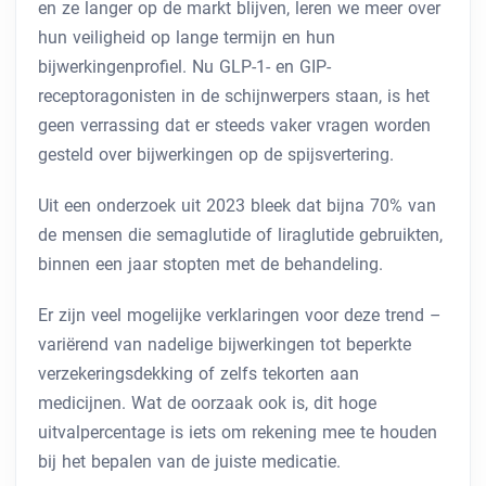
en ze langer op de markt blijven, leren we meer over
hun veiligheid op lange termijn en hun
bijwerkingenprofiel. Nu GLP-1- en GIP-
receptoragonisten in de schijnwerpers staan, is het
geen verrassing dat er steeds vaker vragen worden
gesteld over bijwerkingen op de spijsvertering.
Uit een onderzoek uit 2023 bleek dat bijna 70% van
de mensen die semaglutide of liraglutide gebruikten,
binnen een jaar stopten met de behandeling.
Er zijn veel mogelijke verklaringen voor deze trend –
variërend van nadelige bijwerkingen tot beperkte
verzekeringsdekking of zelfs tekorten aan
medicijnen. Wat de oorzaak ook is, dit hoge
uitvalpercentage is iets om rekening mee te houden
bij het bepalen van de juiste medicatie.