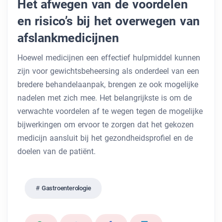
Het afwegen van de voordelen
en risico’s bij het overwegen van
afslankmedicijnen
Hoewel medicijnen een effectief hulpmiddel kunnen
zijn voor gewichtsbeheersing als onderdeel van een
bredere behandelaanpak, brengen ze ook mogelijke
nadelen met zich mee. Het belangrijkste is om de
verwachte voordelen af ​​te wegen tegen de mogelijke
bijwerkingen om ervoor te zorgen dat het gekozen
medicijn aansluit bij het gezondheidsprofiel en de
doelen van de patiënt.
Gastroenterologie