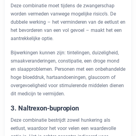
Deze combinatie moet tijdens de zwangerschap
worden vermeden vanwege mogelijke risico’s. De
dubbele werking – het verminderen van de eetlust en
het bevorderen van een vol gevoel – maakt het een
aantrekkelijke optie.
Bijwerkingen kunnen zijn: tintelingen, duizeligheid,
smaakveranderingen, constipatie, een droge mond
en slaapproblemen. Personen met een onbehandelde
hoge bloeddruk, hartaandoeningen, glaucoom of
overgevoeligheid voor stimulerende middelen dienen
dit medicijn te vermijden.
3. Naltrexon-bupropion
Deze combinatie bestrijdt zowel hunkering als
eetlust, waardoor het voor velen een waardevolle