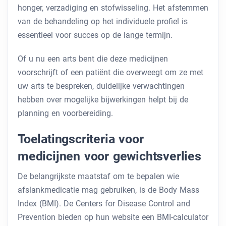
honger, verzadiging en stofwisseling. Het afstemmen
van de behandeling op het individuele profiel is
essentieel voor succes op de lange termijn.
Of u nu een arts bent die deze medicijnen
voorschrijft of een patiënt die overweegt om ze met
uw arts te bespreken, duidelijke verwachtingen
hebben over mogelijke bijwerkingen helpt bij de
planning en voorbereiding.
Toelatingscriteria voor
medicijnen voor gewichtsverlies
De belangrijkste maatstaf om te bepalen wie
afslankmedicatie mag gebruiken, is de Body Mass
Index (BMI). De Centers for Disease Control and
Prevention bieden op hun website een BMI-calculator