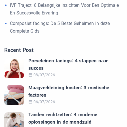
IVF Traject: 8 Belangrijke Inzichten Voor Een Optimale
En Succesvolle Ervaring
Composiet facings: De 5 Beste Geheimen in deze
Complete Gids
Recent Post
Porseleinen facings: 4 stappen naar
succes
08/07/2026
Maagverkleining kosten: 3 medische
factoren
06/07/2026
Tanden rechtzetten: 4 moderne
oplossingen in de mondzuid