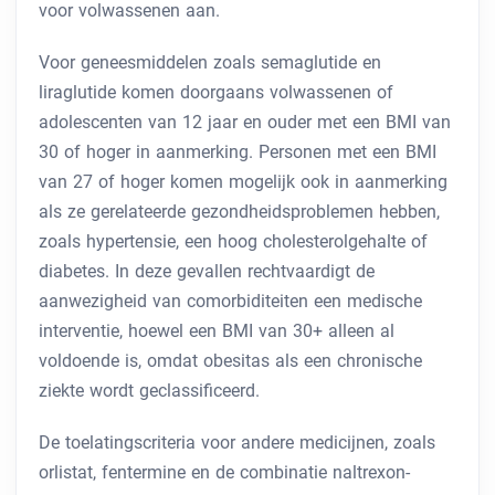
voor volwassenen aan.
Voor geneesmiddelen zoals semaglutide en
liraglutide komen doorgaans volwassenen of
adolescenten van 12 jaar en ouder met een BMI van
30 of hoger in aanmerking. Personen met een BMI
van 27 of hoger komen mogelijk ook in aanmerking
als ze gerelateerde gezondheidsproblemen hebben,
zoals hypertensie, een hoog cholesterolgehalte of
diabetes. In deze gevallen rechtvaardigt de
aanwezigheid van comorbiditeiten een medische
interventie, hoewel een BMI van 30+ alleen al
voldoende is, omdat obesitas als een chronische
ziekte wordt geclassificeerd.
De toelatingscriteria voor andere medicijnen, zoals
orlistat, fentermine en de combinatie naltrexon-