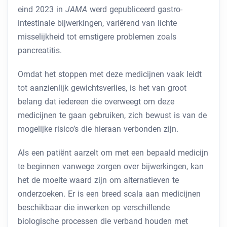
eind 2023 in
JAMA
werd gepubliceerd gastro-
intestinale bijwerkingen, variërend van lichte
misselijkheid tot ernstigere problemen zoals
pancreatitis.
Omdat het stoppen met deze medicijnen vaak leidt
tot aanzienlijk gewichtsverlies, is het van groot
belang dat iedereen die overweegt om deze
medicijnen te gaan gebruiken, zich bewust is van de
mogelijke risico’s die hieraan verbonden zijn.
Als een patiënt aarzelt om met een bepaald medicijn
te beginnen vanwege zorgen over bijwerkingen, kan
het de moeite waard zijn om alternatieven te
onderzoeken. Er is een breed scala aan medicijnen
beschikbaar die inwerken op verschillende
biologische processen die verband houden met