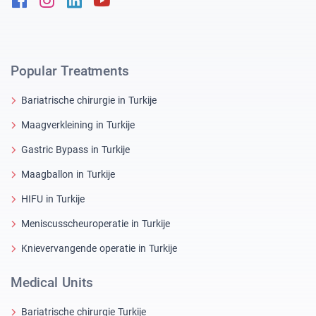
Popular Treatments
Bariatrische chirurgie in Turkije
Maagverkleining in Turkije
Gastric Bypass in Turkije
Maagballon in Turkije
HIFU in Turkije
Meniscusscheuroperatie in Turkije
Knievervangende operatie in Turkije
Medical Units
Bariatrische chirurgie Turkije