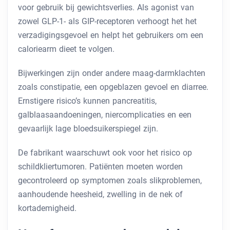
voor gebruik bij gewichtsverlies. Als agonist van
zowel GLP-1- als GIP-receptoren verhoogt het het
verzadigingsgevoel en helpt het gebruikers om een ​​
caloriearm dieet te volgen.
Bijwerkingen zijn onder andere maag-darmklachten
zoals constipatie, een opgeblazen gevoel en diarree.
Ernstigere risico’s kunnen pancreatitis,
galblaasaandoeningen, niercomplicaties en een
gevaarlijk lage bloedsuikerspiegel zijn.
De fabrikant waarschuwt ook voor het risico op
schildkliertumoren. Patiënten moeten worden
gecontroleerd op symptomen zoals slikproblemen,
aanhoudende heesheid, zwelling in de nek of
kortademigheid.