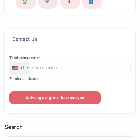
Contact Us
Telefoonnummer *
+1
Zonder landcode
Ontvang uw gratis haaranalyse
Search