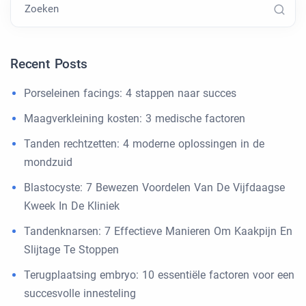
Zoeken
Recent Posts
Porseleinen facings: 4 stappen naar succes
Maagverkleining kosten: 3 medische factoren
Tanden rechtzetten: 4 moderne oplossingen in de
mondzuid
Blastocyste: 7 Bewezen Voordelen Van De Vijfdaagse
Kweek In De Kliniek
Tandenknarsen: 7 Effectieve Manieren Om Kaakpijn En
Slijtage Te Stoppen
Terugplaatsing embryo: 10 essentiële factoren voor een
succesvolle innesteling