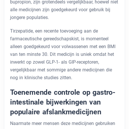
bupropion, zijn grotendeels vergelijkbaar, hoewel niet
alle medicijnen zijn goedgekeurd voor gebruik bij
jongere populaties.
Tirzepatide, een recente toevoeging aan de
farmaceutische gereedschapskist, is momenteel
alleen goedgekeurd voor volwassenen met een BMI
van ten minste 30. Dit medicijn is uniek omdat het
inwerkt op zowel GLP-1- als GIP-receptoren,
vergelijkbaar met sommige andere medicijnen die
nog in klinische studies zitten.
Toenemende controle op gastro-
intestinale bijwerkingen van
populaire afslankmedicijnen
Naarmate meer mensen deze medicijnen gebruiken