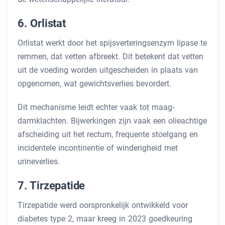
6. Orlistat
Orlistat werkt door het spijsverteringsenzym lipase te
remmen, dat vetten afbreekt. Dit betekent dat vetten
uit de voeding worden uitgescheiden in plaats van
opgenomen, wat gewichtsverlies bevordert.
Dit mechanisme leidt echter vaak tot maag-
darmklachten. Bijwerkingen zijn vaak een olieachtige
afscheiding uit het rectum, frequente stoelgang en
incidentele incontinentie of winderigheid met
urineverlies.
7. Tirzepatide
Tirzepatide werd oorspronkelijk ontwikkeld voor
diabetes type 2, maar kreeg in 2023 goedkeuring