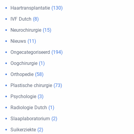
Haartransplantatie
(130)
IVF Dutch
(8)
Neurochirurgie
(15)
Nieuws
(11)
Ongecategoriseerd
(194)
Oogchirurgie
(1)
Orthopedie
(58)
Plastische chirurgie
(73)
Psychologie
(3)
Radiologie Dutch
(1)
Slaaplaboratorium
(2)
Suikerziekte
(2)