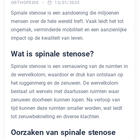
ORTHOPEDIE
13/01/2025
Spinale stenose is een aandoening die miljoenen
mensen over de hele wereld treft. Vaak leidt het tot
ongemak, verminderde mobiliteit en een aanzienlijke
impact op de kwaliteit van leven.
Wat is spinale stenose?
Spinale stenose is een vernauwing van de ruimten in
de wervelkolom, waardoor er druk kan ontstaan ​​op
het ruggenmerg en de zenuwen. De wervelkolom
bestaat uit wervels met daartussen ruimten waar
zenuwen doorheen kunnen lopen. Na verloop van
tijd kunnen deze ruimten smaller worden, wat leidt
tot zenuwbeknelling en diverse klachten.
Oorzaken van spinale stenose