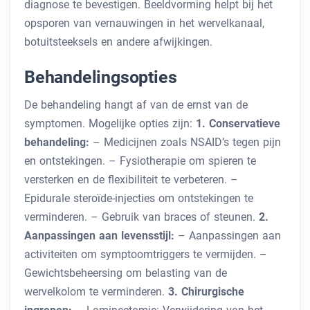
diagnose te bevestigen. Beeldvorming helpt bij het
opsporen van vernauwingen in het wervelkanaal,
botuitsteeksels en andere afwijkingen.
Behandelingsopties
De behandeling hangt af van de ernst van de
symptomen. Mogelijke opties zijn:
1. Conservatieve
behandeling:
– Medicijnen zoals NSAID’s tegen pijn
en ontstekingen. – Fysiotherapie om spieren te
versterken en de flexibiliteit te verbeteren. –
Epidurale steroïde-injecties om ontstekingen te
verminderen. – Gebruik van braces of steunen.
2.
Aanpassingen aan levensstijl:
– Aanpassingen aan
activiteiten om symptoomtriggers te vermijden. –
Gewichtsbeheersing om belasting van de
wervelkolom te verminderen.
3. Chirurgische