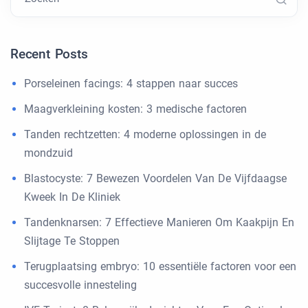
Recent Posts
Porseleinen facings: 4 stappen naar succes
Maagverkleining kosten: 3 medische factoren
Tanden rechtzetten: 4 moderne oplossingen in de
mondzuid
Blastocyste: 7 Bewezen Voordelen Van De Vijfdaagse
Kweek In De Kliniek
Tandenknarsen: 7 Effectieve Manieren Om Kaakpijn En
Slijtage Te Stoppen
Terugplaatsing embryo: 10 essentiële factoren voor een
succesvolle innesteling