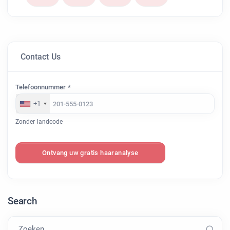
Contact Us
Telefoonnummer *
+1
Zonder landcode
Ontvang uw gratis haaranalyse
Search
Zoeken