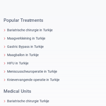
Popular Treatments
Bariatrische chirurgie in Turkije
Maagverkleining in Turkije
Gastric Bypass in Turkije
Maagballon in Turkije
HIFU in Turkije
Meniscusscheuroperatie in Turkije
Knievervangende operatie in Turkije
Medical Units
Bariatrische chirurgie Turkije