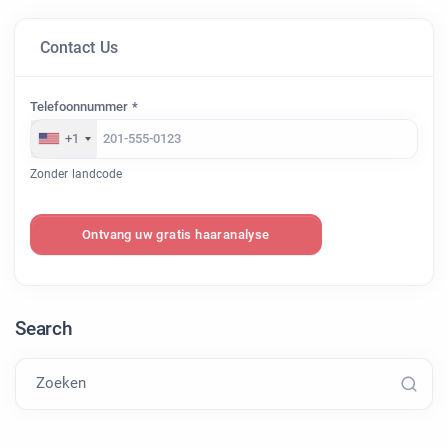
Contact Us
Telefoonnummer *
+1
Zonder landcode
Ontvang uw gratis haaranalyse
Search
Zoeken