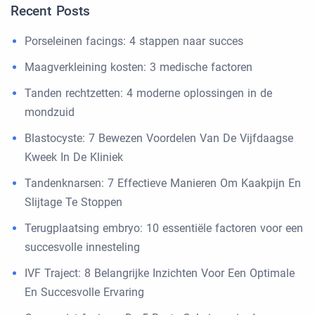
Recent Posts
Porseleinen facings: 4 stappen naar succes
Maagverkleining kosten: 3 medische factoren
Tanden rechtzetten: 4 moderne oplossingen in de
mondzuid
Blastocyste: 7 Bewezen Voordelen Van De Vijfdaagse
Kweek In De Kliniek
Tandenknarsen: 7 Effectieve Manieren Om Kaakpijn En
Slijtage Te Stoppen
Terugplaatsing embryo: 10 essentiële factoren voor een
succesvolle innesteling
IVF Traject: 8 Belangrijke Inzichten Voor Een Optimale
En Succesvolle Ervaring