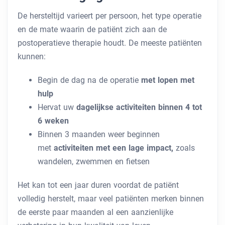
De hersteltijd varieert per persoon, het type operatie
en de mate waarin de patiënt zich aan de
postoperatieve therapie houdt. De meeste patiënten
kunnen:
Begin
de dag na de operatie
met lopen met
hulp
Hervat uw
dagelijkse activiteiten binnen 4 tot
6 weken
Binnen 3 maanden weer beginnen
met
activiteiten met een lage impact,
zoals
wandelen, zwemmen en fietsen
Het kan tot een jaar duren voordat de patiënt
volledig herstelt, maar veel patiënten merken binnen
de eerste paar maanden al een aanzienlijke