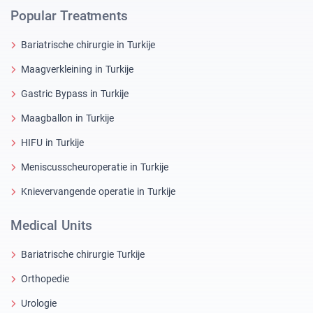
Popular Treatments
Bariatrische chirurgie in Turkije
Maagverkleining in Turkije
Gastric Bypass in Turkije
Maagballon in Turkije
HIFU in Turkije
Meniscusscheuroperatie in Turkije
Knievervangende operatie in Turkije
Medical Units
Bariatrische chirurgie Turkije
Orthopedie
Urologie