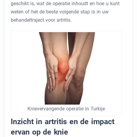
geschikt is, wat de operatie inhoudt en hoe u kunt
weten of het de beste volgende stap is in uw
behandeltraject voor artritis.
Knievervangende operatie in Turkije
Inzicht in artritis en de impact
ervan op de knie