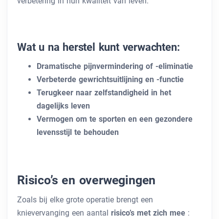
verbetering in hun kwaliteit van leven.
Wat u na herstel kunt verwachten:
Dramatische pijnvermindering of -eliminatie
Verbeterde gewrichtsuitlijning en -functie
Terugkeer naar zelfstandigheid in het
dagelijks leven
Vermogen om te sporten en een gezondere
levensstijl te behouden
Risico’s en overwegingen
Zoals bij elke grote operatie brengt een
knievervanging een aantal
risico’s met zich mee
: