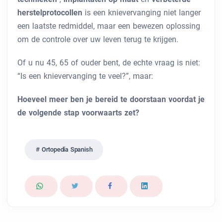
herstelprotocollen
is een knievervanging niet langer
een laatste redmiddel, maar een bewezen oplossing
om de controle over uw leven terug te krijgen.
Of u nu 45, 65 of ouder bent, de echte vraag is niet:
“Is een knievervanging te veel?”, maar:
Hoeveel meer ben je bereid te doorstaan ​​voordat je
de volgende stap voorwaarts zet?
Ortopedía Spanish