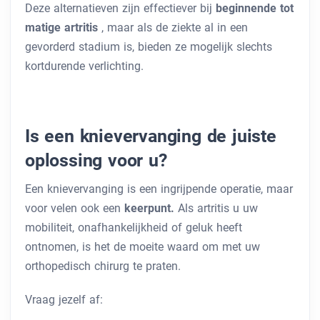
Deze alternatieven zijn effectiever bij
beginnende tot
matige artritis
, maar als de ziekte al in een
gevorderd stadium is, bieden ze mogelijk slechts
kortdurende verlichting.
Is een knievervanging de juiste
oplossing voor u?
Een knievervanging is een ingrijpende operatie, maar
voor velen ook een
keerpunt.
Als artritis u uw
mobiliteit, onafhankelijkheid of geluk heeft
ontnomen, is het de moeite waard om met uw
orthopedisch chirurg te praten.
Vraag jezelf af: