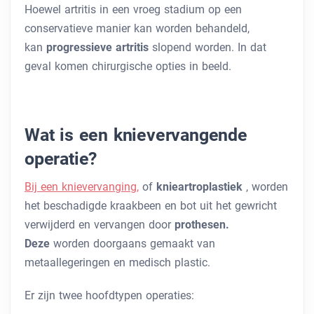
Hoewel artritis in een vroeg stadium op een
conservatieve manier kan worden behandeld,
kan
progressieve artritis
slopend worden. In dat
geval komen chirurgische opties in beeld.
Wat is een knievervangende
operatie?
Bij een knievervanging,
of
knieartroplastiek
, worden
het beschadigde kraakbeen en bot uit het gewricht
verwijderd en vervangen door
prothesen.
Deze
worden doorgaans gemaakt van
metaallegeringen en medisch plastic.
Er zijn twee hoofdtypen operaties: