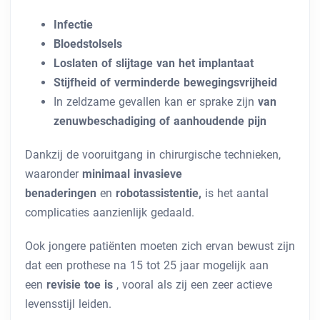
Infectie
Bloedstolsels
Loslaten of slijtage van het implantaat
Stijfheid of verminderde bewegingsvrijheid
In zeldzame gevallen kan er sprake zijn
van
zenuwbeschadiging of aanhoudende pijn
Dankzij de vooruitgang in chirurgische technieken,
waaronder
minimaal invasieve
benaderingen
en
robotassistentie,
is het aantal
complicaties aanzienlijk gedaald.
Ook jongere patiënten moeten zich ervan bewust zijn
dat een prothese na 15 tot 25 jaar mogelijk aan
een
revisie toe is
, vooral als zij een zeer actieve
levensstijl leiden.