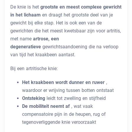
De knie is het
grootste en meest complexe gewricht
in het lichaam
en draagt ​​het grootste deel van je
gewicht bij elke stap. Het is ook een van de
gewrichten die het meest kwetsbaar zijn voor artritis,
met name
artrose, een
degeneratieve
gewrichtsaandoening die na verloop
van tijd het kraakbeen aantast.
Bij een artritische knie:
Het kraakbeen wordt dunner en ruwer
,
waardoor er wrijving tussen botten ontstaat
Ontsteking
leidt tot zwelling en stijfheid
De mobiliteit neemt af
, wat vaak
compensatoire pijn in de heupen, rug of
tegenoverliggende knie veroorzaakt