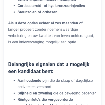
Corticosteroïd- of hyaluronzuurinjecties
Steunzolen of orthesen
Als u deze opties echter al zes maanden of
langer
probeert zonder noemenswaardige
verbetering
en uw kwaliteit van leven achteruitgaat,
is een knievervanging mogelijk een optie.
Belangrijke signalen dat u mogelijk
een kandidaat bent:
Aanhoudende pijn
die de slaap of dagelijkse
activiteiten verstoort
Stijfheid en zwelling
die de beweging beperken
Röntgenfoto’s die vergevorderde