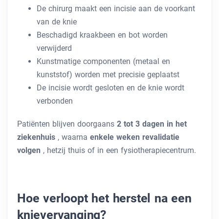
De chirurg maakt een incisie aan de voorkant
van de knie
Beschadigd kraakbeen en bot worden
verwijderd
Kunstmatige componenten (metaal en
kunststof) worden met precisie geplaatst
De incisie wordt gesloten en de knie wordt
verbonden
Patiënten blijven doorgaans
2 tot 3 dagen in het
ziekenhuis
, waarna
enkele weken revalidatie
volgen
, hetzij thuis of in een fysiotherapiecentrum.
Hoe verloopt het herstel na een
knievervanging?