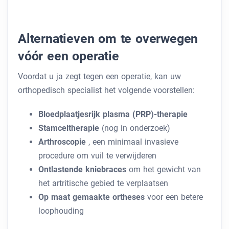
Alternatieven om te overwegen
vóór een operatie
Voordat u ja zegt tegen een operatie, kan uw
orthopedisch specialist het volgende voorstellen:
Bloedplaatjesrijk plasma (PRP)-therapie
Stamceltherapie
(nog in onderzoek)
Arthroscopie
, een minimaal invasieve
procedure om vuil te verwijderen
Ontlastende kniebraces
om het gewicht van
het artritische gebied te verplaatsen
Op maat gemaakte ortheses
voor een betere
loophouding