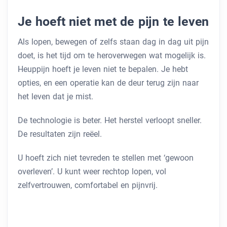
Je hoeft niet met de pijn te leven
Als lopen, bewegen of zelfs staan ​​dag in dag uit pijn
doet, is het tijd om te heroverwegen wat mogelijk is.
Heuppijn hoeft je leven niet te bepalen. Je hebt
opties, en een operatie kan de deur terug zijn naar
het leven dat je mist.
De technologie is beter. Het herstel verloopt sneller.
De resultaten zijn reëel.
U hoeft zich niet tevreden te stellen met ‘gewoon
overleven’. U kunt weer rechtop lopen, vol
zelfvertrouwen, comfortabel en pijnvrij.