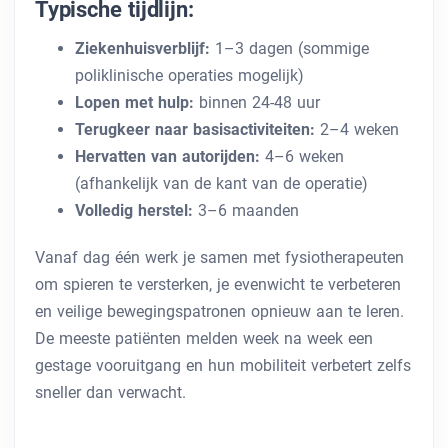
Typische tijdlijn:
Ziekenhuisverblijf:
1–3 dagen (sommige
poliklinische operaties mogelijk)
Lopen met hulp:
binnen 24-48 uur
Terugkeer naar basisactiviteiten:
2–4 weken
Hervatten van autorijden:
4–6 weken
(afhankelijk van de kant van de operatie)
Volledig herstel:
3–6 maanden
Vanaf dag één werk je samen met fysiotherapeuten
om spieren te versterken, je evenwicht te verbeteren
en veilige bewegingspatronen opnieuw aan te leren.
De meeste patiënten melden week na week een
gestage vooruitgang en hun mobiliteit verbetert zelfs
sneller dan verwacht.