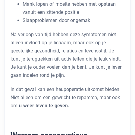
Mank lopen of moeite hebben met opstaan ​​
vanuit een zittende positie
Slaapproblemen door ongemak
Na verloop van tijd hebben deze symptomen niet
alleen invloed op je lichaam, maar ook op je
geestelijke gezondheid, relaties en levensstijl. Je
kunt je terugtrekken uit activiteiten die je leuk vindt.
Je kunt je ouder voelen dan je bent. Je kunt je leven
gaan indelen rond je pijn.
In dat geval kan een heupoperatie uitkomst bieden.
Niet alleen om een ​​gewricht te repareren, maar ook
om
u weer leven te geven.