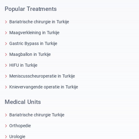
Popular Treatments
Bariatrische chirurgie in Turkije
Maagverkleining in Turkije
Gastric Bypass in Turkije
Maagballon in Turkije
HIFU in Turkije
Meniscusscheuroperatie in Turkije
Knievervangende operatie in Turkije
Medical Units
Bariatrische chirurgie Turkije
Orthopedie
Urologie