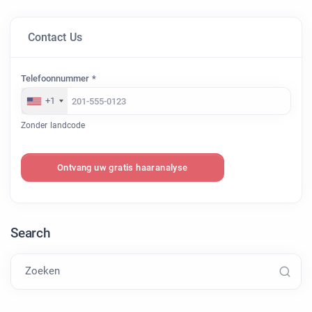
Contact Us
Telefoonnummer *
+1
Zonder landcode
Ontvang uw gratis haaranalyse
Search
Zoeken