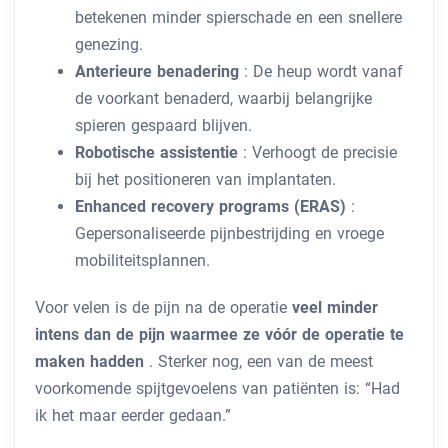
betekenen minder spierschade en een snellere
genezing.
Anterieure benadering
: De heup wordt vanaf
de voorkant benaderd, waarbij belangrijke
spieren gespaard blijven.
Robotische assistentie
: Verhoogt de precisie
bij het positioneren van implantaten.
Enhanced recovery programs (ERAS)
:
Gepersonaliseerde pijnbestrijding en vroege
mobiliteitsplannen.
Voor velen is de pijn na de operatie
veel minder
intens dan de pijn waarmee ze vóór de operatie te
maken hadden
. Sterker nog, een van de meest
voorkomende spijtgevoelens van patiënten is: “Had
ik het maar eerder gedaan.”