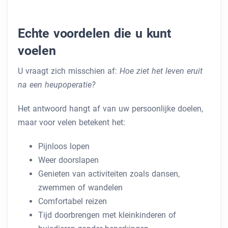
Echte voordelen die u kunt
voelen
U vraagt ​​zich misschien af:
Hoe ziet het leven eruit
na een heupoperatie?
Het antwoord hangt af van uw persoonlijke doelen,
maar voor velen betekent het:
Pijnloos lopen
Weer doorslapen
Genieten van activiteiten zoals dansen,
zwemmen of wandelen
Comfortabel reizen
Tijd doorbrengen met kleinkinderen of