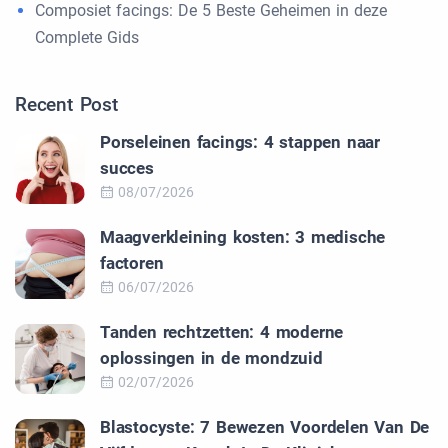
Composiet facings: De 5 Beste Geheimen in deze
Complete Gids
Recent Post
Porseleinen facings: 4 stappen naar
succes
08/07/2026
Maagverkleining kosten: 3 medische
factoren
06/07/2026
Tanden rechtzetten: 4 moderne
oplossingen in de mondzuid
02/07/2026
Blastocyste: 7 Bewezen Voordelen Van De