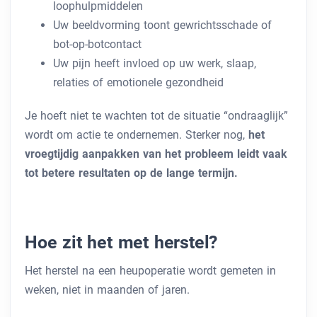
loophulpmiddelen
Uw beeldvorming toont gewrichtsschade of
bot-op-botcontact
Uw pijn heeft invloed op uw werk, slaap,
relaties of emotionele gezondheid
Je hoeft niet te wachten tot de situatie “ondraaglijk”
wordt om actie te ondernemen. Sterker nog,
het
vroegtijdig aanpakken van het probleem leidt vaak
tot betere resultaten op de lange termijn.
Hoe zit het met herstel?
Het herstel na een heupoperatie wordt gemeten in
weken, niet in maanden of jaren.