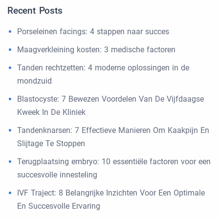
Recent Posts
Porseleinen facings: 4 stappen naar succes
Maagverkleining kosten: 3 medische factoren
Tanden rechtzetten: 4 moderne oplossingen in de
mondzuid
Blastocyste: 7 Bewezen Voordelen Van De Vijfdaagse
Kweek In De Kliniek
Tandenknarsen: 7 Effectieve Manieren Om Kaakpijn En
Slijtage Te Stoppen
Terugplaatsing embryo: 10 essentiële factoren voor een
succesvolle innesteling
IVF Traject: 8 Belangrijke Inzichten Voor Een Optimale
En Succesvolle Ervaring