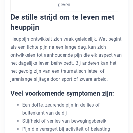
geven
De stille strijd om te leven met
heuppijn
Heuppijn ontwikkelt zich vaak geleidelijk. Wat begint
als een lichte pijn na een lange dag, kan zich
ontwikkelen tot aanhoudende pijn die elk aspect van
het dagelijks leven beïnvloedt. Bij anderen kan het
het gevolg zijn van een traumatisch letsel of
jarenlange slijtage door sport of zware arbeid.
Veel voorkomende symptomen zijn:
Een doffe, zeurende pijn in de lies of
buitenkant van de dij
Stijfheid of verlies van bewegingsbereik
Pijn die verergert bij activiteit of belasting