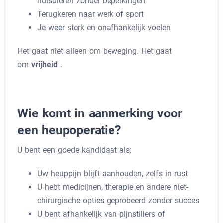
huisdieren zonder beperkingen
Terugkeren naar werk of sport
Je weer sterk en onafhankelijk voelen
Het gaat niet alleen om beweging. Het gaat
om
vrijheid
.
Wie komt in aanmerking voor
een heupoperatie?
U bent een goede kandidaat als:
Uw heuppijn blijft aanhouden, zelfs in rust
U hebt medicijnen, therapie en andere niet-
chirurgische opties geprobeerd zonder succes
U bent afhankelijk van pijnstillers of