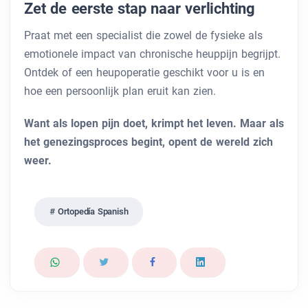
Zet de eerste stap naar verlichting
Praat met een specialist die zowel de fysieke als
emotionele impact van chronische heuppijn begrijpt.
Ontdek of een heupoperatie geschikt voor u is en
hoe een persoonlijk plan eruit kan zien.
Want als lopen pijn doet, krimpt het leven. Maar als
het genezingsproces begint, opent de wereld zich
weer.
Ortopedía Spanish