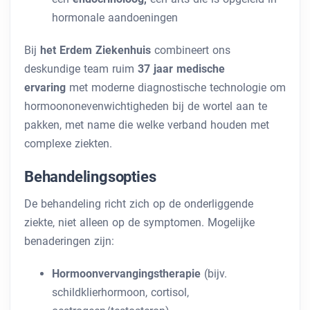
hormonale aandoeningen
Bij
het Erdem Ziekenhuis
combineert ons
deskundige team ruim
37 jaar medische
ervaring
met moderne diagnostische technologie om
hormoononevenwichtigheden bij de wortel aan te
pakken, met name die welke verband houden met
complexe ziekten.
Behandelingsopties
De behandeling richt zich op de onderliggende
ziekte, niet alleen op de symptomen. Mogelijke
benaderingen zijn:
Hormoonvervangingstherapie
(bijv.
schildklierhormoon, cortisol,