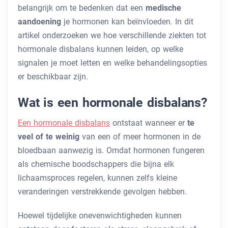
belangrijk om te bedenken dat een
medische
aandoening
je hormonen kan beïnvloeden. In dit
artikel onderzoeken we hoe verschillende ziekten tot
hormonale disbalans kunnen leiden, op welke
signalen je moet letten en welke behandelingsopties
er beschikbaar zijn.
Wat is een hormonale disbalans?
Een hormonale disbalans
ontstaat wanneer er
te
veel of te weinig
van een of meer hormonen in de
bloedbaan aanwezig is. Omdat hormonen fungeren
als chemische boodschappers die bijna elk
lichaamsproces regelen, kunnen zelfs kleine
veranderingen verstrekkende gevolgen hebben.
Hoewel tijdelijke onevenwichtigheden kunnen