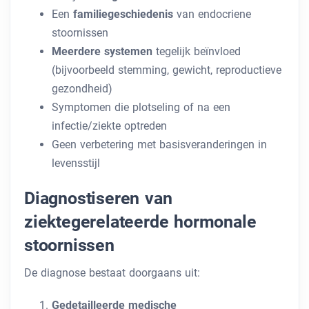
Een
familiegeschiedenis
van endocriene
stoornissen
Meerdere systemen
tegelijk beïnvloed
(bijvoorbeeld stemming, gewicht, reproductieve
gezondheid)
Symptomen die plotseling of na een
infectie/ziekte optreden
Geen verbetering met basisveranderingen in
levensstijl
Diagnostiseren van
ziektegerelateerde hormonale
stoornissen
De diagnose bestaat doorgaans uit:
Gedetailleerde medische