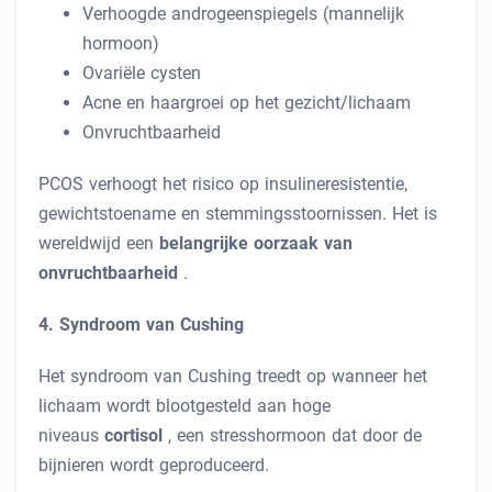
Verhoogde androgeenspiegels (mannelijk
hormoon)
Ovariële cysten
Acne en haargroei op het gezicht/lichaam
Onvruchtbaarheid
PCOS verhoogt het risico op insulineresistentie,
gewichtstoename en stemmingsstoornissen. Het is
wereldwijd een
belangrijke oorzaak van
onvruchtbaarheid
.
4. Syndroom van Cushing
Het syndroom van Cushing treedt op wanneer het
lichaam wordt blootgesteld aan hoge
niveaus
cortisol
, een stresshormoon dat door de
bijnieren wordt geproduceerd.