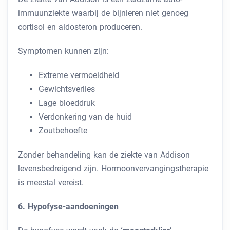
immuunziekte waarbij de bijnieren niet genoeg
cortisol en aldosteron produceren.
Symptomen kunnen zijn:
Extreme vermoeidheid
Gewichtsverlies
Lage bloeddruk
Verdonkering van de huid
Zoutbehoefte
Zonder behandeling kan de ziekte van Addison
levensbedreigend zijn. Hormoonvervangingstherapie
is meestal vereist.
6. Hypofyse-aandoeningen