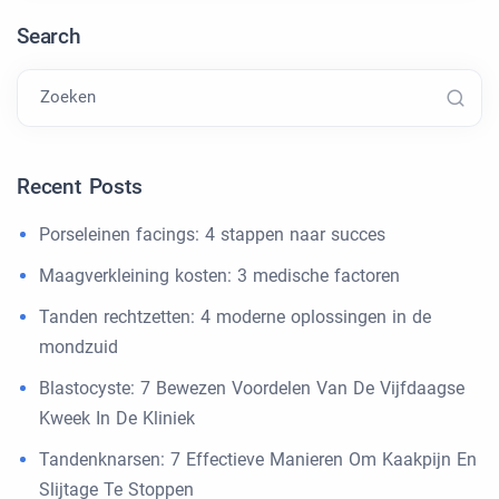
Search
Zoeken
Recent Posts
Porseleinen facings: 4 stappen naar succes
Maagverkleining kosten: 3 medische factoren
Tanden rechtzetten: 4 moderne oplossingen in de
mondzuid
Blastocyste: 7 Bewezen Voordelen Van De Vijfdaagse
Kweek In De Kliniek
Tandenknarsen: 7 Effectieve Manieren Om Kaakpijn En
Slijtage Te Stoppen