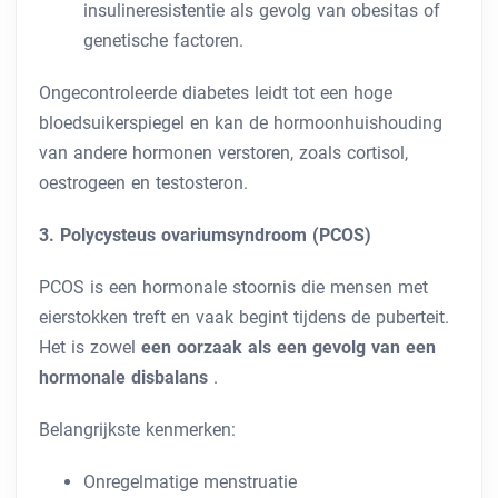
insulineresistentie als gevolg van obesitas of
genetische factoren.
Ongecontroleerde diabetes leidt tot een hoge
bloedsuikerspiegel en kan de hormoonhuishouding
van andere hormonen verstoren, zoals cortisol,
oestrogeen en testosteron.
3. Polycysteus ovariumsyndroom (PCOS)
PCOS is een hormonale stoornis die mensen met
eierstokken treft en vaak begint tijdens de puberteit.
Het is zowel
een oorzaak als een gevolg van een
hormonale disbalans
.
Belangrijkste kenmerken:
Onregelmatige menstruatie