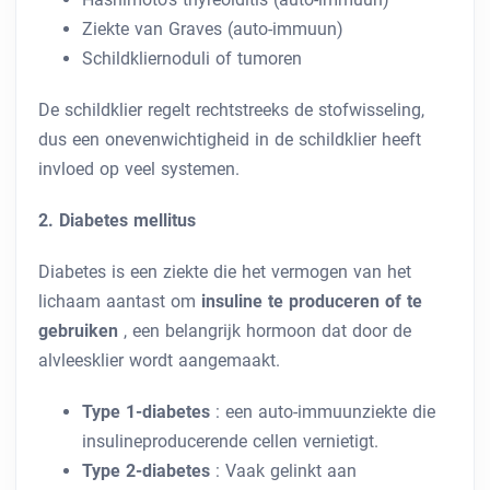
Ziekte van Graves (auto-immuun)
Schildkliernoduli of tumoren
De schildklier regelt rechtstreeks de stofwisseling,
dus een onevenwichtigheid in de schildklier heeft
invloed op veel systemen.
2. Diabetes mellitus
Diabetes is een ziekte die het vermogen van het
lichaam aantast om
insuline te produceren of te
gebruiken
, een belangrijk hormoon dat door de
alvleesklier wordt aangemaakt.
Type 1-diabetes
: een auto-immuunziekte die
insulineproducerende cellen vernietigt.
Type 2-diabetes
: Vaak gelinkt aan