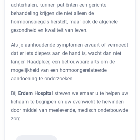
achterhalen, kunnen patiënten een gerichte
behandeling krijgen die niet alleen de
hormoonspiegels herstelt, maar ook de algehele
gezondheid en kwaliteit van leven.
Als je aanhoudende symptomen ervaart of vermoedt
dat er iets diepers aan de hand is, wacht dan niet
langer. Raadpleeg een betrouwbare arts om de
mogelijkheid van een hormoongerelateerde
aandoening te onderzoeken.
Bij
Erdem Hospital
streven we ernaar u te helpen uw
lichaam te begrijpen en uw evenwicht te hervinden
door middel van meelevende, medisch onderbouwde
zorg.