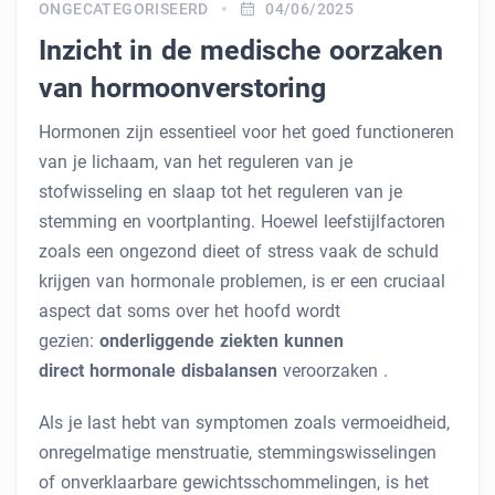
ONGECATEGORISEERD
04/06/2025
Inzicht in de medische oorzaken
van hormoonverstoring
Hormonen zijn essentieel voor het goed functioneren
van je lichaam, van het reguleren van je
stofwisseling en slaap tot het reguleren van je
stemming en voortplanting. Hoewel leefstijlfactoren
zoals een ongezond dieet of stress vaak de schuld
krijgen van hormonale problemen, is er een cruciaal
aspect dat soms over het hoofd wordt
gezien:
onderliggende ziekten kunnen
direct
hormonale disbalansen
veroorzaken
.
Als je last hebt van symptomen zoals vermoeidheid,
onregelmatige menstruatie, stemmingswisselingen
of onverklaarbare gewichtsschommelingen, is het