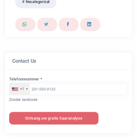
Necategorizat
Contact Us
Telefoonnummer *
+1
Zonder landcode
Ontvang uw gratis haaranalyse