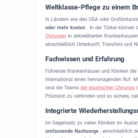
Weltklasse-Pflege zu einem Br
In Ländern wie den USA oder Großbrita
oder mehr kosten
. In der Türkei können 
Chirurgen
in akkreditierten Krankenhause
einschließlich Unterkunft, Transfers und 
Fachwissen und Erfahrung
Führende Krankenhäuser und Kliniken der 
international einen hervorragenden Ruf. M
sind die Teams
der plastischen Chirurgie
d
Präzision zu verbinden und so sichere, na
Integrierte Wiederherstellungs
Im Gegensatz zu vielen Kliniken im Ausl
umfassende Nachsorge
, einschließlich 