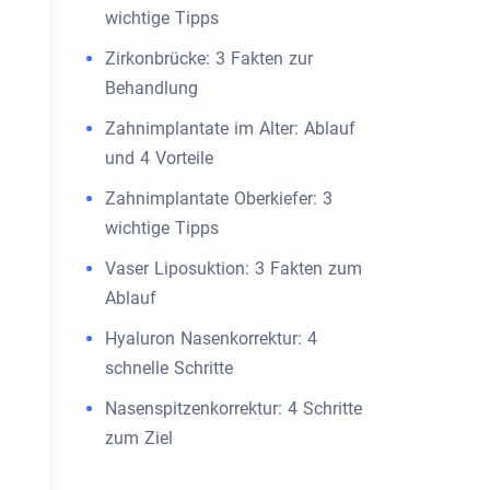
wichtige Tipps
Zirkonbrücke: 3 Fakten zur
Behandlung
Zahnimplantate im Alter: Ablauf
und 4 Vorteile
Zahnimplantate Oberkiefer: 3
wichtige Tipps
Vaser Liposuktion: 3 Fakten zum
Ablauf
Hyaluron Nasenkorrektur: 4
schnelle Schritte
Nasenspitzenkorrektur: 4 Schritte
zum Ziel