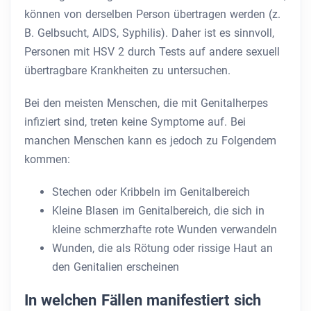
können von derselben Person übertragen werden (z.
B. Gelbsucht, AIDS, Syphilis). Daher ist es sinnvoll,
Personen mit HSV 2 durch Tests auf andere sexuell
übertragbare Krankheiten zu untersuchen.
Bei den meisten Menschen, die mit Genitalherpes
infiziert sind, treten keine Symptome auf. Bei
manchen Menschen kann es jedoch zu Folgendem
kommen:
Stechen oder Kribbeln im Genitalbereich
Kleine Blasen im Genitalbereich, die sich in
kleine schmerzhafte rote Wunden verwandeln
Wunden, die als Rötung oder rissige Haut an
den Genitalien erscheinen
In welchen Fällen manifestiert sich