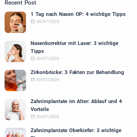
Recent Post
1 Tag nach Nasen OP: 4 wichtige Tipps
30/07/2026
Nasenkorrektur mit Laser: 3 wichtige
Tipps
30/07/2026
Zirkonbrücke: 3 Fakten zur Behandlung
30/07/2026
Zahnimplantate im Alter: Ablauf und 4
Vorteile
30/07/2026
Zahnimplantate Oberkiefer: 3 wichtige