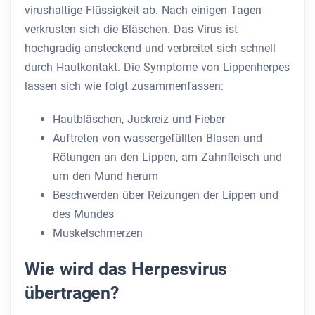
virushaltige Flüssigkeit ab. Nach einigen Tagen
verkrusten sich die Bläschen. Das Virus ist
hochgradig ansteckend und verbreitet sich schnell
durch Hautkontakt. Die Symptome von Lippenherpes
lassen sich wie folgt zusammenfassen:
Hautbläschen, Juckreiz und Fieber
Auftreten von wassergefüllten Blasen und
Rötungen an den Lippen, am Zahnfleisch und
um den Mund herum
Beschwerden über Reizungen der Lippen und
des Mundes
Muskelschmerzen
Wie wird das Herpesvirus
übertragen?