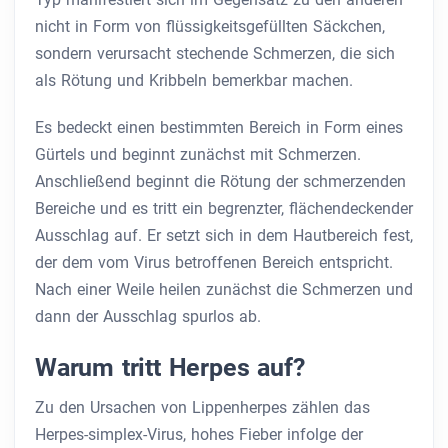
nicht in Form von flüssigkeitsgefüllten Säckchen,
sondern verursacht stechende Schmerzen, die sich
als Rötung und Kribbeln bemerkbar machen.
Es bedeckt einen bestimmten Bereich in Form eines
Gürtels und beginnt zunächst mit Schmerzen.
Anschließend beginnt die Rötung der schmerzenden
Bereiche und es tritt ein begrenzter, flächendeckender
Ausschlag auf. Er setzt sich in dem Hautbereich fest,
der dem vom Virus betroffenen Bereich entspricht.
Nach einer Weile heilen zunächst die Schmerzen und
dann der Ausschlag spurlos ab.
Warum tritt Herpes auf?
Zu den Ursachen von Lippenherpes zählen das
Herpes-simplex-Virus, hohes Fieber infolge der