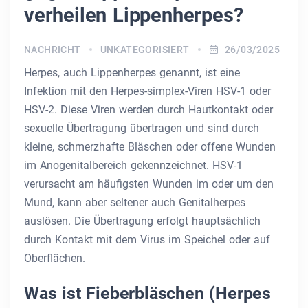
verheilen Lippenherpes?
NACHRICHT
UNKATEGORISIERT
26/03/2025
Herpes, auch Lippenherpes genannt, ist eine
Infektion mit den Herpes-simplex-Viren HSV-1 oder
HSV-2. Diese Viren werden durch Hautkontakt oder
sexuelle Übertragung übertragen und sind durch
kleine, schmerzhafte Bläschen oder offene Wunden
im Anogenitalbereich gekennzeichnet. HSV-1
verursacht am häufigsten Wunden im oder um den
Mund, kann aber seltener auch Genitalherpes
auslösen. Die Übertragung erfolgt hauptsächlich
durch Kontakt mit dem Virus im Speichel oder auf
Oberflächen.
Was ist Fieberbläschen (Herpes