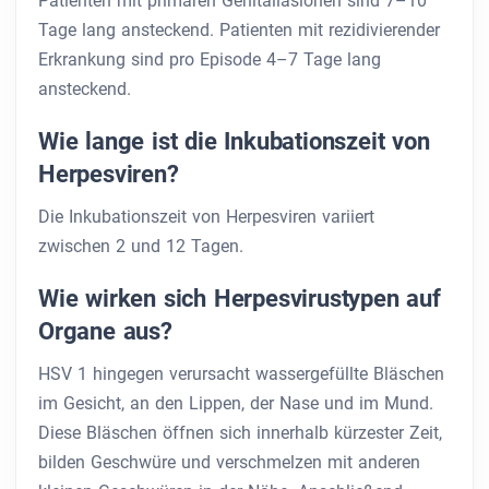
Patienten mit primären Genitalläsionen sind 7–10
Tage lang ansteckend. Patienten mit rezidivierender
Erkrankung sind pro Episode 4–7 Tage lang
ansteckend.
Wie lange ist die Inkubationszeit von
Herpesviren?
Die Inkubationszeit von Herpesviren variiert
zwischen 2 und 12 Tagen.
Wie wirken sich Herpesvirustypen auf
Organe aus?
HSV 1 hingegen verursacht wassergefüllte Bläschen
im Gesicht, an den Lippen, der Nase und im Mund.
Diese Bläschen öffnen sich innerhalb kürzester Zeit,
bilden Geschwüre und verschmelzen mit anderen