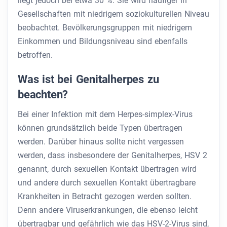
liegt jedoch bei etwa 30 %. Sie wird häufiger in
Gesellschaften mit niedrigem soziokulturellen Niveau
beobachtet. Bevölkerungsgruppen mit niedrigem
Einkommen und Bildungsniveau sind ebenfalls
betroffen.
Was ist bei Genitalherpes zu
beachten?
Bei einer Infektion mit dem Herpes-simplex-Virus
können grundsätzlich beide Typen übertragen
werden. Darüber hinaus sollte nicht vergessen
werden, dass insbesondere der Genitalherpes, HSV 2
genannt, durch sexuellen Kontakt übertragen wird
und andere durch sexuellen Kontakt übertragbare
Krankheiten in Betracht gezogen werden sollten.
Denn andere Viruserkrankungen, die ebenso leicht
übertragbar und gefährlich wie das HSV-2-Virus sind,