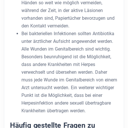
Händen so weit wie möglich vermeiden,
während der Zeit, in der aktive Läsionen
vorhanden sind, Papiertücher bevorzugen und
den Kontakt vermeiden.
Bei bakteriellen Infektionen sollten Antibiotika
unter ärztlicher Aufsicht angewendet werden.
Alle Wunden im Genitalbereich sind wichtig.
Besonders beunruhigend ist die Möglichkeit,
dass andere Krankheiten mit Herpes
verwechselt und übersehen werden. Daher
muss jede Wunde im Genitalbereich von einem
Arzt untersucht werden. Ein weiterer wichtiger
Punkt ist die Möglichkeit, dass bei einer
Herpesinfektion andere sexuell übertragbare
Krankheiten übertragen werden.
Häufig gestellte Fragen zu