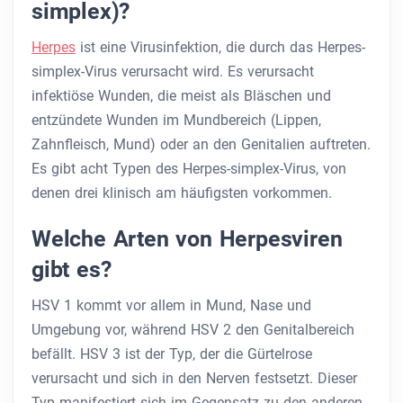
simplex)?
Herpes
ist eine Virusinfektion, die durch das Herpes-
simplex-Virus verursacht wird. Es verursacht
infektiöse Wunden, die meist als Bläschen und
entzündete Wunden im Mundbereich (Lippen,
Zahnfleisch, Mund) oder an den Genitalien auftreten.
Es gibt acht Typen des Herpes-simplex-Virus, von
denen drei klinisch am häufigsten vorkommen.
Welche Arten von Herpesviren
gibt es?
HSV 1 kommt vor allem in Mund, Nase und
Umgebung vor, während HSV 2 den Genitalbereich
befällt. HSV 3 ist der Typ, der die Gürtelrose
verursacht und sich in den Nerven festsetzt. Dieser
Typ manifestiert sich im Gegensatz zu den anderen