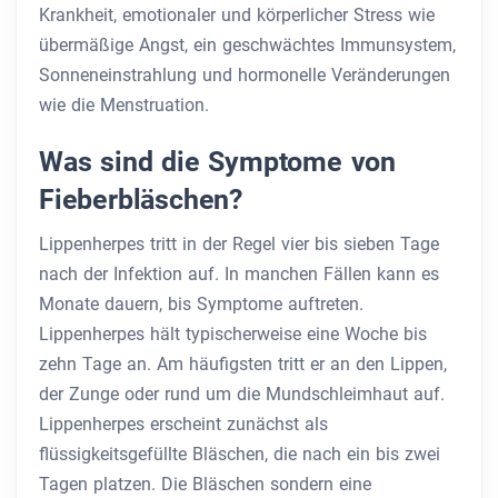
Krankheit, emotionaler und körperlicher Stress wie
übermäßige Angst, ein geschwächtes Immunsystem,
Sonneneinstrahlung und hormonelle Veränderungen
wie die Menstruation.
Was sind die Symptome von
Fieberbläschen?
Lippenherpes tritt in der Regel vier bis sieben Tage
nach der Infektion auf. In manchen Fällen kann es
Monate dauern, bis Symptome auftreten.
Lippenherpes hält typischerweise eine Woche bis
zehn Tage an. Am häufigsten tritt er an den Lippen,
der Zunge oder rund um die Mundschleimhaut auf.
Lippenherpes erscheint zunächst als
flüssigkeitsgefüllte Bläschen, die nach ein bis zwei
Tagen platzen. Die Bläschen sondern eine