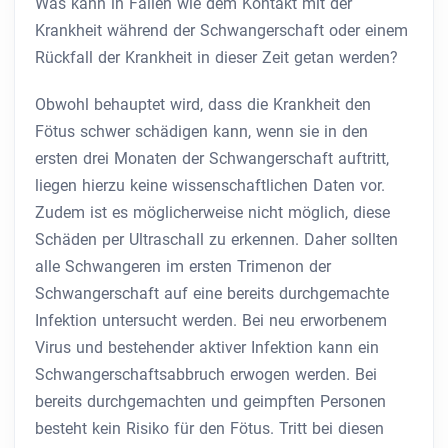
Was kann in Fällen wie dem Kontakt mit der
Krankheit während der Schwangerschaft oder einem
Rückfall der Krankheit in dieser Zeit getan werden?
Obwohl behauptet wird, dass die Krankheit den
Fötus schwer schädigen kann, wenn sie in den
ersten drei Monaten der Schwangerschaft auftritt,
liegen hierzu keine wissenschaftlichen Daten vor.
Zudem ist es möglicherweise nicht möglich, diese
Schäden per Ultraschall zu erkennen. Daher sollten
alle Schwangeren im ersten Trimenon der
Schwangerschaft auf eine bereits durchgemachte
Infektion untersucht werden. Bei neu erworbenem
Virus und bestehender aktiver Infektion kann ein
Schwangerschaftsabbruch erwogen werden. Bei
bereits durchgemachten und geimpften Personen
besteht kein Risiko für den Fötus. Tritt bei diesen