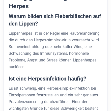
Herpes
Warum bilden sich Fieberbläschen auf
den Lippen?
Lippenherpes ist in der Regel eine Hautveränderung,
die durch das Herpes-simplex-Virus verursacht wird.
Sonneneinstrahlung oder sehr kalter Wind, eine
Schwächung des Immunsystems, hormonelle
Probleme, Angst und Stress können Lippenherpes
auslösen.
Ist eine Herpesinfektion häufig?
Es ist schwierig, eine Herpes-simplex-Infektion bei
Einzelpersonen festzustellen und ein sehr genaues
Prävalenzscreening durchzuführen. Einer der
wichtigsten Gründe für diese Schwierigkeit besteht