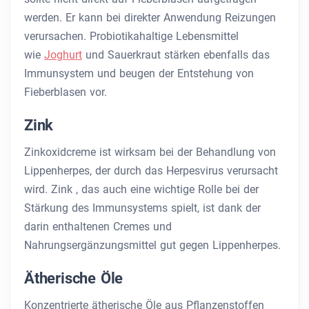
werden. Er kann bei direkter Anwendung Reizungen
verursachen. Probiotikahaltige Lebensmittel
wie
Joghurt
und Sauerkraut stärken ebenfalls das
Immunsystem und beugen der Entstehung von
Fieberblasen vor.
Zink
Zinkoxidcreme ist wirksam bei der Behandlung von
Lippenherpes, der durch das Herpesvirus verursacht
wird. Zink , das auch eine wichtige Rolle bei der
Stärkung des Immunsystems spielt, ist dank der
darin enthaltenen Cremes und
Nahrungsergänzungsmittel gut gegen Lippenherpes.
Ätherische Öle
Konzentrierte ätherische Öle aus Pflanzenstoffen