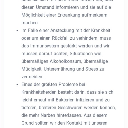
diesen Umstand informieren und sie auf die
Möglichkeit einer Erkrankung aufmerksam
machen.
Im Falle einer Ansteckung mit der Krankheit
oder um einen Rückfall zu verhindern, muss
das Immunsystem gestärkt werden und wir
müssen darauf achten, Situationen wie
übermäßigen Alkoholkonsum, übermäßige
Müdigkeit, Unterernährung und Stress zu
vermeiden .
Eines der größten Probleme bei
Krankheitsherden besteht darin, dass sie sich
leicht erneut mit Bakterien infizieren und zu
tieferen, breiteren Geschwüren werden können,
die mehr Narben hinterlassen. Aus diesem
Grund sollten wir den Kontakt mit unseren