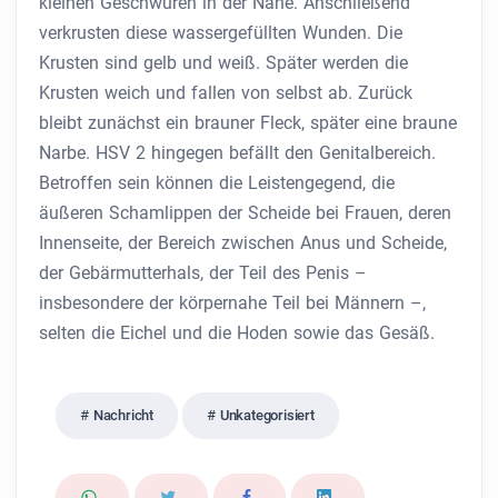
kleinen Geschwüren in der Nähe. Anschließend
verkrusten diese wassergefüllten Wunden. Die
Krusten sind gelb und weiß. Später werden die
Krusten weich und fallen von selbst ab. Zurück
bleibt zunächst ein brauner Fleck, später eine braune
Narbe. HSV 2 hingegen befällt den Genitalbereich.
Betroffen sein können die Leistengegend, die
äußeren Schamlippen der Scheide bei Frauen, deren
Innenseite, der Bereich zwischen Anus und Scheide,
der Gebärmutterhals, der Teil des Penis –
insbesondere der körpernahe Teil bei Männern –,
selten die Eichel und die Hoden sowie das Gesäß.
Nachricht
Unkategorisiert