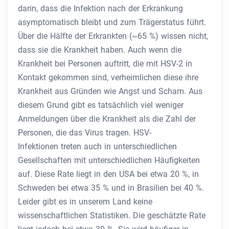
darin, dass die Infektion nach der Erkrankung
asymptomatisch bleibt und zum Trägerstatus führt.
Über die Hälfte der Erkrankten (~65 %) wissen nicht,
dass sie die Krankheit haben. Auch wenn die
Krankheit bei Personen auftritt, die mit HSV-2 in
Kontakt gekommen sind, verheimlichen diese ihre
Krankheit aus Gründen wie Angst und Scham. Aus
diesem Grund gibt es tatsächlich viel weniger
Anmeldungen über die Krankheit als die Zahl der
Personen, die das Virus tragen. HSV-
Infektionen treten auch in unterschiedlichen
Gesellschaften mit unterschiedlichen Häufigkeiten
auf. Diese Rate liegt in den USA bei etwa 20 %, in
Schweden bei etwa 35 % und in Brasilien bei 40 %.
Leider gibt es in unserem Land keine
wissenschaftlichen Statistiken. Die geschätzte Rate