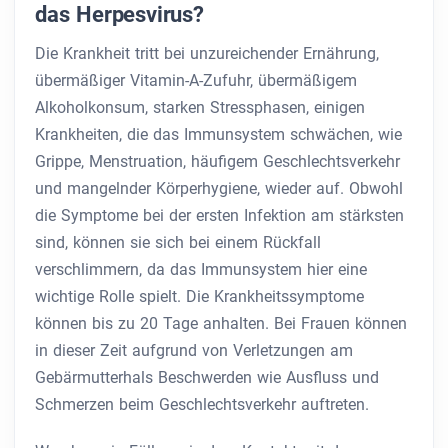
das Herpesvirus?
Die Krankheit tritt bei unzureichender Ernährung,
übermäßiger Vitamin-A-Zufuhr, übermäßigem
Alkoholkonsum, starken Stressphasen, einigen
Krankheiten, die das Immunsystem schwächen, wie
Grippe, Menstruation, häufigem Geschlechtsverkehr
und mangelnder Körperhygiene, wieder auf. Obwohl
die Symptome bei der ersten Infektion am stärksten
sind, können sie sich bei einem Rückfall
verschlimmern, da das Immunsystem hier eine
wichtige Rolle spielt. Die Krankheitssymptome
können bis zu 20 Tage anhalten. Bei Frauen können
in dieser Zeit aufgrund von Verletzungen am
Gebärmutterhals Beschwerden wie Ausfluss und
Schmerzen beim Geschlechtsverkehr auftreten.