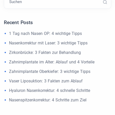
Suchen
Recent Posts
1 Tag nach Nasen OP: 4 wichtige Tipps
Nasenkorrektur mit Laser: 3 wichtige Tipps
Zirkonbrücke: 3 Fakten zur Behandlung
Zahnimplantate im Alter: Ablauf und 4 Vorteile
Zahnimplantate Oberkiefer: 3 wichtige Tipps
Vaser Liposuktion: 3 Fakten zum Ablauf
Hyaluron Nasenkorrektur: 4 schnelle Schritte
Nasenspitzenkorrektur: 4 Schritte zum Ziel