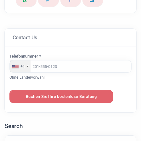
Contact Us
Telefonnummer *
+1
Ohne Ländervorwahl
Buchen Sie Ihre kostenlose Beratung
Search