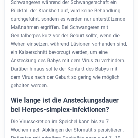
Schwangeren während der Schwangerschaft ein
Rückfall der Krankheit auf, wird keine Behandlung
durchgeführt, sondern es werden nur unterstützende
Maßnahmen ergriffen. Bei Schwangeren mit
Genitalherpes kurz vor der Geburt sollte, wenn die
Wehen einsetzen, während Läsionen vorhanden sind,
ein Kaiserschnitt bevorzugt werden, um eine
Ansteckung des Babys mit dem Virus zu verhindern.
Darüber hinaus sollte der Kontakt des Babys mit
dem Virus nach der Geburt so gering wie möglich
gehalten werden.
Wie lange ist die Ansteckungsdauer
bei Herpes-simplex-Infektionen?
Die Virussekretion im Speichel kann bis zu 7
Wochen nach Abklingen der Stomatitis persistieren.