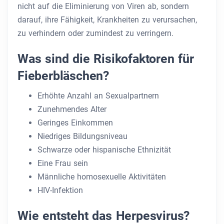
nicht auf die Eliminierung von Viren ab, sondern
darauf, ihre Fähigkeit, Krankheiten zu verursachen,
zu verhindern oder zumindest zu verringern.
Was sind die Risikofaktoren für
Fieberbläschen?
Erhöhte Anzahl an Sexualpartnern
Zunehmendes Alter
Geringes Einkommen
Niedriges Bildungsniveau
Schwarze oder hispanische Ethnizität
Eine Frau sein
Männliche homosexuelle Aktivitäten
HIV-Infektion
Wie entsteht das Herpesvirus?