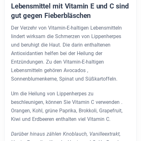
Lebensmittel mit Vitamin E und C sind
gut gegen Fieberbläschen
Der Verzehr von Vitamin-E-haltigen Lebensmitteln
lindert wirksam die Schmerzen von Lippenherpes
und beruhigt die Haut. Die darin enthaltenen
Antioxidantien helfen bei der Heilung der
Entzündungen. Zu den Vitamin-E-haltigen
Lebensmitteln gehören Avocados ,
Sonnenblumenkerne, Spinat und Süßkartoffeln.
Um die Heilung von Lippenherpes zu
beschleunigen, können Sie Vitamin C verwenden .
Orangen, Kohl, grüne Paprika, Brokkoli, Grapefruit,
Kiwi und Erdbeeren enthalten viel Vitamin C.
Darüber hinaus zählen Knoblauch, Vanilleextrakt,