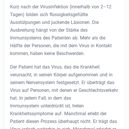
Kurz nach der Virusinfektion (innerhalb von 2–12
Tagen) bilden sich flüssigkeitsgefüllte
Ausstülpungen und juckende Läsionen. Die
Ausbreitung hängt von der Stärke des
Immunsystems des Patienten ab. Mehr als die
Hälfte der Personen, die mit dem Virus in Kontakt
kommen, haben keine Beschwerden.
Der Patient hat das Virus, das die Krankheit
verursacht, in seinen Körper aufgenommen und in
seinem Nervensystem festgesetzt. Er überträgt das
Virus auf Personen, mit denen er Geschlechtsverkehr
hat. In jedem Fall, in dem das
Immunsystem unterdrückt ist, treten
Krankheitssymptome auf. Manchmal erlebt der
Patient diesen Prozess überhaupt nicht. Er trägt das