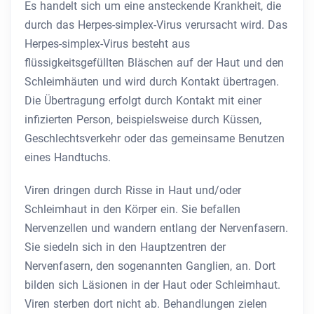
Es handelt sich um eine ansteckende Krankheit, die
durch das Herpes-simplex-Virus verursacht wird. Das
Herpes-simplex-Virus besteht aus
flüssigkeitsgefüllten Bläschen auf der Haut und den
Schleimhäuten und wird durch Kontakt übertragen.
Die Übertragung erfolgt durch Kontakt mit einer
infizierten Person, beispielsweise durch Küssen,
Geschlechtsverkehr oder das gemeinsame Benutzen
eines Handtuchs.
Viren dringen durch Risse in Haut und/oder
Schleimhaut in den Körper ein. Sie befallen
Nervenzellen und wandern entlang der Nervenfasern.
Sie siedeln sich in den Hauptzentren der
Nervenfasern, den sogenannten Ganglien, an. Dort
bilden sich Läsionen in der Haut oder Schleimhaut.
Viren sterben dort nicht ab. Behandlungen zielen