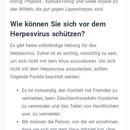
Honig,
Propolis
, Kanuka-Honig und Gelée Royale zu
den Mitteln, die gut gegen Lippenherpes sind.
Wie können Sie sich vor dem
Herpesvirus schützen?
Es gibt keine vollständige Heilung für das
Herpesvirus. Daher ist es wichtig, vorsichtig zu sein,
um sich nicht mit dem Virus anzustecken. Um sich
nicht mit dem Herpesvirus anzustecken, sollten
folgende Punkte beachtet werden:
Es ist notwendig, den Kontakt mit Fremden zu
vermeiden, beim Geschlechtsverkehr Kondome
zu verwenden und das Teilen von Handtüchern
usw. zu vermeiden.
Wir müssen die Person, von der wir annehmen,
dass sie sich mit dem Virus infiziert hat, über