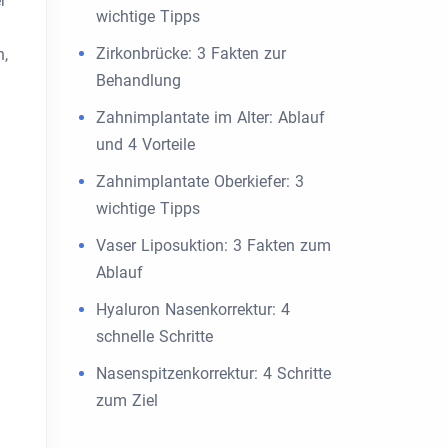
r
wichtige Tipps
Zirkonbrücke: 3 Fakten zur
n,
Behandlung
Zahnimplantate im Alter: Ablauf
und 4 Vorteile
Zahnimplantate Oberkiefer: 3
wichtige Tipps
Vaser Liposuktion: 3 Fakten zum
Ablauf
Hyaluron Nasenkorrektur: 4
schnelle Schritte
Nasenspitzenkorrektur: 4 Schritte
zum Ziel