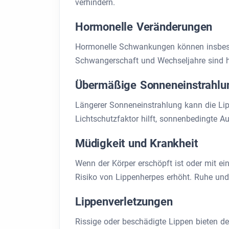
verhindern.
Hormonelle Veränderungen
Hormonelle Schwankungen können insbeso
Schwangerschaft und Wechseljahre sind 
Übermäßige Sonneneinstrahlu
Längerer Sonneneinstrahlung kann die Lip
Lichtschutzfaktor hilft, sonnenbedingte A
Müdigkeit und Krankheit
Wenn der Körper erschöpft ist oder mit e
Risiko von Lippenherpes erhöht. Ruhe und
Lippenverletzungen
Rissige oder beschädigte Lippen bieten de