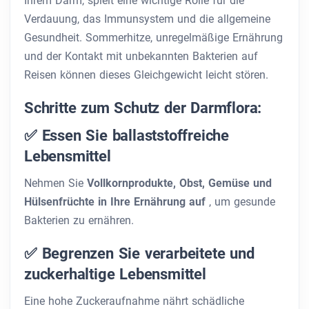
Ihrem Darm, spielt eine wichtige Rolle für die
Verdauung, das Immunsystem und die allgemeine
Gesundheit. Sommerhitze, unregelmäßige Ernährung
und der Kontakt mit unbekannten Bakterien auf
Reisen können dieses Gleichgewicht leicht stören.
Schritte zum Schutz der Darmflora:
✅ Essen Sie ballaststoffreiche
Lebensmittel
Nehmen Sie
Vollkornprodukte, Obst, Gemüse und
Hülsenfrüchte in Ihre Ernährung auf
, um gesunde
Bakterien zu ernähren.
✅ Begrenzen Sie verarbeitete und
zuckerhaltige Lebensmittel
Eine hohe Zuckeraufnahme nährt schädliche