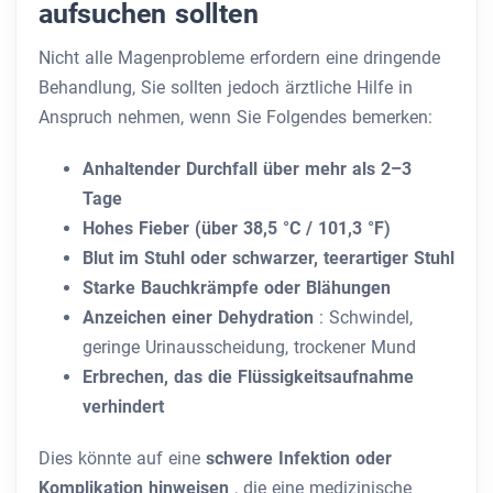
aufsuchen sollten
Nicht alle Magenprobleme erfordern eine dringende
Behandlung, Sie sollten jedoch ärztliche Hilfe in
Anspruch nehmen, wenn Sie Folgendes bemerken:
Anhaltender Durchfall über mehr als 2–3
Tage
Hohes Fieber (über 38,5 °C / 101,3 °F)
Blut im Stuhl oder schwarzer, teerartiger Stuhl
Starke Bauchkrämpfe oder Blähungen
Anzeichen einer Dehydration
: Schwindel,
geringe Urinausscheidung, trockener Mund
Erbrechen, das die Flüssigkeitsaufnahme
verhindert
Dies könnte auf eine
schwere Infektion oder
Komplikation hinweisen
, die eine medizinische