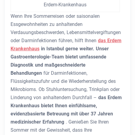
Erdem-Krankenhaus
Wenn Ihre Sommerreisen oder saisonalen
Essgewohnheiten zu anhaltenden
Verdauungsbeschwerden, Lebensmittelvergiftungen
oder Darminfektionen führen,
hilft Ihnen
das Erdem
Krankenhaus
in Istanbul gerne weiter. Unser
Gastroenterologie-Team bietet
umfassende
Diagnostik und maßgeschneiderte
Behandlungen
für Darminfektionen,
Flüssigkeitszufuhr und die Wiederherstellung des
Mikrobioms. Ob Stuhluntersuchung, Trinkplan oder
Linderung von anhaltendem Durchfall –
das Erdem
Krankenhaus bietet Ihnen einfühlsame,
evidenzbasierte Betreuung mit über 37 Jahren
medizinischer Erfahrung
. Genießen Sie Ihren
Sommer mit der Gewissheit, dass Ihre