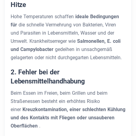
Hitze
Hohe Temperaturen schaffen
ideale Bedingungen
für
die schnelle Vermehrung von Bakterien, Viren
und Parasiten in Lebensmitteln, Wasser und der
Umwelt. Krankheitserreger wie
Salmonellen, E. coli
und Campylobacter
gedeihen in unsachgemäß
gelagerten oder nicht durchgegarten Lebensmitteln.
2. Fehler bei der
Lebensmittelhandhabung
Beim Essen im Freien, beim Grillen und beim
Straßenessen besteht ein erhöhtes Risiko
einer
Kreuzkontamination, einer schlechten Kühlung
und des Kontakts mit Fliegen oder unsauberen
Oberflächen
.