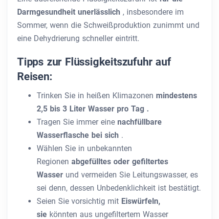
Darmgesundheit unerlässlich
, insbesondere im
Sommer, wenn die Schweißproduktion zunimmt und
eine Dehydrierung schneller eintritt.
Tipps zur Flüssigkeitszufuhr auf
Reisen:
Trinken Sie
in heißen Klimazonen
mindestens
2,5 bis 3 Liter Wasser pro Tag .
Tragen Sie immer eine
nachfüllbare
Wasserflasche bei sich
.
Wählen Sie in unbekannten
Regionen
abgefülltes oder gefiltertes
Wasser
und vermeiden Sie Leitungswasser, es
sei denn, dessen Unbedenklichkeit ist bestätigt.
Seien Sie vorsichtig mit
Eiswürfeln,
sie
könnten aus ungefiltertem Wasser