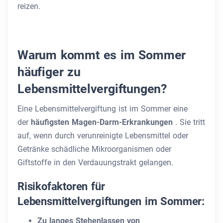
reizen.
Warum kommt es im Sommer
häufiger zu
Lebensmittelvergiftungen?
Eine Lebensmittelvergiftung ist im Sommer eine
der
häufigsten Magen-Darm-Erkrankungen
. Sie tritt
auf, wenn durch verunreinigte Lebensmittel oder
Getränke schädliche Mikroorganismen oder
Giftstoffe in den Verdauungstrakt gelangen.
Risikofaktoren für
Lebensmittelvergiftungen im Sommer:
Zu langes Stehenlassen von