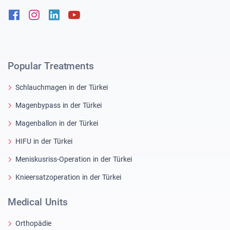
Facebook
Instagram
Linkedin
Youtube
Popular Treatments
Schlauchmagen in der Türkei
Magenbypass in der Türkei
Magenballon in der Türkei
HIFU in der Türkei
Meniskusriss-Operation in der Türkei
Knieersatzoperation in der Türkei
Medical Units
Orthopädie