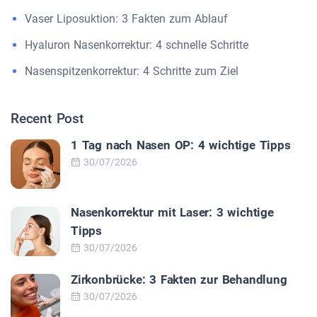
Vaser Liposuktion: 3 Fakten zum Ablauf
Hyaluron Nasenkorrektur: 4 schnelle Schritte
Nasenspitzenkorrektur: 4 Schritte zum Ziel
Recent Post
1 Tag nach Nasen OP: 4 wichtige Tipps
30/07/2026
Nasenkorrektur mit Laser: 3 wichtige
Tipps
30/07/2026
Zirkonbrücke: 3 Fakten zur Behandlung
30/07/2026