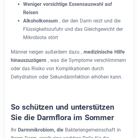
Weniger vorsichtige Essensauswahl auf
Reisen
Alkoholkonsum
, der den Darm reizt und die
Flüssigkeitszufuhr und das Gleichgewicht der
Mikrobiota stört
Männer neigen außerdem dazu ,
medizinische Hilfe
hinauszuzögern
, was die Symptome verschlimmern
oder das Risiko von Komplikationen durch
Dehydration oder Sekundärinfektion erhöhen kann.
So schützen und unterstützen
Sie die Darmflora im Sommer
Ihr
Darmmikrobiom, die
Bakteriengemeinschaft in