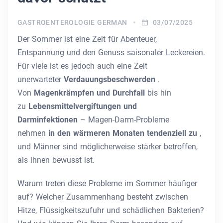
GASTROENTEROLOGIE GERMAN
03/07/2025
Der Sommer ist eine Zeit für Abenteuer,
Entspannung und den Genuss saisonaler Leckereien.
Für viele ist es jedoch auch eine Zeit
unerwarteter
Verdauungsbeschwerden
.
Von
Magenkrämpfen und Durchfall
bis hin
zu
Lebensmittelvergiftungen und
Darminfektionen
– Magen-Darm-Probleme
nehmen
in den wärmeren Monaten tendenziell zu
,
und Männer sind möglicherweise stärker betroffen,
als ihnen bewusst ist.
Warum treten diese Probleme im Sommer häufiger
auf? Welcher Zusammenhang besteht zwischen
Hitze, Flüssigkeitszufuhr und schädlichen Bakterien?