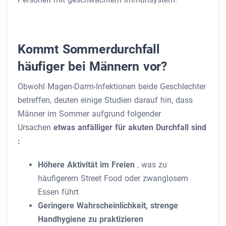
Kommt Sommerdurchfall
häufiger bei Männern vor?
Obwohl Magen-Darm-Infektionen beide Geschlechter
betreffen, deuten einige Studien darauf hin, dass
Männer
im Sommer aufgrund folgender
Ursachen
etwas anfälliger für akuten Durchfall sind
:
Höhere Aktivität im Freien
, was zu
häufigerem Street Food oder zwanglosem
Essen führt
Geringere Wahrscheinlichkeit, strenge
Handhygiene zu praktizieren