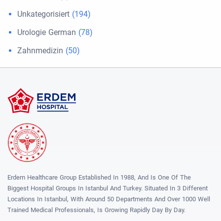
Unkategorisiert
(194)
Urologie German
(78)
Zahnmedizin
(50)
Erdem Healthcare Group Established In 1988, And Is One Of The
Biggest Hospital Groups In Istanbul And Turkey. Situated In 3 Different
Locations In Istanbul, With Around 50 Departments And Over 1000 Well
Trained Medical Professionals, Is Growing Rapidly Day By Day.