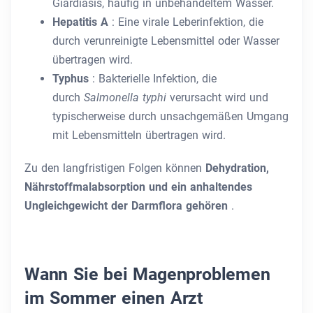
Giardiasis, häufig in unbehandeltem Wasser.
Hepatitis A
: Eine virale Leberinfektion, die
durch verunreinigte Lebensmittel oder Wasser
übertragen wird.
Typhus
: Bakterielle Infektion, die
durch
Salmonella typhi
verursacht wird und
typischerweise durch unsachgemäßen Umgang
mit Lebensmitteln übertragen wird.
Zu den langfristigen Folgen können
Dehydration,
Nährstoffmalabsorption und ein anhaltendes
Ungleichgewicht der Darmflora gehören
.
Wann Sie bei Magenproblemen
im Sommer einen Arzt