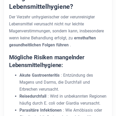
Lebensmittelhygiene?
Der Verzehr unhygienischer oder verunreinigter
Lebensmittel verursacht nicht nur leichte
Magenverstimmungen, sondern kann, insbesondere
wenn keine Behandlung erfolgt, zu
ernsthaften
gesundheitlichen Folgen führen
.
Mögliche Risiken mangelnder
Lebensmittelhygiene:
Akute Gastroenteritis
: Entzündung des
Magens und Darms, die Durchfall und
Erbrechen verursacht.
Reisedurchfall
: Wird in unbekannten Regionen
häufig durch E. coli oder Giardia verursacht.
Parasitäre Infektionen
: Wie Amöbiasis oder