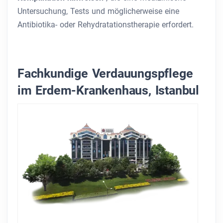
Untersuchung, Tests und möglicherweise eine
Antibiotika- oder Rehydratationstherapie erfordert.
Fachkundige Verdauungspflege
im Erdem-Krankenhaus, Istanbul