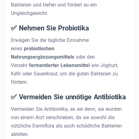
Bakterien und Hefen und fördert so ein
Ungleichgewicht.
✅ Nehmen Sie Probiotika
Erwägen Sie die tägliche Einnahme
eines
probiotischen
Nahrungsergänzungsmittels
oder den
Verzehr
fermentierter Lebensmittel
wie Joghurt,
Kefir oder Sauerkraut, um die guten Bakterien zu
fördern.
✅ Vermeiden Sie unnötige Antibiotika
Vermeiden Sie Antibiotika, es sei denn, sie wurden
von einem Arzt verschrieben, da sie sowohl die
nützliche Darmflora als auch schädliche Bakterien
abtöten.