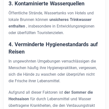
3. Kontaminierte Wasserquellen
Öffentliche Strände, Wassertanks von Hotels und
lokale Brunnen können
unsicheres Trinkwasser
enthalten
, insbesondere in Entwicklungsregionen
oder überfüllten Touristenzielen.
4. Verminderte Hygienestandards auf
Reisen
In ungewohnten Umgebungen vernachlässigen die
Menschen häufig ihre Hygienepraktiken, vergessen,
sich die Hände zu waschen oder überprüfen nicht
die Frische ihrer Lebensmittel.
Aufgrund all dieser Faktoren ist
der Sommer die
Hochsaison
für durch Lebensmittel und Wasser
übertragene Krankheiten, die den Verdauungstrakt