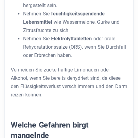
hergestellt sein.
Nehmen Sie
feuchtigkeitsspendende
Lebensmittel
wie Wassermelone, Gurke und
Zitrusfrüchte zu sich.
Nehmen Sie
Elektrolyttabletten
oder orale
Rehydratationssalze (ORS), wenn Sie Durchfall
oder Erbrechen haben.
Vermeiden Sie zuckerhaltige Limonaden oder
Alkohol, wenn Sie bereits dehydriert sind, da diese
den Flüssigkeitsverlust verschlimmern und den Darm
reizen können.
Welche Gefahren birgt
mangelnde