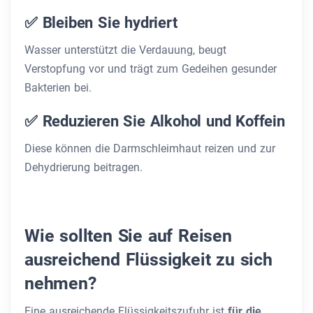
✅ Bleiben Sie hydriert
Wasser unterstützt die Verdauung, beugt
Verstopfung vor und trägt zum Gedeihen gesunder
Bakterien bei.
✅ Reduzieren Sie Alkohol und Koffein
Diese können die Darmschleimhaut reizen und zur
Dehydrierung beitragen.
Wie sollten Sie auf Reisen
ausreichend Flüssigkeit zu sich
nehmen?
Eine ausreichende Flüssigkeitszufuhr ist
für die