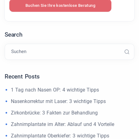
Buchen Sie Ihre kostenlose Beratung
Search
Suchen
Recent Posts
1 Tag nach Nasen OP: 4 wichtige Tipps
Nasenkorrektur mit Laser: 3 wichtige Tipps
Zirkonbrücke: 3 Fakten zur Behandlung
Zahnimplantate im Alter: Ablauf und 4 Vorteile
Zahnimplantate Oberkiefer: 3 wichtige Tipps