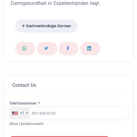
Darmgesundheit in Expertenhänden liegt.
Gastroenterologie German
Contact Us
Telefonnummer *
+1
Ohne Ländervorwahl