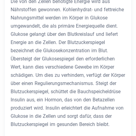
Die von den Zellen benötigte Energie wird aus
Nährstoffen gewonnen. Kohlenhydrat- und fettreiche
Nahrungsmittel werden im Körper in Glukose
umgewandelt, die als primäre Energiequelle dient.
Glukose gelangt über den Blutkreislauf und liefert
Energie an die Zellen. Der Blutzuckerspiegel
bezeichnet die Glukosekonzentration im Blut.
Übersteigt der Glukosespiegel den erforderlichen
Wert, kann dies verschiedene Gewebe im Körper
schädigen. Um dies zu verhindern, verfügt der Körper
über einen Regulierungsmechanismus. Steigt der
Blutzuckerspiegel, schüttet die Bauchspeicheldrüse
Insulin aus, ein Hormon, das von den Betazellen
produziert wird. Insulin erleichtert die Aufnahme von
Glukose in die Zellen und sorgt dafür, dass der
Blutzuckerspiegel im gesunden Bereich bleibt.