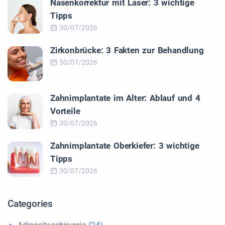
Nasenkorrektur mit Laser: 3 wichtige
Tipps
30/07/2026
Zirkonbrücke: 3 Fakten zur Behandlung
30/07/2026
Zahnimplantate im Alter: Ablauf und 4
Vorteile
30/07/2026
Zahnimplantate Oberkiefer: 3 wichtige
Tipps
30/07/2026
Categories