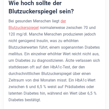
Wie hoch sollte der
Blutzuckerspiegel sein?
Bei gesunden Menschen liegt
der
Blutzuckerspiegel
normalerweise zwischen 70 und
120 mg/dl. Manche Menschen produzieren jedoch
nicht genügend Insulin, was zu erhöhten
Blutzuckerwerten führt, einem sogenannten Diabetes
mellitus. Ein einzelner erhöhter Wert reicht nicht aus,
um Diabetes zu diagnostizieren. Ärzte verlassen sich
stattdessen oft auf den HbA1c-Test, der den
durchschnittlichen Blutzuckerspiegel über einen
Zeitraum von drei Monaten misst. Ein HbA1c-Wert
zwischen 6 und 6,5 % weist auf Prädiabetes oder
latenten Diabetes hin, während ein Wert über 6,5 %
Diabetes bestätigt.