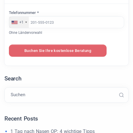
Telefonnummer *
+1
Ohne Ländervorwahl
Buchen Sie Ihre kostenlose Beratung
Search
Suchen
Recent Posts
1 Tag nach Nasen OP: 4 wichtige Tipps