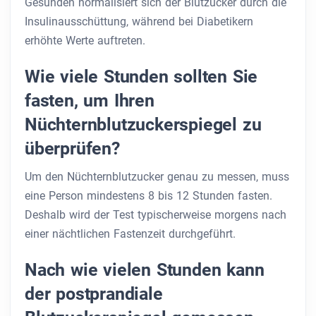
Gesunden normalisiert sich der Blutzucker durch die
Insulinausschüttung, während bei Diabetikern
erhöhte Werte auftreten.
Wie viele Stunden sollten Sie
fasten, um Ihren
Nüchternblutzuckerspiegel zu
überprüfen?
Um den Nüchternblutzucker genau zu messen, muss
eine Person mindestens 8 bis 12 Stunden fasten.
Deshalb wird der Test typischerweise morgens nach
einer nächtlichen Fastenzeit durchgeführt.
Nach wie vielen Stunden kann
der postprandiale