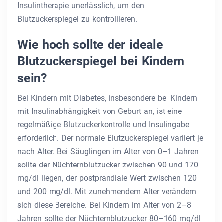
Insulintherapie unerlässlich, um den
Blutzuckerspiegel zu kontrollieren.
Wie hoch sollte der ideale
Blutzuckerspiegel bei Kindern
sein?
Bei Kindern mit Diabetes, insbesondere bei Kindern
mit Insulinabhängigkeit von Geburt an, ist eine
regelmäßige Blutzuckerkontrolle und Insulingabe
erforderlich. Der normale Blutzuckerspiegel variiert je
nach Alter. Bei Säuglingen im Alter von 0–1 Jahren
sollte der Nüchternblutzucker zwischen 90 und 170
mg/dl liegen, der postprandiale Wert zwischen 120
und 200 mg/dl. Mit zunehmendem Alter verändern
sich diese Bereiche. Bei Kindern im Alter von 2–8
Jahren sollte der Nüchternblutzucker 80–160 mg/dl