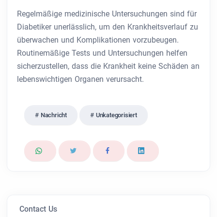
Regelmäßige medizinische Untersuchungen sind für
Diabetiker unerlässlich, um den Krankheitsverlauf zu
überwachen und Komplikationen vorzubeugen.
Routinemäßige Tests und Untersuchungen helfen
sicherzustellen, dass die Krankheit keine Schäden an
lebenswichtigen Organen verursacht.
Nachricht
Unkategorisiert
Contact Us