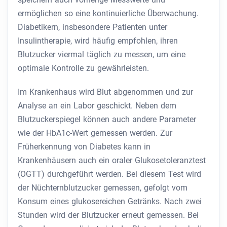
ermöglichen so eine kontinuierliche Überwachung.
Diabetikern, insbesondere Patienten unter
Insulintherapie, wird häufig empfohlen, ihren
Blutzucker viermal täglich zu messen, um eine
optimale Kontrolle zu gewährleisten.
Im Krankenhaus wird Blut abgenommen und zur
Analyse an ein Labor geschickt. Neben dem
Blutzuckerspiegel können auch andere Parameter
wie der HbA1c-Wert gemessen werden. Zur
Früherkennung von Diabetes kann in
Krankenhäusern auch ein oraler Glukosetoleranztest
(OGTT) durchgeführt werden. Bei diesem Test wird
der Nüchternblutzucker gemessen, gefolgt vom
Konsum eines glukosereichen Getränks. Nach zwei
Stunden wird der Blutzucker erneut gemessen. Bei