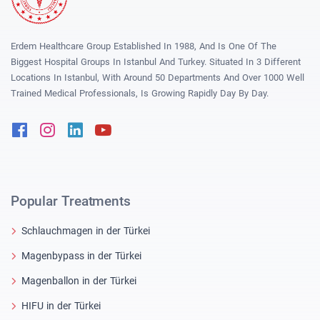
Erdem Healthcare Group Established In 1988, And Is One Of The
Biggest Hospital Groups In Istanbul And Turkey. Situated In 3 Different
Locations In Istanbul, With Around 50 Departments And Over 1000 Well
Trained Medical Professionals, Is Growing Rapidly Day By Day.
Facebook
Instagram
Linkedin
Youtube
Popular Treatments
Schlauchmagen in der Türkei
Magenbypass in der Türkei
Magenballon in der Türkei
HIFU in der Türkei