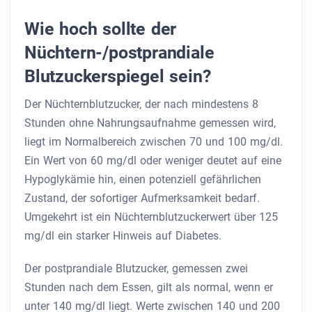
Wie hoch sollte der
Nüchtern-/postprandiale
Blutzuckerspiegel sein?
Der Nüchternblutzucker, der nach mindestens 8
Stunden ohne Nahrungsaufnahme gemessen wird,
liegt im Normalbereich zwischen 70 und 100 mg/dl.
Ein Wert von 60 mg/dl oder weniger deutet auf eine
Hypoglykämie hin, einen potenziell gefährlichen
Zustand, der sofortiger Aufmerksamkeit bedarf.
Umgekehrt ist ein Nüchternblutzuckerwert über 125
mg/dl ein starker Hinweis auf Diabetes.
Der postprandiale Blutzucker, gemessen zwei
Stunden nach dem Essen, gilt als normal, wenn er
unter 140 mg/dl liegt. Werte zwischen 140 und 200