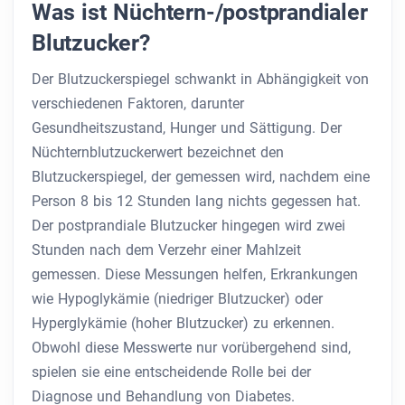
Was ist Nüchtern-/postprandialer
Blutzucker?
Der Blutzuckerspiegel schwankt in Abhängigkeit von
verschiedenen Faktoren, darunter
Gesundheitszustand, Hunger und Sättigung. Der
Nüchternblutzuckerwert bezeichnet den
Blutzuckerspiegel, der gemessen wird, nachdem eine
Person 8 bis 12 Stunden lang nichts gegessen hat.
Der postprandiale Blutzucker hingegen wird zwei
Stunden nach dem Verzehr einer Mahlzeit
gemessen. Diese Messungen helfen, Erkrankungen
wie Hypoglykämie (niedriger Blutzucker) oder
Hyperglykämie (hoher Blutzucker) zu erkennen.
Obwohl diese Messwerte nur vorübergehend sind,
spielen sie eine entscheidende Rolle bei der
Diagnose und Behandlung von Diabetes.