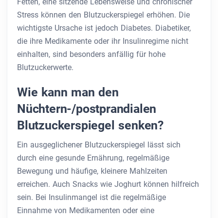
Fetten, eine sitzende Lebensweise und chronischer
Stress können den Blutzuckerspiegel erhöhen. Die
wichtigste Ursache ist jedoch Diabetes. Diabetiker,
die ihre Medikamente oder ihr Insulinregime nicht
einhalten, sind besonders anfällig für hohe
Blutzuckerwerte.
Wie kann man den
Nüchtern-/postprandialen
Blutzuckerspiegel senken?
Ein ausgeglichener Blutzuckerspiegel lässt sich
durch eine gesunde Ernährung, regelmäßige
Bewegung und häufige, kleinere Mahlzeiten
erreichen. Auch Snacks wie Joghurt können hilfreich
sein. Bei Insulinmangel ist die regelmäßige
Einnahme von Medikamenten oder eine