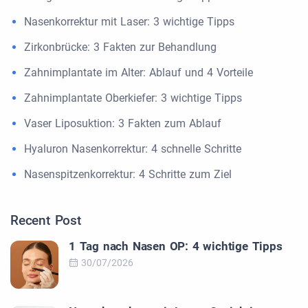
Nasenkorrektur mit Laser: 3 wichtige Tipps
Zirkonbrücke: 3 Fakten zur Behandlung
Zahnimplantate im Alter: Ablauf und 4 Vorteile
Zahnimplantate Oberkiefer: 3 wichtige Tipps
Vaser Liposuktion: 3 Fakten zum Ablauf
Hyaluron Nasenkorrektur: 4 schnelle Schritte
Nasenspitzenkorrektur: 4 Schritte zum Ziel
Recent Post
1 Tag nach Nasen OP: 4 wichtige Tipps
30/07/2026