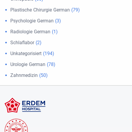
Plastische Chirurgie German
(79)
Psychologie German
(3)
Radiologie German
(1)
Schlaflabor
(2)
Unkategorisiert
(194)
Urologie German
(78)
Zahnmedizin
(50)