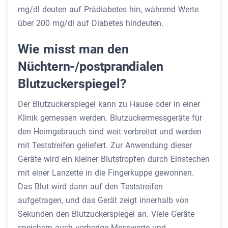
mg/dl deuten auf Prädiabetes hin, während Werte
über 200 mg/dl auf Diabetes hindeuten.
Wie misst man den
Nüchtern-/postprandialen
Blutzuckerspiegel?
Der Blutzuckerspiegel kann zu Hause oder in einer
Klinik gemessen werden. Blutzuckermessgeräte für
den Heimgebrauch sind weit verbreitet und werden
mit Teststreifen geliefert. Zur Anwendung dieser
Geräte wird ein kleiner Blutstropfen durch Einstechen
mit einer Lanzette in die Fingerkuppe gewonnen.
Das Blut wird dann auf den Teststreifen
aufgetragen, und das Gerät zeigt innerhalb von
Sekunden den Blutzuckerspiegel an. Viele Geräte
speichern auch vorherige Messwerte und