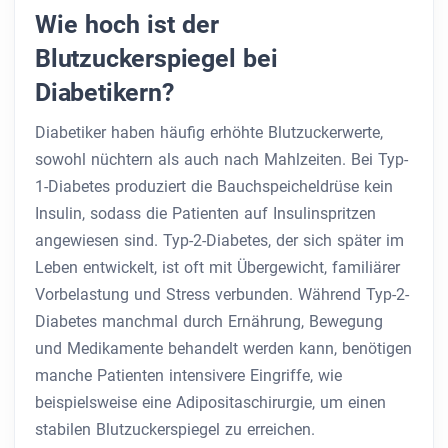
Wie hoch ist der
Blutzuckerspiegel bei
Diabetikern?
Diabetiker haben häufig erhöhte Blutzuckerwerte,
sowohl nüchtern als auch nach Mahlzeiten. Bei Typ-
1-Diabetes produziert die Bauchspeicheldrüse kein
Insulin, sodass die Patienten auf Insulinspritzen
angewiesen sind. Typ-2-Diabetes, der sich später im
Leben entwickelt, ist oft mit Übergewicht, familiärer
Vorbelastung und Stress verbunden. Während Typ-2-
Diabetes manchmal durch Ernährung, Bewegung
und Medikamente behandelt werden kann, benötigen
manche Patienten intensivere Eingriffe, wie
beispielsweise eine Adipositaschirurgie, um einen
stabilen Blutzuckerspiegel zu erreichen.