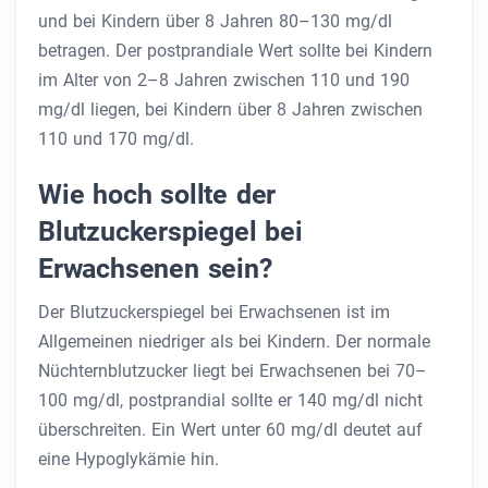
und bei Kindern über 8 Jahren 80–130 mg/dl
betragen. Der postprandiale Wert sollte bei Kindern
im Alter von 2–8 Jahren zwischen 110 und 190
mg/dl liegen, bei Kindern über 8 Jahren zwischen
110 und 170 mg/dl.
Wie hoch sollte der
Blutzuckerspiegel bei
Erwachsenen sein?
Der Blutzuckerspiegel bei Erwachsenen ist im
Allgemeinen niedriger als bei Kindern. Der normale
Nüchternblutzucker liegt bei Erwachsenen bei 70–
100 mg/dl, postprandial sollte er 140 mg/dl nicht
überschreiten. Ein Wert unter 60 mg/dl deutet auf
eine Hypoglykämie hin.