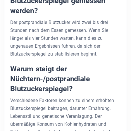
Blutzuckerspiegel gemessen
werden?
Der postprandiale Blutzucker wird zwei bis drei
Stunden nach dem Essen gemessen. Wenn Sie
länger als vier Stunden warten, kann dies zu
ungenauen Ergebnissen führen, da sich der
Blutzuckerspiegel zu stabilisieren beginnt.
Warum steigt der
Nüchtern-/postprandiale
Blutzuckerspiegel?
Verschiedene Faktoren können zu einem erhöhten
Blutzuckerspiegel beitragen, darunter Ernährung,
Lebensstil und genetische Veranlagung. Der
übermäßige Konsum von Kohlenhydraten und