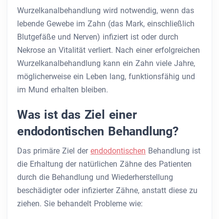
Wurzelkanalbehandlung wird notwendig, wenn das
lebende Gewebe im Zahn (das Mark, einschließlich
Blutgefäße und Nerven) infiziert ist oder durch
Nekrose an Vitalität verliert. Nach einer erfolgreichen
Wurzelkanalbehandlung kann ein Zahn viele Jahre,
möglicherweise ein Leben lang, funktionsfähig und
im Mund erhalten bleiben.
Was ist das Ziel einer
endodontischen Behandlung?
Das primäre Ziel der
endodontischen
Behandlung ist
die Erhaltung der natürlichen Zähne des Patienten
durch die Behandlung und Wiederherstellung
beschädigter oder infizierter Zähne, anstatt diese zu
ziehen. Sie behandelt Probleme wie: