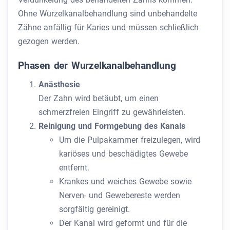
Ohne Wurzelkanalbehandlung sind unbehandelte
Zähne anfällig für Karies und müssen schließlich
gezogen werden.
Phasen der Wurzelkanalbehandlung
Anästhesie
Der Zahn wird betäubt, um einen
schmerzfreien Eingriff zu gewährleisten.
Reinigung und Formgebung des Kanals
Um die Pulpakammer freizulegen, wird
kariöses und beschädigtes Gewebe
entfernt.
Krankes und weiches Gewebe sowie
Nerven- und Gewebereste werden
sorgfältig gereinigt.
Der Kanal wird geformt und für die