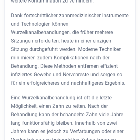
weitere Kontamination zu verhindern.
Dank fortschrittlicher zahnmedizinischer Instrumente
und Technologien können
Wurzelkanalbehandlungen, die früher mehrere
Sitzungen erforderten, heute in einer einzigen
Sitzung durchgeführt werden. Moderne Techniken
minimieren zudem Komplikationen nach der
Behandlung. Diese Methoden entfernen effizient
infiziertes Gewebe und Nervenreste und sorgen so
für ein erfolgreicheres und nachhaltigeres Ergebnis.
Eine Wurzelkanalbehandlung ist oft die letzte
Möglichkeit, einen Zahn zu retten. Nach der
Behandlung kann der behandelte Zahn viele Jahre
lang funktionsfähig bleiben. Innerhalb von zwei
Jahren kann es jedoch zu Verfärbungen oder einer
Verdunkelung des behandelten Zahns kommen.