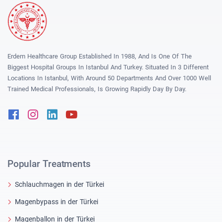
Erdem Healthcare Group Established In 1988, And Is One Of The
Biggest Hospital Groups In Istanbul And Turkey. Situated In 3 Different
Locations In Istanbul, With Around 50 Departments And Over 1000 Well
Trained Medical Professionals, Is Growing Rapidly Day By Day.
Facebook
Instagram
Linkedin
Youtube
Popular Treatments
Schlauchmagen in der Türkei
Magenbypass in der Türkei
Magenballon in der Türkei