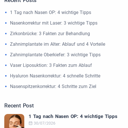
Recent Posts
1 Tag nach Nasen OP: 4 wichtige Tipps
Nasenkorrektur mit Laser: 3 wichtige Tipps
Zirkonbrücke: 3 Fakten zur Behandlung
Zahnimplantate im Alter: Ablauf und 4 Vorteile
Zahnimplantate Oberkiefer: 3 wichtige Tipps
Vaser Liposuktion: 3 Fakten zum Ablauf
Hyaluron Nasenkorrektur: 4 schnelle Schritte
Nasenspitzenkorrektur: 4 Schritte zum Ziel
Recent Post
1 Tag nach Nasen OP: 4 wichtige Tipps
30/07/2026