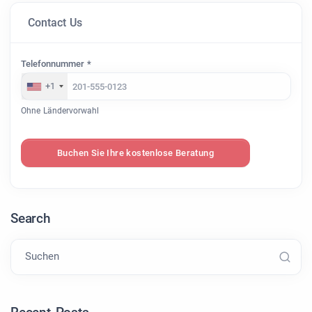
Contact Us
Telefonnummer *
+1
Ohne Ländervorwahl
Buchen Sie Ihre kostenlose Beratung
Search
Suchen