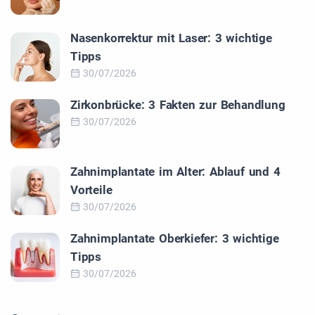
Nasenkorrektur mit Laser: 3 wichtige
Tipps
30/07/2026
Zirkonbrücke: 3 Fakten zur Behandlung
30/07/2026
Zahnimplantate im Alter: Ablauf und 4
Vorteile
30/07/2026
Zahnimplantate Oberkiefer: 3 wichtige
Tipps
30/07/2026