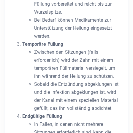
Füllung vorbereitet und reicht bis zur
Wurzelspitze.
Bei Bedarf können Medikamente zur
Unterstützung der Heilung eingesetzt
werden.
Temporäre Füllung
Zwischen den Sitzungen (falls
erforderlich) wird der Zahn mit einem
temporären Füllmaterial versiegelt, um
ihn während der Heilung zu schützen.
Sobald die Entzündung abgeklungen ist
und die Infektion abgeklungen ist, wird
der Kanal mit einem speziellen Material
gefüllt, das ihn vollständig abdichtet.
Endgültige Füllung
In Fällen, in denen nicht mehrere
Sitzungen erforderlich sind, kann die