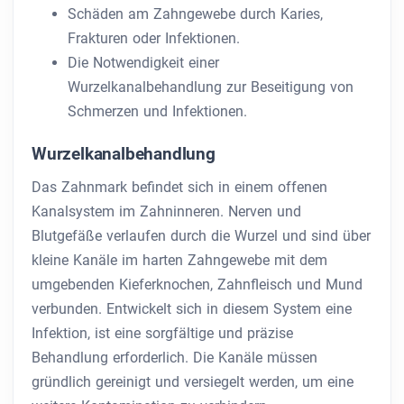
Schäden am Zahngewebe durch Karies,
Frakturen oder Infektionen.
Die Notwendigkeit einer
Wurzelkanalbehandlung zur Beseitigung von
Schmerzen und Infektionen.
Wurzelkanalbehandlung
Das Zahnmark befindet sich in einem offenen
Kanalsystem im Zahninneren. Nerven und
Blutgefäße verlaufen durch die Wurzel und sind über
kleine Kanäle im harten Zahngewebe mit dem
umgebenden Kieferknochen, Zahnfleisch und Mund
verbunden. Entwickelt sich in diesem System eine
Infektion, ist eine sorgfältige und präzise
Behandlung erforderlich. Die Kanäle müssen
gründlich gereinigt und versiegelt werden, um eine