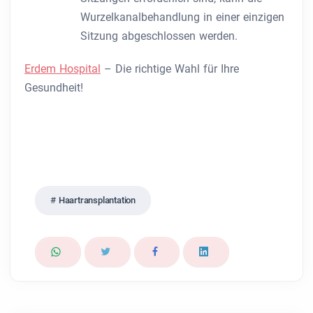
Wurzelkanalbehandlung in einer einzigen
Sitzung abgeschlossen werden.
Erdem Hospital
– Die richtige Wahl für Ihre
Gesundheit!
Haartransplantation