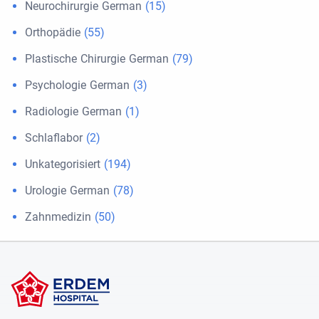
Neurochirurgie German
(15)
Orthopädie
(55)
Plastische Chirurgie German
(79)
Psychologie German
(3)
Radiologie German
(1)
Schlaflabor
(2)
Unkategorisiert
(194)
Urologie German
(78)
Zahnmedizin
(50)