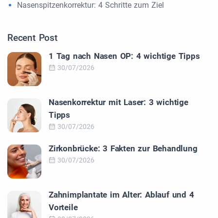
Nasenspitzenkorrektur: 4 Schritte zum Ziel
Recent Post
1 Tag nach Nasen OP: 4 wichtige Tipps
30/07/2026
Nasenkorrektur mit Laser: 3 wichtige
Tipps
30/07/2026
Zirkonbrücke: 3 Fakten zur Behandlung
30/07/2026
Zahnimplantate im Alter: Ablauf und 4
Vorteile