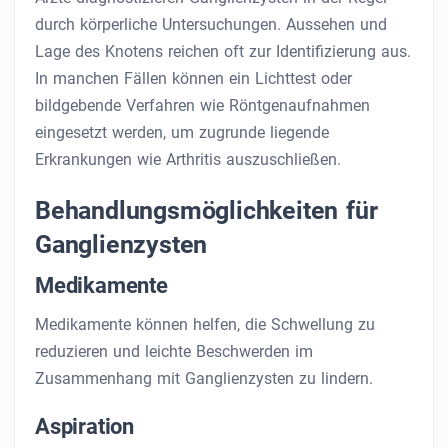
durch körperliche Untersuchungen. Aussehen und
Lage des Knotens reichen oft zur Identifizierung aus.
In manchen Fällen können ein Lichttest oder
bildgebende Verfahren wie Röntgenaufnahmen
eingesetzt werden, um zugrunde liegende
Erkrankungen wie Arthritis auszuschließen.
Behandlungsmöglichkeiten für
Ganglienzysten
Medikamente
Medikamente können helfen, die Schwellung zu
reduzieren und leichte Beschwerden im
Zusammenhang mit Ganglienzysten zu lindern.
Aspiration