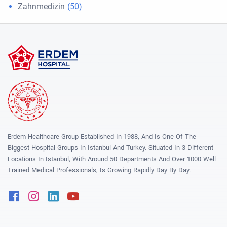
Zahnmedizin
(50)
Erdem Healthcare Group Established In 1988, And Is One Of The
Biggest Hospital Groups In Istanbul And Turkey. Situated In 3 Different
Locations In Istanbul, With Around 50 Departments And Over 1000 Well
Trained Medical Professionals, Is Growing Rapidly Day By Day.
Facebook
Instagram
Linkedin
Youtube