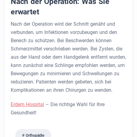
Nach der Operation: Was Sie
erwartet
Nach der Operation wird der Schnitt genäht und
verbunden, um Infektionen vorzubeugen und den
Bereich zu schützen. Bei Beschwerden können
Schmerzmittel verschrieben werden. Bei Zysten, die
aus der Hand oder dem Handgelenk entfernt wurden,
kann zunächst eine Schlinge empfohlen werden, um
Bewegungen zu minimieren und Schwellungen zu
reduzieren. Patienten werden gebeten, sich bei
Komplikationen an ihren Chirurgen zu wenden.
Erdem Hospital
– Die richtige Wahl für Ihre
Gesundheit!
Orthopädie