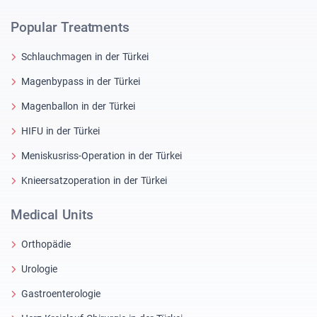
Popular Treatments
Schlauchmagen in der Türkei
Magenbypass in der Türkei
Magenballon in der Türkei
HIFU in der Türkei
Meniskusriss-Operation in der Türkei
Knieersatzoperation in der Türkei
Medical Units
Orthopädie
Urologie
Gastroenterologie