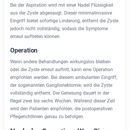
Bei der Aspiration wird mit einer Nadel Flüssigkeit
aus der Zyste abgesaugt. Dieser minimalinvasive
Eingriff bietet sofortige Linderung, entfernt die Zyste
jedoch nicht vollständig, sodass die Symptome
erneut auftreten können.
Operation
Wenn andere Behandlungen wirkungslos bleiben
oder die Zyste erneut auftritt, kann eine Operation
empfohlen werden. Bei diesem ambulanten Eingriff,
der sogenannten Ganglionektomie, wird die Zyste
vollständig entfernt. Die Genesung dauert in der
Regel zwei bis sechs Wochen. Während dieser Zeit
wird den Patienten empfohlen, die postoperativen
Pflegerichtlinien genau zu befolgen.