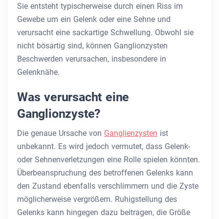
Sie entsteht typischerweise durch einen Riss im
Gewebe um ein Gelenk oder eine Sehne und
verursacht eine sackartige Schwellung. Obwohl sie
nicht bösartig sind, können Ganglionzysten
Beschwerden verursachen, insbesondere in
Gelenknähe.
Was verursacht eine
Ganglionzyste?
Die genaue Ursache von
Ganglienzysten
ist
unbekannt. Es wird jedoch vermutet, dass Gelenk-
oder Sehnenverletzungen eine Rolle spielen könnten.
Überbeanspruchung des betroffenen Gelenks kann
den Zustand ebenfalls verschlimmern und die Zyste
möglicherweise vergrößern. Ruhigstellung des
Gelenks kann hingegen dazu beitragen, die Größe