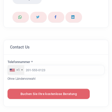
Contact Us
Telefonnummer *
+1
Ohne Ländervorwahl
Buchen Sie Ihre kostenlose Beratung