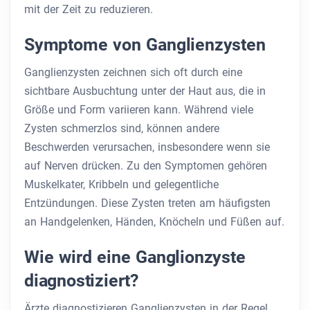
mit der Zeit zu reduzieren.
Symptome von Ganglienzysten
Ganglienzysten zeichnen sich oft durch eine
sichtbare Ausbuchtung unter der Haut aus, die in
Größe und Form variieren kann. Während viele
Zysten schmerzlos sind, können andere
Beschwerden verursachen, insbesondere wenn sie
auf Nerven drücken. Zu den Symptomen gehören
Muskelkater, Kribbeln und gelegentliche
Entzündungen. Diese Zysten treten am häufigsten
an Handgelenken, Händen, Knöcheln und Füßen auf.
Wie wird eine Ganglionzyste
diagnostiziert?
Ärzte diagnostizieren Ganglienzysten in der Regel