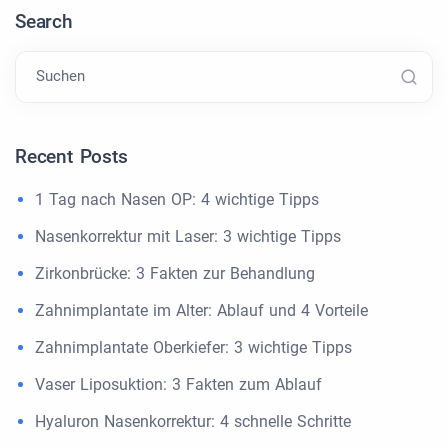
Search
Suchen
Recent Posts
1 Tag nach Nasen OP: 4 wichtige Tipps
Nasenkorrektur mit Laser: 3 wichtige Tipps
Zirkonbrücke: 3 Fakten zur Behandlung
Zahnimplantate im Alter: Ablauf und 4 Vorteile
Zahnimplantate Oberkiefer: 3 wichtige Tipps
Vaser Liposuktion: 3 Fakten zum Ablauf
Hyaluron Nasenkorrektur: 4 schnelle Schritte