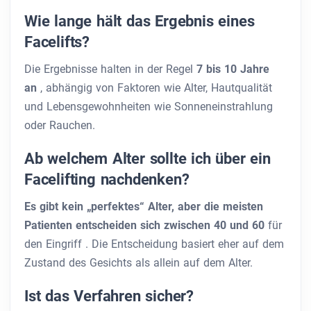
Wie lange hält das Ergebnis eines
Facelifts?
Die Ergebnisse halten in der Regel
7 bis 10 Jahre
an
, abhängig von Faktoren wie Alter, Hautqualität
und Lebensgewohnheiten wie Sonneneinstrahlung
oder Rauchen.
Ab welchem Alter sollte ich über ein
Facelifting nachdenken?
Es gibt kein „perfektes“ Alter, aber die meisten
Patienten entscheiden sich zwischen 40 und 60
für
den Eingriff
. Die Entscheidung basiert eher auf dem
Zustand des Gesichts als allein auf dem Alter.
Ist das Verfahren sicher?