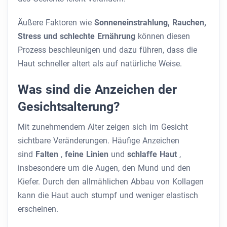
Äußere Faktoren wie
Sonneneinstrahlung, Rauchen,
Stress und schlechte Ernährung
können diesen
Prozess beschleunigen und dazu führen, dass die
Haut schneller altert als auf natürliche Weise.
Was sind die Anzeichen der
Gesichtsalterung?
Mit zunehmendem Alter zeigen sich im Gesicht
sichtbare Veränderungen. Häufige Anzeichen
sind
Falten
,
feine Linien
und
schlaffe Haut
,
insbesondere um die Augen, den Mund und den
Kiefer. Durch den allmählichen Abbau von Kollagen
kann die Haut auch stumpf und weniger elastisch
erscheinen.