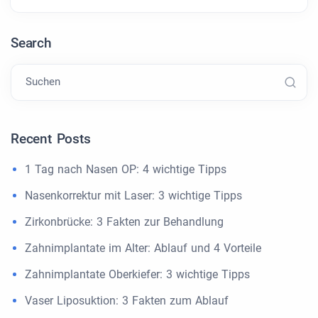
Search
Suchen
Recent Posts
1 Tag nach Nasen OP: 4 wichtige Tipps
Nasenkorrektur mit Laser: 3 wichtige Tipps
Zirkonbrücke: 3 Fakten zur Behandlung
Zahnimplantate im Alter: Ablauf und 4 Vorteile
Zahnimplantate Oberkiefer: 3 wichtige Tipps
Vaser Liposuktion: 3 Fakten zum Ablauf