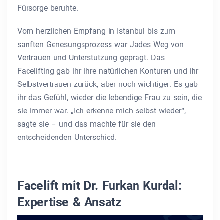
Fürsorge beruhte.
Vom herzlichen Empfang in Istanbul bis zum
sanften Genesungsprozess war Jades Weg von
Vertrauen und Unterstützung geprägt. Das
Facelifting gab ihr ihre natürlichen Konturen und ihr
Selbstvertrauen zurück, aber noch wichtiger: Es gab
ihr das Gefühl, wieder die lebendige Frau zu sein, die
sie immer war. „Ich erkenne mich selbst wieder“,
sagte sie – und das machte für sie den
entscheidenden Unterschied.
Facelift mit Dr. Furkan Kurdal:
Expertise & Ansatz