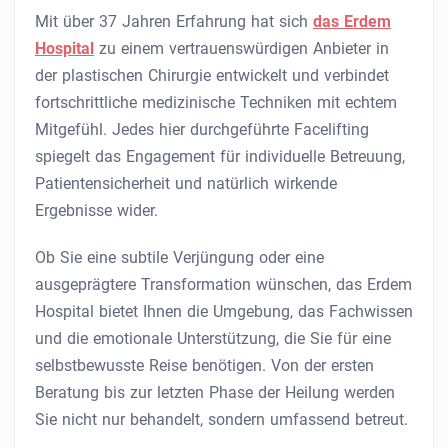
Mit über 37 Jahren Erfahrung hat sich
das Erdem
Hospital
zu einem vertrauenswürdigen Anbieter in
der plastischen Chirurgie entwickelt und verbindet
fortschrittliche medizinische Techniken mit echtem
Mitgefühl. Jedes hier durchgeführte Facelifting
spiegelt das Engagement für individuelle Betreuung,
Patientensicherheit und natürlich wirkende
Ergebnisse wider.
Ob Sie eine subtile Verjüngung oder eine
ausgeprägtere Transformation wünschen, das Erdem
Hospital bietet Ihnen die Umgebung, das Fachwissen
und die emotionale Unterstützung, die Sie für eine
selbstbewusste Reise benötigen. Von der ersten
Beratung bis zur letzten Phase der Heilung werden
Sie nicht nur behandelt, sondern umfassend betreut.