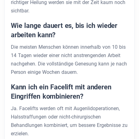
richtiger Heilung werden sie mit der Zeit kaum noch
sichtbar.
Wie lange dauert es, bis ich wieder
arbeiten kann?
Die meisten Menschen können innerhalb von 10 bis
14 Tagen wieder einer nicht anstrengenden Arbeit
nachgehen. Die vollständige Genesung kann je nach
Person einige Wochen dauern.
Kann ich ein Facelift mit anderen
Eingriffen kombinieren?
Ja. Facelifts werden oft mit Augenlidoperationen,
Halsstraffungen oder nicht-chirurgischen
Behandlungen kombiniert, um bessere Ergebnisse zu
erzielen.