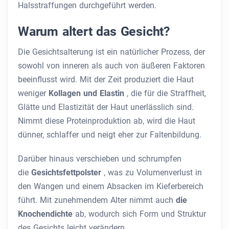
Halsstraffungen durchgeführt werden.
Warum altert das Gesicht?
Die Gesichtsalterung ist ein natürlicher Prozess, der
sowohl von inneren als auch von äußeren Faktoren
beeinflusst wird. Mit der Zeit produziert die Haut
weniger
Kollagen und Elastin
, die für die Straffheit,
Glätte und Elastizität der Haut unerlässlich sind.
Nimmt diese Proteinproduktion ab, wird die Haut
dünner, schlaffer und neigt eher zur Faltenbildung.
Darüber hinaus verschieben und schrumpfen
die
Gesichtsfettpolster
, was zu Volumenverlust in
den Wangen und einem Absacken im Kieferbereich
führt. Mit zunehmendem Alter nimmt auch
die
Knochendichte
ab, wodurch sich Form und Struktur
des Gesichts leicht verändern.