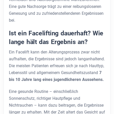
Eine gute Nachsorge trägt zu einer reibungsloseren
Genesung und zu zufriedenstellenderen Ergebnissen
bei.
Ist ein Facelifting dauerhaft? Wie
lange hält das Ergebnis an?
Ein Facelift kann den Alterungsprozess zwar nicht
aufhalten, die Ergebnisse sind jedoch langanhaltend.
Die meisten Patienten erfreuen sich
je nach Hauttyp,
Lebensstil und allgemeinem Gesundheitszustand
7
bis 10 Jahre lang eines jugendlicheren Aussehens.
Eine gesunde Routine – einschließlich
Sonnenschutz, richtiger Hautpflege und
Nichtrauchen – kann dazu beitragen, die Ergebnisse
länger zu erhalten. Mit der Zeit altert das Gesicht auf