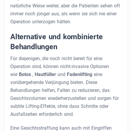
natürliche Weise weiter, aber die Patienten sehen oft
immer noch jünger aus, als wenn sie sich nie einer
Operation unterzogen hätten.
Alternative und kombinierte
Behandlungen
Für diejenigen, die noch nicht bereit für eine
Operation sind, können nicht-invasive Optionen
wie
Botox
,
Hautfüller
und
Fadenlifting
eine
vorübergehende Verjüngung bieten. Diese
Behandlungen helfen, Falten zu reduzieren, das
Gesichtsvolumen wiederherzustellen und sorgen für
subtile Lifting-Effekte, ohne dass Schnitte oder
Ausfallzeiten erforderlich sind.
Eine Gesichtsstraffung kann auch mit Eingriffen