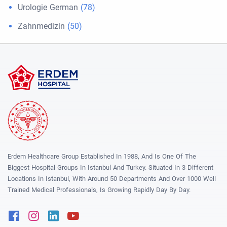
Urologie German
(78)
Zahnmedizin
(50)
Erdem Healthcare Group Established In 1988, And Is One Of The
Biggest Hospital Groups In Istanbul And Turkey. Situated In 3 Different
Locations In Istanbul, With Around 50 Departments And Over 1000 Well
Trained Medical Professionals, Is Growing Rapidly Day By Day.
Facebook
Instagram
Linkedin
Youtube