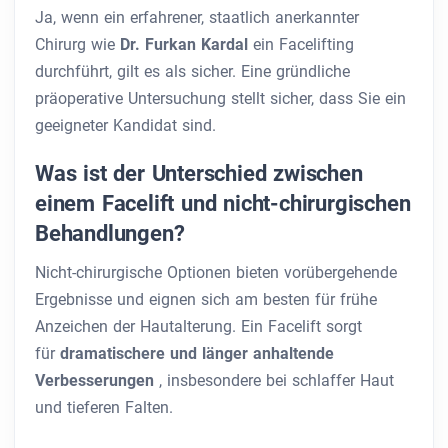
Ja, wenn ein erfahrener, staatlich anerkannter
Chirurg wie
Dr. Furkan Kardal
ein Facelifting
durchführt, gilt es als sicher. Eine gründliche
präoperative Untersuchung stellt sicher, dass Sie ein
geeigneter Kandidat sind.
Was ist der Unterschied zwischen
einem Facelift und nicht-chirurgischen
Behandlungen?
Nicht-chirurgische Optionen bieten vorübergehende
Ergebnisse und eignen sich am besten für frühe
Anzeichen der Hautalterung. Ein Facelift sorgt
für
dramatischere und länger anhaltende
Verbesserungen
, insbesondere bei schlaffer Haut
und tieferen Falten.