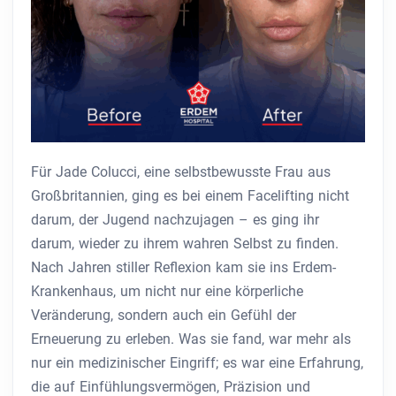
Für Jade Colucci, eine selbstbewusste Frau aus
Großbritannien, ging es bei einem Facelifting nicht
darum, der Jugend nachzujagen – es ging ihr
darum, wieder zu ihrem wahren Selbst zu finden.
Nach Jahren stiller Reflexion kam sie ins Erdem-
Krankenhaus, um nicht nur eine körperliche
Veränderung, sondern auch ein Gefühl der
Erneuerung zu erleben. Was sie fand, war mehr als
nur ein medizinischer Eingriff; es war eine Erfahrung,
die auf Einfühlungsvermögen, Präzision und