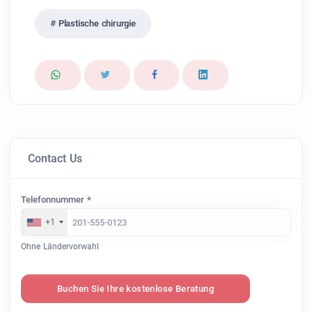
Plastische chirurgie
Contact Us
Telefonnummer *
+1
Ohne Ländervorwahl
Buchen Sie Ihre kostenlose Beratung