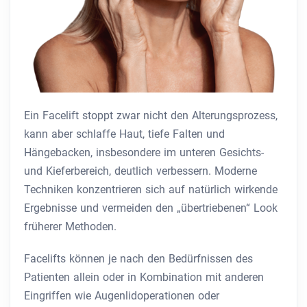
Ein Facelift stoppt zwar nicht den Alterungsprozess,
kann aber schlaffe Haut, tiefe Falten und
Hängebacken, insbesondere im unteren Gesichts-
und Kieferbereich, deutlich verbessern. Moderne
Techniken konzentrieren sich auf natürlich wirkende
Ergebnisse und vermeiden den „übertriebenen“ Look
früherer Methoden.
Facelifts können je nach den Bedürfnissen des
Patienten allein oder in Kombination mit anderen
Eingriffen wie Augenlidoperationen oder