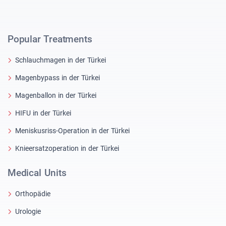
Popular Treatments
Schlauchmagen in der Türkei
Magenbypass in der Türkei
Magenballon in der Türkei
HIFU in der Türkei
Meniskusriss-Operation in der Türkei
Knieersatzoperation in der Türkei
Medical Units
Orthopädie
Urologie