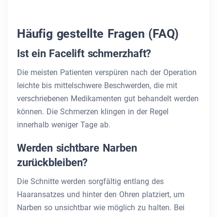
Häufig gestellte Fragen (FAQ)
Ist ein Facelift schmerzhaft?
Die meisten Patienten verspüren nach der Operation
leichte bis mittelschwere Beschwerden, die mit
verschriebenen Medikamenten gut behandelt werden
können. Die Schmerzen klingen in der Regel
innerhalb weniger Tage ab.
Werden sichtbare Narben
zurückbleiben?
Die Schnitte werden sorgfältig entlang des
Haaransatzes und hinter den Ohren platziert, um
Narben so unsichtbar wie möglich zu halten. Bei