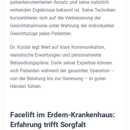
patientenorientierten Ansatz und seine natürlich
wirkenden Ergebnisse bekannt ist. Seine Techniken
konzentrieren sich auf die Verbesserung der
Gesichtsharmonie unter Wahrung der individuellen
Gesichtszüge jedes Patienten.
Dr. Kurdal legt Wert auf klare Kommunikation,
realistische Erwartungen und personalisierte
Behandlungspläne. Dank seiner Expertise können
sich Patienten während der gesamten Operation –
von der Beratung bis zur Genesung – in guten
Händen fühlen.
Facelift im Erdem-Krankenhaus:
Erfahrung trifft Sorgfalt