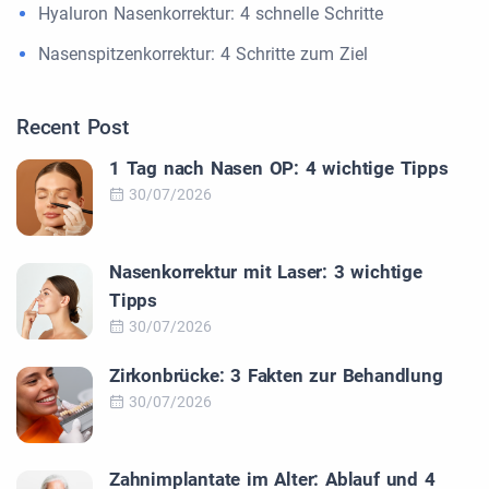
Hyaluron Nasenkorrektur: 4 schnelle Schritte
Nasenspitzenkorrektur: 4 Schritte zum Ziel
Recent Post
1 Tag nach Nasen OP: 4 wichtige Tipps
30/07/2026
Nasenkorrektur mit Laser: 3 wichtige
Tipps
30/07/2026
Zirkonbrücke: 3 Fakten zur Behandlung
30/07/2026
Zahnimplantate im Alter: Ablauf und 4