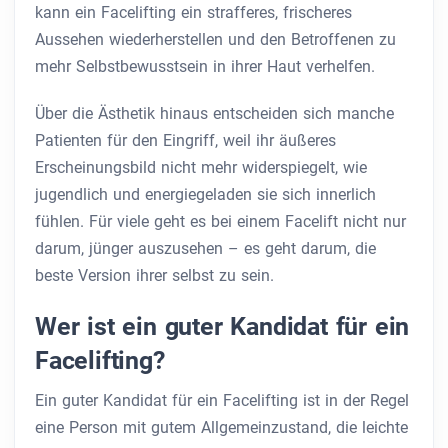
kann ein Facelifting ein strafferes, frischeres
Aussehen wiederherstellen und den Betroffenen zu
mehr Selbstbewusstsein in ihrer Haut verhelfen.
Über die Ästhetik hinaus entscheiden sich manche
Patienten für den Eingriff, weil ihr äußeres
Erscheinungsbild nicht mehr widerspiegelt, wie
jugendlich und energiegeladen sie sich innerlich
fühlen. Für viele geht es bei einem Facelift nicht nur
darum, jünger auszusehen – es geht darum, die
beste Version ihrer selbst zu sein.
Wer ist ein guter Kandidat für ein
Facelifting?
Ein guter Kandidat für ein Facelifting ist in der Regel
eine Person mit gutem Allgemeinzustand, die leichte