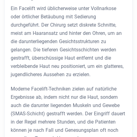
Ein Facelift wird üblicherweise unter Vollnarkose
oder örtlicher Betäubung mit Sedierung
durchgeführt. Der Chirurg setzt diskrete Schnitte,
meist am Haaransatz und hinter den Ohren, um an
die darunterliegenden Gesichtsstrukturen zu
gelangen. Die tieferen Gesichtsschichten werden
gestrafft, überschüssige Haut entfernt und die
verbleibende Haut neu positioniert, um ein glatteres,
jugendlicheres Aussehen zu erzielen.
Moderne Facelift-Techniken zielen auf natürliche
Ergebnisse ab, indem nicht nur die Haut, sondern
auch die darunter liegenden Muskeln und Gewebe
(SMAS-Schicht) gestrafft werden. Der Eingriff dauert
in der Regel mehrere Stunden, und die Patienten
können je nach Fall und Genesungsplan oft noch