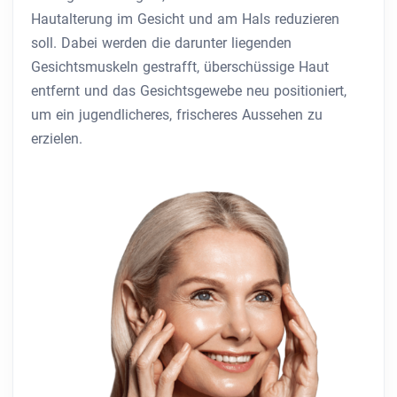
Hautalterung im Gesicht und am Hals reduzieren
soll. Dabei werden die darunter liegenden
Gesichtsmuskeln gestrafft, überschüssige Haut
entfernt und das Gesichtsgewebe neu positioniert,
um ein jugendlicheres, frischeres Aussehen zu
erzielen.