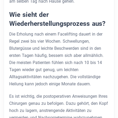
am selben Tag nach Hause gehen.
Wie sieht der
Wiederherstellungsprozess aus?
Die Erholung nach einem Facelifting dauert in der
Regel zwei bis vier Wochen. Schwellungen,
Blutergüsse und leichte Beschwerden sind in den
ersten Tagen häufig, bessern sich aber allmählich.
Die meisten Patienten fühlen sich nach 10 bis 14
Tagen wieder gut genug, um leichten
Alltagsaktivitäten nachzugehen. Die vollständige
Heilung kann jedoch einige Monate dauern.
Es ist wichtig, die postoperativen Anweisungen Ihres
Chirurgen genau zu befolgen. Dazu gehört, den Kopf
hoch zu lagern, anstrengende Aktivitäten zu
vermeiden und Nachsorgetermine wahrzunehmen.