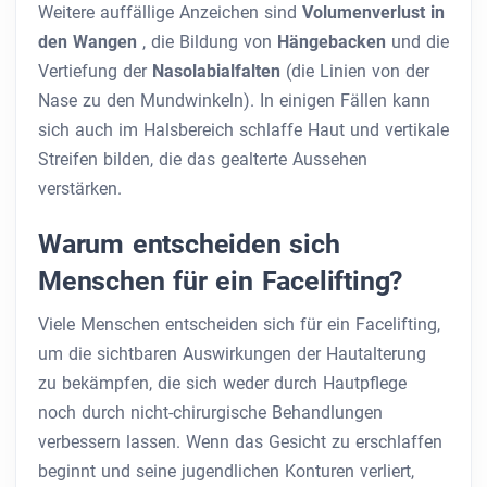
Weitere auffällige Anzeichen sind
Volumenverlust in
den Wangen
, die Bildung von
Hängebacken
und die
Vertiefung der
Nasolabialfalten
(die Linien von der
Nase zu den Mundwinkeln). In einigen Fällen kann
sich auch im Halsbereich schlaffe Haut und vertikale
Streifen bilden, die das gealterte Aussehen
verstärken.
Warum entscheiden sich
Menschen für ein Facelifting?
Viele Menschen entscheiden sich für ein Facelifting,
um die sichtbaren Auswirkungen der Hautalterung
zu bekämpfen, die sich weder durch Hautpflege
noch durch nicht-chirurgische Behandlungen
verbessern lassen. Wenn das Gesicht zu erschlaffen
beginnt und seine jugendlichen Konturen verliert,