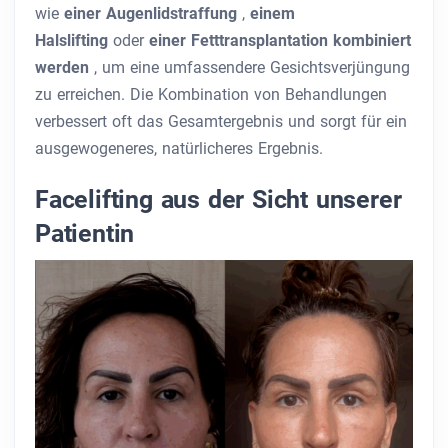
wie
einer Augenlidstraffung
,
einem
Halslifting
oder
einer Fetttransplantation kombiniert
werden
, um eine umfassendere Gesichtsverjüngung
zu erreichen. Die Kombination von Behandlungen
verbessert oft das Gesamtergebnis und sorgt für ein
ausgewogeneres, natürlicheres Ergebnis.
Facelifting aus der Sicht unserer
Patientin