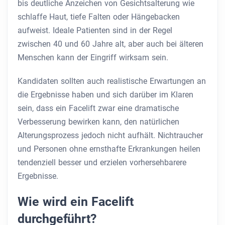
bis deutliche Anzeichen von Gesichtsalterung wie
schlaffe Haut, tiefe Falten oder Hängebacken
aufweist. Ideale Patienten sind in der Regel
zwischen 40 und 60 Jahre alt, aber auch bei älteren
Menschen kann der Eingriff wirksam sein.
Kandidaten sollten auch realistische Erwartungen an
die Ergebnisse haben und sich darüber im Klaren
sein, dass ein Facelift zwar eine dramatische
Verbesserung bewirken kann, den natürlichen
Alterungsprozess jedoch nicht aufhält. Nichtraucher
und Personen ohne ernsthafte Erkrankungen heilen
tendenziell besser und erzielen vorhersehbarere
Ergebnisse.
Wie wird ein Facelift
durchgeführt?