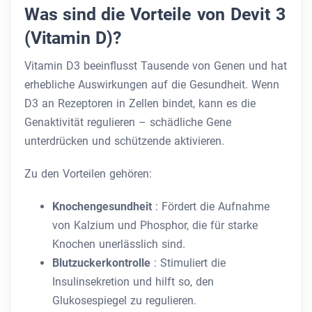
Was sind die Vorteile von Devit 3
(Vitamin D)?
Vitamin D3 beeinflusst Tausende von Genen und hat
erhebliche Auswirkungen auf die Gesundheit. Wenn
D3 an Rezeptoren in Zellen bindet, kann es die
Genaktivität regulieren – schädliche Gene
unterdrücken und schützende aktivieren.
Zu den Vorteilen gehören:
Knochengesundheit
: Fördert die Aufnahme
von Kalzium und Phosphor, die für starke
Knochen unerlässlich sind.
Blutzuckerkontrolle
: Stimuliert die
Insulinsekretion und hilft so, den
Glukosespiegel zu regulieren.