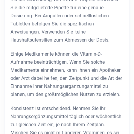
Sie die mitgelieferte Pipette für eine genaue
Dosierung. Bei Ampullen oder schnelllöslichen
Tabletten befolgen Sie die spezifischen
Anweisungen. Verwenden Sie keine
Haushaltsutensilien zum Abmessen der Dosis.
Einige Medikamente können die Vitamin-D-
Aufnahme beeinträchtigen. Wenn Sie solche
Medikamente einnehmen, kann Ihnen ein Apotheker
oder Arzt dabei helfen, den Zeitpunkt und die Art der
Einnahme Ihrer Nahrungsergänzungsmittel zu
planen, um den größtmöglichen Nutzen zu erzielen.
Konsistenz ist entscheidend. Nehmen Sie Ihr
Nahrungsergänzungsmittel täglich oder wöchentlich
zur gleichen Zeit ein, je nach Ihrem Zeitplan.
Mischen Sie es nicht mit anderen Vitaminen, es sei