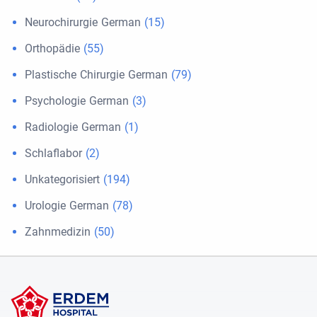
Neurochirurgie German
(15)
Orthopädie
(55)
Plastische Chirurgie German
(79)
Psychologie German
(3)
Radiologie German
(1)
Schlaflabor
(2)
Unkategorisiert
(194)
Urologie German
(78)
Zahnmedizin
(50)