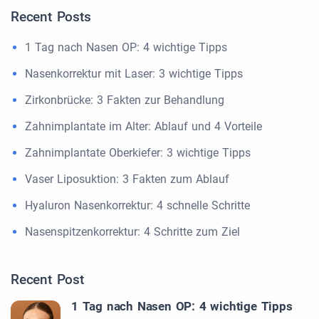
Recent Posts
1 Tag nach Nasen OP: 4 wichtige Tipps
Nasenkorrektur mit Laser: 3 wichtige Tipps
Zirkonbrücke: 3 Fakten zur Behandlung
Zahnimplantate im Alter: Ablauf und 4 Vorteile
Zahnimplantate Oberkiefer: 3 wichtige Tipps
Vaser Liposuktion: 3 Fakten zum Ablauf
Hyaluron Nasenkorrektur: 4 schnelle Schritte
Nasenspitzenkorrektur: 4 Schritte zum Ziel
Recent Post
1 Tag nach Nasen OP: 4 wichtige Tipps