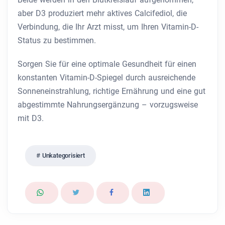
aber D3 produziert mehr aktives Calcifediol, die
Verbindung, die Ihr Arzt misst, um Ihren Vitamin-D-
Status zu bestimmen.
Sorgen Sie für eine optimale Gesundheit für einen
konstanten Vitamin-D-Spiegel durch ausreichende
Sonneneinstrahlung, richtige Ernährung und eine gut
abgestimmte Nahrungsergänzung – vorzugsweise
mit D3.
Unkategorisiert