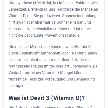
Hautsynthese effektiv ist, beeinflussen Faktoren wie
Jahreszeit, Breitengrad und Hautfarbe die Menge an
Vitamin D, die Sie produzieren. Sonneneinstrahlung
hilft zwar, aber übermäßige Sonneneinstrahlung
kann das Hautkrebsrisiko erhöhen und ist daher
nicht die bevorzugte Präventionsstrategie.
Die meisten Menschen können etwas Vitamin D
durch Sonnenlicht aufnehmen, doch Nahrung allein
reicht meist nicht aus, um den Bedarf zu decken.
Nahrungsergänzungsmittel sind oft unerlässlich. Bei
Verdacht auf einen Vitamin-D-Mangel können
frühzeitige Tests zur Vorbeugung und Behandlung
beitragen.
Was ist Devit 3 (Vitamin D)?
Die Aufrechterhaltung eines optimalen Vitamin-D-