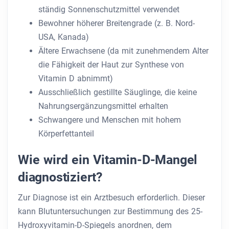
ständig Sonnenschutzmittel verwendet
Bewohner höherer Breitengrade (z. B. Nord-
USA, Kanada)
Ältere Erwachsene (da mit zunehmendem Alter
die Fähigkeit der Haut zur Synthese von
Vitamin D abnimmt)
Ausschließlich gestillte Säuglinge, die keine
Nahrungsergänzungsmittel erhalten
Schwangere und Menschen mit hohem
Körperfettanteil
Wie wird ein Vitamin-D-Mangel
diagnostiziert?
Zur Diagnose ist ein Arztbesuch erforderlich. Dieser
kann Blutuntersuchungen zur Bestimmung des 25-
Hydroxyvitamin-D-Spiegels anordnen, dem