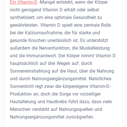
Ein Vitamin-D
-Mangel entsteht, wenn der Körper
nicht genügend Vitamin D erhält oder selbst
synthetisiert, um eine optimale Gesundheit zu
gewährleisten. Vitamin D spielt eine zentrale Rolle
bei der Kalziumaufnahme, die für starke und
gesunde Knochen unerlässlich ist. Es unterstützt
außerdem die Nervenfunktion, die Muskelleistung
und die Immunantwort. Der Körper nimmt Vitamin D
hauptsächlich auf drei Wegen auf: durch
Sonneneinstrahlung auf die Haut, über die Nahrung
und durch Nahrungsergänzungsmittel. Natürliches
Sonnenlicht regt zwar die körpereigene Vitamin-D-
Produktion an, doch die Sorge vor vorzeitiger
Hautalterung und Hautkrebs führt dazu, dass viele
Menschen verstärkt auf Nahrungsquellen und
Nahrungsergänzungsmittel zurückgreifen.