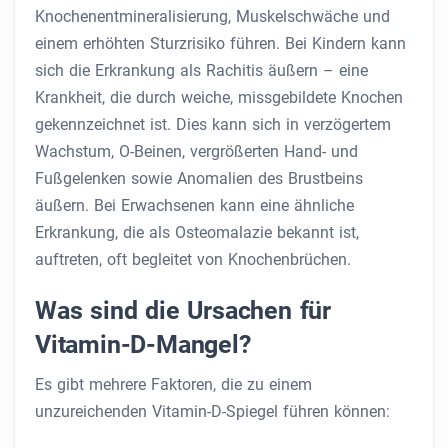
Knochenentmineralisierung, Muskelschwäche und
einem erhöhten Sturzrisiko führen. Bei Kindern kann
sich die Erkrankung als Rachitis äußern – eine
Krankheit, die durch weiche, missgebildete Knochen
gekennzeichnet ist. Dies kann sich in verzögertem
Wachstum, O-Beinen, vergrößerten Hand- und
Fußgelenken sowie Anomalien des Brustbeins
äußern. Bei Erwachsenen kann eine ähnliche
Erkrankung, die als Osteomalazie bekannt ist,
auftreten, oft begleitet von Knochenbrüchen.
Was sind die Ursachen für
Vitamin-D-Mangel?
Es gibt mehrere Faktoren, die zu einem
unzureichenden Vitamin-D-Spiegel führen können: