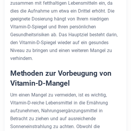
zusammen mit fetthaltigen Lebensmitteln ein, da
dies die Aufnahme um etwa ein Drittel erhöht. Die
geeignete Dosierung hängt von Ihrem niedrigen
Vitamin-D-Spiegel und Ihren persönlichen
Gesundheitsrisiken ab. Das Hauptziel besteht darin,
den Vitamin-D-Spiegel wieder auf ein gesundes
Niveau zu bringen und einen weiteren Mangel zu
verhindern.
Methoden zur Vorbeugung von
Vitamin-D-Mangel
Um einen Mangel zu vermeiden, ist es wichtig,
Vitamin-D-reiche Lebensmittel in die Ernährung
aufzunehmen, Nahrungsergänzungsmittel in
Betracht zu ziehen und auf ausreichende
Sonneneinstrahlung zu achten. Obwohl die