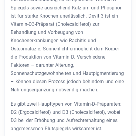
Spiegels sowie ausreichend Kalzium und Phosphor
ist für starke Knochen unerlässlich. Devit 3 ist ein
Vitamin-D3-Präparat (Cholecalciferol) zur
Behandlung und Vorbeugung von
Knochenerkrankungen wie Rachitis und
Osteomalazie. Sonnenlicht ermöglicht dem Körper
die Produktion von Vitamin D. Verschiedene
Faktoren – darunter Alterung,
Sonnenschutzgewohnheiten und Hautpigmentierung
– können diesen Prozess jedoch behindern und eine
Nahrungsergänzung notwendig machen.
Es gibt zwei Haupttypen von Vitamin-D-Präparaten:
D2 (Ergocalciferol) und D3 (Cholecalciferol), wobei
D3 bei der Erhöhung und Aufrechterhaltung eines
angemessenen Blutspiegels wirksamer ist.