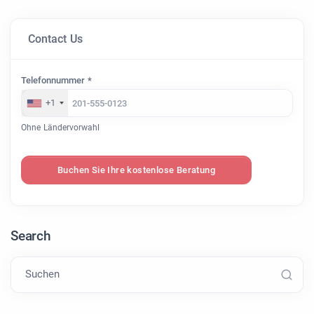
Contact Us
Telefonnummer *
+1
Ohne Ländervorwahl
Buchen Sie Ihre kostenlose Beratung
Search
Suchen