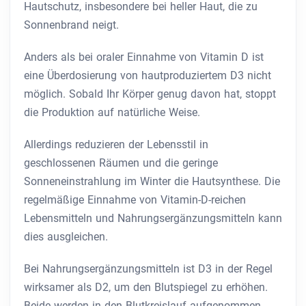
Hautschutz, insbesondere bei heller Haut, die zu
Sonnenbrand neigt.
Anders als bei oraler Einnahme von Vitamin D ist
eine Überdosierung von hautproduziertem D3 nicht
möglich. Sobald Ihr Körper genug davon hat, stoppt
die Produktion auf natürliche Weise.
Allerdings reduzieren der Lebensstil in
geschlossenen Räumen und die geringe
Sonneneinstrahlung im Winter die Hautsynthese. Die
regelmäßige Einnahme von Vitamin-D-reichen
Lebensmitteln und Nahrungsergänzungsmitteln kann
dies ausgleichen.
Bei Nahrungsergänzungsmitteln ist D3 in der Regel
wirksamer als D2, um den Blutspiegel zu erhöhen.
Beide werden in den Blutkreislauf aufgenommen,