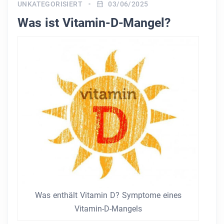
UNKATEGORISIERT
03/06/2025
Was ist Vitamin-D-Mangel?
Was enthält Vitamin D? Symptome eines
Vitamin-D-Mangels