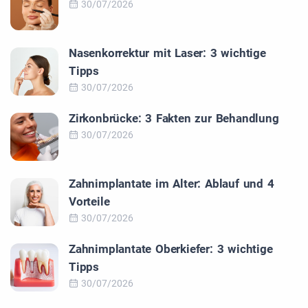
30/07/2026
Nasenkorrektur mit Laser: 3 wichtige
Tipps
30/07/2026
Zirkonbrücke: 3 Fakten zur Behandlung
30/07/2026
Zahnimplantate im Alter: Ablauf und 4
Vorteile
30/07/2026
Zahnimplantate Oberkiefer: 3 wichtige
Tipps
30/07/2026