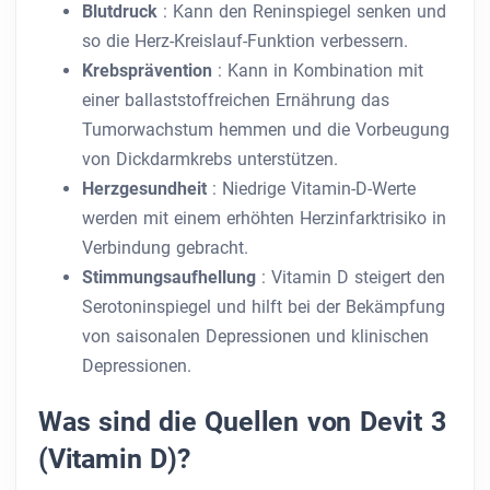
Blutdruck
: Kann den Reninspiegel senken und
so die Herz-Kreislauf-Funktion verbessern.
Krebsprävention
: Kann in Kombination mit
einer ballaststoffreichen Ernährung das
Tumorwachstum hemmen und die Vorbeugung
von Dickdarmkrebs unterstützen.
Herzgesundheit
: Niedrige Vitamin-D-Werte
werden mit einem erhöhten Herzinfarktrisiko in
Verbindung gebracht.
Stimmungsaufhellung
: Vitamin D steigert den
Serotoninspiegel und hilft bei der Bekämpfung
von saisonalen Depressionen und klinischen
Depressionen.
Was sind die Quellen von Devit 3
(Vitamin D)?