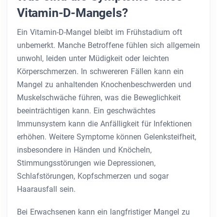
Vitamin-D-Mangels?
Ein Vitamin-D-Mangel bleibt im Frühstadium oft
unbemerkt. Manche Betroffene fühlen sich allgemein
unwohl, leiden unter Müdigkeit oder leichten
Körperschmerzen. In schwereren Fällen kann ein
Mangel zu anhaltenden Knochenbeschwerden und
Muskelschwäche führen, was die Beweglichkeit
beeinträchtigen kann. Ein geschwächtes
Immunsystem kann die Anfälligkeit für Infektionen
erhöhen. Weitere Symptome können Gelenksteifheit,
insbesondere in Händen und Knöcheln,
Stimmungsstörungen wie Depressionen,
Schlafstörungen, Kopfschmerzen und sogar
Haarausfall sein.
Bei Erwachsenen kann ein langfristiger Mangel zu