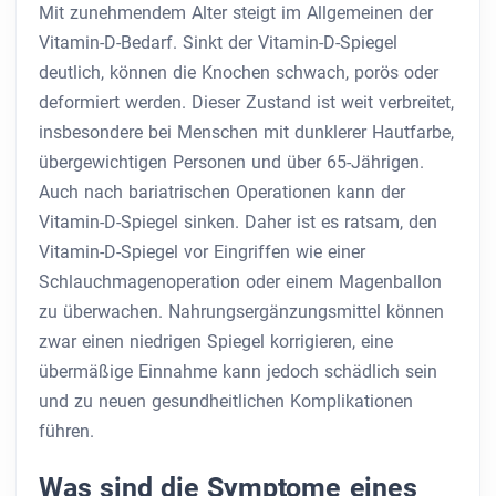
Mit zunehmendem Alter steigt im Allgemeinen der
Vitamin-D-Bedarf. Sinkt der Vitamin-D-Spiegel
deutlich, können die Knochen schwach, porös oder
deformiert werden. Dieser Zustand ist weit verbreitet,
insbesondere bei Menschen mit dunklerer Hautfarbe,
übergewichtigen Personen und über 65-Jährigen.
Auch nach bariatrischen Operationen kann der
Vitamin-D-Spiegel sinken. Daher ist es ratsam, den
Vitamin-D-Spiegel vor Eingriffen wie einer
Schlauchmagenoperation oder einem Magenballon
zu überwachen. Nahrungsergänzungsmittel können
zwar einen niedrigen Spiegel korrigieren, eine
übermäßige Einnahme kann jedoch schädlich sein
und zu neuen gesundheitlichen Komplikationen
führen.
Was sind die Symptome eines