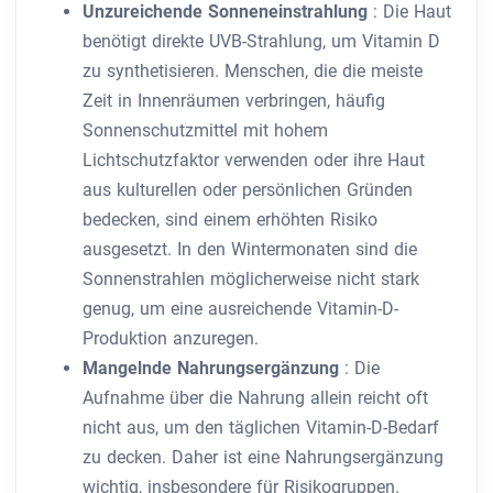
Unzureichende Sonneneinstrahlung
: Die Haut
benötigt direkte UVB-Strahlung, um Vitamin D
zu synthetisieren. Menschen, die die meiste
Zeit in Innenräumen verbringen, häufig
Sonnenschutzmittel mit hohem
Lichtschutzfaktor verwenden oder ihre Haut
aus kulturellen oder persönlichen Gründen
bedecken, sind einem erhöhten Risiko
ausgesetzt. In den Wintermonaten sind die
Sonnenstrahlen möglicherweise nicht stark
genug, um eine ausreichende Vitamin-D-
Produktion anzuregen.
Mangelnde Nahrungsergänzung
: Die
Aufnahme über die Nahrung allein reicht oft
nicht aus, um den täglichen Vitamin-D-Bedarf
zu decken. Daher ist eine Nahrungsergänzung
wichtig, insbesondere für Risikogruppen.