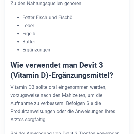
Zu den Nahrungsquellen gehören:
Fetter Fisch und Fischöl
Leber
Eigelb
Butter
Ergänzungen
Wie verwendet man Devit 3
(Vitamin D)-Ergänzungsmittel?
Vitamin D3 sollte oral eingenommen werden,
vorzugsweise nach den Mahlzeiten, um die
Aufnahme zu verbessern. Befolgen Sie die
Produktanweisungen oder die Anweisungen Ihres
Arztes sorgfältig.
Bei der Anwendung von Devit 3 Tropfen verwenden