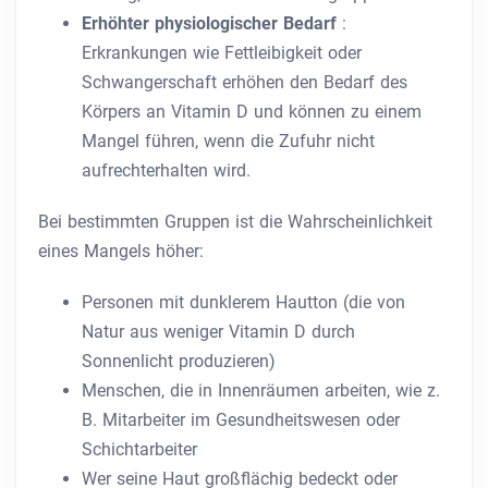
Erhöhter physiologischer Bedarf
:
Erkrankungen wie Fettleibigkeit oder
Schwangerschaft erhöhen den Bedarf des
Körpers an Vitamin D und können zu einem
Mangel führen, wenn die Zufuhr nicht
aufrechterhalten wird.
Bei bestimmten Gruppen ist die Wahrscheinlichkeit
eines Mangels höher:
Personen mit dunklerem Hautton (die von
Natur aus weniger Vitamin D durch
Sonnenlicht produzieren)
Menschen, die in Innenräumen arbeiten, wie z.
B. Mitarbeiter im Gesundheitswesen oder
Schichtarbeiter
Wer seine Haut großflächig bedeckt oder