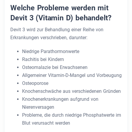
Welche Probleme werden mit
Devit 3 (Vitamin D) behandelt?
Devit 3 wird zur Behandlung einer Reihe von
Erkrankungen verschrieben, darunter:
Niedrige Parathormonwerte
Rachitis bei Kindern
Osteomalazie bei Erwachsenen
Allgemeiner Vitamin-D-Mangel und Vorbeugung
Osteoporose
Knochenschwäche aus verschiedenen Gründen
Knochenerkrankungen aufgrund von
Nierenversagen
Probleme, die durch niedrige Phosphatwerte im
Blut verursacht werden