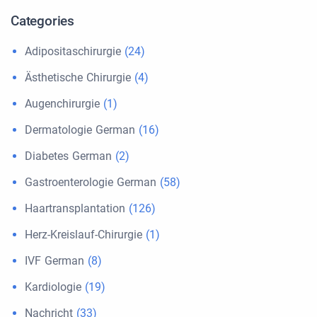
Categories
Adipositaschirurgie
(24)
Ästhetische Chirurgie
(4)
Augenchirurgie
(1)
Dermatologie German
(16)
Diabetes German
(2)
Gastroenterologie German
(58)
Haartransplantation
(126)
Herz-Kreislauf-Chirurgie
(1)
IVF German
(8)
Kardiologie
(19)
Nachricht
(33)