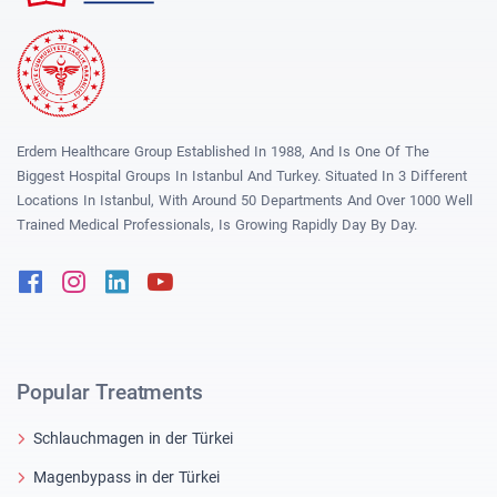
Erdem Healthcare Group Established In 1988, And Is One Of The
Biggest Hospital Groups In Istanbul And Turkey. Situated In 3 Different
Locations In Istanbul, With Around 50 Departments And Over 1000 Well
Trained Medical Professionals, Is Growing Rapidly Day By Day.
Facebook
Instagram
Linkedin
Youtube
Popular Treatments
Schlauchmagen in der Türkei
Magenbypass in der Türkei