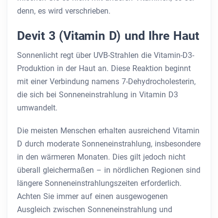
denn, es wird verschrieben.
Devit 3 (Vitamin D) und Ihre Haut
Sonnenlicht regt über UVB-Strahlen die Vitamin-D3-
Produktion in der Haut an. Diese Reaktion beginnt
mit einer Verbindung namens 7-Dehydrocholesterin,
die sich bei Sonneneinstrahlung in Vitamin D3
umwandelt.
Die meisten Menschen erhalten ausreichend Vitamin
D durch moderate Sonneneinstrahlung, insbesondere
in den wärmeren Monaten. Dies gilt jedoch nicht
überall gleichermaßen – in nördlichen Regionen sind
längere Sonneneinstrahlungszeiten erforderlich.
Achten Sie immer auf einen ausgewogenen
Ausgleich zwischen Sonneneinstrahlung und