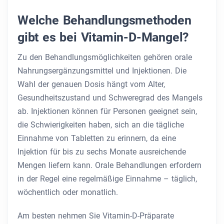
Welche Behandlungsmethoden
gibt es bei Vitamin-D-Mangel?
Zu den Behandlungsmöglichkeiten gehören orale
Nahrungsergänzungsmittel und Injektionen. Die
Wahl der genauen Dosis hängt vom Alter,
Gesundheitszustand und Schweregrad des Mangels
ab. Injektionen können für Personen geeignet sein,
die Schwierigkeiten haben, sich an die tägliche
Einnahme von Tabletten zu erinnern, da eine
Injektion für bis zu sechs Monate ausreichende
Mengen liefern kann. Orale Behandlungen erfordern
in der Regel eine regelmäßige Einnahme – täglich,
wöchentlich oder monatlich.
Am besten nehmen Sie Vitamin-D-Präparate