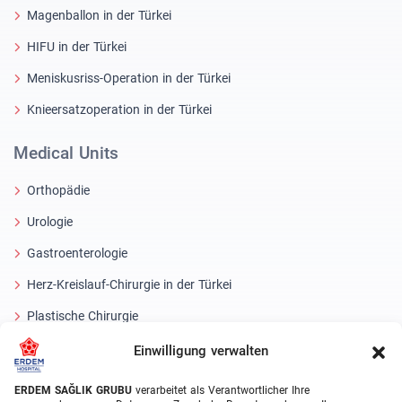
Magenballon in der Türkei
HIFU in der Türkei
Meniskusriss-Operation in der Türkei
Knieersatzoperation in der Türkei
Medical Units
Orthopädie
Urologie
Gastroenterologie
Herz-Kreislauf-Chirurgie in der Türkei
Plastische Chirurgie
Haartransplantationsbehandlungen
Einwilligung verwalten
Zahnbehandlungen Türkei
ERDEM SAĞLIK GRUBU
verarbeitet als Verantwortlicher Ihre