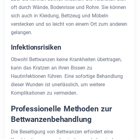
oft durch Wände, Bodenrisse und Rohre. Sie können
sich auch in Kleidung, Bettzeug und Möbeln
verstecken und so leicht von einem Ort zum anderen
gelangen.
Infektionsrisiken
Obwohl Bettwanzen keine Krankheiten übertragen,
kann das Kratzen an ihren Bissen zu
Hautinfektionen führen. Eine sofortige Behandlung
dieser Wunden ist unerlässlich, um weitere
Komplikationen zu vermeiden.
Professionelle Methoden zur
Bettwanzenbehandlung
Die Beseitigung von Bettwanzen erfordert eine