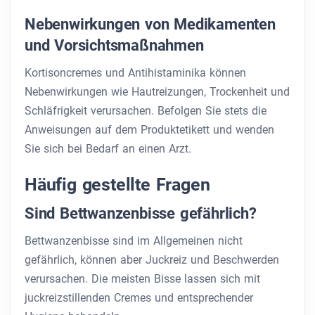
Nebenwirkungen von Medikamenten
und Vorsichtsmaßnahmen
Kortisoncremes und Antihistaminika können
Nebenwirkungen wie Hautreizungen, Trockenheit und
Schläfrigkeit verursachen. Befolgen Sie stets die
Anweisungen auf dem Produktetikett und wenden
Sie sich bei Bedarf an einen Arzt.
Häufig gestellte Fragen
Sind Bettwanzenbisse gefährlich?
Bettwanzenbisse sind im Allgemeinen nicht
gefährlich, können aber Juckreiz und Beschwerden
verursachen. Die meisten Bisse lassen sich mit
juckreizstillenden Cremes und entsprechender