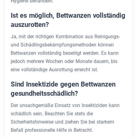
Hygiene behandeln.
Ist es möglich, Bettwanzen vollständig
auszurotten?
Ja, mit der richtigen Kombination aus Reinigungs-
und Schädlingsbekämpfungsmethoden können
Bettwanzen vollständig beseitigt werden. Es kann
jedoch mehrere Wochen oder Monate dauern, bis
eine vollständige Ausrottung erreicht ist.
Sind Insektizide gegen Bettwanzen
gesundheitsschädlich?
Der unsachgemäße Einsatz von Insektiziden kann
schädlich sein. Beachten Sie stets die
Sicherheitshinweise und ziehen Sie bei starkem
Befall professionelle Hilfe in Betracht.