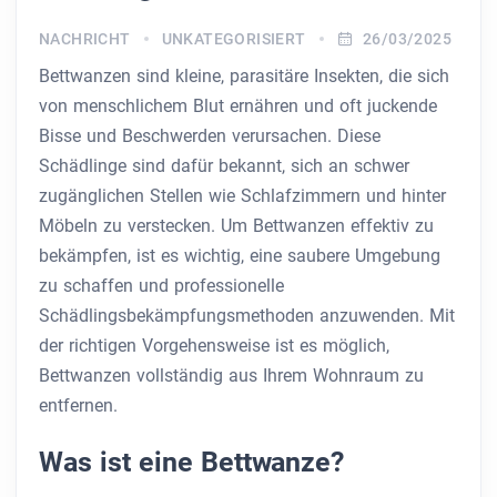
NACHRICHT
UNKATEGORISIERT
26/03/2025
Bettwanzen sind kleine, parasitäre Insekten, die sich
von menschlichem Blut ernähren und oft juckende
Bisse und Beschwerden verursachen. Diese
Schädlinge sind dafür bekannt, sich an schwer
zugänglichen Stellen wie Schlafzimmern und hinter
Möbeln zu verstecken. Um Bettwanzen effektiv zu
bekämpfen, ist es wichtig, eine saubere Umgebung
zu schaffen und professionelle
Schädlingsbekämpfungsmethoden anzuwenden. Mit
der richtigen Vorgehensweise ist es möglich,
Bettwanzen vollständig aus Ihrem Wohnraum zu
entfernen.
Was ist eine Bettwanze?