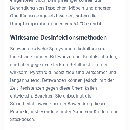
eingefroren. Auch Dampfreiniger können zur
Behandlung von Teppichen, Möbeln und anderen
Oberflächen eingesetzt werden, sofern die
Dampftemperatur mindestens 54 °C erreicht.
Wirksame Desinfektionsmethoden
Schwach toxische Sprays und alkoholbasierte
Insektizide können Bettwanzen bei Kontakt abtöten,
sind aber gegen versteckten Befall nicht immer
wirksam. Pyrethroid-Insektizide sind wirksamer und
langanhaltend, Bettwanzen können jedoch mit der
Zeit Resistenzen gegen diese Chemikalien
entwickeln. Beachten Sie unbedingt die
Sicherheitshinweise bei der Anwendung dieser
Produkte, insbesondere in der Nähe von Kindern und
Steckdosen.