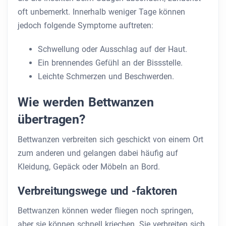
oft unbemerkt. Innerhalb weniger Tage können
jedoch folgende Symptome auftreten:
Schwellung oder Ausschlag auf der Haut.
Ein brennendes Gefühl an der Bissstelle.
Leichte Schmerzen und Beschwerden.
Wie werden Bettwanzen
übertragen?
Bettwanzen verbreiten sich geschickt von einem Ort
zum anderen und gelangen dabei häufig auf
Kleidung, Gepäck oder Möbeln an Bord.
Verbreitungswege und -faktoren
Bettwanzen können weder fliegen noch springen,
aber sie können schnell kriechen. Sie verbreiten sich