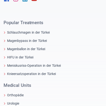
Popular Treatments
Schlauchmagen in der Türkei
Magenbypass in der Türkei
Magenballon in der Türkei
HIFU in der Türkei
Meniskusriss-Operation in der Türkei
Knieersatzoperation in der Türkei
Medical Units
Orthopädie
Urologie