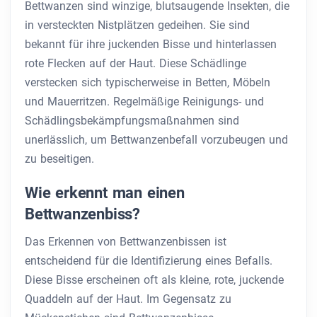
Bettwanzen sind winzige, blutsaugende Insekten, die
in versteckten Nistplätzen gedeihen. Sie sind
bekannt für ihre juckenden Bisse und hinterlassen
rote Flecken auf der Haut. Diese Schädlinge
verstecken sich typischerweise in Betten, Möbeln
und Mauerritzen. Regelmäßige Reinigungs- und
Schädlingsbekämpfungsmaßnahmen sind
unerlässlich, um Bettwanzenbefall vorzubeugen und
zu beseitigen.
Wie erkennt man einen
Bettwanzenbiss?
Das Erkennen von Bettwanzenbissen ist
entscheidend für die Identifizierung eines Befalls.
Diese Bisse erscheinen oft als kleine, rote, juckende
Quaddeln auf der Haut. Im Gegensatz zu