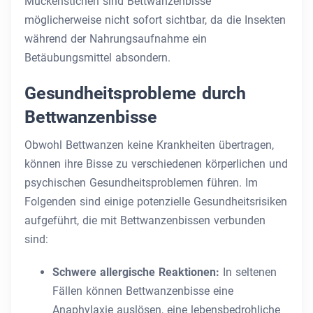
Mückenstichen sind Bettwanzenbisse
möglicherweise nicht sofort sichtbar, da die Insekten
während der Nahrungsaufnahme ein
Betäubungsmittel absondern.
Gesundheitsprobleme durch
Bettwanzenbisse
Obwohl Bettwanzen keine Krankheiten übertragen,
können ihre Bisse zu verschiedenen körperlichen und
psychischen Gesundheitsproblemen führen. Im
Folgenden sind einige potenzielle Gesundheitsrisiken
aufgeführt, die mit Bettwanzenbissen verbunden
sind:
Schwere allergische Reaktionen:
In seltenen
Fällen können Bettwanzenbisse eine
Anaphylaxie auslösen, eine lebensbedrohliche