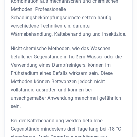
Kombination aus mechanischen und chemischen
Methoden. Professionelle
Schädlingsbekämpfungsdienste setzen häufig
verschiedene Techniken ein, darunter
Wärmebehandlung, Kältebehandlung und Insektizide.
Nicht-chemische Methoden, wie das Waschen
befallener Gegenstände in heißem Wasser oder die
Verwendung eines Dampfreinigers, können im
Frühstadium eines Befalls wirksam sein. Diese
Methoden können Bettwanzen jedoch nicht
vollständig ausrotten und können bei
unsachgemäßer Anwendung manchmal gefährlich
sein.
Bei der Kältebehandlung werden befallene
Gegenstände mindestens drei Tage lang bei -18 °C