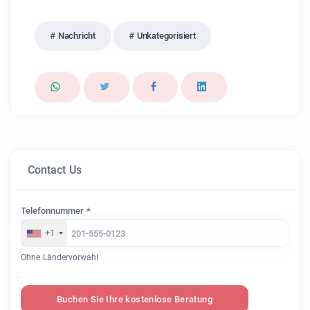
Nachricht
Unkategorisiert
Contact Us
Telefonnummer *
+1
Ohne Ländervorwahl
Buchen Sie Ihre kostenlose Beratung