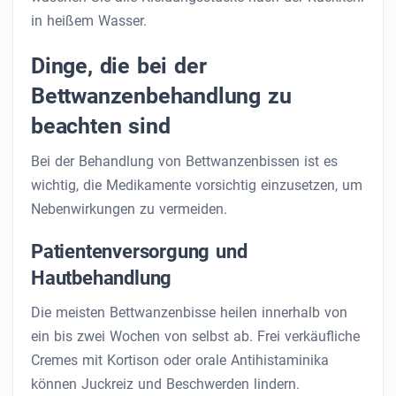
in heißem Wasser.
Dinge, die bei der
Bettwanzenbehandlung zu
beachten sind
Bei der Behandlung von Bettwanzenbissen ist es
wichtig, die Medikamente vorsichtig einzusetzen, um
Nebenwirkungen zu vermeiden.
Patientenversorgung und
Hautbehandlung
Die meisten Bettwanzenbisse heilen innerhalb von
ein bis zwei Wochen von selbst ab. Frei verkäufliche
Cremes mit Kortison oder orale Antihistaminika
können Juckreiz und Beschwerden lindern.