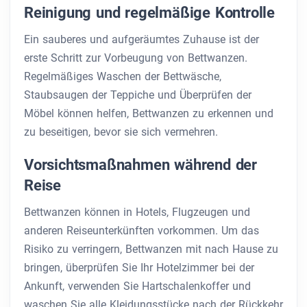
Reinigung und regelmäßige Kontrolle
Ein sauberes und aufgeräumtes Zuhause ist der
erste Schritt zur Vorbeugung von Bettwanzen.
Regelmäßiges Waschen der Bettwäsche,
Staubsaugen der Teppiche und Überprüfen der
Möbel können helfen, Bettwanzen zu erkennen und
zu beseitigen, bevor sie sich vermehren.
Vorsichtsmaßnahmen während der
Reise
Bettwanzen können in Hotels, Flugzeugen und
anderen Reiseunterkünften vorkommen. Um das
Risiko zu verringern, Bettwanzen mit nach Hause zu
bringen, überprüfen Sie Ihr Hotelzimmer bei der
Ankunft, verwenden Sie Hartschalenkoffer und
waschen Sie alle Kleidungsstücke nach der Rückkehr