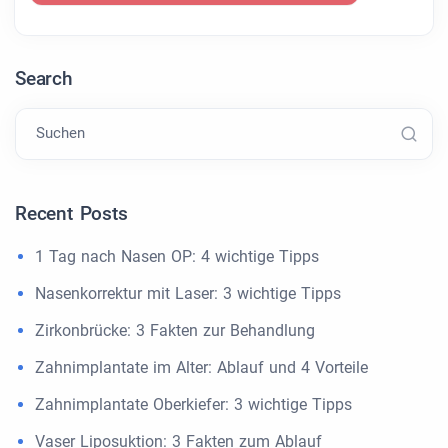
Search
Suchen
Recent Posts
1 Tag nach Nasen OP: 4 wichtige Tipps
Nasenkorrektur mit Laser: 3 wichtige Tipps
Zirkonbrücke: 3 Fakten zur Behandlung
Zahnimplantate im Alter: Ablauf und 4 Vorteile
Zahnimplantate Oberkiefer: 3 wichtige Tipps
Vaser Liposuktion: 3 Fakten zum Ablauf