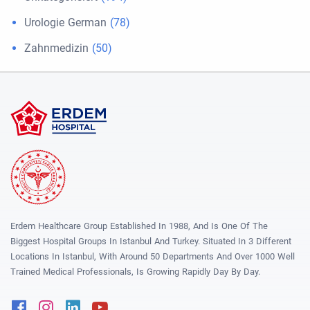
Urologie German
(78)
Zahnmedizin
(50)
Erdem Healthcare Group Established In 1988, And Is One Of The
Biggest Hospital Groups In Istanbul And Turkey. Situated In 3 Different
Locations In Istanbul, With Around 50 Departments And Over 1000 Well
Trained Medical Professionals, Is Growing Rapidly Day By Day.
Facebook
Instagram
Linkedin
Youtube