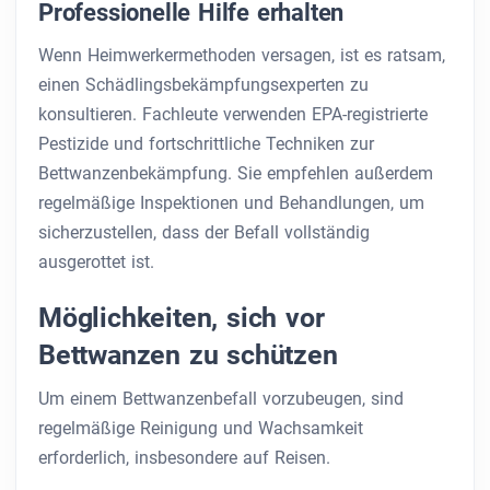
Professionelle Hilfe erhalten
Wenn Heimwerkermethoden versagen, ist es ratsam,
einen Schädlingsbekämpfungsexperten zu
konsultieren. Fachleute verwenden EPA-registrierte
Pestizide und fortschrittliche Techniken zur
Bettwanzenbekämpfung. Sie empfehlen außerdem
regelmäßige Inspektionen und Behandlungen, um
sicherzustellen, dass der Befall vollständig
ausgerottet ist.
Möglichkeiten, sich vor
Bettwanzen zu schützen
Um einem Bettwanzenbefall vorzubeugen, sind
regelmäßige Reinigung und Wachsamkeit
erforderlich, insbesondere auf Reisen.