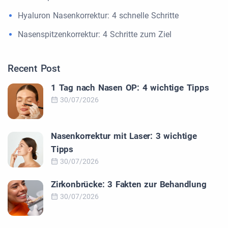
Hyaluron Nasenkorrektur: 4 schnelle Schritte
Nasenspitzenkorrektur: 4 Schritte zum Ziel
Recent Post
1 Tag nach Nasen OP: 4 wichtige Tipps
30/07/2026
Nasenkorrektur mit Laser: 3 wichtige
Tipps
30/07/2026
Zirkonbrücke: 3 Fakten zur Behandlung
30/07/2026