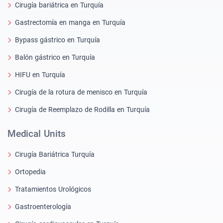
Cirugía bariátrica en Turquía
Gastrectomía en manga en Turquía
Bypass gástrico en Turquía
Balón gástrico en Turquía
HIFU en Turquía
Cirugía de la rotura de menisco en Turquía
Cirugía de Reemplazo de Rodilla en Turquía
Medical Units
Cirugía Bariátrica Turquía
Ortopedia
Tratamientos Urológicos
Gastroenterología