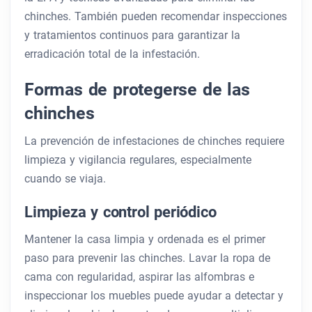
chinches. También pueden recomendar inspecciones
y tratamientos continuos para garantizar la
erradicación total de la infestación.
Formas de protegerse de las
chinches
La prevención de infestaciones de chinches requiere
limpieza y vigilancia regulares, especialmente
cuando se viaja.
Limpieza y control periódico
Mantener la casa limpia y ordenada es el primer
paso para prevenir las chinches. Lavar la ropa de
cama con regularidad, aspirar las alfombras e
inspeccionar los muebles puede ayudar a detectar y