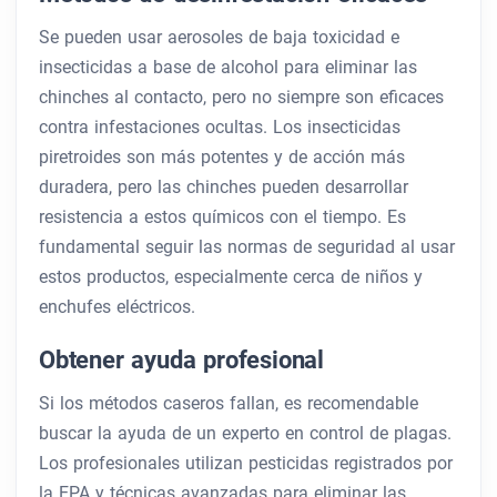
Se pueden usar aerosoles de baja toxicidad e
insecticidas a base de alcohol para eliminar las
chinches al contacto, pero no siempre son eficaces
contra infestaciones ocultas. Los insecticidas
piretroides son más potentes y de acción más
duradera, pero las chinches pueden desarrollar
resistencia a estos químicos con el tiempo. Es
fundamental seguir las normas de seguridad al usar
estos productos, especialmente cerca de niños y
enchufes eléctricos.
Obtener ayuda profesional
Si los métodos caseros fallan, es recomendable
buscar la ayuda de un experto en control de plagas.
Los profesionales utilizan pesticidas registrados por
la EPA y técnicas avanzadas para eliminar las