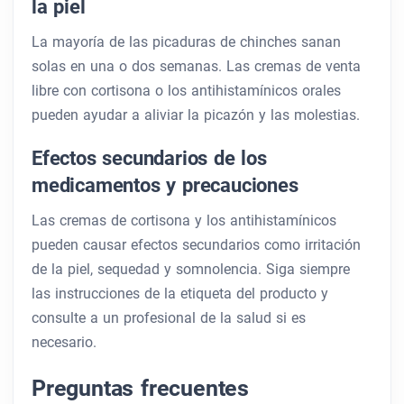
la piel
La mayoría de las picaduras de chinches sanan
solas en una o dos semanas. Las cremas de venta
libre con cortisona o los antihistamínicos orales
pueden ayudar a aliviar la picazón y las molestias.
Efectos secundarios de los
medicamentos y precauciones
Las cremas de cortisona y los antihistamínicos
pueden causar efectos secundarios como irritación
de la piel, sequedad y somnolencia. Siga siempre
las instrucciones de la etiqueta del producto y
consulte a un profesional de la salud si es
necesario.
Preguntas frecuentes