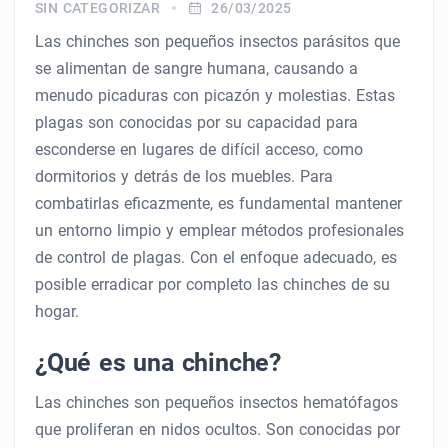
SIN CATEGORIZAR
26/03/2025
Las chinches son pequeños insectos parásitos que
se alimentan de sangre humana, causando a
menudo picaduras con picazón y molestias. Estas
plagas son conocidas por su capacidad para
esconderse en lugares de difícil acceso, como
dormitorios y detrás de los muebles. Para
combatirlas eficazmente, es fundamental mantener
un entorno limpio y emplear métodos profesionales
de control de plagas. Con el enfoque adecuado, es
posible erradicar por completo las chinches de su
hogar.
¿Qué es una chinche?
Las chinches son pequeños insectos hematófagos
que proliferan en nidos ocultos. Son conocidas por