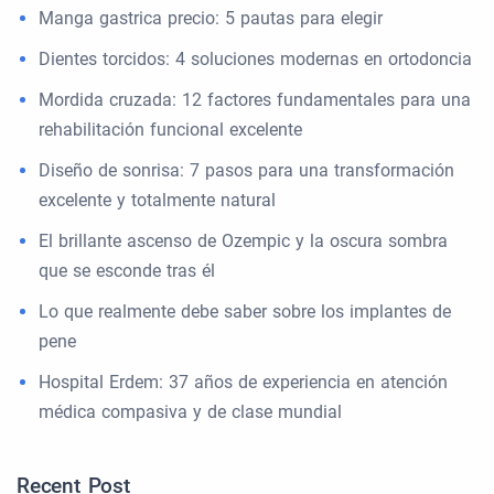
Manga gastrica precio: 5 pautas para elegir
Dientes torcidos: 4 soluciones modernas en ortodoncia
Mordida cruzada: 12 factores fundamentales para una
rehabilitación funcional excelente
Diseño de sonrisa: 7 pasos para una transformación
excelente y totalmente natural
El brillante ascenso de Ozempic y la oscura sombra
que se esconde tras él
Lo que realmente debe saber sobre los implantes de
pene
Hospital Erdem: 37 años de experiencia en atención
médica compasiva y de clase mundial
Recent Post