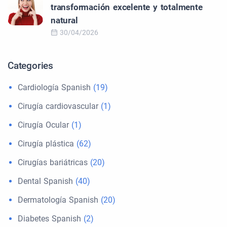
transformación excelente y totalmente
natural
30/04/2026
Categories
Cardiología Spanish
(19)
Cirugía cardiovascular
(1)
Cirugía Ocular
(1)
Cirugía plástica
(62)
Cirugías bariátricas
(20)
Dental Spanish
(40)
Dermatología Spanish
(20)
Diabetes Spanish
(2)