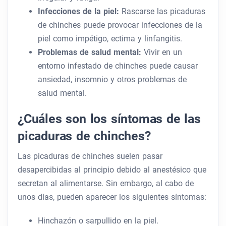
Infecciones de la piel:
Rascarse las picaduras
de chinches puede provocar infecciones de la
piel como impétigo, ectima y linfangitis.
Problemas de salud mental:
Vivir en un
entorno infestado de chinches puede causar
ansiedad, insomnio y otros problemas de
salud mental.
¿Cuáles son los síntomas de las
picaduras de chinches?
Las picaduras de chinches suelen pasar
desapercibidas al principio debido al anestésico que
secretan al alimentarse. Sin embargo, al cabo de
unos días, pueden aparecer los siguientes síntomas:
Hinchazón o sarpullido en la piel.