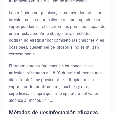
tratamiento en frío y el uso de insecticidas.
Los métodos no químicos, como lavar los artículos
infestados con agua caliente o usar limpiadores a
vapor, pueden ser eficaces en las primeras etapas de
una infestación. Sin embargo, estos métodos
podrían no erradicar por completo las chinches y, en
ocasiones, pueden ser peligrosos si no se utilizan
correctamente.
El tratamiento en frío consiste en congelar los
artículos infestados a -18 °C durante al menos tres
días. También se pueden utilizar limpiadores a
vapor para tratar alfombras, muebles y otras
superficies, siempre que la temperatura del vapor
alcance al menos 54 °C.
Métodos de desinfestación eficaces