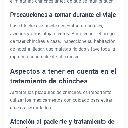
eliminar las chinches antes de que se multipliquen.
Precauciones a tomar durante el viaje
Las chinches se pueden encontrar en hoteles,
aviones y otros alojamientos. Para reducir el riesgo
de traer chinches a casa, inspeccione su habitación
de hotel al llegar, use maletas rígidas y lave toda la
ropa con agua caliente al regresar.
Aspectos a tener en cuenta en el
tratamiento de chinches
Al tratar las picaduras de chinches, es importante
utilizar los medicamentos con cuidado para evitar
efectos secundarios.
Atención al paciente y tratamiento de