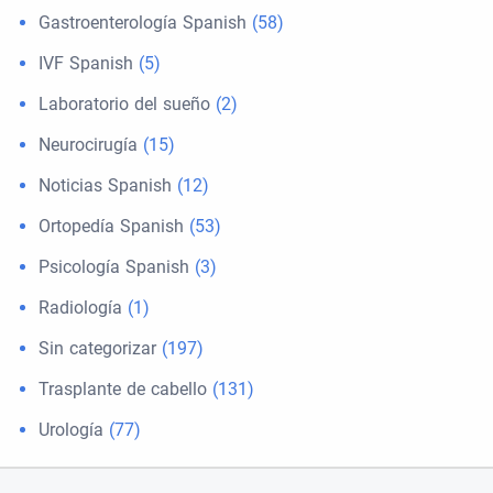
Gastroenterología Spanish
(58)
IVF Spanish
(5)
Laboratorio del sueño
(2)
Neurocirugía
(15)
Noticias Spanish
(12)
Ortopedía Spanish
(53)
Psicología Spanish
(3)
Radiología
(1)
Sin categorizar
(197)
Trasplante de cabello
(131)
Urología
(77)