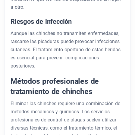
a otro.
Riesgos de infección
Aunque las chinches no transmiten enfermedades,
rascarse las picaduras puede provocar infecciones
cutáneas. El tratamiento oportuno de estas heridas
es esencial para prevenir complicaciones
posteriores.
Métodos profesionales de
tratamiento de chinches
Eliminar las chinches requiere una combinación de
métodos mecánicos y químicos. Los servicios
profesionales de control de plagas suelen utilizar
diversas técnicas, como el tratamiento térmico, el