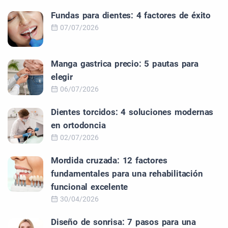
Fundas para dientes: 4 factores de éxito
07/07/2026
Manga gastrica precio: 5 pautas para
elegir
06/07/2026
Dientes torcidos: 4 soluciones modernas
en ortodoncia
02/07/2026
Mordida cruzada: 12 factores
fundamentales para una rehabilitación
funcional excelente
30/04/2026
Diseño de sonrisa: 7 pasos para una