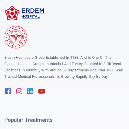
Erdem Healthcare Group Established In 1988, And Is One Of The
Biggest Hospital Groups In Istanbul And Turkey. Situated In 3 Different
Locations In Istanbul, With Around 50 Departments And Over 1000 Well
Trained Medical Professionals, Is Growing Rapidly Day By Day.
Facebook
Instagram
Linkedin
Youtube
Popular Treatments