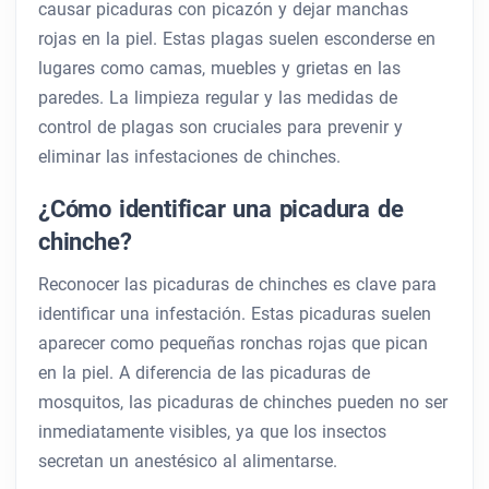
causar picaduras con picazón y dejar manchas
rojas en la piel. Estas plagas suelen esconderse en
lugares como camas, muebles y grietas en las
paredes. La limpieza regular y las medidas de
control de plagas son cruciales para prevenir y
eliminar las infestaciones de chinches.
¿Cómo identificar una picadura de
chinche?
Reconocer las picaduras de chinches es clave para
identificar una infestación. Estas picaduras suelen
aparecer como pequeñas ronchas rojas que pican
en la piel. A diferencia de las picaduras de
mosquitos, las picaduras de chinches pueden no ser
inmediatamente visibles, ya que los insectos
secretan un anestésico al alimentarse.