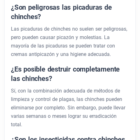
¿Son peligrosas las picaduras de
chinches?
Las picaduras de chinches no suelen ser peligrosas,
pero pueden causar picazón y molestias. La
mayoría de las picaduras se pueden tratar con
cremas antipicazón y una higiene adecuada.
¿Es posible destruir completamente
las chinches?
Sí, con la combinación adecuada de métodos de
limpieza y control de plagas, las chinches pueden
eliminarse por completo. Sin embargo, puede llevar
varias semanas o meses lograr su erradicación
total.
¿Son los insecticidas contra chinches