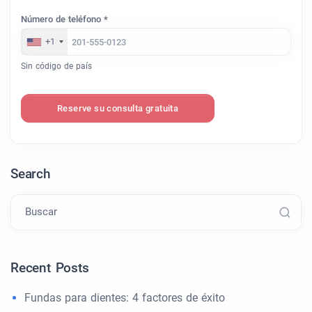
Número de teléfono *
+1
Sin código de país
Reserve su consulta gratuita
Search
Buscar
Recent Posts
Fundas para dientes: 4 factores de éxito