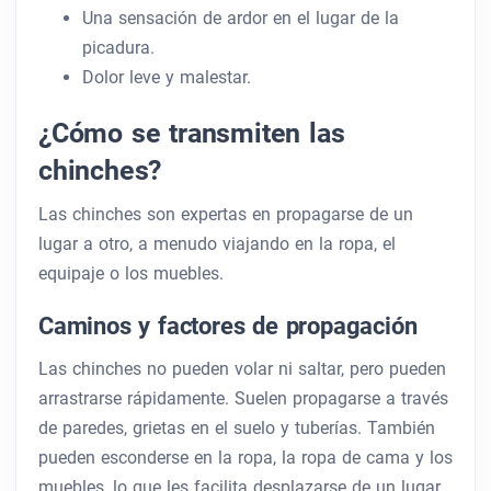
Una sensación de ardor en el lugar de la
picadura.
Dolor leve y malestar.
¿Cómo se transmiten las
chinches?
Las chinches son expertas en propagarse de un
lugar a otro, a menudo viajando en la ropa, el
equipaje o los muebles.
Caminos y factores de propagación
Las chinches no pueden volar ni saltar, pero pueden
arrastrarse rápidamente. Suelen propagarse a través
de paredes, grietas en el suelo y tuberías. También
pueden esconderse en la ropa, la ropa de cama y los
muebles, lo que les facilita desplazarse de un lugar