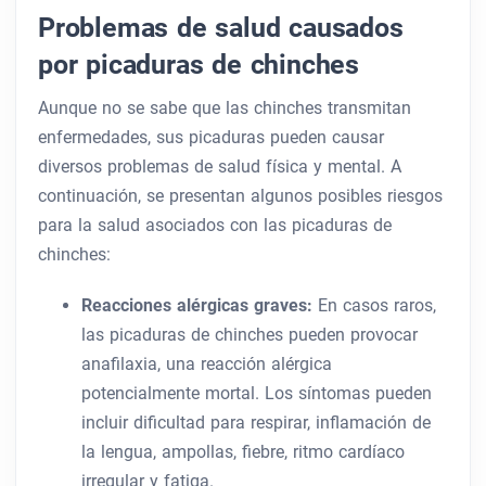
Problemas de salud causados ​​
por picaduras de chinches
Aunque no se sabe que las chinches transmitan
enfermedades, sus picaduras pueden causar
diversos problemas de salud física y mental. A
continuación, se presentan algunos posibles riesgos
para la salud asociados con las picaduras de
chinches:
Reacciones alérgicas graves:
En casos raros,
las picaduras de chinches pueden provocar
anafilaxia, una reacción alérgica
potencialmente mortal. Los síntomas pueden
incluir dificultad para respirar, inflamación de
la lengua, ampollas, fiebre, ritmo cardíaco
irregular y fatiga.