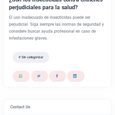
perjudiciales para la salud?
El uso inadecuado de insecticidas puede ser
perjudicial. Siga siempre las normas de seguridad y
considere buscar ayuda profesional en caso de
infestaciones graves.
Sin categorizar
Contact Us