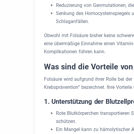
Reduzierung von Genmutationen, die
Senkung des Homocysteinspiegels u
Schlaganfällen.
Obwohl mit Folsäure bisher keine schwer
eine übermäßige Einnahme einen Vitamin-
Komplikationen führen kann.
Was sind die Vorteile von
Folsäure wird aufgrund ihrer Rolle bei der
Krebsprävention“ bezeichnet. Ihre Vorteil
1. Unterstützung der Blutzellp
Rote Blutkörperchen transportieren 
schützen.
Ein Mangel kann zu hämolytischer A