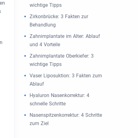
gen
wichtige Tipps
s
Zirkonbrücke: 3 Fakten zur
Behandlung
Zahnimplantate im Alter: Ablauf
en
und 4 Vorteile
Zahnimplantate Oberkiefer: 3
wichtige Tipps
Vaser Liposuktion: 3 Fakten zum
Ablauf
Hyaluron Nasenkorrektur: 4
schnelle Schritte
Nasenspitzenkorrektur: 4 Schritte
zum Ziel