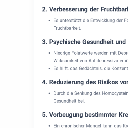
2. Verbesserung der Fruchtbar
Es unterstützt die Entwicklung der 
Fruchtbarkeit.
3. Psychische Gesundheit und 
Niedrige Folatwerte werden mit Depr
Wirksamkeit von Antidepressiva erh
Es hilft, das Gedächtnis, die Konzen
4. Reduzierung des Risikos v
Durch die Senkung des Homocysteins
Gesundheit bei.
5. Vorbeugung bestimmter Kre
Ein chronischer Mangel kann das Kre