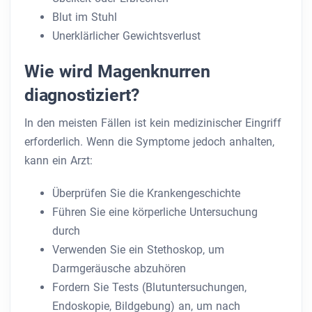
Blut im Stuhl
Unerklärlicher Gewichtsverlust
Wie wird Magenknurren
diagnostiziert?
In den meisten Fällen ist kein medizinischer Eingriff
erforderlich. Wenn die Symptome jedoch anhalten,
kann ein Arzt:
Überprüfen Sie die Krankengeschichte
Führen Sie eine körperliche Untersuchung
durch
Verwenden Sie ein Stethoskop, um
Darmgeräusche abzuhören
Fordern Sie Tests (Blutuntersuchungen,
Endoskopie, Bildgebung) an, um nach