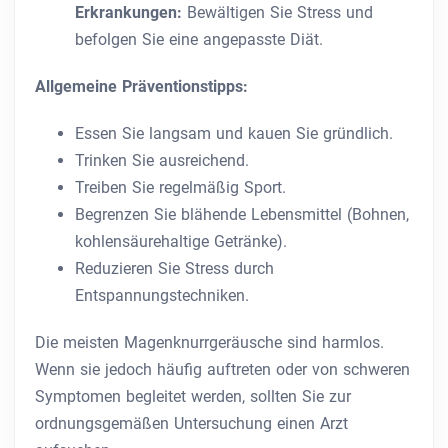
Erkrankungen:
Bewältigen Sie Stress und
befolgen Sie eine angepasste Diät.
Allgemeine Präventionstipps:
Essen Sie langsam und kauen Sie gründlich.
Trinken Sie ausreichend.
Treiben Sie regelmäßig Sport.
Begrenzen Sie blähende Lebensmittel (Bohnen,
kohlensäurehaltige Getränke).
Reduzieren Sie Stress durch
Entspannungstechniken.
Die meisten Magenknurrgeräusche sind harmlos.
Wenn sie jedoch häufig auftreten oder von schweren
Symptomen begleitet werden, sollten Sie zur
ordnungsgemäßen Untersuchung einen Arzt