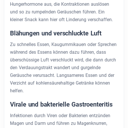
Hungerhormone aus, die Kontraktionen auslösen
und so zu rumpelnden Geräuschen führen. Ein
kleiner Snack kann hier oft Linderung verschaffen.
Blähungen und verschluckte Luft
Zu schnelles Essen, Kaugummikauen oder Sprechen
während des Essens können dazu führen, dass
überschüssige Luft verschluckt wird, die dann durch
den Verdauungstrakt wandert und gurgelnde
Geräusche verursacht. Langsameres Essen und der
Verzicht auf kohlensäurehaltige Getränke können
helfen.
Virale und bakterielle Gastroenteritis
Infektionen durch Viren oder Bakterien entzünden
Magen und Darm und führen zu Magenknurren,