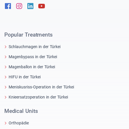
Facebook
Instagram
Linkedin
Youtube
Popular Treatments
Schlauchmagen in der Türkei
Magenbypass in der Türkei
Magenballon in der Türkei
HIFU in der Türkei
Meniskusriss-Operation in der Türkei
Knieersatzoperation in der Türkei
Medical Units
Orthopädie