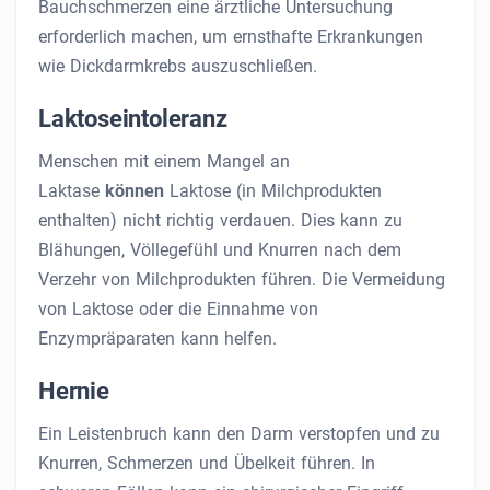
Bauchschmerzen eine ärztliche Untersuchung
erforderlich machen, um ernsthafte Erkrankungen
wie Dickdarmkrebs auszuschließen.
Laktoseintoleranz
Menschen mit einem Mangel an
Laktase
können
Laktose (in Milchprodukten
enthalten) nicht richtig verdauen. Dies kann zu
Blähungen, Völlegefühl und Knurren nach dem
Verzehr von Milchprodukten führen. Die Vermeidung
von Laktose oder die Einnahme von
Enzympräparaten kann helfen.
Hernie
Ein Leistenbruch kann den Darm verstopfen und zu
Knurren, Schmerzen und Übelkeit führen. In