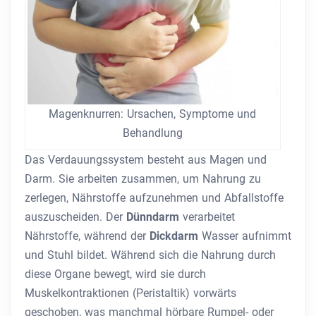
Magenknurren: Ursachen, Symptome und
Behandlung
Das Verdauungssystem besteht aus Magen und
Darm. Sie arbeiten zusammen, um Nahrung zu
zerlegen, Nährstoffe aufzunehmen und Abfallstoffe
auszuscheiden. Der
Dünndarm
verarbeitet
Nährstoffe, während der
Dickdarm
Wasser aufnimmt
und Stuhl bildet. Während sich die Nahrung durch
diese Organe bewegt, wird sie durch
Muskelkontraktionen (Peristaltik) vorwärts
geschoben, was manchmal hörbare Rumpel- oder