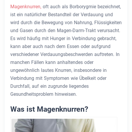
Magenknurren,
oft auch als Borborygmie bezeichnet,
ist ein natürlicher Bestandteil der Verdauung und
wird durch die Bewegung von Nahrung, Flüssigkeiten
und Gasen durch den Magen-Darm-Trakt verursacht.
Es wird häufig mit Hunger in Verbindung gebracht,
kann aber auch nach dem Essen oder aufgrund
verschiedener Verdauungsbeschwerden auftreten. In
manchen Fällen kann anhaltendes oder
ungewöhnlich lautes Knurren, insbesondere in
Verbindung mit Symptomen wie Übelkeit oder
Durchfall, auf ein zugrunde liegendes
Gesundheitsproblem hinweisen.
Was ist Magenknurren?