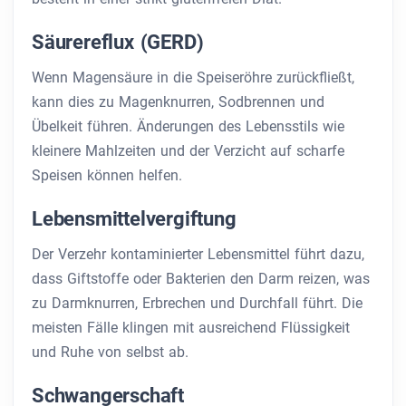
Säurereflux (GERD)
Wenn Magensäure in die Speiseröhre zurückfließt,
kann dies zu Magenknurren, Sodbrennen und
Übelkeit führen. Änderungen des Lebensstils wie
kleinere Mahlzeiten und der Verzicht auf scharfe
Speisen können helfen.
Lebensmittelvergiftung
Der Verzehr kontaminierter Lebensmittel führt dazu,
dass Giftstoffe oder Bakterien den Darm reizen, was
zu Darmknurren, Erbrechen und Durchfall führt. Die
meisten Fälle klingen mit ausreichend Flüssigkeit
und Ruhe von selbst ab.
Schwangerschaft