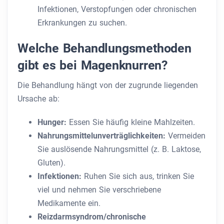
Infektionen, Verstopfungen oder chronischen
Erkrankungen zu suchen.
Welche Behandlungsmethoden
gibt es bei Magenknurren?
Die Behandlung hängt von der zugrunde liegenden
Ursache ab:
Hunger:
Essen Sie häufig kleine Mahlzeiten.
Nahrungsmittelunverträglichkeiten:
Vermeiden
Sie auslösende Nahrungsmittel (z. B. Laktose,
Gluten).
Infektionen:
Ruhen Sie sich aus, trinken Sie
viel und nehmen Sie verschriebene
Medikamente ein.
Reizdarmsyndrom/chronische