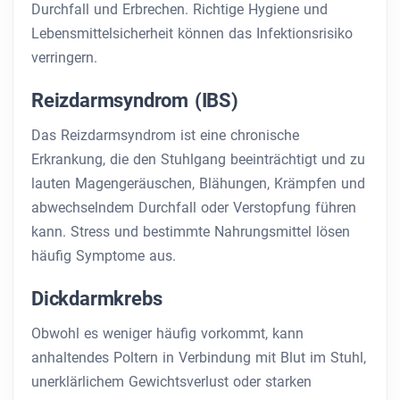
Durchfall und Erbrechen. Richtige Hygiene und
Lebensmittelsicherheit können das Infektionsrisiko
verringern.
Reizdarmsyndrom (IBS)
Das Reizdarmsyndrom ist eine chronische
Erkrankung, die den Stuhlgang beeinträchtigt und zu
lauten Magengeräuschen, Blähungen, Krämpfen und
abwechselndem Durchfall oder Verstopfung führen
kann. Stress und bestimmte Nahrungsmittel lösen
häufig Symptome aus.
Dickdarmkrebs
Obwohl es weniger häufig vorkommt, kann
anhaltendes Poltern in Verbindung mit Blut im Stuhl,
unerklärlichem Gewichtsverlust oder starken