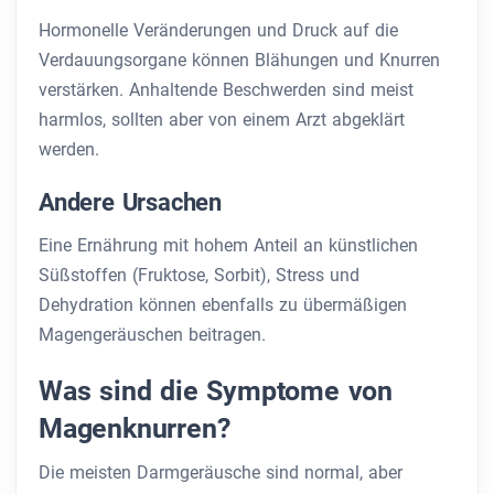
Hormonelle Veränderungen und Druck auf die
Verdauungsorgane können Blähungen und Knurren
verstärken. Anhaltende Beschwerden sind meist
harmlos, sollten aber von einem Arzt abgeklärt
werden.
Andere Ursachen
Eine Ernährung mit hohem Anteil an künstlichen
Süßstoffen (Fruktose, Sorbit), Stress und
Dehydration können ebenfalls zu übermäßigen
Magengeräuschen beitragen.
Was sind die Symptome von
Magenknurren?
Die meisten Darmgeräusche sind normal, aber