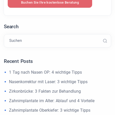
Buchen Sie Ihre kostenlose Beratung
Search
Suchen
Recent Posts
1 Tag nach Nasen OP: 4 wichtige Tipps
Nasenkorrektur mit Laser: 3 wichtige Tipps
Zirkonbrücke: 3 Fakten zur Behandlung
Zahnimplantate im Alter: Ablauf und 4 Vorteile
Zahnimplantate Oberkiefer: 3 wichtige Tipps