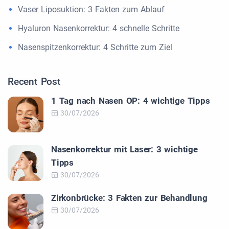
Vaser Liposuktion: 3 Fakten zum Ablauf
Hyaluron Nasenkorrektur: 4 schnelle Schritte
Nasenspitzenkorrektur: 4 Schritte zum Ziel
Recent Post
1 Tag nach Nasen OP: 4 wichtige Tipps
30/07/2026
Nasenkorrektur mit Laser: 3 wichtige
Tipps
30/07/2026
Zirkonbrücke: 3 Fakten zur Behandlung
30/07/2026