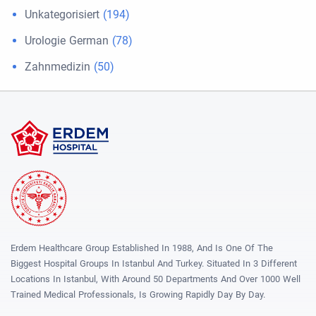
Unkategorisiert
(194)
Urologie German
(78)
Zahnmedizin
(50)
Erdem Healthcare Group Established In 1988, And Is One Of The
Biggest Hospital Groups In Istanbul And Turkey. Situated In 3 Different
Locations In Istanbul, With Around 50 Departments And Over 1000 Well
Trained Medical Professionals, Is Growing Rapidly Day By Day.