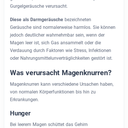
Gurgelgeräusche verursacht.
Diese als Darmgeräusche
bezeichneten
Geräusche
sind normalerweise harmlos. Sie können
jedoch deutlicher wahrnehmbar sein, wenn der
Magen leer ist, sich Gas ansammelt oder die
Verdauung durch Faktoren wie Stress, Infektionen
oder Nahrungsmittelunverträglichkeiten gestört ist.
Was verursacht Magenknurren?
Magenknurren kann verschiedene Ursachen haben,
von normalen Körperfunktionen bis hin zu
Erkrankungen.
Hunger
Bei leerem Magen schüttet das Gehirn