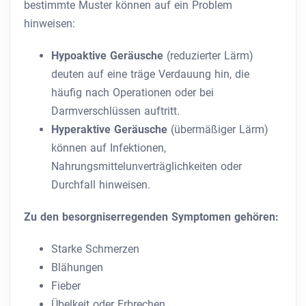
bestimmte Muster können auf ein Problem
hinweisen:
Hypoaktive Geräusche
(reduzierter Lärm)
deuten auf eine träge Verdauung hin, die
häufig nach Operationen oder bei
Darmverschlüssen auftritt.
Hyperaktive Geräusche
(übermäßiger Lärm)
können auf Infektionen,
Nahrungsmittelunverträglichkeiten oder
Durchfall hinweisen.
Zu den besorgniserregenden Symptomen gehören:
Starke Schmerzen
Blähungen
Fieber
Übelkeit oder Erbrechen