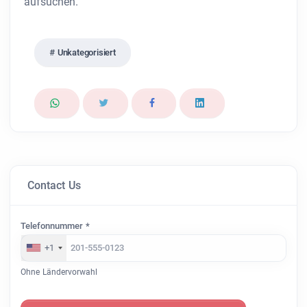
aufsuchen.
Unkategorisiert
Contact Us
Telefonnummer *
+1
Ohne Ländervorwahl