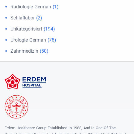
Radiologie German
(1)
Schlaflabor
(2)
Unkategorisiert
(194)
Urologie German
(78)
Zahnmedizin
(50)
Erdem Healthcare Group Established In 1988, And Is One Of The