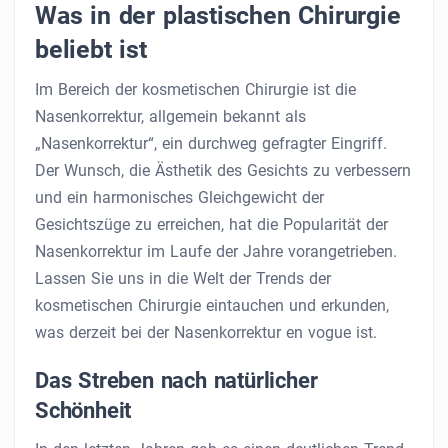
Was in der plastischen Chirurgie
beliebt ist
Im Bereich der kosmetischen Chirurgie ist die
Nasenkorrektur, allgemein bekannt als
„Nasenkorrektur“, ein durchweg gefragter Eingriff.
Der Wunsch, die Ästhetik des Gesichts zu verbessern
und ein harmonisches Gleichgewicht der
Gesichtszüge zu erreichen, hat die Popularität der
Nasenkorrektur im Laufe der Jahre vorangetrieben.
Lassen Sie uns in die Welt der Trends der
kosmetischen Chirurgie eintauchen und erkunden,
was derzeit bei der Nasenkorrektur en vogue ist.
Das Streben nach natürlicher
Schönheit