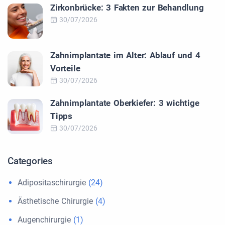
Zirkonbrücke: 3 Fakten zur Behandlung
30/07/2026
Zahnimplantate im Alter: Ablauf und 4
Vorteile
30/07/2026
Zahnimplantate Oberkiefer: 3 wichtige
Tipps
30/07/2026
Categories
Adipositaschirurgie
(24)
Ästhetische Chirurgie
(4)
Augenchirurgie
(1)