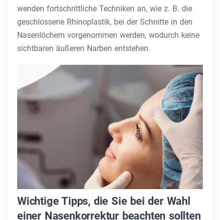
wenden fortschrittliche Techniken an, wie z. B. die
geschlossene Rhinoplastik, bei der Schnitte in den
Nasenlöchern vorgenommen werden, wodurch keine
sichtbaren äußeren Narben entstehen.
Wichtige Tipps, die Sie bei der Wahl
einer Nasenkorrektur beachten sollten