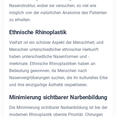
Nasenstruktur, wobei sie versuchen, so viel wie
möglich von der natürlichen Anatomie des Patienten
zu erhalten.
Ethnische Rhinoplastik
Vielfalt ist ein schöner Aspekt der Menschheit, und
Menschen unterschiedlicher ethnischer Herkunft
haben unterschiedliche Nasenformen und -
merkmale. Ethnische Rhinoplastiken haben an
Bedeutung gewonnen, da Menschen nach
Nasenvergrößerungen suchen, die ihr kulturelles Erbe
und ihre einzigartige Ästhetik respektieren.
Minimierung sichtbarer Narbenbildung
Die Minimierung sichtbarer Narbenbildung ist bei der
modernen Rhinoplastik oberste Priorität. Chirurgen