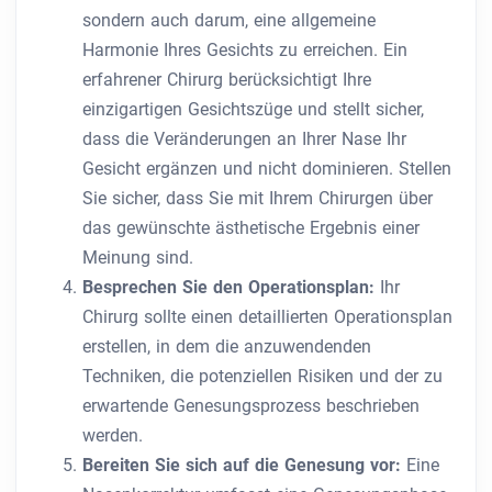
sondern auch darum, eine allgemeine
Harmonie Ihres Gesichts zu erreichen. Ein
erfahrener Chirurg berücksichtigt Ihre
einzigartigen Gesichtszüge und stellt sicher,
dass die Veränderungen an Ihrer Nase Ihr
Gesicht ergänzen und nicht dominieren. Stellen
Sie sicher, dass Sie mit Ihrem Chirurgen über
das gewünschte ästhetische Ergebnis einer
Meinung sind.
Besprechen Sie den Operationsplan:
Ihr
Chirurg sollte einen detaillierten Operationsplan
erstellen, in dem die anzuwendenden
Techniken, die potenziellen Risiken und der zu
erwartende Genesungsprozess beschrieben
werden.
Bereiten Sie sich auf die Genesung vor:
Eine