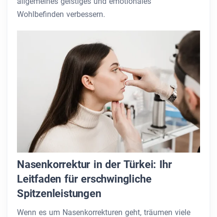
allgemeines geistiges und emotionales
Wohlbefinden verbessern.
Nasenkorrektur in der Türkei: Ihr
Leitfaden für erschwingliche
Spitzenleistungen
Wenn es um Nasenkorrekturen geht, träumen viele