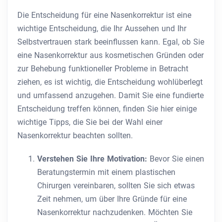
Die Entscheidung für eine Nasenkorrektur ist eine
wichtige Entscheidung, die Ihr Aussehen und Ihr
Selbstvertrauen stark beeinflussen kann. Egal, ob Sie
eine Nasenkorrektur aus kosmetischen Gründen oder
zur Behebung funktioneller Probleme in Betracht
ziehen, es ist wichtig, die Entscheidung wohlüberlegt
und umfassend anzugehen. Damit Sie eine fundierte
Entscheidung treffen können, finden Sie hier einige
wichtige Tipps, die Sie bei der Wahl einer
Nasenkorrektur beachten sollten.
Verstehen Sie Ihre Motivation:
Bevor Sie einen
Beratungstermin mit einem plastischen
Chirurgen vereinbaren, sollten Sie sich etwas
Zeit nehmen, um über Ihre Gründe für eine
Nasenkorrektur nachzudenken. Möchten Sie