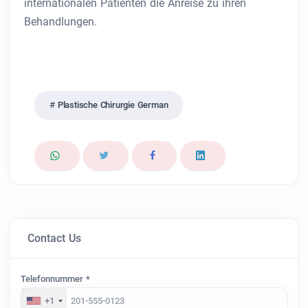
internationalen Patienten die Anreise zu ihren
Behandlungen.
Plastische Chirurgie German
Contact Us
Telefonnummer *
+1