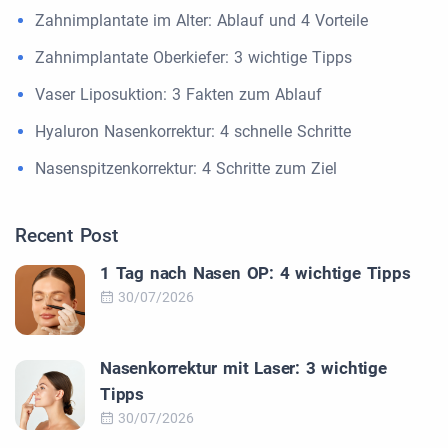
Zahnimplantate im Alter: Ablauf und 4 Vorteile
Zahnimplantate Oberkiefer: 3 wichtige Tipps
Vaser Liposuktion: 3 Fakten zum Ablauf
Hyaluron Nasenkorrektur: 4 schnelle Schritte
Nasenspitzenkorrektur: 4 Schritte zum Ziel
Recent Post
1 Tag nach Nasen OP: 4 wichtige Tipps
30/07/2026
Nasenkorrektur mit Laser: 3 wichtige
Tipps
30/07/2026