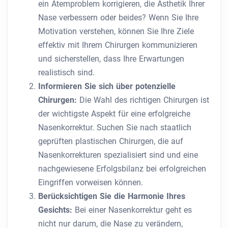
ein Atemproblem korrigieren, die Ästhetik Ihrer
Nase verbessern oder beides? Wenn Sie Ihre
Motivation verstehen, können Sie Ihre Ziele
effektiv mit Ihrem Chirurgen kommunizieren
und sicherstellen, dass Ihre Erwartungen
realistisch sind.
Informieren Sie sich über potenzielle
Chirurgen:
Die Wahl des richtigen Chirurgen ist
der wichtigste Aspekt für eine erfolgreiche
Nasenkorrektur. Suchen Sie nach staatlich
geprüften plastischen Chirurgen, die auf
Nasenkorrekturen spezialisiert sind und eine
nachgewiesene Erfolgsbilanz bei erfolgreichen
Eingriffen vorweisen können.
Berücksichtigen Sie die Harmonie Ihres
Gesichts:
Bei einer Nasenkorrektur geht es
nicht nur darum, die Nase zu verändern,