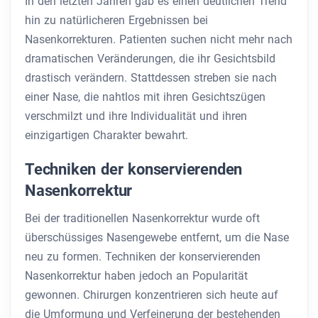
In den letzten Jahren gab es einen deutlichen Trend
hin zu natürlicheren Ergebnissen bei
Nasenkorrekturen. Patienten suchen nicht mehr nach
dramatischen Veränderungen, die ihr Gesichtsbild
drastisch verändern. Stattdessen streben sie nach
einer Nase, die nahtlos mit ihren Gesichtszügen
verschmilzt und ihre Individualität und ihren
einzigartigen Charakter bewahrt.
Techniken der konservierenden
Nasenkorrektur
Bei der traditionellen Nasenkorrektur wurde oft
überschüssiges Nasengewebe entfernt, um die Nase
neu zu formen. Techniken der konservierenden
Nasenkorrektur haben jedoch an Popularität
gewonnen. Chirurgen konzentrieren sich heute auf
die Umformung und Verfeinerung der bestehenden