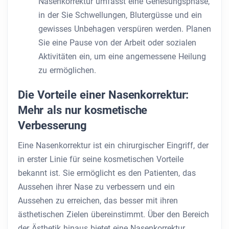
Nasenkorrektur umfasst eine Genesungsphase,
in der Sie Schwellungen, Blutergüsse und ein
gewisses Unbehagen verspüren werden. Planen
Sie eine Pause von der Arbeit oder sozialen
Aktivitäten ein, um eine angemessene Heilung
zu ermöglichen.
Die Vorteile einer Nasenkorrektur:
Mehr als nur kosmetische
Verbesserung
Eine Nasenkorrektur ist ein chirurgischer Eingriff, der
in erster Linie für seine kosmetischen Vorteile
bekannt ist. Sie ermöglicht es den Patienten, das
Aussehen ihrer Nase zu verbessern und ein
Aussehen zu erreichen, das besser mit ihren
ästhetischen Zielen übereinstimmt. Über den Bereich
der Ästhetik hinaus bietet eine Nasenkorrektur