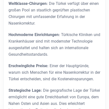
Weltklasse-Chirurgen:
Die Türkei verfügt über einen
großen Pool an staatlich geprüften plastischen
Chirurgen mit umfassender Erfahrung in der
Nasenkorrektur.
Hochmoderne Einrichtungen:
Türkische Kliniken und
Krankenhäuser sind mit modernster Technologie
ausgestattet und halten sich an internationale
Gesundheitsstandards.
Erschwingliche Preise:
Einer der Hauptgründe,
warum sich Menschen für eine Nasenkorrektur in der
Türkei entscheiden, sind die Kosteneinsparungen.
Strategische Lage:
Die geografische Lage der Türkei
ermöglicht eine gute Erreichbarkeit von Europa, dem
Nahen Osten und Asien aus. Dies erleichtert