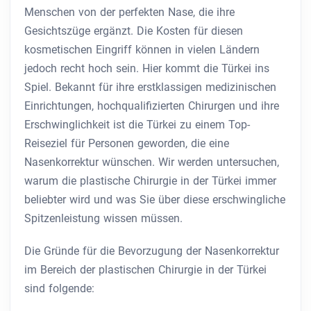
Menschen von der perfekten Nase, die ihre
Gesichtszüge ergänzt. Die Kosten für diesen
kosmetischen Eingriff können in vielen Ländern
jedoch recht hoch sein. Hier kommt die Türkei ins
Spiel. Bekannt für ihre erstklassigen medizinischen
Einrichtungen, hochqualifizierten Chirurgen und ihre
Erschwinglichkeit ist die Türkei zu einem Top-
Reiseziel für Personen geworden, die eine
Nasenkorrektur wünschen. Wir werden untersuchen,
warum die plastische Chirurgie in der Türkei immer
beliebter wird und was Sie über diese erschwingliche
Spitzenleistung wissen müssen.
Die Gründe für die Bevorzugung der Nasenkorrektur
im Bereich der plastischen Chirurgie in der Türkei
sind folgende: