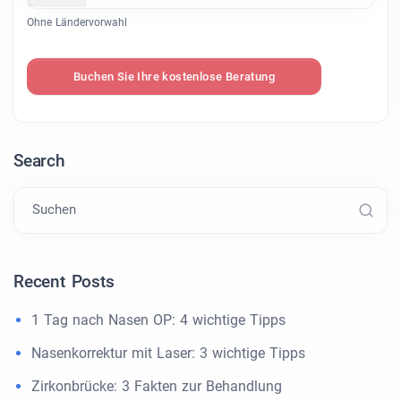
Ohne Ländervorwahl
Buchen Sie Ihre kostenlose Beratung
Search
Suchen
Recent Posts
1 Tag nach Nasen OP: 4 wichtige Tipps
Nasenkorrektur mit Laser: 3 wichtige Tipps
Zirkonbrücke: 3 Fakten zur Behandlung