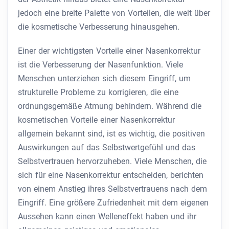
jedoch eine breite Palette von Vorteilen, die weit über
die kosmetische Verbesserung hinausgehen.
Einer der wichtigsten Vorteile einer Nasenkorrektur
ist die Verbesserung der Nasenfunktion. Viele
Menschen unterziehen sich diesem Eingriff, um
strukturelle Probleme zu korrigieren, die eine
ordnungsgemäße Atmung behindern. Während die
kosmetischen Vorteile einer Nasenkorrektur
allgemein bekannt sind, ist es wichtig, die positiven
Auswirkungen auf das Selbstwertgefühl und das
Selbstvertrauen hervorzuheben. Viele Menschen, die
sich für eine Nasenkorrektur entscheiden, berichten
von einem Anstieg ihres Selbstvertrauens nach dem
Eingriff. Eine größere Zufriedenheit mit dem eigenen
Aussehen kann einen Welleneffekt haben und ihr