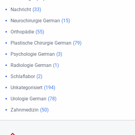
Nachricht
(33)
Neurochirurgie German
(15)
Orthopädie
(55)
Plastische Chirurgie German
(79)
Psychologie German
(3)
Radiologie German
(1)
Schlaflabor
(2)
Unkategorisiert
(194)
Urologie German
(78)
Zahnmedizin
(50)