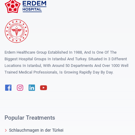
Erdem Healthcare Group Established In 1988, And Is One Of The
Biggest Hospital Groups In Istanbul And Turkey. Situated In 3 Different
Locations In Istanbul, With Around 50 Departments And Over 1000 Well
Trained Medical Professionals, Is Growing Rapidly Day By Day.
Facebook
Instagram
Linkedin
Youtube
Popular Treatments
Schlauchmagen in der Türkei