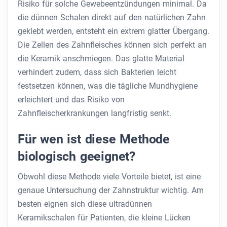
Risiko für solche Gewebeentzündungen minimal. Da
die dünnen Schalen direkt auf den natürlichen Zahn
geklebt werden, entsteht ein extrem glatter Übergang.
Die Zellen des Zahnfleisches können sich perfekt an
die Keramik anschmiegen. Das glatte Material
verhindert zudem, dass sich Bakterien leicht
festsetzen können, was die tägliche Mundhygiene
erleichtert und das Risiko von
Zahnfleischerkrankungen langfristig senkt.
Für wen ist diese Methode
biologisch geeignet?
Obwohl diese Methode viele Vorteile bietet, ist eine
genaue Untersuchung der Zahnstruktur wichtig. Am
besten eignen sich diese ultradünnen
Keramikschalen für Patienten, die kleine Lücken