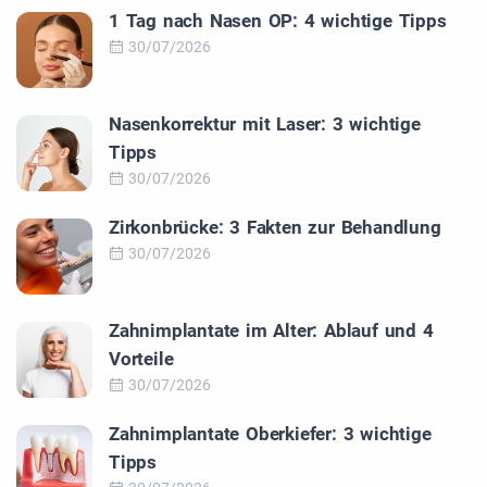
1 Tag nach Nasen OP: 4 wichtige Tipps
30/07/2026
Nasenkorrektur mit Laser: 3 wichtige
Tipps
30/07/2026
Zirkonbrücke: 3 Fakten zur Behandlung
30/07/2026
Zahnimplantate im Alter: Ablauf und 4
Vorteile
30/07/2026
Zahnimplantate Oberkiefer: 3 wichtige
Tipps