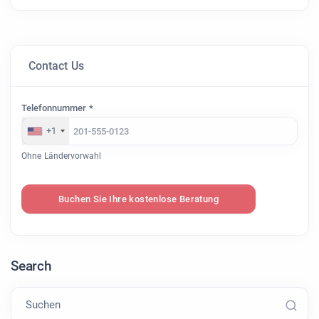
Contact Us
Telefonnummer *
+1
Ohne Ländervorwahl
Buchen Sie Ihre kostenlose Beratung
Search
Suchen