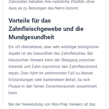
Zahnzellen behalten ihre natürliche Vitalität, ohne
dass es zu Reizungen des Nervs kommt.
Vorteile für das
Zahnfleischgewebe und die
Mundgesundheit
Ein oft übersehener, aber sehr wichtiger biologischer
Aspekt ist die Gesundheit des Zahnfleisches. Bei
klassischen Veneers kann der Übergang zwischen
Keramik und Zahn manchmal den Zahnfleischrand
reizen. Dies führt im schlimmsten Fall zu kleinen
Entzündungen oder bakteriellem Befall, da sich
Plaque in den feinen Zwischenräumen ansammeln
kann.
Bei der Verwendung von Non-Prep Veneers ist das