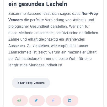
ein gesundes Lächeln
Zusammenfassend lässt sich sagen, dass
Non-Prep
Veneers
die perfekte Verbindung von Ästhetik und
biologischer Gesundheit darstellen. Wer sich für
diese Methode entscheidet, schützt seine natürlichen
Zähne und erhält gleichzeitig ein strahlendes
Aussehen. Zu verstehen, wie empfindlich unser
Zahnschmelz ist, zeigt, warum ein maximaler Erhalt
der Zahnsubstanz immer die beste Wahl für eine
langfristige Mundgesundheit ist.
Non-Prep Veneers