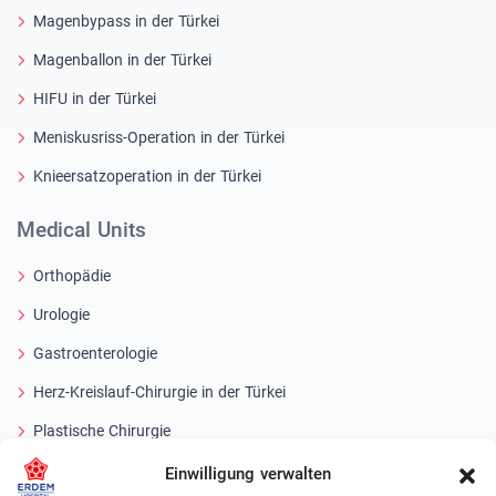
Magenbypass in der Türkei
Magenballon in der Türkei
HIFU in der Türkei
Meniskusriss-Operation in der Türkei
Knieersatzoperation in der Türkei
Medical Units
Orthopädie
Urologie
Gastroenterologie
Herz-Kreislauf-Chirurgie in der Türkei
Plastische Chirurgie
Haartransplantationsbehandlungen
Einwilligung verwalten