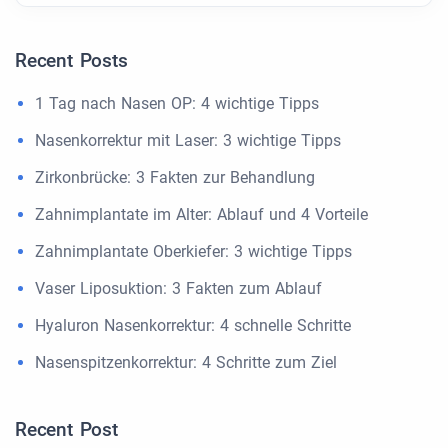
Recent Posts
1 Tag nach Nasen OP: 4 wichtige Tipps
Nasenkorrektur mit Laser: 3 wichtige Tipps
Zirkonbrücke: 3 Fakten zur Behandlung
Zahnimplantate im Alter: Ablauf und 4 Vorteile
Zahnimplantate Oberkiefer: 3 wichtige Tipps
Vaser Liposuktion: 3 Fakten zum Ablauf
Hyaluron Nasenkorrektur: 4 schnelle Schritte
Nasenspitzenkorrektur: 4 Schritte zum Ziel
Recent Post