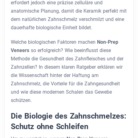
erfordert jedoch eine präzise zelluläre und
anatomische Planung, damit die Keramik perfekt mit
dem natürlichen Zahnschmelz verschmilzt und eine
dauerhafte biologische Einheit bildet.
Welche biologischen Faktoren machen
Non-Prep
Veneers
so erfolgreich? Wie beeinflusst diese
Methode die Gesundheit des Zahnfleisches und der
Zahnzellen? In diesem klaren Ratgeber erklären wir
die Wissenschaft hinter der Haftung am
Zahnschmelz, die Vorteile für die Zahngesundheit
und wie diese modernen Schalen das Gewebe
schützen.
Die Biologie des Zahnschmelzes:
Schutz ohne Schleifen