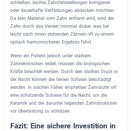
schließen, leichte Zahnfehlstellungen korrigieren
oder dauerhafte Verfärbungen abdecken möchten.
Da kein Material vom Zahn entfernt wird, wird der
Zahn durch das Veneer minimal dicker, was bei
leicht nach innen stehenden Zähnen oft zu einem
optisch harmonischeren Ergebnis führt.
Wenn ein Patient jedoch unter starkem
Zähneknirschen leidet, müssen die biologischen
Kräfte beachtet werden. Durch den starken Druck in
der Nacht können die feinen Schalen beschädigt
werden. In solchen Fällen empfehlen Zahnärzte oft
eine schützende Schiene für die Nacht, um die
Keramik und die darunter liegenden Zahnstrukturen
vor Überlastung zu schützen.
Fazit: Eine sichere Investition in