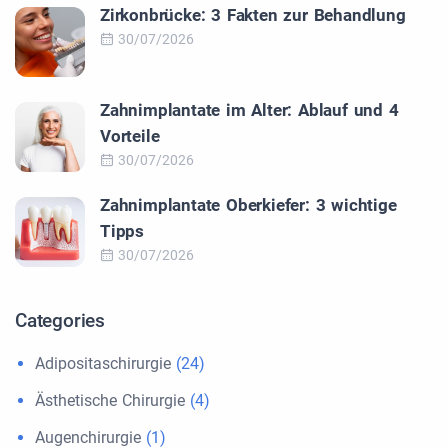
Zirkonbrücke: 3 Fakten zur Behandlung
30/07/2026
Zahnimplantate im Alter: Ablauf und 4
Vorteile
30/07/2026
Zahnimplantate Oberkiefer: 3 wichtige
Tipps
30/07/2026
Categories
Adipositaschirurgie
(24)
Ästhetische Chirurgie
(4)
Augenchirurgie
(1)