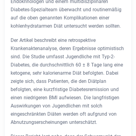
Endokrinologen und einem multidisziplinären
Diabetes-Spezialteam überwacht und routinemäßig
auf die oben genannten Komplikationen einer
kohlenhydratarmen Diät untersucht werden sollten.
Der Artikel beschreibt eine retrospektive
Krankenaktenanalyse, deren Ergebnisse optimistisch
sind. Die Studie umfasst Jugendliche mit Typ-2-
Diabetes, die durchschnittlich 60 ± 8 Tage lang eine
ketogene, sehr kalorienarme Diät befolgten. Dabei
zeigte sich, dass Patienten, die den Diätplan
befolgten, eine kurzfristige Diabetesremission und
einen niedrigeren BMI aufwiesen. Die langfristigen
Auswirkungen von Jugendlichen mit solch
eingeschränkten Diäten werden oft aufgrund von
Abnutzungserscheinungen unterschätzt.