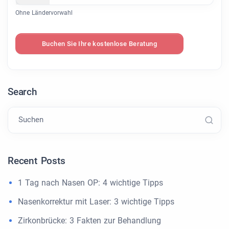
Ohne Ländervorwahl
Buchen Sie Ihre kostenlose Beratung
Search
Suchen
Recent Posts
1 Tag nach Nasen OP: 4 wichtige Tipps
Nasenkorrektur mit Laser: 3 wichtige Tipps
Zirkonbrücke: 3 Fakten zur Behandlung