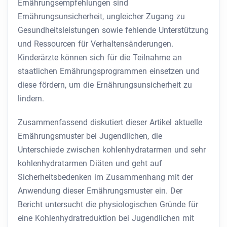
Ernährungsempfehlungen sind
Ernährungsunsicherheit, ungleicher Zugang zu
Gesundheitsleistungen sowie fehlende Unterstützung
und Ressourcen für Verhaltensänderungen.
Kinderärzte können sich für die Teilnahme an
staatlichen Ernährungsprogrammen einsetzen und
diese fördern, um die Ernährungsunsicherheit zu
lindern.
Zusammenfassend diskutiert dieser Artikel aktuelle
Ernährungsmuster bei Jugendlichen, die
Unterschiede zwischen kohlenhydratarmen und sehr
kohlenhydratarmen Diäten und geht auf
Sicherheitsbedenken im Zusammenhang mit der
Anwendung dieser Ernährungsmuster ein. Der
Bericht untersucht die physiologischen Gründe für
eine Kohlenhydratreduktion bei Jugendlichen mit