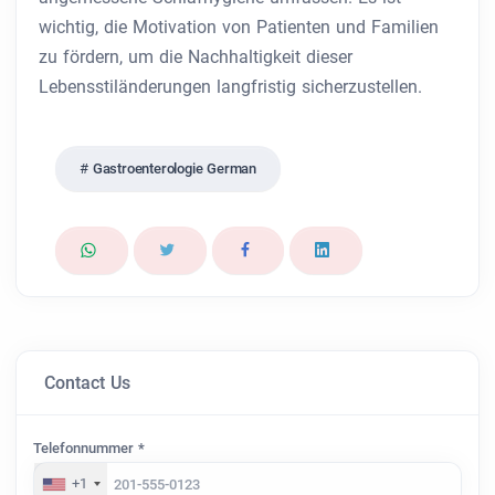
wichtig, die Motivation von Patienten und Familien
zu fördern, um die Nachhaltigkeit dieser
Lebensstiländerungen langfristig sicherzustellen.
Gastroenterologie German
Contact Us
Telefonnummer *
+1