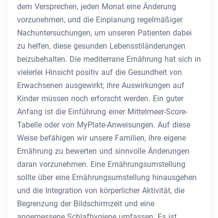
dem Versprechen, jeden Monat eine Änderung
vorzunehmen, und die Einplanung regelmäßiger
Nachuntersuchungen, um unseren Patienten dabei
zu helfen, diese gesunden Lebensstiländerungen
beizubehalten. Die mediterrane Ernährung hat sich in
vielerlei Hinsicht positiv auf die Gesundheit von
Erwachsenen ausgewirkt; ihre Auswirkungen auf
Kinder müssen noch erforscht werden. Ein guter
Anfang ist die Einführung einer Mittelmeer-Score-
Tabelle oder von MyPlate-Anweisungen. Auf diese
Weise befähigen wir unsere Familien, ihre eigene
Ernährung zu bewerten und sinnvolle Änderungen
daran vorzunehmen. Eine Ernährungsumstellung
sollte über eine Ernährungsumstellung hinausgehen
und die Integration von körperlicher Aktivität, die
Begrenzung der Bildschirmzeit und eine
angemessene Schlafhygiene umfassen. Es ist