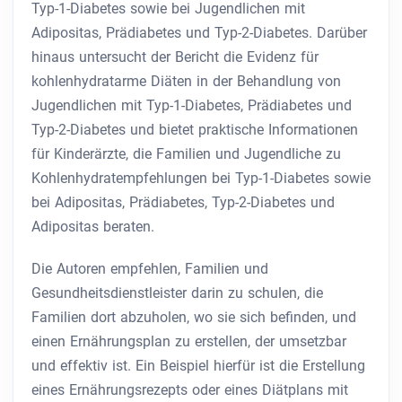
Typ-1-Diabetes sowie bei Jugendlichen mit
Adipositas, Prädiabetes und Typ-2-Diabetes. Darüber
hinaus untersucht der Bericht die Evidenz für
kohlenhydratarme Diäten in der Behandlung von
Jugendlichen mit Typ-1-Diabetes, Prädiabetes und
Typ-2-Diabetes und bietet praktische Informationen
für Kinderärzte, die Familien und Jugendliche zu
Kohlenhydratempfehlungen bei Typ-1-Diabetes sowie
bei Adipositas, Prädiabetes, Typ-2-Diabetes und
Adipositas beraten.
Die Autoren empfehlen, Familien und
Gesundheitsdienstleister darin zu schulen, die
Familien dort abzuholen, wo sie sich befinden, und
einen Ernährungsplan zu erstellen, der umsetzbar
und effektiv ist. Ein Beispiel hierfür ist die Erstellung
eines Ernährungsrezepts oder eines Diätplans mit