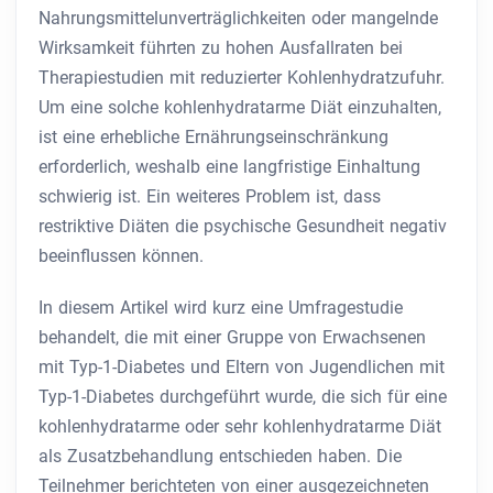
Nahrungsmittelunverträglichkeiten oder mangelnde
Wirksamkeit führten zu hohen Ausfallraten bei
Therapiestudien mit reduzierter Kohlenhydratzufuhr.
Um eine solche kohlenhydratarme Diät einzuhalten,
ist eine erhebliche Ernährungseinschränkung
erforderlich, weshalb eine langfristige Einhaltung
schwierig ist. Ein weiteres Problem ist, dass
restriktive Diäten die psychische Gesundheit negativ
beeinflussen können.
In diesem Artikel wird kurz eine Umfragestudie
behandelt, die mit einer Gruppe von Erwachsenen
mit Typ-1-Diabetes und Eltern von Jugendlichen mit
Typ-1-Diabetes durchgeführt wurde, die sich für eine
kohlenhydratarme oder sehr kohlenhydratarme Diät
als Zusatzbehandlung entschieden haben. Die
Teilnehmer berichteten von einer ausgezeichneten