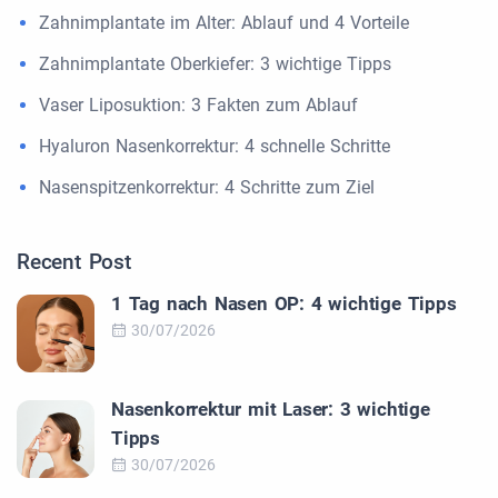
Zahnimplantate im Alter: Ablauf und 4 Vorteile
Zahnimplantate Oberkiefer: 3 wichtige Tipps
Vaser Liposuktion: 3 Fakten zum Ablauf
Hyaluron Nasenkorrektur: 4 schnelle Schritte
Nasenspitzenkorrektur: 4 Schritte zum Ziel
Recent Post
1 Tag nach Nasen OP: 4 wichtige Tipps
30/07/2026
Nasenkorrektur mit Laser: 3 wichtige
Tipps
30/07/2026