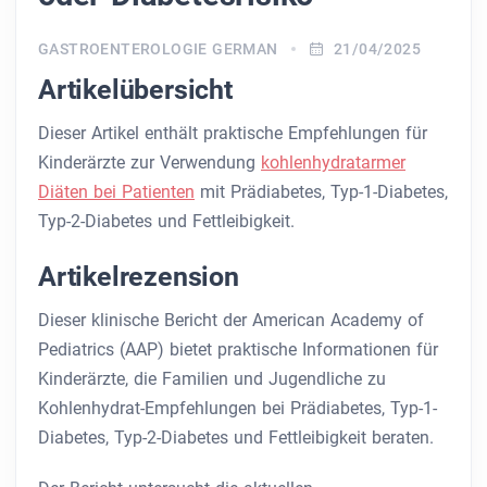
GASTROENTEROLOGIE GERMAN
21/04/2025
Artikelübersicht
Dieser Artikel enthält praktische Empfehlungen für
Kinderärzte zur Verwendung
kohlenhydratarmer
Diäten bei Patienten
mit Prädiabetes, Typ-1-Diabetes,
Typ-2-Diabetes und Fettleibigkeit.
Artikelrezension
Dieser klinische Bericht der American Academy of
Pediatrics (AAP) bietet praktische Informationen für
Kinderärzte, die Familien und Jugendliche zu
Kohlenhydrat-Empfehlungen bei Prädiabetes, Typ-1-
Diabetes, Typ-2-Diabetes und Fettleibigkeit beraten.