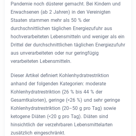
Pandemie noch düsterer gemacht. Bei Kindern und
Erwachsenen (ab 2 Jahren) in den Vereinigten
Staaten stammen mehr als 50 % der
durchschnittlichen täglichen Energiezufuhr aus
hochverarbeiteten Lebensmitteln und weniger als ein
Drittel der durchschnittlichen täglichen Energiezufuhr
aus unverarbeiteten oder nur geringfügig
verarbeiteten Lebensmitteln.
Dieser Artikel definiert Kohlenhydratrestriktion
anhand der folgenden Kategorien: moderate
Kohlenhydratrestriktion (26 % bis 44 % der
Gesamtkalorien), geringe (<26 %) und sehr geringe
Kohlenhydratrestriktion (20–50 g pro Tag) sowie
ketogene Diäten (<20 g pro Tag). Diäten sind
hinsichtlich der verzehrbaren Lebensmittelarten
zusätzlich eingeschränkt.