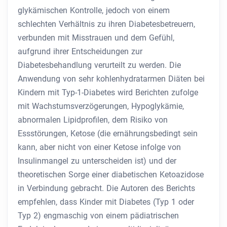
glykämischen Kontrolle, jedoch von einem
schlechten Verhältnis zu ihren Diabetesbetreuern,
verbunden mit Misstrauen und dem Gefühl,
aufgrund ihrer Entscheidungen zur
Diabetesbehandlung verurteilt zu werden. Die
Anwendung von sehr kohlenhydratarmen Diäten bei
Kindern mit Typ-1-Diabetes wird Berichten zufolge
mit Wachstumsverzögerungen, Hypoglykämie,
abnormalen Lipidprofilen, dem Risiko von
Essstörungen, Ketose (die ernährungsbedingt sein
kann, aber nicht von einer Ketose infolge von
Insulinmangel zu unterscheiden ist) und der
theoretischen Sorge einer diabetischen Ketoazidose
in Verbindung gebracht. Die Autoren des Berichts
empfehlen, dass Kinder mit Diabetes (Typ 1 oder
Typ 2) engmaschig von einem pädiatrischen