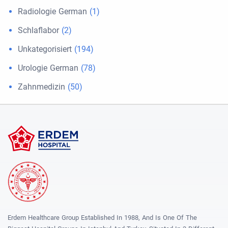
Radiologie German
(1)
Schlaflabor
(2)
Unkategorisiert
(194)
Urologie German
(78)
Zahnmedizin
(50)
Erdem Healthcare Group Established In 1988, And Is One Of The