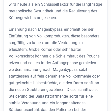
wird heute als ein Schlüsselfaktor für die langfristige
metabolische Gesundheit und die Regulierung des
Körpergewichts angesehen.
Ernährung nach Magenbypass empfiehlt bei der
Einführung von Vollkornprodukten, diese besonders
sorgfältig zu kauen, um die Verdauung zu
erleichtern. Grobe Körner oder sehr harter
Vollkornschrot können die Schleimhaut des Pouchs
reizen und sollten in der Anfangsphase gemieden
werden. Ernährung nach Magenbypass setzt
stattdessen auf fein gemahlene Vollkornmehle oder
gut gekochte Hülsenfrüchte, die den Darm sanft an
die neuen Strukturen gewöhnen. Diese schrittweise
Steigerung der Ballaststoffmenge sorgt für eine
stabile Verdauung und ein langanhaltendes
Sättigungsgefühl, das den Patienten bei der