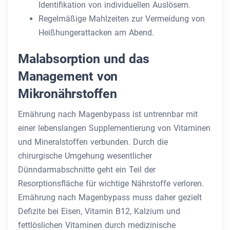
Identifikation von individuellen Auslösern.
Regelmäßige Mahlzeiten zur Vermeidung von
Heißhungerattacken am Abend.
Malabsorption und das
Management von
Mikronährstoffen
Ernährung nach Magenbypass ist untrennbar mit
einer lebenslangen Supplementierung von Vitaminen
und Mineralstoffen verbunden. Durch die
chirurgische Umgehung wesentlicher
Dünndarmabschnitte geht ein Teil der
Resorptionsfläche für wichtige Nährstoffe verloren.
Ernährung nach Magenbypass muss daher gezielt
Defizite bei Eisen, Vitamin B12, Kalzium und
fettlöslichen Vitaminen durch medizinische