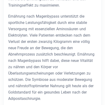
Trainingseffekt zu maximieren.
Ernährung nach Magenbypass unterstützt die
sportliche Leistungsfähigkeit durch eine stabile
Versorgung mit essenziellen Aminosäuren und
Elektrolyten. Viele Patienten entdecken nach dem
Verlust der ersten zwanzig Kilogramm eine völlig
neue Freude an der Bewegung, die den
Abnehmprozess zusätzlich beschleunigt. Ernährung
nach Magenbypass hilft dabei, diese neue Vitalität
zu nähren und den Körper vor
Überlastungserscheinungen oder Verletzungen zu
schützen. Die Symbiose aus moderater Bewegung
und nährstoffoptimierter Nahrung gilt heute als der
Goldstandard für ein gesundes Leben nach der
Adipositaschirurgie.