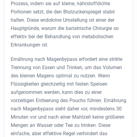
Prozess, indem sie auf kleine, nährstoffdichte
Portionen setzt, die den Blutzuckerspiegel stabil
halten. Diese endokrine Umstellung ist einer der
Hauptgründe, warum die bariatrische Chirurgie so
effektiv bei der Behandlung von metabolischen
Erkrankungen ist.
Ernährung nach Magenbypass erfordert eine strikte
Trennung von Essen und Trinken, um das Volumen
des kleinen Magens optimal zu nutzen. Wenn
Flüssigkeiten gleichzeitig mit festen Speisen
aufgenommen werden, kann dies zu einer
vorzeitigen Entleerung des Pouchs führen. Ernährung
nach Magenbypass sieht daher vor, mindestens 30
Minuten vor und nach einer Mahlzeit keine größeren
Mengen an Wasser oder Tee zu trinken. Diese
einfache, aber effektive Regel verhindert das