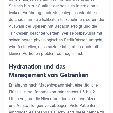
Speisen hin zur Qualität der sozialen Interaktion zu
lenken. Ernährung nach Magenbypass erlaubt es
durchaus, an Feierlichkeiten teilzunehmen, sofern die
Auswahl der Speisen mit Bedacht erfolgt und die
Trinkregeln beachtet werden. Wer selbstbewusst mit
seinen neuen physiologischen Bedürfnissen umgeht,
wird feststellen, dass soziale Integration auch mit
kleinen Portionen problemlos möglich ist.
Hydratation und das
Management von Getränken
Ernährung nach Magenbypass sieht eine tägliche
Flüssigkeitsaufnahme von mindestens 1,5 bis 2
Litern vor, um die Nierenfunktion zu unterstützen
und Verstopfungen vorzubeugen. Viele Patienten
empfinden es anfangs als schwierig, diese Menge zu