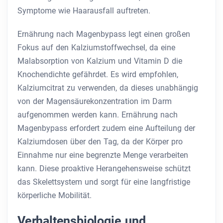
Symptome wie Haarausfall auftreten.
Ernährung nach Magenbypass legt einen großen
Fokus auf den Kalziumstoffwechsel, da eine
Malabsorption von Kalzium und Vitamin D die
Knochendichte gefährdet. Es wird empfohlen,
Kalziumcitrat zu verwenden, da dieses unabhängig
von der Magensäurekonzentration im Darm
aufgenommen werden kann. Ernährung nach
Magenbypass erfordert zudem eine Aufteilung der
Kalziumdosen über den Tag, da der Körper pro
Einnahme nur eine begrenzte Menge verarbeiten
kann. Diese proaktive Herangehensweise schützt
das Skelettsystem und sorgt für eine langfristige
körperliche Mobilität.
Verhaltensbiologie und