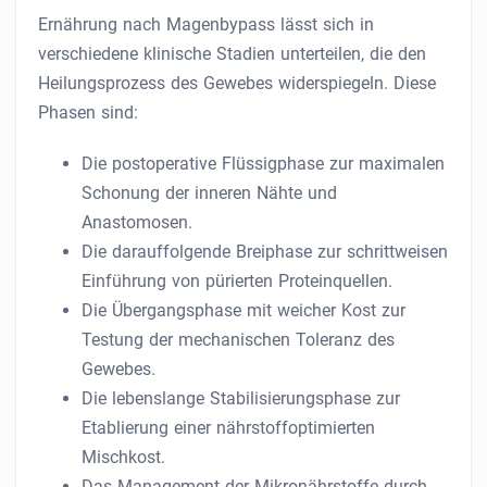
Ernährung nach Magenbypass lässt sich in
verschiedene klinische Stadien unterteilen, die den
Heilungsprozess des Gewebes widerspiegeln. Diese
Phasen sind:
Die postoperative Flüssigphase zur maximalen
Schonung der inneren Nähte und
Anastomosen.
Die darauffolgende Breiphase zur schrittweisen
Einführung von pürierten Proteinquellen.
Die Übergangsphase mit weicher Kost zur
Testung der mechanischen Toleranz des
Gewebes.
Die lebenslange Stabilisierungsphase zur
Etablierung einer nährstoffoptimierten
Mischkost.
Das Management der Mikronährstoffe durch