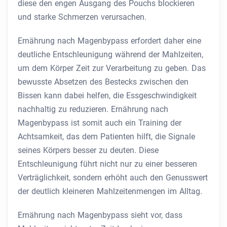
diese den engen Ausgang des Pouchs blockieren
und starke Schmerzen verursachen.
Ernährung nach Magenbypass erfordert daher eine
deutliche Entschleunigung während der Mahlzeiten,
um dem Körper Zeit zur Verarbeitung zu geben. Das
bewusste Absetzen des Bestecks zwischen den
Bissen kann dabei helfen, die Essgeschwindigkeit
nachhaltig zu reduzieren. Ernährung nach
Magenbypass ist somit auch ein Training der
Achtsamkeit, das dem Patienten hilft, die Signale
seines Körpers besser zu deuten. Diese
Entschleunigung führt nicht nur zu einer besseren
Verträglichkeit, sondern erhöht auch den Genusswert
der deutlich kleineren Mahlzeitenmengen im Alltag.
Ernährung nach Magenbypass sieht vor, dass