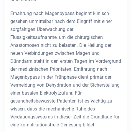
Ernährung nach Magenbypass beginnt klinisch
gesehen unmittelbar nach dem Eingriff mit einer
sorgfältigen Überwachung der
Flüssigkeitsaufnahme, um die chirurgischen
Anastomosen nicht zu belasten. Die Heilung der
neuen Verbindungen zwischen Magen und
Dünndarm steht in den ersten Tagen im Vordergrund
der medizinischen Prioritäten. Ernährung nach
Magenbypass in der Frühphase dient primär der
Vermeidung von Dehydration und der Sicherstellung
einer basalen Elektrolytzufuhr. Für
gesundheitsbewusste Patienten ist es wichtig zu
wissen, dass die mechanische Ruhe des
Verdauungssystems in dieser Zeit die Grundlage für
eine komplikationsfreie Genesung bildet.