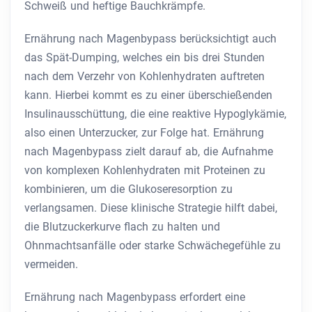
Schweiß und heftige Bauchkrämpfe.
Ernährung nach Magenbypass berücksichtigt auch
das Spät-Dumping, welches ein bis drei Stunden
nach dem Verzehr von Kohlenhydraten auftreten
kann. Hierbei kommt es zu einer überschießenden
Insulinausschüttung, die eine reaktive Hypoglykämie,
also einen Unterzucker, zur Folge hat. Ernährung
nach Magenbypass zielt darauf ab, die Aufnahme
von komplexen Kohlenhydraten mit Proteinen zu
kombinieren, um die Glukoseresorption zu
verlangsamen. Diese klinische Strategie hilft dabei,
die Blutzuckerkurve flach zu halten und
Ohnmachtsanfälle oder starke Schwächegefühle zu
vermeiden.
Ernährung nach Magenbypass erfordert eine