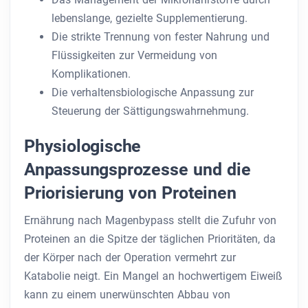
lebenslange, gezielte Supplementierung.
Die strikte Trennung von fester Nahrung und
Flüssigkeiten zur Vermeidung von
Komplikationen.
Die verhaltensbiologische Anpassung zur
Steuerung der Sättigungswahrnehmung.
Physiologische
Anpassungsprozesse und die
Priorisierung von Proteinen
Ernährung nach Magenbypass stellt die Zufuhr von
Proteinen an die Spitze der täglichen Prioritäten, da
der Körper nach der Operation vermehrt zur
Katabolie neigt. Ein Mangel an hochwertigem Eiweiß
kann zu einem unerwünschten Abbau von