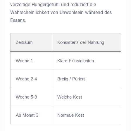
vorzeitige Hungergefühl und reduziert die
Wahrscheinlichkeit von Unwohlsein während des
Essens.
Zeitraum
Konsistenz der Nahrung
Woche 1
Klare Flüssigkeiten
Woche 2-4
Breiig / Püriert
Woche 5-8
Weiche Kost
Ab Monat 3
Normale Kost