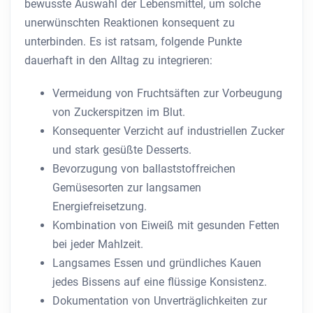
bewusste Auswahl der Lebensmittel, um solche
unerwünschten Reaktionen konsequent zu
unterbinden. Es ist ratsam, folgende Punkte
dauerhaft in den Alltag zu integrieren:
Vermeidung von Fruchtsäften zur Vorbeugung
von Zuckerspitzen im Blut.
Konsequenter Verzicht auf industriellen Zucker
und stark gesüßte Desserts.
Bevorzugung von ballaststoffreichen
Gemüsesorten zur langsamen
Energiefreisetzung.
Kombination von Eiweiß mit gesunden Fetten
bei jeder Mahlzeit.
Langsames Essen und gründliches Kauen
jedes Bissens auf eine flüssige Konsistenz.
Dokumentation von Unverträglichkeiten zur