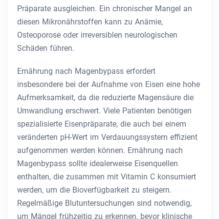
Präparate ausgleichen. Ein chronischer Mangel an
diesen Mikronährstoffen kann zu Anämie,
Osteoporose oder irreversiblen neurologischen
Schäden führen.
Ernährung nach Magenbypass erfordert
insbesondere bei der Aufnahme von Eisen eine hohe
Aufmerksamkeit, da die reduzierte Magensäure die
Umwandlung erschwert. Viele Patienten benötigen
spezialisierte Eisenpräparate, die auch bei einem
veränderten pH-Wert im Verdauungssystem effizient
aufgenommen werden können. Ernährung nach
Magenbypass sollte idealerweise Eisenquellen
enthalten, die zusammen mit Vitamin C konsumiert
werden, um die Bioverfügbarkeit zu steigern.
Regelmäßige Blutuntersuchungen sind notwendig,
um Mängel frühzeitig zu erkennen, bevor klinische