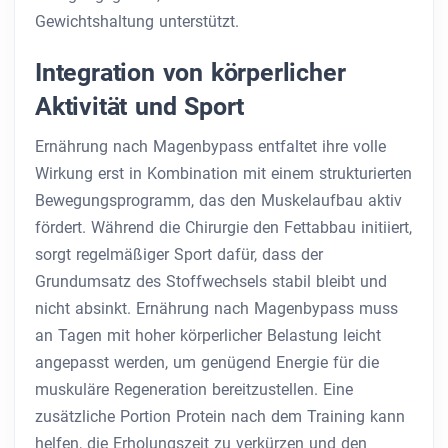
Gewichtshaltung unterstützt.
Integration von körperlicher
Aktivität und Sport
Ernährung nach Magenbypass entfaltet ihre volle
Wirkung erst in Kombination mit einem strukturierten
Bewegungsprogramm, das den Muskelaufbau aktiv
fördert. Während die Chirurgie den Fettabbau initiiert,
sorgt regelmäßiger Sport dafür, dass der
Grundumsatz des Stoffwechsels stabil bleibt und
nicht absinkt. Ernährung nach Magenbypass muss
an Tagen mit hoher körperlicher Belastung leicht
angepasst werden, um genügend Energie für die
muskuläre Regeneration bereitzustellen. Eine
zusätzliche Portion Protein nach dem Training kann
helfen, die Erholungszeit zu verkürzen und den