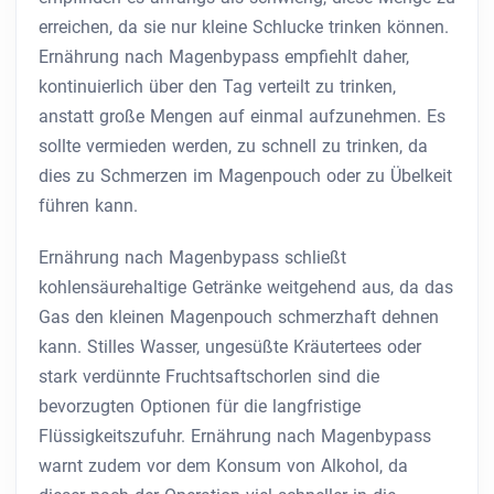
erreichen, da sie nur kleine Schlucke trinken können.
Ernährung nach Magenbypass empfiehlt daher,
kontinuierlich über den Tag verteilt zu trinken,
anstatt große Mengen auf einmal aufzunehmen. Es
sollte vermieden werden, zu schnell zu trinken, da
dies zu Schmerzen im Magenpouch oder zu Übelkeit
führen kann.
Ernährung nach Magenbypass schließt
kohlensäurehaltige Getränke weitgehend aus, da das
Gas den kleinen Magenpouch schmerzhaft dehnen
kann. Stilles Wasser, ungesüßte Kräutertees oder
stark verdünnte Fruchtsaftschorlen sind die
bevorzugten Optionen für die langfristige
Flüssigkeitszufuhr. Ernährung nach Magenbypass
warnt zudem vor dem Konsum von Alkohol, da