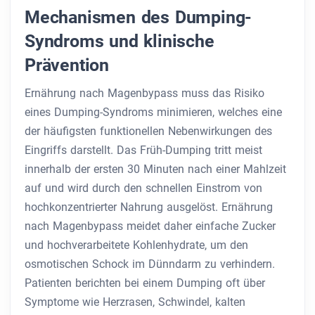
Mechanismen des Dumping-
Syndroms und klinische
Prävention
Ernährung nach Magenbypass muss das Risiko
eines Dumping-Syndroms minimieren, welches eine
der häufigsten funktionellen Nebenwirkungen des
Eingriffs darstellt. Das Früh-Dumping tritt meist
innerhalb der ersten 30 Minuten nach einer Mahlzeit
auf und wird durch den schnellen Einstrom von
hochkonzentrierter Nahrung ausgelöst. Ernährung
nach Magenbypass meidet daher einfache Zucker
und hochverarbeitete Kohlenhydrate, um den
osmotischen Schock im Dünndarm zu verhindern.
Patienten berichten bei einem Dumping oft über
Symptome wie Herzrasen, Schwindel, kalten