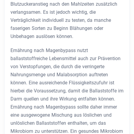
Blutzuckeranstieg nach den Mahlzeiten zusätzlich
verlangsamen. Es ist jedoch wichtig, die
Verträglichkeit individuell zu testen, da manche
faserigen Sorten zu Beginn Blähungen oder
Unbehagen auslösen können.
Ernährung nach Magenbypass nutzt
ballaststoffreiche Lebensmittel auch zur Prävention
von Verstopfungen, die durch die verringerte
Nahrungsmenge und Malabsorption auftreten
können. Eine ausreichende Flüssigkeitszufuhr ist
hierbei die Voraussetzung, damit die Ballaststoffe im
Darm quellen und ihre Wirkung entfalten können.
Ernährung nach Magenbypass sollte daher immer
eine ausgewogene Mischung aus löslichen und
unlöslichen Ballaststoffen enthalten, um das
Mikrobiom zu unterstützen. Ein gesundes Mikrobiom