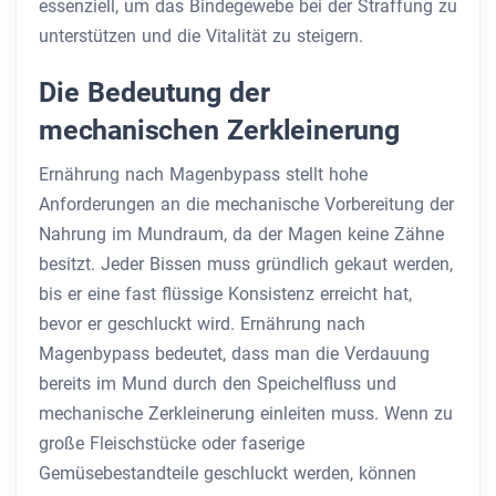
essenziell, um das Bindegewebe bei der Straffung zu
unterstützen und die Vitalität zu steigern.
Die Bedeutung der
mechanischen Zerkleinerung
Ernährung nach Magenbypass stellt hohe
Anforderungen an die mechanische Vorbereitung der
Nahrung im Mundraum, da der Magen keine Zähne
besitzt. Jeder Bissen muss gründlich gekaut werden,
bis er eine fast flüssige Konsistenz erreicht hat,
bevor er geschluckt wird. Ernährung nach
Magenbypass bedeutet, dass man die Verdauung
bereits im Mund durch den Speichelfluss und
mechanische Zerkleinerung einleiten muss. Wenn zu
große Fleischstücke oder faserige
Gemüsebestandteile geschluckt werden, können