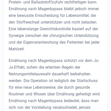
Protein- und Ballaststoffzufuhr rechtfertigen kann.
Ernährung nach Magenbypass bleibt jedoch immer
eine bewusste Entscheidung für Lebensmittel, die
den Stoffwechsel unterstützen und nicht belasten.
Eine lebenslange Gewichtskontrolle basiert auf der
Synergie zwischen der chirurgischen Unterstützung
und der Eigenverantwortung des Patienten bei jeder
Mahlzeit.
Ernährung nach Magenbypass schützt vor dem Jo-
Jo-Effekt, sofern die erlernten Regeln der
Nahrungsmittelauswahl dauerhaft beibehalten
werden. Die Operation ist lediglich der Startschuss
für eine neue Lebensweise, die durch gesunde
Routinen und Wissen über Ernährung gefestigt wird.
Ernährung nach Magenbypass bedeutet, dass man
sich von der Vorstellung verabschiedet, jemals