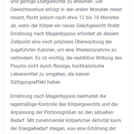
und geringe Energiedichte zu erreichen. Der
Gewichtsverlust erfolgt in den ersten Monaten meist
rasant, flacht jedoch nach etwa 12 bis 18 Monaten
ab, wenn der Körper ein neues Gleichgewicht findet.
Ernährung nach Magenbypass erfordert ab diesem
Zeitpunkt eine noch präzisere Überwachung der
zugeführten Kalorien, um eine Wiederzunahme zu
verhindern. Es ist wichtig, die restriktive Wirkung des
Pouchs nicht durch flüssige, hochkalorische
Lebensmittel zu umgehen, die keinen
Sättigungseffekt haben.
Ernährung nach Magenbypass beinhaltet die
regelmäßige Kontrolle des Körpergewichts und die
Anpassung der Portionsgrößen an den aktuellen
Bedarf. Mit zunehmender körperlicher Aktivität kann
der Energiebedarf steigen, was eine Erhöhung der