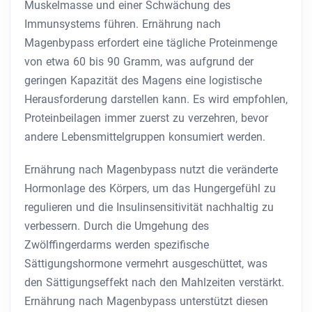
Muskelmasse und einer Schwächung des
Immunsystems führen. Ernährung nach
Magenbypass erfordert eine tägliche Proteinmenge
von etwa 60 bis 90 Gramm, was aufgrund der
geringen Kapazität des Magens eine logistische
Herausforderung darstellen kann. Es wird empfohlen,
Proteinbeilagen immer zuerst zu verzehren, bevor
andere Lebensmittelgruppen konsumiert werden.
Ernährung nach Magenbypass nutzt die veränderte
Hormonlage des Körpers, um das Hungergefühl zu
regulieren und die Insulinsensitivität nachhaltig zu
verbessern. Durch die Umgehung des
Zwölffingerdarms werden spezifische
Sättigungshormone vermehrt ausgeschüttet, was
den Sättigungseffekt nach den Mahlzeiten verstärkt.
Ernährung nach Magenbypass unterstützt diesen