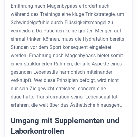
Ernährung nach Magenbypass erfordert auch
während des Trainings eine kluge Trinkstrategie, um
Schwindelgefühle durch Flüssigkeitsmangel zu
vermeiden. Da Patienten keine großen Mengen auf
einmal trinken können, muss die Hydratation bereits
Stunden vor dem Sport konsequent eingeleitet
werden. Ernährung nach Magenbypass bietet somit
einen strukturierten Rahmen, der alle Aspekte eines
gesunden Lebensstils harmonisch miteinander
verknüpft. Wer diese Prinzipien befolgt, wird nicht
nur sein Zielgewicht erreichen, sondern eine
dauerhafte Transformation seiner Lebensqualität
erfahren, die weit über das Ästhetische hinausgeht.
Umgang mit Supplementen und
Laborkontrollen