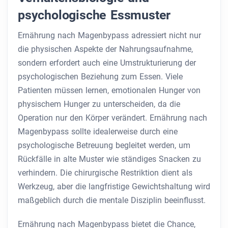
psychologische Essmuster
Ernährung nach Magenbypass adressiert nicht nur
die physischen Aspekte der Nahrungsaufnahme,
sondern erfordert auch eine Umstrukturierung der
psychologischen Beziehung zum Essen. Viele
Patienten müssen lernen, emotionalen Hunger von
physischem Hunger zu unterscheiden, da die
Operation nur den Körper verändert. Ernährung nach
Magenbypass sollte idealerweise durch eine
psychologische Betreuung begleitet werden, um
Rückfälle in alte Muster wie ständiges Snacken zu
verhindern. Die chirurgische Restriktion dient als
Werkzeug, aber die langfristige Gewichtshaltung wird
maßgeblich durch die mentale Disziplin beeinflusst.
Ernährung nach Magenbypass bietet die Chance,