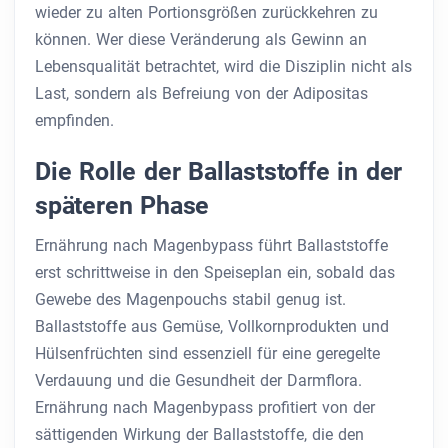
wieder zu alten Portionsgrößen zurückkehren zu
können. Wer diese Veränderung als Gewinn an
Lebensqualität betrachtet, wird die Disziplin nicht als
Last, sondern als Befreiung von der Adipositas
empfinden.
Die Rolle der Ballaststoffe in der
späteren Phase
Ernährung nach Magenbypass führt Ballaststoffe
erst schrittweise in den Speiseplan ein, sobald das
Gewebe des Magenpouchs stabil genug ist.
Ballaststoffe aus Gemüse, Vollkornprodukten und
Hülsenfrüchten sind essenziell für eine geregelte
Verdauung und die Gesundheit der Darmflora.
Ernährung nach Magenbypass profitiert von der
sättigenden Wirkung der Ballaststoffe, die den