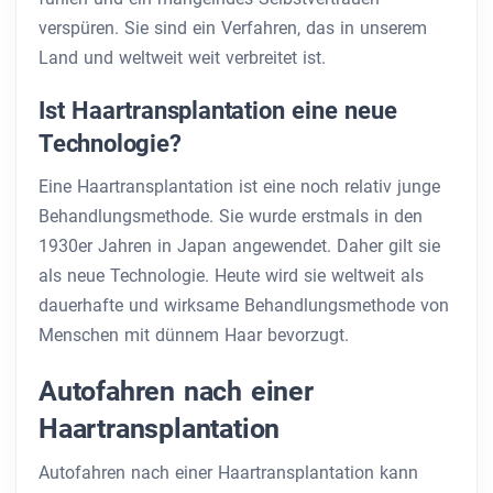
verspüren. Sie sind ein Verfahren, das in unserem
Land und weltweit weit verbreitet ist.
Ist Haartransplantation eine neue
Technologie?
Eine Haartransplantation ist eine noch relativ junge
Behandlungsmethode. Sie wurde erstmals in den
1930er Jahren in Japan angewendet. Daher gilt sie
als neue Technologie. Heute wird sie weltweit als
dauerhafte und wirksame Behandlungsmethode von
Menschen mit dünnem Haar bevorzugt.
Autofahren nach einer
Haartransplantation
Autofahren nach einer Haartransplantation kann