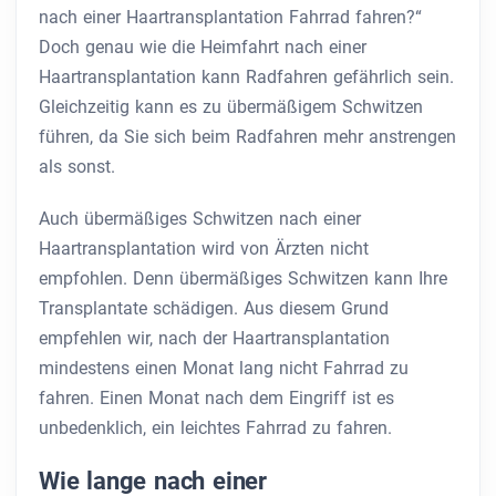
nach einer Haartransplantation Fahrrad fahren?“
Doch genau wie die Heimfahrt nach einer
Haartransplantation kann Radfahren gefährlich sein.
Gleichzeitig kann es zu übermäßigem Schwitzen
führen, da Sie sich beim Radfahren mehr anstrengen
als sonst.
Auch übermäßiges Schwitzen nach einer
Haartransplantation wird von Ärzten nicht
empfohlen. Denn übermäßiges Schwitzen kann Ihre
Transplantate schädigen. Aus diesem Grund
empfehlen wir, nach der Haartransplantation
mindestens einen Monat lang nicht Fahrrad zu
fahren. Einen Monat nach dem Eingriff ist es
unbedenklich, ein leichtes Fahrrad zu fahren.
Wie lange nach einer