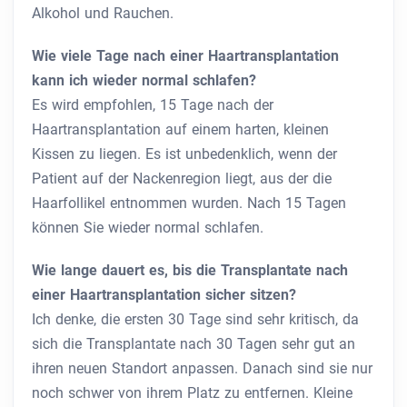
Alkohol und Rauchen.
Wie viele Tage nach einer Haartransplantation
kann ich wieder normal schlafen?
Es wird empfohlen, 15 Tage nach der
Haartransplantation auf einem harten, kleinen
Kissen zu liegen. Es ist unbedenklich, wenn der
Patient auf der Nackenregion liegt, aus der die
Haarfollikel entnommen wurden. Nach 15 Tagen
können Sie wieder normal schlafen.
Wie lange dauert es, bis die Transplantate nach
einer Haartransplantation sicher sitzen?
Ich denke, die ersten 30 Tage sind sehr kritisch, da
sich die Transplantate nach 30 Tagen sehr gut an
ihren neuen Standort anpassen. Danach sind sie nur
noch schwer von ihrem Platz zu entfernen. Kleine