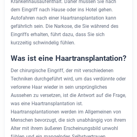
Krankenhausaufenthalt. Daher müssen Sie nach
dem Eingriff nach Hause oder ins Hotel gehen.
Autofahren nach einer Haartransplantation kann
gefährlich sein. Die Narkose, die Sie während des
Eingriffs erhalten, führt dazu, dass Sie sich
kurzzeitig schwindelig fühlen.
Was ist eine Haartransplantation?
Der chirurgische Eingriff, der mit verschiedenen
Techniken durchgeführt wird, um das verdünnte oder
verlorene Haar wieder in sein ursprüngliches
Aussehen zu versetzen, ist die Antwort auf die Frage,
was eine Haartransplantation ist.
Haartransplantationen werden im Allgemeinen von
Menschen bevorzugt, die sich unabhängig von ihrem
Alter mit ihrem äußeren Erscheinungsbild unwohl
fühlen und ein mangelndes Selbstvertrauen