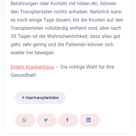
Berührungen oder Kontakt mit Hüten etc. können
den Transplantaten nichts anhaben. Natürlich kann
es noch einige Tage dauern, bis die Krusten auf den
Transplantaten vollständig entfernt sind, aber nach
30 Tagen ist die Wahrscheinlichkeit, dass alles gut
geht, sehr gering und die Patienten können sich
wieder frei bewegen.
Erdem Krankenhaus
– Die richtige Wahl für Ihre
Gesundheit!
Haartransplantation