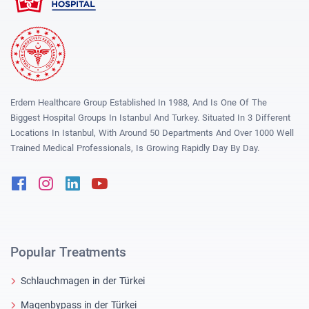
Erdem Healthcare Group Established In 1988, And Is One Of The
Biggest Hospital Groups In Istanbul And Turkey. Situated In 3 Different
Locations In Istanbul, With Around 50 Departments And Over 1000 Well
Trained Medical Professionals, Is Growing Rapidly Day By Day.
Facebook
Instagram
Linkedin
Youtube
Popular Treatments
Schlauchmagen in der Türkei
Magenbypass in der Türkei