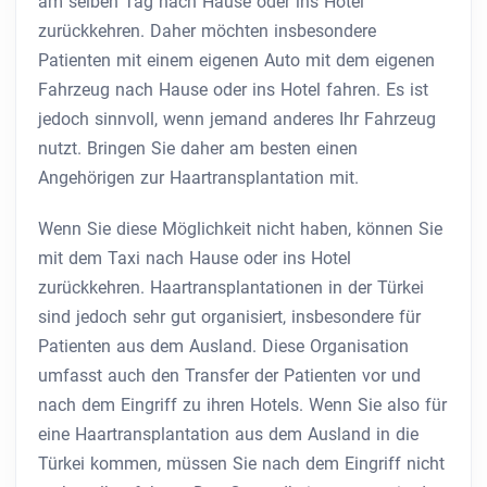
am selben Tag nach Hause oder ins Hotel
zurückkehren. Daher möchten insbesondere
Patienten mit einem eigenen Auto mit dem eigenen
Fahrzeug nach Hause oder ins Hotel fahren. Es ist
jedoch sinnvoll, wenn jemand anderes Ihr Fahrzeug
nutzt. Bringen Sie daher am besten einen
Angehörigen zur Haartransplantation mit.
Wenn Sie diese Möglichkeit nicht haben, können Sie
mit dem Taxi nach Hause oder ins Hotel
zurückkehren. Haartransplantationen in der Türkei
sind jedoch sehr gut organisiert, insbesondere für
Patienten aus dem Ausland. Diese Organisation
umfasst auch den Transfer der Patienten vor und
nach dem Eingriff zu ihren Hotels. Wenn Sie also für
eine Haartransplantation aus dem Ausland in die
Türkei kommen, müssen Sie nach dem Eingriff nicht