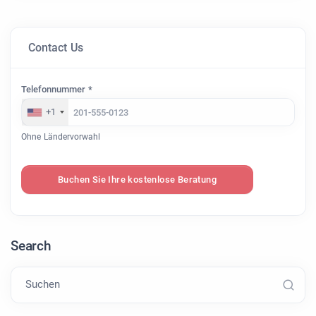
Contact Us
Telefonnummer *
+1
Ohne Ländervorwahl
Buchen Sie Ihre kostenlose Beratung
Search
Suchen