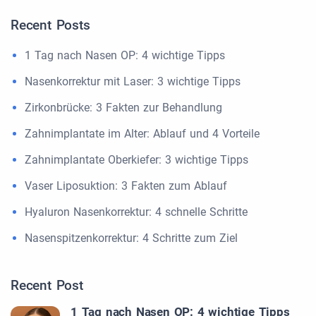
Recent Posts
1 Tag nach Nasen OP: 4 wichtige Tipps
Nasenkorrektur mit Laser: 3 wichtige Tipps
Zirkonbrücke: 3 Fakten zur Behandlung
Zahnimplantate im Alter: Ablauf und 4 Vorteile
Zahnimplantate Oberkiefer: 3 wichtige Tipps
Vaser Liposuktion: 3 Fakten zum Ablauf
Hyaluron Nasenkorrektur: 4 schnelle Schritte
Nasenspitzenkorrektur: 4 Schritte zum Ziel
Recent Post
1 Tag nach Nasen OP: 4 wichtige Tipps