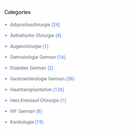
Categories
Adipositaschirurgie
(24)
Ästhetische Chirurgie
(4)
Augenchirurgie
(1)
Dermatologie German
(16)
Diabetes German
(2)
Gastroenterologie German
(58)
Haartransplantation
(126)
Herz-Kreislauf-Chirurgie
(1)
IVF German
(8)
Kardiologie
(19)