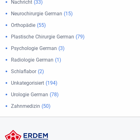
Nachricht
(33)
Neurochirurgie German
(15)
Orthopädie
(55)
Plastische Chirurgie German
(79)
Psychologie German
(3)
Radiologie German
(1)
Schlaflabor
(2)
Unkategorisiert
(194)
Urologie German
(78)
Zahnmedizin
(50)