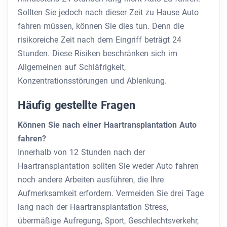
Sollten Sie jedoch nach dieser Zeit zu Hause Auto
fahren müssen, können Sie dies tun. Denn die
risikoreiche Zeit nach dem Eingriff beträgt 24
Stunden. Diese Risiken beschränken sich im
Allgemeinen auf Schläfrigkeit,
Konzentrationsstörungen und Ablenkung.
Häufig gestellte Fragen
Können Sie nach einer Haartransplantation Auto
fahren?
Innerhalb von 12 Stunden nach der
Haartransplantation sollten Sie weder Auto fahren
noch andere Arbeiten ausführen, die Ihre
Aufmerksamkeit erfordern. Vermeiden Sie drei Tage
lang nach der Haartransplantation Stress,
übermäßige Aufregung, Sport, Geschlechtsverkehr,