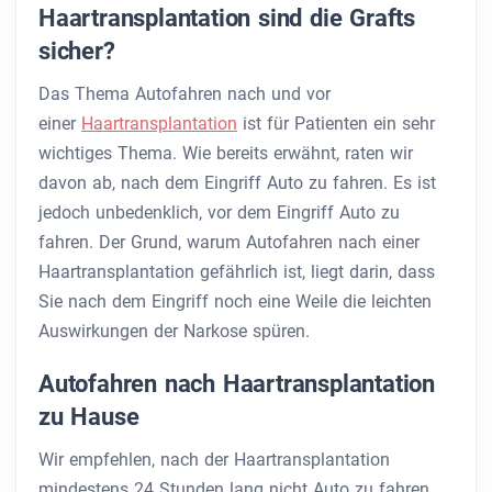
Haartransplantation sind die Grafts
sicher?
Das Thema Autofahren nach und vor
einer
Haartransplantation
ist für Patienten ein sehr
wichtiges Thema. Wie bereits erwähnt, raten wir
davon ab, nach dem Eingriff Auto zu fahren. Es ist
jedoch unbedenklich, vor dem Eingriff Auto zu
fahren. Der Grund, warum Autofahren nach einer
Haartransplantation gefährlich ist, liegt darin, dass
Sie nach dem Eingriff noch eine Weile die leichten
Auswirkungen der Narkose spüren.
Autofahren nach Haartransplantation
zu Hause
Wir empfehlen, nach der Haartransplantation
mindestens 24 Stunden lang nicht Auto zu fahren.