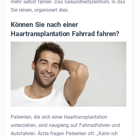
mehr selbst fahren. Das Gesundheitszentrum, in das
Sie reisen, organisiert dies.
Können Sie nach einer
Haartransplantation Fahrrad fahren?
Patienten, die sich einer Haartransplantation
unterziehen, sind neugierig auf Fahrradfahren und
Autofahren. Ärzte fragen Patienten oft: „Kann ich