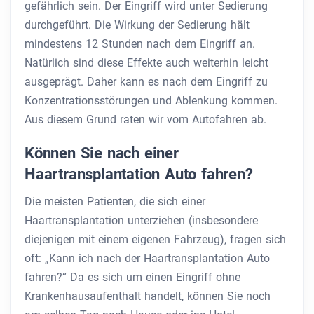
gefährlich sein. Der Eingriff wird unter Sedierung
durchgeführt. Die Wirkung der Sedierung hält
mindestens 12 Stunden nach dem Eingriff an.
Natürlich sind diese Effekte auch weiterhin leicht
ausgeprägt. Daher kann es nach dem Eingriff zu
Konzentrationsstörungen und Ablenkung kommen.
Aus diesem Grund raten wir vom Autofahren ab.
Können Sie nach einer
Haartransplantation Auto fahren?
Die meisten Patienten, die sich einer
Haartransplantation unterziehen (insbesondere
diejenigen mit einem eigenen Fahrzeug), fragen sich
oft: „Kann ich nach der Haartransplantation Auto
fahren?“ Da es sich um einen Eingriff ohne
Krankenhausaufenthalt handelt, können Sie noch