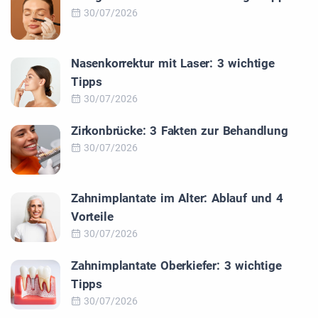
30/07/2026
Nasenkorrektur mit Laser: 3 wichtige
Tipps
30/07/2026
Zirkonbrücke: 3 Fakten zur Behandlung
30/07/2026
Zahnimplantate im Alter: Ablauf und 4
Vorteile
30/07/2026
Zahnimplantate Oberkiefer: 3 wichtige
Tipps
30/07/2026