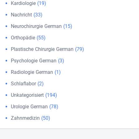
Kardiologie
(19)
Nachricht
(33)
Neurochirurgie German
(15)
Orthopädie
(55)
Plastische Chirurgie German
(79)
Psychologie German
(3)
Radiologie German
(1)
Schlaflabor
(2)
Unkategorisiert
(194)
Urologie German
(78)
Zahnmedizin
(50)