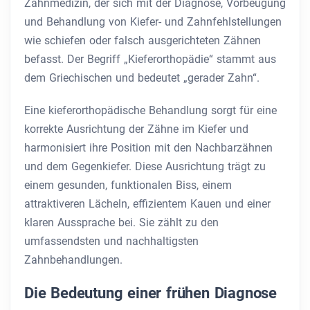
Zahnmedizin, der sich mit der Diagnose, Vorbeugung
und Behandlung von Kiefer- und Zahnfehlstellungen
wie schiefen oder falsch ausgerichteten Zähnen
befasst. Der Begriff „Kieferorthopädie“ stammt aus
dem Griechischen und bedeutet „gerader Zahn“.
Eine kieferorthopädische Behandlung sorgt für eine
korrekte Ausrichtung der Zähne im Kiefer und
harmonisiert ihre Position mit den Nachbarzähnen
und dem Gegenkiefer. Diese Ausrichtung trägt zu
einem gesunden, funktionalen Biss, einem
attraktiveren Lächeln, effizientem Kauen und einer
klaren Aussprache bei. Sie zählt zu den
umfassendsten und nachhaltigsten
Zahnbehandlungen.
Die Bedeutung einer frühen Diagnose