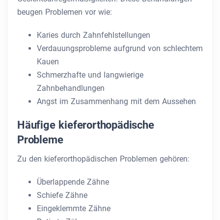
beugen Problemen vor wie:
Karies durch Zahnfehlstellungen
Verdauungsprobleme aufgrund von schlechtem
Kauen
Schmerzhafte und langwierige
Zahnbehandlungen
Angst im Zusammenhang mit dem Aussehen
Häufige kieferorthopädische
Probleme
Zu den kieferorthopädischen Problemen gehören:
Überlappende Zähne
Schiefe Zähne
Eingeklemmte Zähne