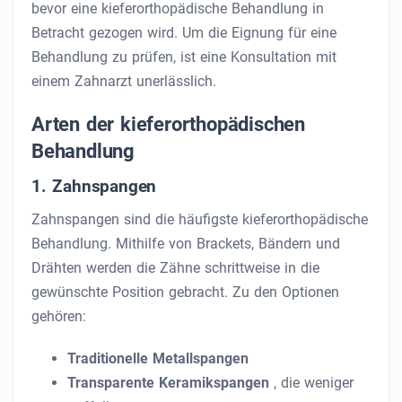
bevor eine kieferorthopädische Behandlung in
Betracht gezogen wird. Um die Eignung für eine
Behandlung zu prüfen, ist eine Konsultation mit
einem Zahnarzt unerlässlich.
Arten der kieferorthopädischen
Behandlung
1. Zahnspangen
Zahnspangen sind die häufigste kieferorthopädische
Behandlung. Mithilfe von Brackets, Bändern und
Drähten werden die Zähne schrittweise in die
gewünschte Position gebracht. Zu den Optionen
gehören:
Traditionelle Metallspangen
Transparente Keramikspangen
, die weniger