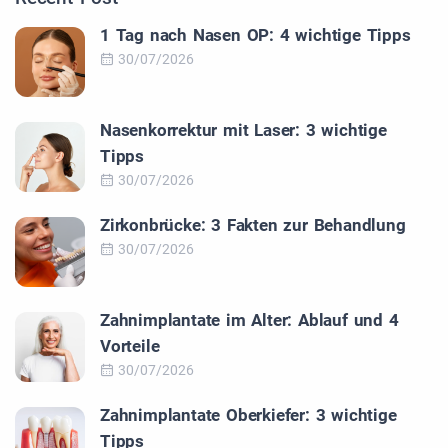
1 Tag nach Nasen OP: 4 wichtige Tipps
30/07/2026
Nasenkorrektur mit Laser: 3 wichtige
Tipps
30/07/2026
Zirkonbrücke: 3 Fakten zur Behandlung
30/07/2026
Zahnimplantate im Alter: Ablauf und 4
Vorteile
30/07/2026
Zahnimplantate Oberkiefer: 3 wichtige
Tipps