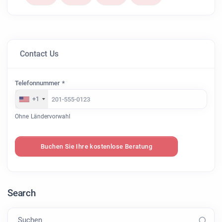
Contact Us
Telefonnummer *
+1
Ohne Ländervorwahl
Buchen Sie Ihre kostenlose Beratung
Search
Suchen