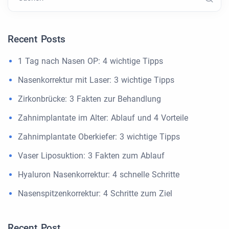
Recent Posts
1 Tag nach Nasen OP: 4 wichtige Tipps
Nasenkorrektur mit Laser: 3 wichtige Tipps
Zirkonbrücke: 3 Fakten zur Behandlung
Zahnimplantate im Alter: Ablauf und 4 Vorteile
Zahnimplantate Oberkiefer: 3 wichtige Tipps
Vaser Liposuktion: 3 Fakten zum Ablauf
Hyaluron Nasenkorrektur: 4 schnelle Schritte
Nasenspitzenkorrektur: 4 Schritte zum Ziel
Recent Post