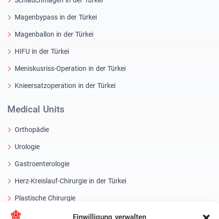
Magenbypass in der Türkei
Magenballon in der Türkei
HIFU in der Türkei
Meniskusriss-Operation in der Türkei
Knieersatzoperation in der Türkei
Medical Units
Orthopädie
Urologie
Gastroenterologie
Herz-Kreislauf-Chirurgie in der Türkei
Plastische Chirurgie
Haartransplantationsbehandlungen
Einwilligung verwalten