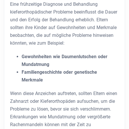
Eine frühzeitige Diagnose und Behandlung
kieferorthopädischer Probleme beeinflusst die Dauer
und den Erfolg der Behandlung erheblich. Eltern
sollten ihre Kinder auf Gewohnheiten und Merkmale
beobachten, die auf mögliche Probleme hinweisen
könnten, wie zum Beispiel:
Gewohnheiten wie Daumenlutschen oder
Mundatmung
Familiengeschichte oder genetische
Merkmale
Wenn diese Anzeichen auftreten, sollten Eltern einen
Zahnarzt oder Kieferorthopäden aufsuchen, um die
Probleme zu lösen, bevor sie sich verschlimmern.
Erkrankungen wie Mundatmung oder vergrößerte
Rachenmandeln können mit der Zeit zu