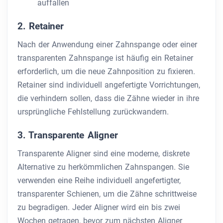
auffallen
2. Retainer
Nach der Anwendung einer Zahnspange oder einer
transparenten Zahnspange ist häufig ein Retainer
erforderlich, um die neue Zahnposition zu fixieren.
Retainer sind individuell angefertigte Vorrichtungen,
die verhindern sollen, dass die Zähne wieder in ihre
ursprüngliche Fehlstellung zurückwandern.
3. Transparente Aligner
Transparente Aligner sind eine moderne, diskrete
Alternative zu herkömmlichen Zahnspangen. Sie
verwenden eine Reihe individuell angefertigter,
transparenter Schienen, um die Zähne schrittweise
zu begradigen. Jeder Aligner wird ein bis zwei
Wochen getragen, bevor zum nächsten Aligner