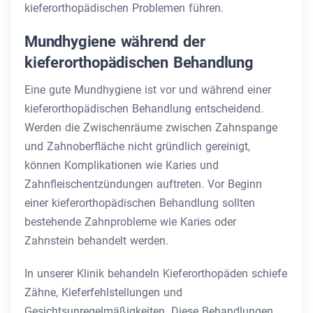
kieferorthopädischen Problemen führen.
Mundhygiene während der
kieferorthopädischen Behandlung
Eine gute Mundhygiene ist vor und während einer
kieferorthopädischen Behandlung entscheidend.
Werden die Zwischenräume zwischen Zahnspange
und Zahnoberfläche nicht gründlich gereinigt,
können Komplikationen wie Karies und
Zahnfleischentzündungen auftreten. Vor Beginn
einer kieferorthopädischen Behandlung sollten
bestehende Zahnprobleme wie Karies oder
Zahnstein behandelt werden.
In unserer Klinik behandeln Kieferorthopäden schiefe
Zähne, Kieferfehlstellungen und
Gesichtsunregelmäßigkeiten. Diese Behandlungen