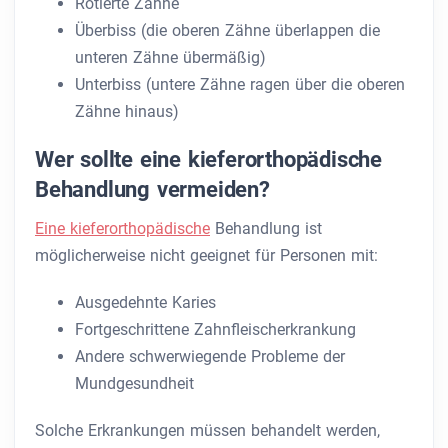
Rotierte Zähne
Überbiss (die oberen Zähne überlappen die
unteren Zähne übermäßig)
Unterbiss (untere Zähne ragen über die oberen
Zähne hinaus)
Wer sollte eine kieferorthopädische
Behandlung vermeiden?
Eine kieferorthopädische
Behandlung ist
möglicherweise nicht geeignet für Personen mit:
Ausgedehnte Karies
Fortgeschrittene Zahnfleischerkrankung
Andere schwerwiegende Probleme der
Mundgesundheit
Solche Erkrankungen müssen behandelt werden,