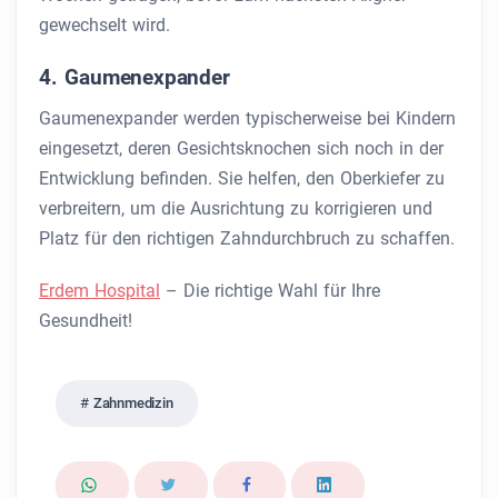
gewechselt wird.
4. Gaumenexpander
Gaumenexpander werden typischerweise bei Kindern
eingesetzt, deren Gesichtsknochen sich noch in der
Entwicklung befinden. Sie helfen, den Oberkiefer zu
verbreitern, um die Ausrichtung zu korrigieren und
Platz für den richtigen Zahndurchbruch zu schaffen.
Erdem Hospital
– Die richtige Wahl für Ihre
Gesundheit!
Zahnmedizin