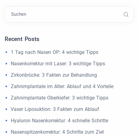
Suchen
Recent Posts
1 Tag nach Nasen OP: 4 wichtige Tipps
Nasenkorrektur mit Laser: 3 wichtige Tipps
Zirkonbrücke: 3 Fakten zur Behandlung
Zahnimplantate im Alter: Ablauf und 4 Vorteile
Zahnimplantate Oberkiefer: 3 wichtige Tipps
Vaser Liposuktion: 3 Fakten zum Ablauf
Hyaluron Nasenkorrektur: 4 schnelle Schritte
Nasenspitzenkorrektur: 4 Schritte zum Ziel