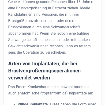
Generell können gesunde Personen über 18 Jahren
eine Brustvergrößerung in Betracht ziehen. Ideale
Kandidatinnen sind Personen, die mit ihrer
Brustgröße unzufrieden sind oder deren
Brustvolumen durch eine Schwangerschaft
abgenommen hat. Wenn Sie jedoch eine baldige
Schwangerschaft planen, stillen oder mit starken
Gewichtsschwankungen rechnen, kann es ratsam
sein, die Operation zu verschieben.
Arten von Implantaten, die bei
Brustvergrößerungsoperationen
verwendet werden
Das Erdem-Krankenhaus bietet sowohl runde als
auch anatomische (tropfenförmige) Implantate an:
Runde Implantate:
Diese haben die Form einer