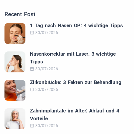
Recent Post
1 Tag nach Nasen OP: 4 wichtige Tipps
30/07/2026
Nasenkorrektur mit Laser: 3 wichtige
Tipps
30/07/2026
Zirkonbrücke: 3 Fakten zur Behandlung
30/07/2026
Zahnimplantate im Alter: Ablauf und 4
Vorteile
30/07/2026