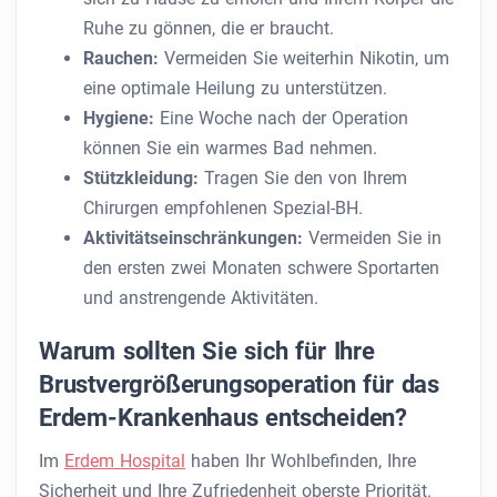
Ruhe zu gönnen, die er braucht.
Rauchen:
Vermeiden Sie weiterhin Nikotin, um
eine optimale Heilung zu unterstützen.
Hygiene:
Eine Woche nach der Operation
können Sie ein warmes Bad nehmen.
Stützkleidung:
Tragen Sie den von Ihrem
Chirurgen empfohlenen Spezial-BH.
Aktivitätseinschränkungen:
Vermeiden Sie in
den ersten zwei Monaten schwere Sportarten
und anstrengende Aktivitäten.
Warum sollten Sie sich für Ihre
Brustvergrößerungsoperation für das
Erdem-Krankenhaus entscheiden?
Im
Erdem Hospital
haben Ihr Wohlbefinden, Ihre
Sicherheit und Ihre Zufriedenheit oberste Priorität.