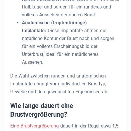
Halbkugel und sorgen für ein runderes und
volleres Aussehen der oberen Brust.
Anatomische (tropfenförmige)
Implantate:
Diese Implantate ahmen die
natürliche Kontur der Brust nach und sorgen
für ein volleres Erscheinungsbild der
Unterbrust, ideal für ein natürlicheres
Aussehen.
Die Wahl zwischen runden und anatomischen
Implantaten hängt vom individuellen Brusttyp,
Gewebe und den gewünschten Ergebnissen ab.
Wie lange dauert eine
Brustvergrößerung?
Eine Brustvergrößerung
dauert in der Regel etwa 1,5