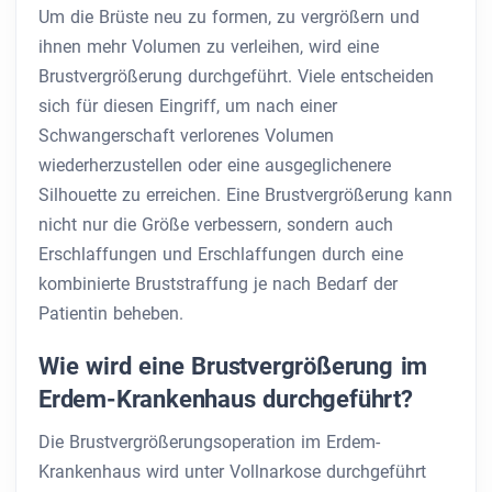
Um die Brüste neu zu formen, zu vergrößern und
ihnen mehr Volumen zu verleihen, wird eine
Brustvergrößerung durchgeführt. Viele entscheiden
sich für diesen Eingriff, um nach einer
Schwangerschaft verlorenes Volumen
wiederherzustellen oder eine ausgeglichenere
Silhouette zu erreichen. Eine Brustvergrößerung kann
nicht nur die Größe verbessern, sondern auch
Erschlaffungen und Erschlaffungen durch eine
kombinierte Bruststraffung je nach Bedarf der
Patientin beheben.
Wie wird eine Brustvergrößerung im
Erdem-Krankenhaus durchgeführt?
Die Brustvergrößerungsoperation im Erdem-
Krankenhaus wird unter Vollnarkose durchgeführt