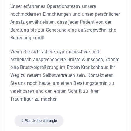
Unser erfahrenes Operationsteam, unsere
hochmodernen Einrichtungen und unser persönlicher
Ansatz gewährleisten, dass jeder Patient von der
Beratung bis zur Genesung eine außergewöhnliche
Betreuung erhält.
Wenn Sie sich vollere, symmetrischere und
ästhetisch ansprechendere Brüste wünschen, könnte
eine Brustvergrößerung im Erdem-Krankenhaus Ihr
Weg zu neuem Selbstvertrauen sein. Kontaktieren
Sie uns noch heute, um einen Beratungstermin zu
vereinbaren und den ersten Schritt zu Ihrer
Traumfigur zu machen!
Plastische chirurgie