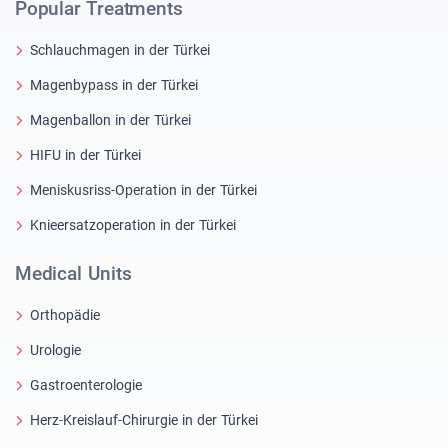
Popular Treatments
Schlauchmagen in der Türkei
Magenbypass in der Türkei
Magenballon in der Türkei
HIFU in der Türkei
Meniskusriss-Operation in der Türkei
Knieersatzoperation in der Türkei
Medical Units
Orthopädie
Urologie
Gastroenterologie
Herz-Kreislauf-Chirurgie in der Türkei