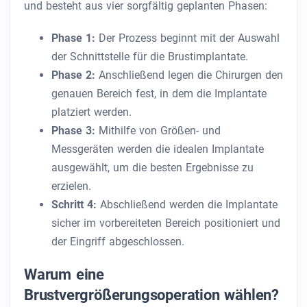
und besteht aus vier sorgfältig geplanten Phasen:
Phase 1:
Der Prozess beginnt mit der Auswahl
der Schnittstelle für die Brustimplantate.
Phase 2:
Anschließend legen die Chirurgen den
genauen Bereich fest, in dem die Implantate
platziert werden.
Phase 3:
Mithilfe von Größen- und
Messgeräten werden die idealen Implantate
ausgewählt, um die besten Ergebnisse zu
erzielen.
Schritt 4:
Abschließend werden die Implantate
sicher im vorbereiteten Bereich positioniert und
der Eingriff abgeschlossen.
Warum eine
Brustvergrößerungsoperation wählen?