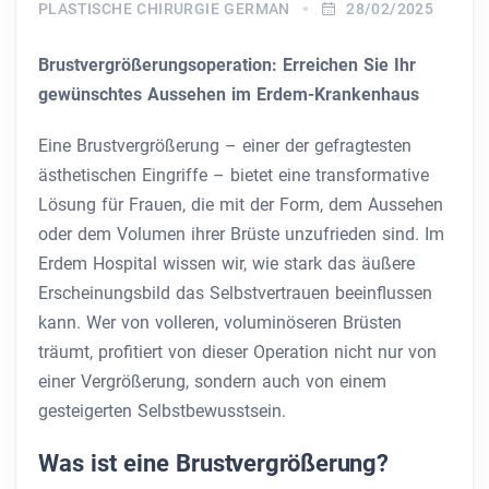
PLASTISCHE CHIRURGIE GERMAN
28/02/2025
Brustvergrößerungsoperation: Erreichen Sie Ihr
gewünschtes Aussehen im Erdem-Krankenhaus
Eine Brustvergrößerung – einer der gefragtesten
ästhetischen Eingriffe – bietet eine transformative
Lösung für Frauen, die mit der Form, dem Aussehen
oder dem Volumen ihrer Brüste unzufrieden sind. Im
Erdem Hospital wissen wir, wie stark das äußere
Erscheinungsbild das Selbstvertrauen beeinflussen
kann. Wer von volleren, voluminöseren Brüsten
träumt, profitiert von dieser Operation nicht nur von
einer Vergrößerung, sondern auch von einem
gesteigerten Selbstbewusstsein.
Was ist eine Brustvergrößerung?