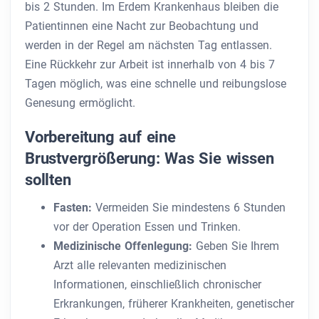
bis 2 Stunden. Im Erdem Krankenhaus bleiben die
Patientinnen eine Nacht zur Beobachtung und
werden in der Regel am nächsten Tag entlassen.
Eine Rückkehr zur Arbeit ist innerhalb von 4 bis 7
Tagen möglich, was eine schnelle und reibungslose
Genesung ermöglicht.
Vorbereitung auf eine
Brustvergrößerung: Was Sie wissen
sollten
Fasten:
Vermeiden Sie mindestens 6 Stunden
vor der Operation Essen und Trinken.
Medizinische Offenlegung:
Geben Sie Ihrem
Arzt alle relevanten medizinischen
Informationen, einschließlich chronischer
Erkrankungen, früherer Krankheiten, genetischer