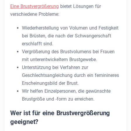
Eine Brustvergrößerung
bietet Lösungen für
verschiedene Probleme:
Wiederherstellung von Volumen und Festigkeit
bei Brüsten, die nach der Schwangerschaft
erschlafft sind.
Vergrößerung des Brustvolumens bei Frauen
mit unterentwickeltem Brustgewebe.
Unterstützung bei Verfahren zur
Geschlechtsangleichung durch ein feminineres
Erscheinungsbild der Brust.
Wir helfen Einzelpersonen, die gewünschte
Brustgröße und -form zu erreichen.
Wer ist für eine Brustvergrößerung
geeignet?