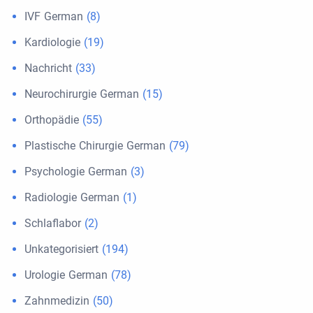
IVF German
(8)
Kardiologie
(19)
Nachricht
(33)
Neurochirurgie German
(15)
Orthopädie
(55)
Plastische Chirurgie German
(79)
Psychologie German
(3)
Radiologie German
(1)
Schlaflabor
(2)
Unkategorisiert
(194)
Urologie German
(78)
Zahnmedizin
(50)