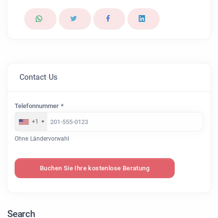
Contact Us
Telefonnummer *
+1
Ohne Ländervorwahl
Buchen Sie Ihre kostenlose Beratung
Search