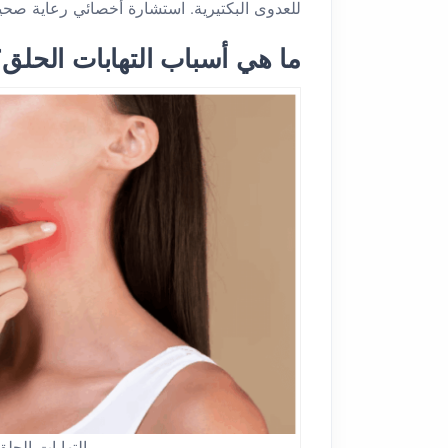
للعدوى البكتيرية. استشارة أخصائي رعاية صحي
ما هي أسباب التهابات الحلق
التهابات الحلق