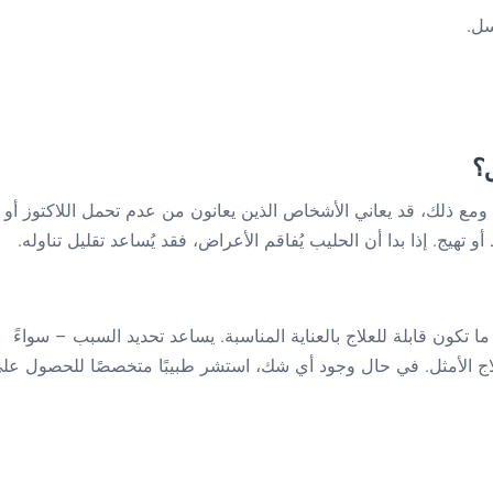
سل.
؟
ًا. ومع ذلك، قد يعاني الأشخاص الذين يعانون من عدم تحمل اللاكتوز أو
 تهيج. إذا بدا أن الحليب يُفاقم الأعراض، فقد يُساعد تقليل تناوله.
 ما تكون قابلة للعلاج بالعناية المناسبة. يساعد تحديد السبب – سواءً
 العلاج الأمثل. في حال وجود أي شك، استشر طبيبًا متخصصًا للحصول عل