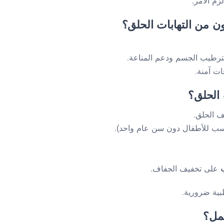
زم الأمر.
ون من التهابات الحلق؟
ترطيب الجسم ودعم المناعة.
ت آمنة.
 الحلق؟
 الحلق.
ناسب للأطفال دون سن عام واحد).
ب
على تخفيف الجفاف.
بية ضرورية.
حمل؟