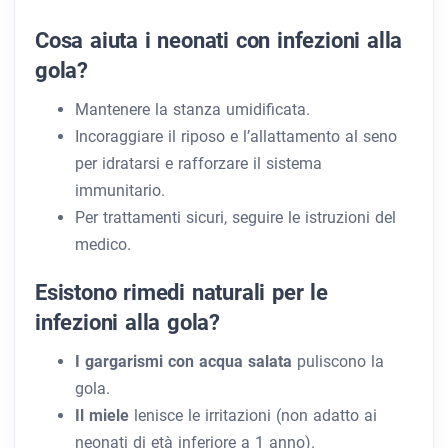
Cosa aiuta i neonati con infezioni alla
gola?
Mantenere la stanza umidificata.
Incoraggiare il riposo e l’allattamento al seno
per idratarsi e rafforzare il sistema
immunitario.
Per trattamenti sicuri, seguire le istruzioni del
medico.
Esistono rimedi naturali per le
infezioni alla gola?
I gargarismi con acqua salata
puliscono la
gola.
Il miele
lenisce le irritazioni (non adatto ai
neonati di età inferiore a 1 anno).