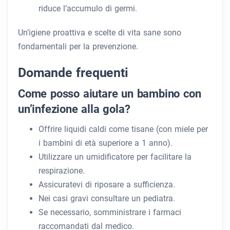
riduce l’accumulo di germi.
Un’igiene proattiva e scelte di vita sane sono
fondamentali per la prevenzione.
Domande frequenti
Come posso aiutare un bambino con
un’infezione alla gola?
Offrire liquidi caldi come tisane (con miele per
i bambini di età superiore a 1 anno).
Utilizzare un umidificatore per facilitare la
respirazione.
Assicuratevi di riposare a sufficienza.
Nei casi gravi consultare un pediatra.
Se necessario, somministrare i farmaci
raccomandati dal medico.