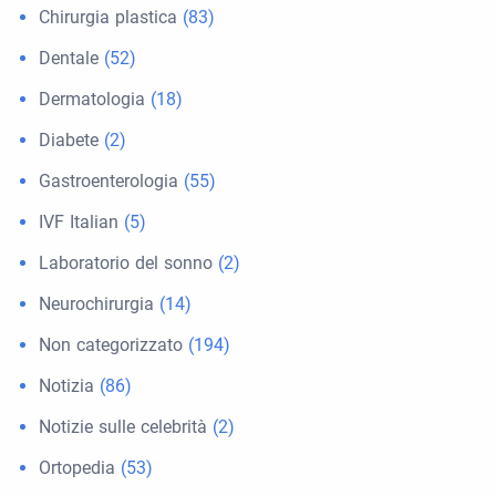
Chirurgia plastica
(83)
Dentale
(52)
Dermatologia
(18)
Diabete
(2)
Gastroenterologia
(55)
IVF Italian
(5)
Laboratorio del sonno
(2)
Neurochirurgia
(14)
Non categorizzato
(194)
Notizia
(86)
Notizie sulle celebrità
(2)
Ortopedia
(53)