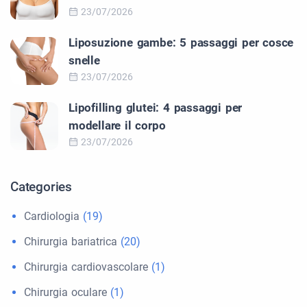
23/07/2026
Liposuzione gambe: 5 passaggi per cosce
snelle
23/07/2026
Lipofilling glutei: 4 passaggi per
modellare il corpo
23/07/2026
Categories
Cardiologia
(19)
Chirurgia bariatrica
(20)
Chirurgia cardiovascolare
(1)
Chirurgia oculare
(1)