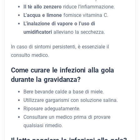
Il tè allo zenzero
riduce l’infiammazione.
L’acqua e limone
fornisce vitamina C.
L’inalazione di vapore o l’uso di
umidificatori
alleviano la secchezza.
In caso di sintomi persistenti, è essenziale il
consulto medico.
Come curare le infezioni alla gola
durante la gravidanza?
Bere bevande calde a base di miele.
Utilizzare gargarismi con soluzione salina.
Riposare adeguatamente.
Consultare un medico prima di provare
qualsiasi rimedio.