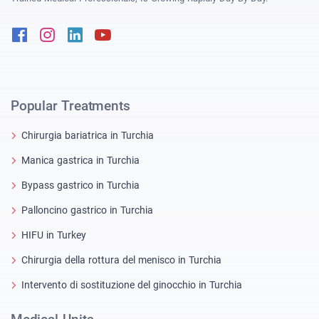
Facebook
Instagram
Linkedin
Youtube
Popular Treatments
Chirurgia bariatrica in Turchia
Manica gastrica in Turchia
Bypass gastrico in Turchia
Palloncino gastrico in Turchia
HIFU in Turkey
Chirurgia della rottura del menisco in Turchia
Intervento di sostituzione del ginocchio in Turchia