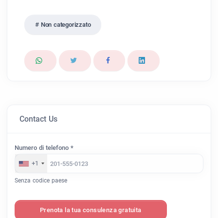
Non categorizzato
Contact Us
Numero di telefono *
+1
Senza codice paese
Prenota la tua consulenza gratuita