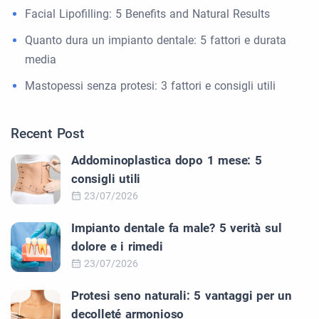
Facial Lipofilling: 5 Benefits and Natural Results
Quanto dura un impianto dentale: 5 fattori e durata
media
Mastopessi senza protesi: 3 fattori e consigli utili
Recent Post
Addominoplastica dopo 1 mese: 5
consigli utili
23/07/2026
Impianto dentale fa male? 5 verità sul
dolore e i rimedi
23/07/2026
Protesi seno naturali: 5 vantaggi per un
decolleté armonioso