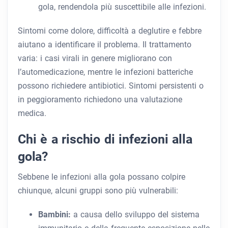
gola, rendendola più suscettibile alle infezioni.
Sintomi come dolore, difficoltà a deglutire e febbre
aiutano a identificare il problema. Il trattamento
varia: i casi virali in genere migliorano con
l’automedicazione, mentre le infezioni batteriche
possono richiedere antibiotici. Sintomi persistenti o
in peggioramento richiedono una valutazione
medica.
Chi è a rischio di infezioni alla
gola?
Sebbene le infezioni alla gola possano colpire
chiunque, alcuni gruppi sono più vulnerabili:
Bambini:
a causa dello sviluppo del sistema