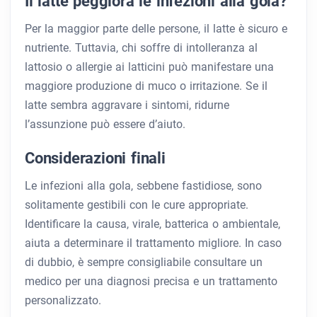
Il latte peggiora le infezioni alla gola?
Per la maggior parte delle persone, il latte è sicuro e
nutriente. Tuttavia, chi soffre di intolleranza al
lattosio o allergie ai latticini può manifestare una
maggiore produzione di muco o irritazione. Se il
latte sembra aggravare i sintomi, ridurne
l’assunzione può essere d’aiuto.
Considerazioni finali
Le infezioni alla gola, sebbene fastidiose, sono
solitamente gestibili con le cure appropriate.
Identificare la causa, virale, batterica o ambientale,
aiuta a determinare il trattamento migliore. In caso
di dubbio, è sempre consigliabile consultare un
medico per una diagnosi precisa e un trattamento
personalizzato.