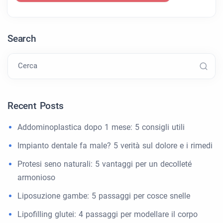
Search
Cerca
Recent Posts
Addominoplastica dopo 1 mese: 5 consigli utili
Impianto dentale fa male? 5 verità sul dolore e i rimedi
Protesi seno naturali: 5 vantaggi per un decolleté
armonioso
Liposuzione gambe: 5 passaggi per cosce snelle
Lipofilling glutei: 4 passaggi per modellare il corpo