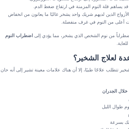
 قد يساهم قلة النوم المزمنة في ارتفاع ضغط الدم.
لأزواج الذين لديهم شريك واحد يشخر غالبًا ما يعانون من انخفاض
لات أعلى من النوم في غرف منفصلة.
ضطراباً من نوم الشخص الذي يشخر، مما يؤدي إلى
اضطراب النوم
لغاية.
ة لعلاج الشخير؟
 تتطلب علاجًا طبيًا، إلا أن هناك علامات معينة تشير إلى أنه حان
خلال الجدران
وم طوال الليل
بك بسرعة