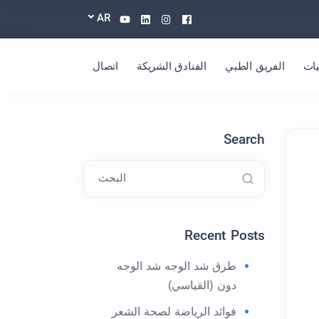
Youtube
Linkedin
Instagram
Facebook
AR
ات
الفريق الطبي
الفنادق الشريكة
اتصال
Search
البحث
Recent Posts
طرق شد الوجه شد الوجه
دون (القياسي)
فوائد الرياضة لصحة الشعر