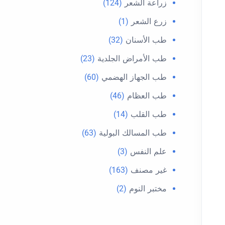
زراعة الشعر
(124)
زرع الشعر
(1)
طب الأسنان
(32)
طب الأمراض الجلدية
(23)
طب الجهاز الهضمي
(60)
طب العظام
(46)
طب القلب
(14)
طب المسالك البولية
(63)
علم النفس
(3)
غير مصنف
(163)
مختبر النوم
(2)