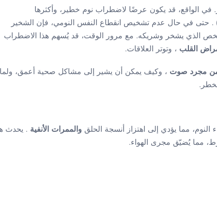
ضار. في الواقع، قد يكون عرضًا لاضطراب نوم خطير، وأكثرها
. حتى في حال عدم تشخيص انقطاع النفس النومي، فإن الشخير
 الشخص الذي يشخر وشريكه. مع مرور الوقت، قد يُسهم هذا الاضطراب
وأمراض القلب
، وتوتر العلاقات.
 من مجرد صوت
، وكيف يمكن أن يشير إلى مشاكل صحية أعمق، ولماذ
خطر.
اء النوم، مما يؤدي إلى اهتزاز أنسجة الحلق
والممرات الأنفية
. يحدث هذ
 مما يُضيّق مجرى الهواء.