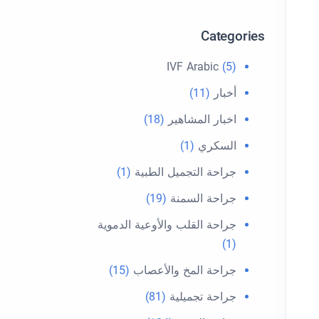
Categories
IVF Arabic
(5)
أخبار
(11)
اخبار المشاهير
(18)
السكري
(1)
جراحة التجميل الطبية
(1)
جراحة السمنة
(19)
جراحة القلب والأوعية الدموية
(1)
جراحة المخ والأعصاب
(15)
جراحة تجميلية
(81)