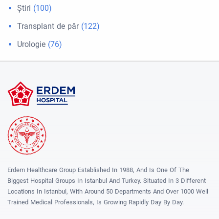
Ştiri
(100)
Transplant de păr
(122)
Urologie
(76)
Erdem Healthcare Group Established In 1988, And Is One Of The
Biggest Hospital Groups In Istanbul And Turkey. Situated In 3 Different
Locations In Istanbul, With Around 50 Departments And Over 1000 Well
Trained Medical Professionals, Is Growing Rapidly Day By Day.