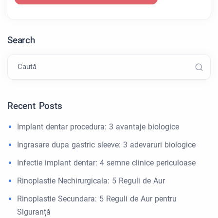
Search
Caută
Recent Posts
Implant dentar procedura: 3 avantaje biologice
Ingrasare dupa gastric sleeve: 3 adevaruri biologice
Infectie implant dentar: 4 semne clinice periculoase
Rinoplastie Nechirurgicala: 5 Reguli de Aur
Rinoplastie Secundara: 5 Reguli de Aur pentru
Siguranță