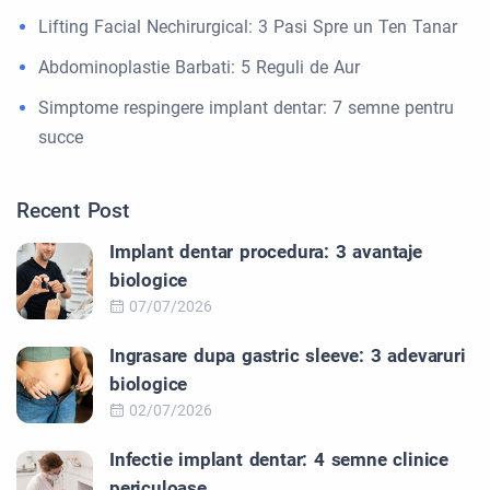
Lifting Facial Nechirurgical: 3 Pasi Spre un Ten Tanar
Abdominoplastie Barbati: 5 Reguli de Aur
Simptome respingere implant dentar: 7 semne pentru
succe
Recent Post
Implant dentar procedura: 3 avantaje
biologice
07/07/2026
Ingrasare dupa gastric sleeve: 3 adevaruri
biologice
02/07/2026
Infectie implant dentar: 4 semne clinice
periculoase