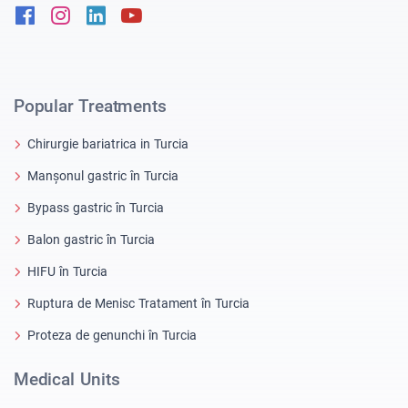
Facebook
Instagram
Linkedin
Youtube
Popular Treatments
Chirurgie bariatrica in Turcia
Manșonul gastric în Turcia
Bypass gastric în Turcia
Balon gastric în Turcia
HIFU în Turcia
Ruptura de Menisc Tratament în Turcia
Proteza de genunchi în Turcia
Medical Units