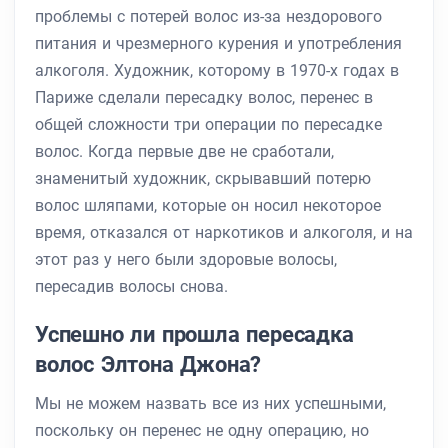
проблемы с потерей волос из-за нездорового
питания и чрезмерного курения и употребления
алкоголя. Художник, которому в 1970-х годах в
Париже сделали пересадку волос, перенес в
общей сложности три операции по пересадке
волос. Когда первые две не сработали,
знаменитый художник, скрывавший потерю
волос шляпами, которые он носил некоторое
время, отказался от наркотиков и алкоголя, и на
этот раз у него были здоровые волосы,
пересадив волосы снова.
Успешно ли прошла пересадка
волос Элтона Джона?
Мы не можем назвать все из них успешными,
поскольку он перенес не одну операцию, но