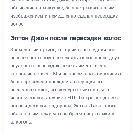
облысение на макушке, был встревожен этим
изображением и немедленно сделал пересадку
волос.
Элтон Джон после пересадки волос
Знаменитый артист, который в последний раз
перенес повторную пересадку волос после двух
неудачных пересадок, теперь имеет очень
здоровые волосы. Мы не знаем, в какой клинике
была проведена последняя операция по
пересадке волос, но эксперты считают, что
использовалась техника FUT. Теперь, когда его
волосы довольно здоровы, Элтон Джон также
обязан этим тому, что он бросил наркотики и
алкоголь.