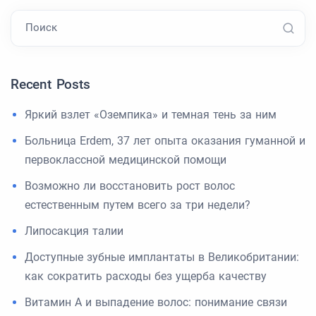
Поиск
Recent Posts
Яркий взлет «Оземпика» и темная тень за ним
Больница Erdem, 37 лет опыта оказания гуманной и
первоклассной медицинской помощи
Возможно ли восстановить рост волос
естественным путем всего за три недели?
Липосакция талии
Доступные зубные имплантаты в Великобритании:
как сократить расходы без ущерба качеству
Витамин А и выпадение волос: понимание связи