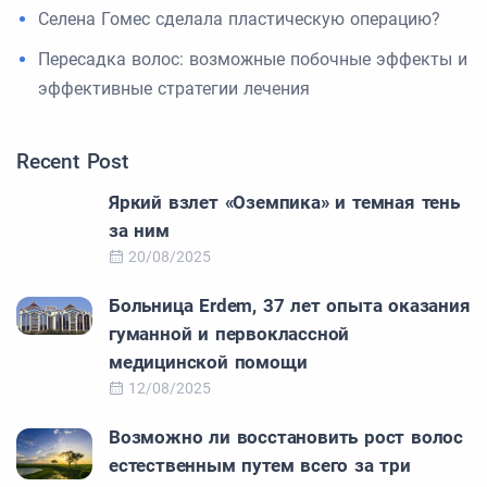
Селена Гомес сделала пластическую операцию?
Пересадка волос: возможные побочные эффекты и
эффективные стратегии лечения
Recent Post
Яркий взлет «Оземпика» и темная тень
за ним
20/08/2025
Больница Erdem, 37 лет опыта оказания
гуманной и первоклассной
медицинской помощи
12/08/2025
Возможно ли восстановить рост волос
естественным путем всего за три