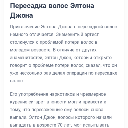
Пересадка волос Элтона
Джона
Приключение Элтона Джона с пересадкой волос
немного отличается. Знаменитый артист
столкнулся с проблемой потери волос в
молодом возрасте. В отличие от других
знаменитостей, Элтон Джон, который открыто
говорит о проблеме потери волос, сказал, что он
уже несколько раз делал операции по пересадке
волос.
Его употребление наркотиков и чрезмерное
курение сигарет в юности могли привести к
тому, что пересаженные ему волосы снова
выпали. Элтон Джон, волосы которого начали
выпадать в возрасте 70 лет, мог испытывать