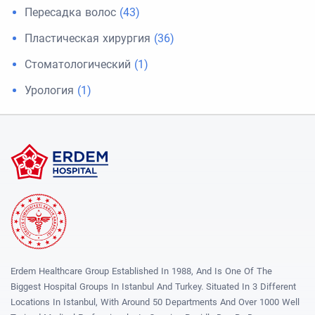
Пересадка волос
(43)
Пластическая хирургия
(36)
Стоматологический
(1)
Урология
(1)
Erdem Healthcare Group Established In 1988, And Is One Of The
Biggest Hospital Groups In Istanbul And Turkey. Situated In 3 Different
Locations In Istanbul, With Around 50 Departments And Over 1000 Well