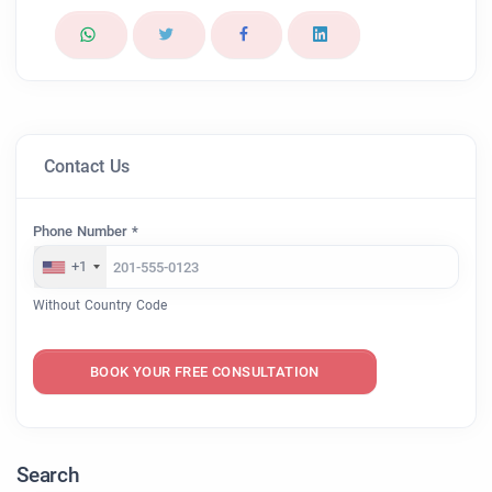
Contact Us
Phone Number *
+1
Without Country Code
BOOK YOUR FREE CONSULTATION
Search