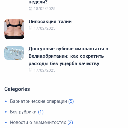
недели?
18/02/2025
Липосакция талии
17/02/2025
Доступные зубные имплантаты в
Великобритании: как сократить
расходы без ущерба качеству
17/02/2025
Categories
Бариатрические операции
(5)
Без рубрики
(1)
Новости о знаменитостях
(2)