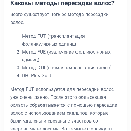
Каковы методы пересадки волос?
Всего существует четыре метода пересадки
волос.
Метод FUT (трансплантация
фолликулярных единиц)
Метод FUE (извлечение фолликулярных
единиц)
Метод DHI (прямая имплантация волос)
DHI Plus Gold
Метод FUT используется для пересадки волос
уже очень давно. После этого облысевшая
область обрабатывается с помощью пересадки
волос с использованием скальпов, которые
были удалены и срезаны с участков со
здоровыми волосами. Волосяные фолликулы