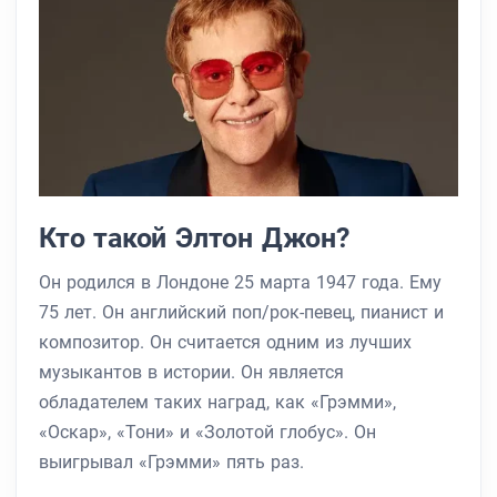
Кто такой Элтон Джон?
Он родился в Лондоне 25 марта 1947 года. Ему
75 лет. Он английский поп/рок-певец, пианист и
композитор. Он считается одним из лучших
музыкантов в истории. Он является
обладателем таких наград, как «Грэмми»,
«Оскар», «Тони» и «Золотой глобус». Он
выигрывал «Грэмми» пять раз.