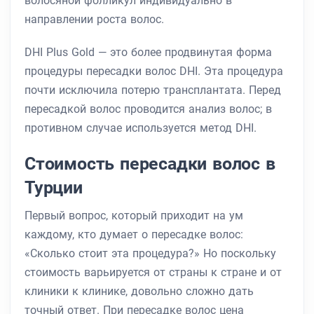
волосяной фолликул индивидуально в
направлении роста волос.
DHI Plus Gold — это более продвинутая форма
процедуры пересадки волос DHI. Эта процедура
почти исключила потерю трансплантата. Перед
пересадкой волос проводится анализ волос; в
противном случае используется метод DHI.
Стоимость пересадки волос в
Турции
Первый вопрос, который приходит на ум
каждому, кто думает о пересадке волос:
«Сколько стоит эта процедура?» Но поскольку
стоимость варьируется от страны к стране и от
клиники к клинике, довольно сложно дать
точный ответ. При пересадке волос цена