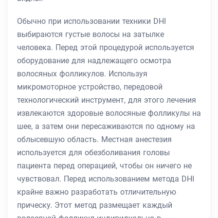
Обычно при использовании техники DHI
выбираются густые волосы на затылке
человека. Перед этой процедурой используется
оборудование для надлежащего осмотра
волосяных фолликулов. Используя
микромоторное устройство, передовой
технологический инструмент, для этого лечения
извлекаются здоровые волосяные фолликулы на
шее, а затем они пересаживаются по одному на
облысевшую область. Местная анестезия
используется для обезболивания головы
пациента перед операцией, чтобы он ничего не
чувствовал. Перед использованием метода DHI
крайне важно разработать отличительную
прическу. Этот метод размещает каждый