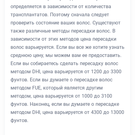
определяется в зависимости от количества
трансплантатов. Поэтому сначала следует
проверить состояние ваших волос. Существуют
также различные методы пересадки волос. В
зависимости от этих методов цена пересадки
волос варьируется. Если вы все же хотите узнать
среднюю цену, мы можем вам ее предоставить.
Если вы собираетесь сделать пересадку волос
методом DHI, цена варьируется от 1200 до 3300
фунтов. Если вы думаете о пересадке волос
методом FUE, который является другим
методом, цена варьируется от 1000 до 3100
фунтов. Наконец, если вы думаете о пересадке
методом DHI, цена варьируется от 4300 до 13000
фунтов.