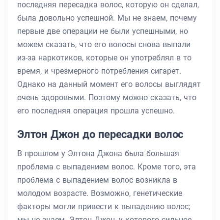
последняя пересадка волос, которую он сделал,
была довольно успешной. Мы не знаем, почему
первые две операции не были успешными, но
можем сказать, что его волосы снова выпали
из-за наркотиков, которые он употреблял в то
время, и чрезмерного потребления сигарет.
Однако на данный момент его волосы выглядят
очень здоровыми. Поэтому можно сказать, что
его последняя операция прошла успешно.
Элтон Джон до пересадки волос
В прошлом у Элтона Джона была большая
проблема с выпадением волос. Кроме того, эта
проблема с выпадением волос возникла в
молодом возрасте. Возможно, генетические
факторы могли привести к выпадению волос;
мы не знаем. Элтон Джон, у которого сильное