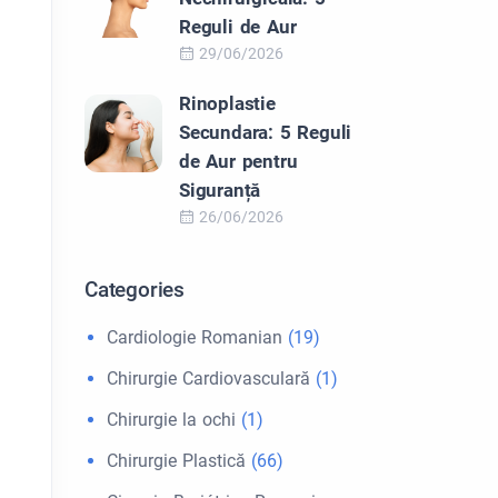
Reguli de Aur
29/06/2026
Rinoplastie
Secundara: 5 Reguli
de Aur pentru
Siguranță
26/06/2026
Categories
Cardiologie Romanian
(19)
Chirurgie Cardiovasculară
(1)
Chirurgie la ochi
(1)
Chirurgie Plastică
(66)