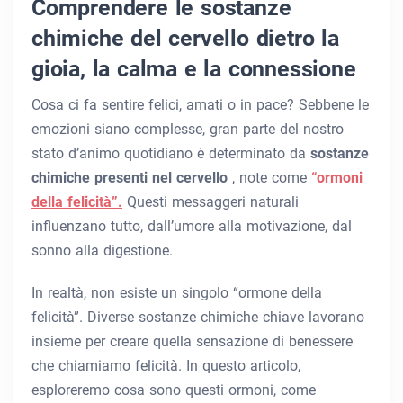
Comprendere le sostanze
chimiche del cervello dietro la
gioia, la calma e la connessione
Cosa ci fa sentire felici, amati o in pace? Sebbene le
emozioni siano complesse, gran parte del nostro
stato d’animo quotidiano è determinato da
sostanze
chimiche presenti nel cervello
, note come
“ormoni
della felicità”.
Questi messaggeri naturali
influenzano tutto, dall’umore alla motivazione, dal
sonno alla digestione.
In realtà, non esiste un singolo “ormone della
felicità”. Diverse sostanze chimiche chiave lavorano
insieme per creare quella sensazione di benessere
che chiamiamo felicità. In questo articolo,
esploreremo cosa sono questi ormoni, come