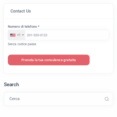
Contact Us
Numero di telefono *
+1
Senza codice paese
Prenota la tua consulenza gratuita
Search
Cerca