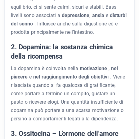
equilibrio, ci si sente calmi, sicuri e stabili. Bassi
livelli sono associati a
depressione, ansia
e
disturbi
del sonno
. Influisce anche sulla digestione ed è
prodotta principalmente nell’intestino.
2. Dopamina: la sostanza chimica
della ricompensa
La dopamina è coinvolta nella
motivazione
,
nel
piacere
e
nel raggiungimento degli obiettivi
. Viene
rilasciata quando si fa qualcosa di gratificante,
come portare a termine un compito, gustare un
pasto o ricevere elogi. Una quantità insufficiente di
dopamina può portare a una scarsa motivazione o
persino a comportamenti legati alla dipendenza.
3. Ossitocina – L’ormone dell’amore