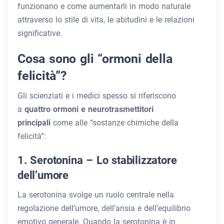
funzionano e come aumentarli in modo naturale
attraverso lo stile di vita, le abitudini e le relazioni
significative.
Cosa sono gli “ormoni della
felicità”?
Gli scienziati e i medici spesso si riferiscono
a
quattro ormoni e neurotrasmettitori
principali
come alle “sostanze chimiche della
felicità”:
1. Serotonina – Lo stabilizzatore
dell’umore
La serotonina svolge un ruolo centrale nella
regolazione dell’umore, dell’ansia e dell’equilibrio
emotivo generale. Quando la serotonina è in