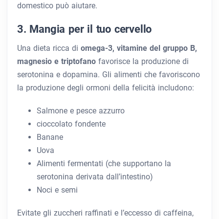
domestico può aiutare.
3. Mangia per il tuo cervello
Una dieta ricca di
omega-3, vitamine del gruppo B,
magnesio e triptofano
favorisce la produzione di
serotonina e dopamina. Gli alimenti che favoriscono
la produzione degli ormoni della felicità includono:
Salmone e pesce azzurro
cioccolato fondente
Banane
Uova
Alimenti fermentati (che supportano la
serotonina derivata dall’intestino)
Noci e semi
Evitate gli zuccheri raffinati e l’eccesso di caffeina,