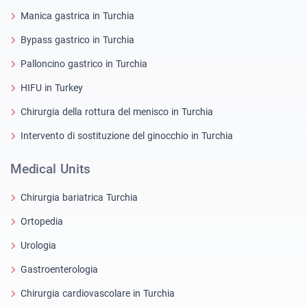
Manica gastrica in Turchia
Bypass gastrico in Turchia
Palloncino gastrico in Turchia
HIFU in Turkey
Chirurgia della rottura del menisco in Turchia
Intervento di sostituzione del ginocchio in Turchia
Medical Units
Chirurgia bariatrica Turchia
Ortopedia
Urologia
Gastroenterologia
Chirurgia cardiovascolare in Turchia