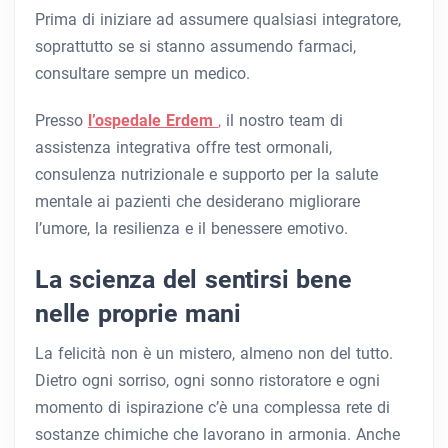
Prima di iniziare ad assumere qualsiasi integratore,
soprattutto se si stanno assumendo farmaci,
consultare sempre un medico.
Presso
l’ospedale Erdem
,
il nostro team di
assistenza integrativa offre test ormonali,
consulenza nutrizionale e supporto per la salute
mentale ai pazienti che desiderano migliorare
l’umore, la resilienza e il benessere emotivo.
La scienza del sentirsi bene
nelle proprie mani
La felicità non è un mistero, almeno non del tutto.
Dietro ogni sorriso, ogni sonno ristoratore e ogni
momento di ispirazione c’è una complessa rete di
sostanze chimiche che lavorano in armonia. Anche