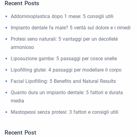
Recent Posts
Addominoplastica dopo 1 mese: 5 consigli utili
Impianto dentale fa male? 5 verità sul dolore e i rimedi
Protesi seno naturali: 5 vantaggi per un decolleté
armonioso
Liposuzione gambe: 5 passaggi per cosce snelle
Lipofilling glutei: 4 passaggi per modellare il corpo
Facial Lipofilling: 5 Benefits and Natural Results
Quanto dura un impianto dentale: 5 fattori e durata
media
Mastopessi senza protesi: 3 fattori e consigli utili
Recent Post