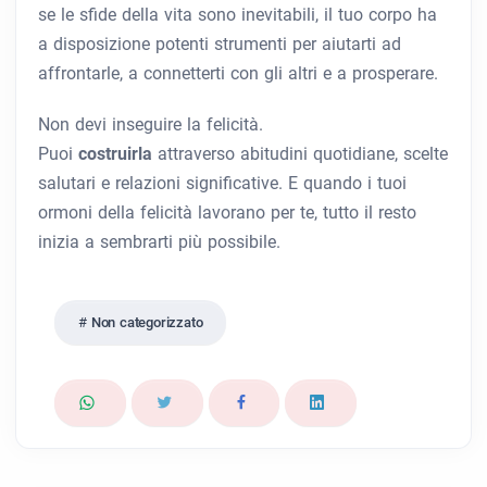
se le sfide della vita sono inevitabili, il tuo corpo ha
a disposizione potenti strumenti per aiutarti ad
affrontarle, a connetterti con gli altri e a prosperare.
Non devi inseguire la felicità.
Puoi
costruirla
attraverso abitudini quotidiane, scelte
salutari e relazioni significative. E quando i tuoi
ormoni della felicità lavorano per te, tutto il resto
inizia a sembrarti più possibile.
Non categorizzato