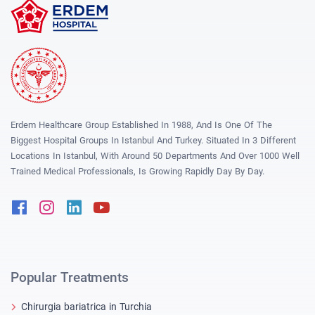
Erdem Healthcare Group Established In 1988, And Is One Of The
Biggest Hospital Groups In Istanbul And Turkey. Situated In 3 Different
Locations In Istanbul, With Around 50 Departments And Over 1000 Well
Trained Medical Professionals, Is Growing Rapidly Day By Day.
Facebook
Instagram
Linkedin
Youtube
Popular Treatments
Chirurgia bariatrica in Turchia