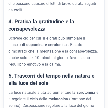
che possono causare effetti di breve durata seguiti
da crolli.
4. Pratica la gratitudine e la
consapevolezza
Scrivere ciò per cui si è grati può stimolare il
rilascio
di dopamina e serotonina
. È stato
dimostrato che la meditazione e la consapevolezza,
anche solo per 10 minuti al giorno, favoriscono
l’equilibrio emotivo e la calma.
5. Trascorri del tempo nella natura e
alla luce del sole
La luce naturale aiuta ad aumentare
la serotonina
e
a regolare il ciclo della
melatonina
(l’ormone del
sonno). L’esposizione regolare alla luce del giorno