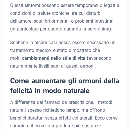
Questi sintomi possono essere temporanei o legati a
condizioni di salute croniche, tra cui disturbi
dell’umore, squilibri ormonali o problemi intestinali
(in particolare per quanto riguarda la serotonina).
Sebbene in alcuni casi possa essere necessario un
trattamento medico, è stato dimostrato che
molti
cambiamenti nello stile di vita
favoriscono
naturalmente livelli sani di questi ormoni.
Come aumentare gli ormoni della
felicità in modo naturale
A differenza dei farmaci da prescrizione, i metodi
naturali spesso richiedono tempo, ma offrono
benefici duraturi senza effetti collaterali. Ecco come
stimolare il cervello a produrre più sostanze