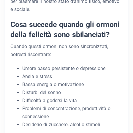
per plasmare il nostro stato d’animo fisico, emotivo
e sociale.
Cosa succede quando gli ormoni
della felicità sono sbilanciati?
Quando questi ormoni non sono sincronizzati,
potresti riscontrare:
Umore basso persistente o depressione
Ansia e stress
Bassa energia o motivazione
Disturbi del sonno
Difficoltà a godersi la vita
Problemi di concentrazione, produttività o
connessione
Desiderio di zucchero, alcol o stimoli