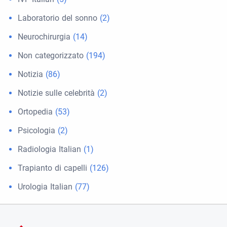
Laboratorio del sonno
(2)
Neurochirurgia
(14)
Non categorizzato
(194)
Notizia
(86)
Notizie sulle celebrità
(2)
Ortopedia
(53)
Psicologia
(2)
Radiologia Italian
(1)
Trapianto di capelli
(126)
Urologia Italian
(77)