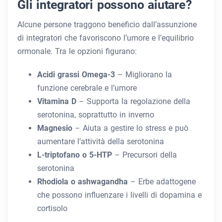
Gli integratori possono aiutare?
Alcune persone traggono beneficio dall’assunzione
di integratori che favoriscono l’umore e l’equilibrio
ormonale. Tra le opzioni figurano:
Acidi grassi Omega-3
– Migliorano la
funzione cerebrale e l’umore
Vitamina D
– Supporta la regolazione della
serotonina, soprattutto in inverno
Magnesio
– Aiuta a gestire lo stress e può
aumentare l’attività della serotonina
L-triptofano o 5-HTP
– Precursori della
serotonina
Rhodiola o ashwagandha
– Erbe adattogene
che possono influenzare i livelli di dopamina e
cortisolo