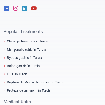
Facebook
Instagram
Linkedin
Youtube
Popular Treatments
Chirurgie bariatrica in Turcia
Manșonul gastric în Turcia
Bypass gastric în Turcia
Balon gastric în Turcia
HIFU în Turcia
Ruptura de Menisc Tratament în Turcia
Proteza de genunchi în Turcia
Medical Units