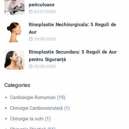
periculoase
02/07/2026
Rinoplastie Nechirurgicala: 5 Reguli de
Aur
29/06/2026
Rinoplastie Secundara: 5 Reguli de Aur
pentru Siguranță
26/06/2026
Categories
Cardiologie Romanian
(19)
Chirurgie Cardiovasculară
(1)
Chirurgie la ochi
(1)