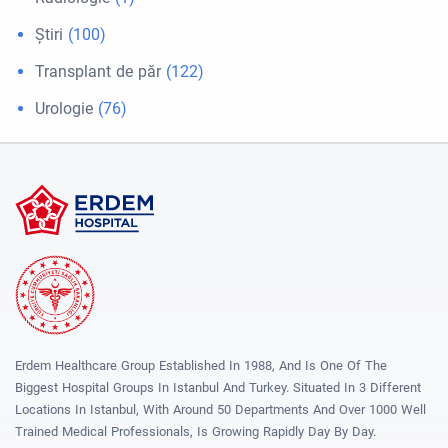
Ştiri
(100)
Transplant de păr
(122)
Urologie
(76)
Erdem Healthcare Group Established In 1988, And Is One Of The
Biggest Hospital Groups In Istanbul And Turkey. Situated In 3 Different
Locations In Istanbul, With Around 50 Departments And Over 1000 Well
Trained Medical Professionals, Is Growing Rapidly Day By Day.