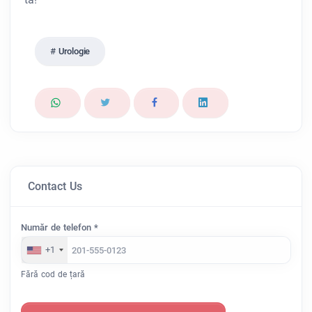
Urologie
Contact Us
Număr de telefon *
+1
Fără cod de țară