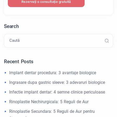
Rezervați o consultație gratuită
Search
Caută
Recent Posts
Implant dentar procedura: 3 avantaje biologice
Ingrasare dupa gastric sleeve: 3 adevaruri biologice
Infectie implant dentar: 4 semne clinice periculoase
Rinoplastie Nechirurgicala: 5 Reguli de Aur
Rinoplastie Secundara: 5 Reguli de Aur pentru